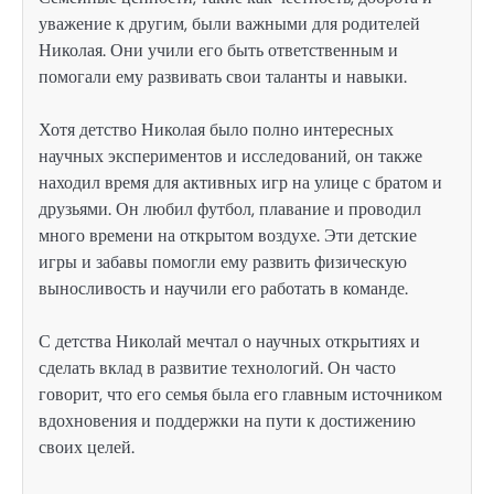
уважение к другим, были важными для родителей
Николая. Они учили его быть ответственным и
помогали ему развивать свои таланты и навыки.
Хотя детство Николая было полно интересных
научных экспериментов и исследований, он также
находил время для активных игр на улице с братом и
друзьями. Он любил футбол, плавание и проводил
много времени на открытом воздухе. Эти детские
игры и забавы помогли ему развить физическую
выносливость и научили его работать в команде.
С детства Николай мечтал о научных открытиях и
сделать вклад в развитие технологий. Он часто
говорит, что его семья была его главным источником
вдохновения и поддержки на пути к достижению
своих целей.