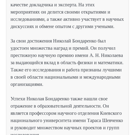
качестве докладчика и эксперта. На этих
мероприятиях он делится своими открытиями и
исследованиями, а также активно участвует в научных
дискуссиях и обмене опытом с другими учеными.
За свои достижения Николай Бондаренко был
удостоен множества наград и премий. Он получил
престижную научную премию имени А. Н. Николаева
за выдающийся вклад в область физики и математики.
Также его исследования и работа признаны лучшими
в своей области национальными и международными
организациями.
Успехи Николая Бондаренко также нашли свое
отражение в образовательной деятельности. Он
является профессором научного отделения Киевского
национального университета имени Тараса Шевченко
и руководит множеством научных проектов и групп
исследования.