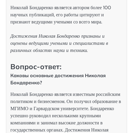
Николай Бондаренко является автором более 100
научных публикаций, его работы цитируют и
признают ведущими учеными со всего мира.
Достижения Николая Бондаренко признаны и
оценены ведущими учеными и специалистами в
различных областях науки и техники.
Вопрос-ответ:
Каковы основные достижения Николая
Бондаренко?
Николай Бондаренко является известным российским
политиком и бизнесменом. Он получил образование в
МГИМО и Гарвардском университете. Бондаренко
успешно руководил несколькими крупными
компаниями и занимал высокие должности в
государственных органах. Достижения Николая