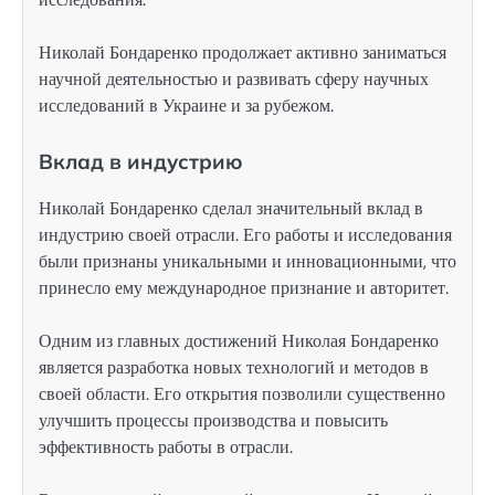
Николай Бондаренко продолжает активно заниматься
научной деятельностью и развивать сферу научных
исследований в Украине и за рубежом.
Вклад в индустрию
Николай Бондаренко сделал значительный вклад в
индустрию своей отрасли. Его работы и исследования
были признаны уникальными и инновационными, что
принесло ему международное признание и авторитет.
Одним из главных достижений Николая Бондаренко
является разработка новых технологий и методов в
своей области. Его открытия позволили существенно
улучшить процессы производства и повысить
эффективность работы в отрасли.