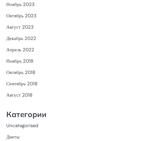
Ноябрь 2023
Октябрь 2023
Август 2023
Декабрь 2022
Апрель 2022
Ноябрь 2018
Октябрь 2018
Сентябрь 2018
Август 2018
Категории
Uncategorised
Диеты