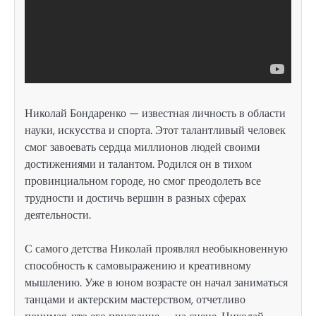
Николай Бондаренко — известная личность в области
науки, искусства и спорта. Этот талантливый человек
смог завоевать сердца миллионов людей своими
достижениями и талантом. Родился он в тихом
провинциальном городе, но смог преодолеть все
трудности и достичь вершин в разных сферах
деятельности.
С самого детства Николай проявлял необыкновенную
способность к самовыражению и креативному
мышлению. Уже в юном возрасте он начал заниматься
танцами и актерским мастерством, отчетливо