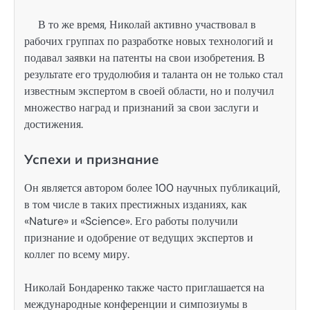
В то же время, Николай активно участвовал в
рабочих группах по разработке новых технологий и
подавал заявки на патенты на свои изобретения. В
результате его трудолюбия и таланта он не только стал
известным экспертом в своей области, но и получил
множество наград и признаний за свои заслуги и
достижения.
Успехи и признание
Он является автором более 100 научных публикаций,
в том числе в таких престижных изданиях, как
«Nature» и «Science». Его работы получили
признание и одобрение от ведущих экспертов и
коллег по всему миру.
Николай Бондаренко также часто приглашается на
международные конференции и симпозиумы в