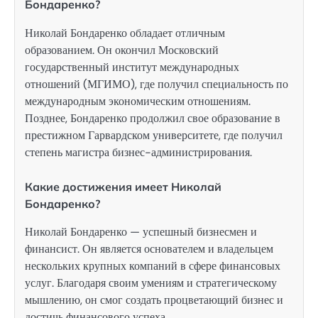
Бондаренко?
Николай Бондаренко обладает отличным
образованием. Он окончил Московский
государственный институт международных
отношений (МГИМО), где получил специальность по
международным экономическим отношениям.
Позднее, Бондаренко продолжил свое образование в
престижном Гарвардском университете, где получил
степень магистра бизнес-администрирования.
Какие достижения имеет Николай
Бондаренко?
Николай Бондаренко — успешный бизнесмен и
финансист. Он является основателем и владельцем
нескольких крупных компаний в сфере финансовых
услуг. Благодаря своим умениям и стратегическому
мышлению, он смог создать процветающий бизнес и
достичь финансового успеха.