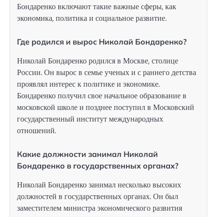
Бондаренко включают такие важные сферы, как
экономика, политика и социальное развитие.
Где родился и вырос Николай Бондаренко?
Николай Бондаренко родился в Москве, столице
России. Он вырос в семье ученых и с раннего детства
проявлял интерес к политике и экономике.
Бондаренко получил свое начальное образование в
московской школе и позднее поступил в Московский
государственный институт международных
отношений.
Какие должности занимал Николай
Бондаренко в государственных органах?
Николай Бондаренко занимал несколько высоких
должностей в государственных органах. Он был
заместителем министра экономического развития