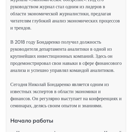
руководством журнал стал одним из лидеров в
области экономической журналистики, предлагая
читателям глубокий анализ экономических процессов
и трендов.
В 2018 году Бондаренко получил должность
руководителя департамента аналитики в одной из
крупнейших инвестиционных компаний. Здесь он
продемонстрировал свои навыки в сфере финансового
анализа и успешно управлял командой аналитиков.
Сегодня Николай Бондаренко является одним из
известных экспертов в области экономики и
финансов. Он регулярно выступает на конференциях и
семинарах, делясь своим опытом и знаниями.
Начало работы