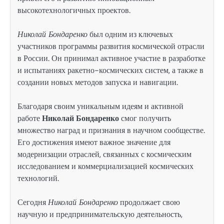
высокотехнологичных проектов.
Николай Бондаренко
был одним из ключевых
участников программы развития космической отрасли
в России. Он принимал активное участие в разработке
и испытаниях ракетно-космических систем, а также в
создании новых методов запуска и навигации.
Благодаря своим уникальным идеям и активной
работе
Николай Бондаренко
смог получить
множество наград и признания в научном сообществе.
Его достижения имеют важное значение для
модернизации отраслей, связанных с космическим
исследованием и коммерциализацией космических
технологий.
Сегодня
Николай Бондаренко
продолжает свою
научную и предпринимательскую деятельность,