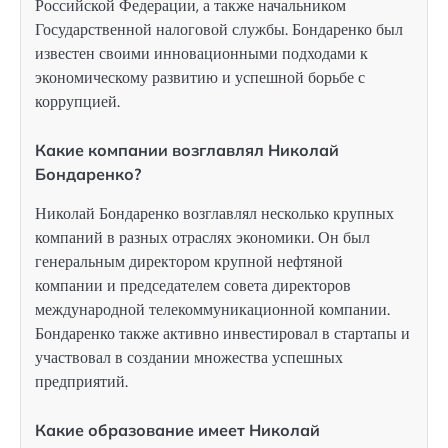
Российской Федерации, а также начальником
Государственной налоговой службы. Бондаренко был
известен своими инновационными подходами к
экономическому развитию и успешной борьбе с
коррупцией.
Какие компании возглавлял Николай
Бондаренко?
Николай Бондаренко возглавлял несколько крупных
компаний в разных отраслях экономики. Он был
генеральным директором крупной нефтяной
компании и председателем совета директоров
международной телекоммуникационной компании.
Бондаренко также активно инвестировал в стартапы и
участвовал в создании множества успешных
предприятий.
Какие образование имеет Николай