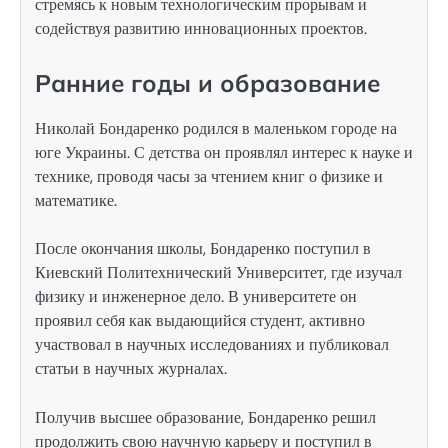
стремясь к новым технологическим прорывам и
содействуя развитию инновационных проектов.
Ранние годы и образование
Николай Бондаренко родился в маленьком городе на
юге Украины. С детства он проявлял интерес к науке и
технике, проводя часы за чтением книг о физике и
математике.
После окончания школы, Бондаренко поступил в
Киевский Политехнический Университет, где изучал
физику и инженерное дело. В университете он
проявил себя как выдающийся студент, активно
участвовал в научных исследованиях и публиковал
статьи в научных журналах.
Получив высшее образование, Бондаренко решил
продолжить свою научную карьеру и поступил в