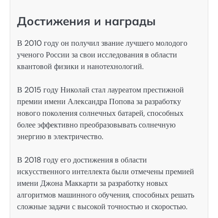
Достижения и награды
В 2010 году он получил звание лучшего молодого
ученого России за свои исследования в области
квантовой физики и нанотехнологий.
В 2015 году Николай стал лауреатом престижной
премии имени Александра Попова за разработку
нового поколения солнечных батарей, способных
более эффективно преобразовывать солнечную
энергию в электричество.
В 2018 году его достижения в области
искусственного интеллекта были отмечены премией
имени Джона Маккарти за разработку новых
алгоритмов машинного обучения, способных решать
сложные задачи с высокой точностью и скоростью.