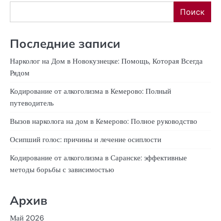
Поиск
Последние записи
Нарколог на Дом в Новокузнецке: Помощь, Которая Всегда
Рядом
Кодирование от алкоголизма в Кемерово: Полный
путеводитель
Вызов нарколога на дом в Кемерово: Полное руководство
Осипший голос: причины и лечение осиплости
Кодирование от алкоголизма в Саранске: эффективные
методы борьбы с зависимостью
Архив
Май 2026