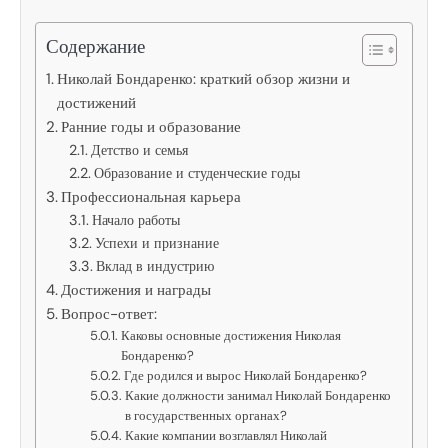
Содержание
Николай Бондаренко: краткий обзор жизни и
достижений
Ранние годы и образование
Детство и семья
Образование и студенческие годы
Профессиональная карьера
Начало работы
Успехи и признание
Вклад в индустрию
Достижения и награды
Вопрос-ответ:
Каковы основные достижения Николая
Бондаренко?
Где родился и вырос Николай Бондаренко?
Какие должности занимал Николай Бондаренко
в государственных органах?
Какие компании возглавлял Николай