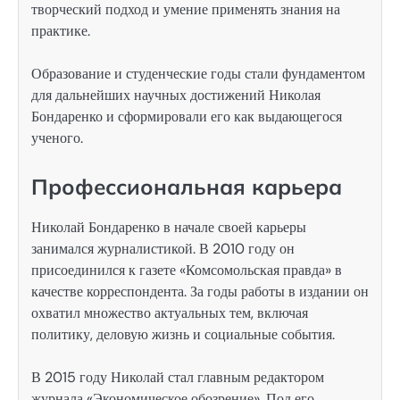
творческий подход и умение применять знания на
практике.
Образование и студенческие годы стали фундаментом
для дальнейших научных достижений Николая
Бондаренко и сформировали его как выдающегося
ученого.
Профессиональная карьера
Николай Бондаренко в начале своей карьеры
занимался журналистикой. В 2010 году он
присоединился к газете «Комсомольская правда» в
качестве корреспондента. За годы работы в издании он
охватил множество актуальных тем, включая
политику, деловую жизнь и социальные события.
В 2015 году Николай стал главным редактором
журнала «Экономическое обозрение». Под его