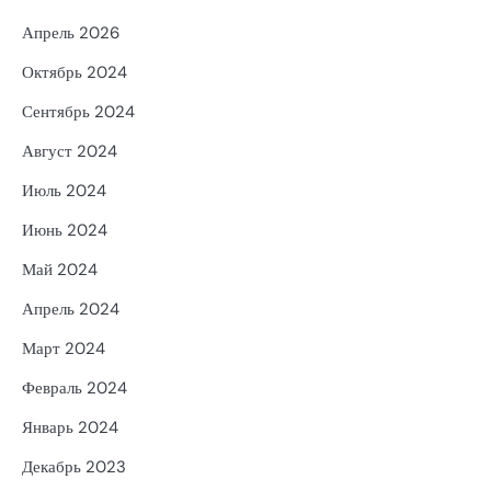
Апрель 2026
Октябрь 2024
Сентябрь 2024
Август 2024
Июль 2024
Июнь 2024
Май 2024
Апрель 2024
Март 2024
Февраль 2024
Январь 2024
Декабрь 2023