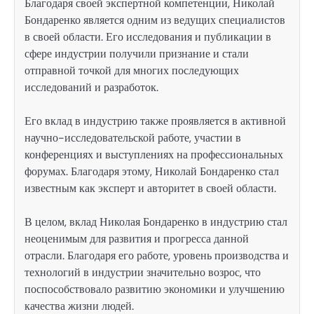
Благодаря своей экспертной компетенции, Николай
Бондаренко является одним из ведущих специалистов
в своей области. Его исследования и публикации в
сфере индустрии получили признание и стали
отправной точкой для многих последующих
исследований и разработок.
Его вклад в индустрию также проявляется в активной
научно-исследовательской работе, участии в
конференциях и выступлениях на профессиональных
форумах. Благодаря этому, Николай Бондаренко стал
известным как эксперт и авторитет в своей области.
В целом, вклад Николая Бондаренко в индустрию стал
неоценимым для развития и прогресса данной
отрасли. Благодаря его работе, уровень производства и
технологий в индустрии значительно возрос, что
поспособствовало развитию экономики и улучшению
качества жизни людей.