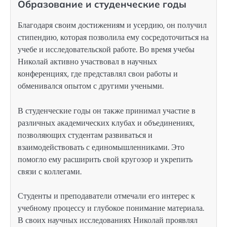
Образование и студенческие годы
Благодаря своим достижениям и усердию, он получил
стипендию, которая позволила ему сосредоточиться на
учебе и исследовательской работе. Во время учебы
Николай активно участвовал в научных
конференциях, где представлял свои работы и
обменивался опытом с другими учеными.
В студенческие годы он также принимал участие в
различных академических клубах и объединениях,
позволяющих студентам развиваться и
взаимодействовать с единомышленниками. Это
помогло ему расширить свой кругозор и укрепить
связи с коллегами.
Студенты и преподаватели отмечали его интерес к
учебному процессу и глубокое понимание материала.
В своих научных исследованиях Николай проявлял