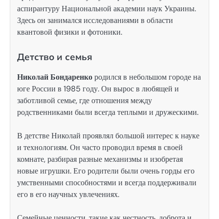
аспирантуру Национальной академии наук Украины.
Здесь он занимался исследованиями в области
квантовой физики и фотоники.
Детство и семья
Николай Бондаренко
родился в небольшом городе на
юге России в 1985 году. Он вырос в любящей и
заботливой семье, где отношения между
родственниками были всегда теплыми и дружескими.
В детстве Николай проявлял большой интерес к науке
и технологиям. Он часто проводил время в своей
комнате, разбирая разные механизмы и изобретая
новые игрушки. Его родители были очень горды его
умственными способностями и всегда поддерживали
его в его научных увлечениях.
Семейные ценности, такие как честность, доброта и