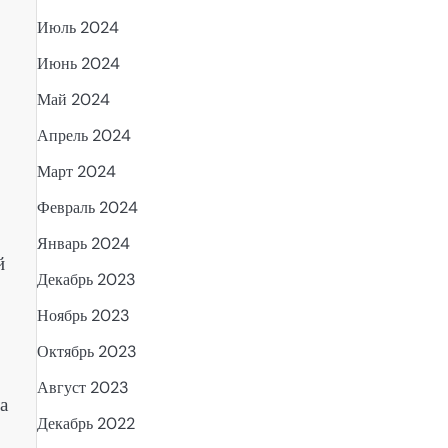
Июль 2024
Июнь 2024
Май 2024
Апрель 2024
Март 2024
Февраль 2024
Январь 2024
й
Декабрь 2023
Ноябрь 2023
Октябрь 2023
Август 2023
а
Декабрь 2022