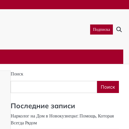
Подписка
Поиск
Поиск
Последние записи
Нарколог на Дом в Новокузнецке: Помощь, Которая
Всегда Рядом