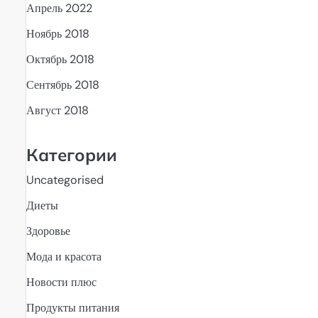
Апрель 2022
Ноябрь 2018
Октябрь 2018
Сентябрь 2018
Август 2018
Категории
Uncategorised
Диеты
Здоровье
Мода и красота
Новости плюс
Продукты питания