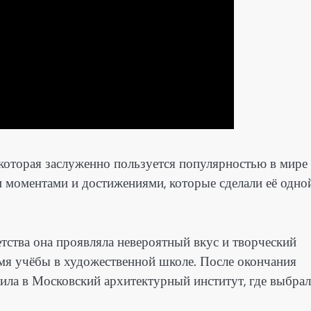
 которая заслуженно пользуется популярностью в мире
и моментами и достижениями, которые сделали её одно
етства она проявляла невероятный вкус и творческий
емя учёбы в художественной школе. После окончания
ила в Московский архитектурный институт, где выбрал