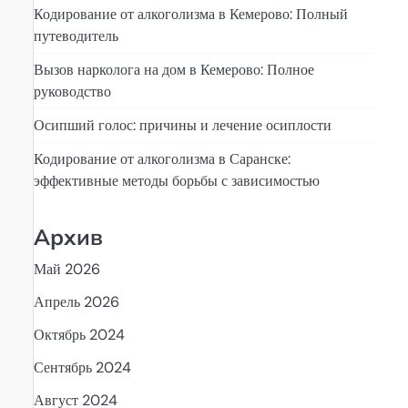
Кодирование от алкоголизма в Кемерово: Полный
путеводитель
Вызов нарколога на дом в Кемерово: Полное
руководство
Осипший голос: причины и лечение осиплости
Кодирование от алкоголизма в Саранске:
эффективные методы борьбы с зависимостью
Архив
Май 2026
Апрель 2026
Октябрь 2024
Сентябрь 2024
Август 2024