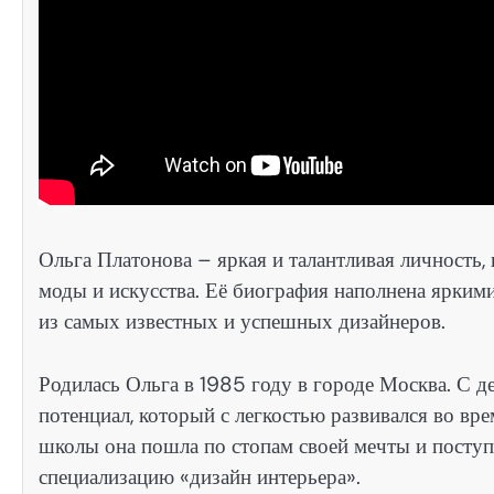
Ольга Платонова – яркая и талантливая личность,
моды и искусства. Её биография наполнена ярким
из самых известных и успешных дизайнеров.
Родилась Ольга в 1985 году в городе Москва. С д
потенциал, который с легкостью развивался во вр
школы она пошла по стопам своей мечты и поступ
специализацию «дизайн интерьера».