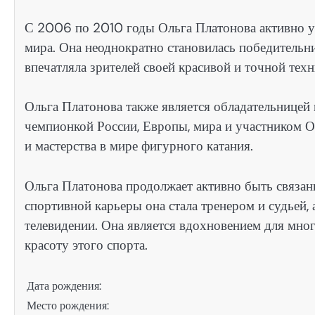
С 2006 по 2010 годы Ольга Платонова активно у
мира. Она неоднократно становилась победитель
впечатляла зрителей своей красивой и точной тех
Ольга Платонова также является обладательницей 
чемпионкой России, Европы, мира и участником О
и мастерства в мире фигурного катания.
Ольга Платонова продолжает активно быть связан
спортивной карьеры она стала тренером и судьей, 
телевидении. Она является вдохновением для мн
красоту этого спорта.
Дата рождения:
Место рождения: