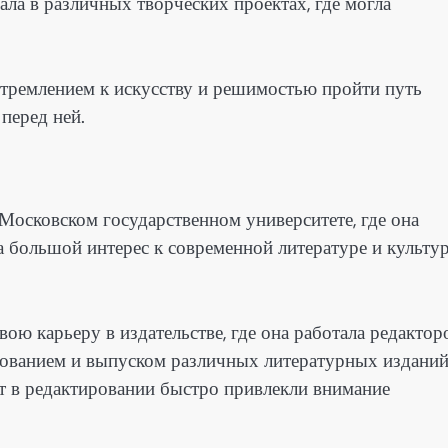
ала в различных творческих проектах, где могла
тремлением к искусству и решимостью пройти путь
 перед ней.
Московском государственном университете, где она
 большой интерес к современной литературе и культур
ою карьеру в издательстве, где она работала редактор
ированием и выпуском различных литературных изданий
нт в редактировании быстро привлекли внимание