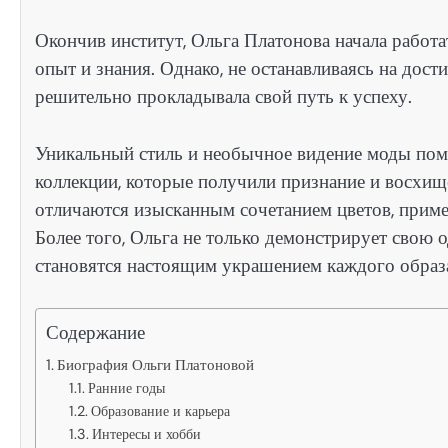
Окончив институт, Ольга Платонова начала работа
опыт и знания. Однако, не останавливаясь на дост
решительно прокладывала свой путь к успеху.
Уникальный стиль и необычное видение моды пом
коллекции, которые получили признание и восхищен
отличаются изысканным сочетанием цветов, прим
Более того, Ольга не только демонстрирует свою о
становятся настоящим украшением каждого образ
Содержание
Биография Ольги Платоновой
Ранние годы
Образование и карьера
Интересы и хобби