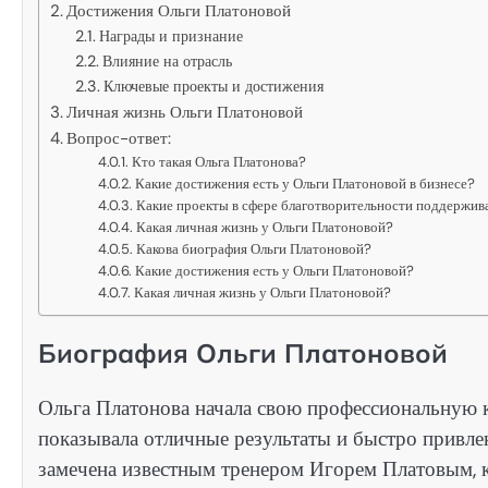
Достижения Ольги Платоновой
Награды и признание
Влияние на отрасль
Ключевые проекты и достижения
Личная жизнь Ольги Платоновой
Вопрос-ответ:
Кто такая Ольга Платонова?
Какие достижения есть у Ольги Платоновой в бизнесе?
Какие проекты в сфере благотворительности поддержив
Какая личная жизнь у Ольги Платоновой?
Какова биография Ольги Платоновой?
Какие достижения есть у Ольги Платоновой?
Какая личная жизнь у Ольги Платоновой?
Биография Ольги Платоновой
Ольга Платонова начала свою профессиональную 
показывала отличные результаты и быстро привле
замечена известным тренером Игорем Платовым, к