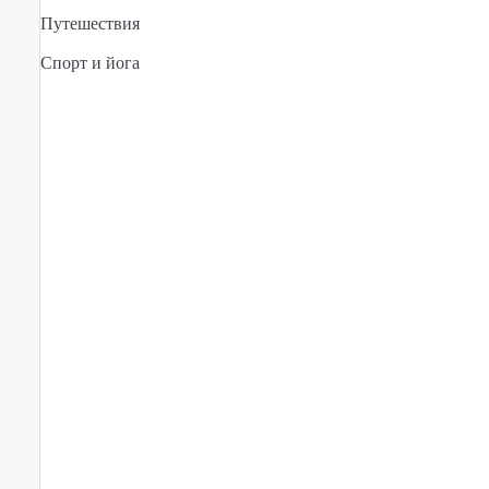
Путешествия
Спорт и йога