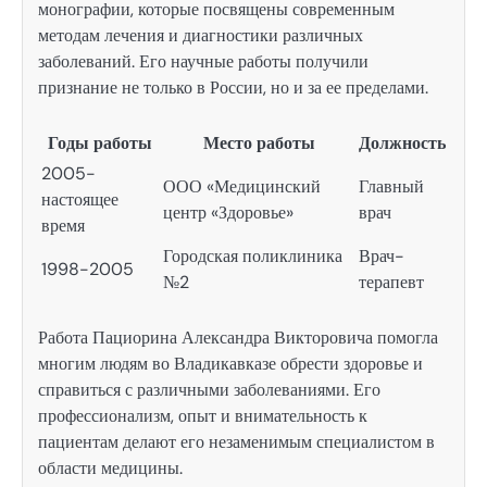
монографии, которые посвящены современным
методам лечения и диагностики различных
заболеваний. Его научные работы получили
признание не только в России, но и за ее пределами.
Годы работы
Место работы
Должность
2005-
ООО «Медицинский
Главный
настоящее
центр «Здоровье»
врач
время
Городская поликлиника
Врач-
1998-2005
№2
терапевт
Работа Пациорина Александра Викторовича помогла
многим людям во Владикавказе обрести здоровье и
справиться с различными заболеваниями. Его
профессионализм, опыт и внимательность к
пациентам делают его незаменимым специалистом в
области медицины.