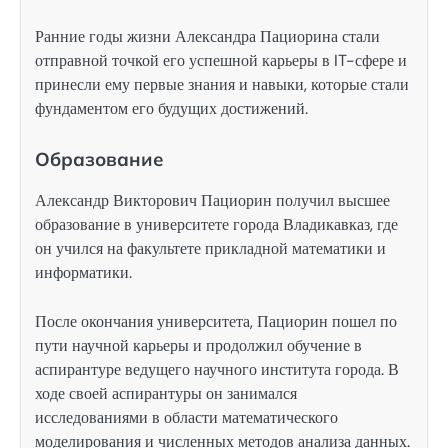
Ранние годы жизни Александра Пациорина стали
отправной точкой его успешной карьеры в IT-сфере и
принесли ему первые знания и навыки, которые стали
фундаментом его будущих достижений.
Образование
Александр Викторович Пациорин получил высшее
образование в университете города Владикавказ, где
он учился на факультете прикладной математики и
информатики.
После окончания университета, Пациорин пошел по
пути научной карьеры и продолжил обучение в
аспирантуре ведущего научного института города. В
ходе своей аспирантуры он занимался
исследованиями в области математического
моделирования и численных методов анализа данных.