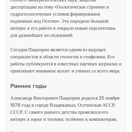
диссертацию на тему «Геологическое строение и
гидрогеологические условия формирования
подземных вод Осетии». Это породило большой
интерес к его работе и открыло новые перспективы
для дальнейших исследований.
Сегодня Пациорин является одним из ведущих
специалистов в области геологии и геофизики. Его
работы публикуются в известных научных журналах и
привлекают внимание коллег и ученых со всего мира.
Ранние годы
Александр Викторович Пациорин родился 25 ноября
1978 года в городе Владикавказ, Осетинская АССР,
СССР. С самого раннего детства проявлялся его
интерес к науке и технике, особенно к компьютерам.