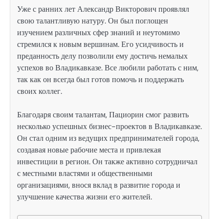
Уже с ранних лет Александр Викторович проявлял
свою талантливую натуру. Он был поглощен
изучением различных сфер знаний и неутомимо
стремился к новым вершинам. Его усидчивость и
преданность делу позволили ему достичь немалых
успехов во Владикавказе. Все любили работать с ним,
так как он всегда был готов помочь и поддержать
своих коллег.
Благодаря своим талантам, Пациорин смог развить
несколько успешных бизнес-проектов в Владикавказе.
Он стал одним из ведущих предпринимателей города,
создавая новые рабочие места и привлекая
инвестиции в регион. Он также активно сотрудничал
с местными властями и общественными
организациями, внося вклад в развитие города и
улучшение качества жизни его жителей.