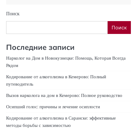
Поиск
Поиск
Последние записи
Нарколог на Дом в Новокузнецке: Помощь, Которая Всегда
Рядом
Кодирование от алкоголизма в Кемерово: Полный
путеводитель
Вызов нарколога на дом в Кемерово: Полное руководство
Осипший голос: причины и лечение осиплости
Кодирование от алкоголизма в Саранске: эффективные
методы борьбы с зависимостью