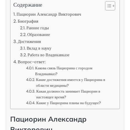
Содержание
Пациорин Александр Викторович
Биография
Ранние годы
Образование
Достижения
Вклад в науку
Работа во Владикавказе
Вопрос-ответ:
Какова связь Пациорина с городом
Владикавказ?
Какие достижения имеется у Пациорина в
области медицины?
Какая должность занимает Пациорин в
настоящее время?
Какие у Пациорина планы на будущее?
Пациорин Александр
Викторович