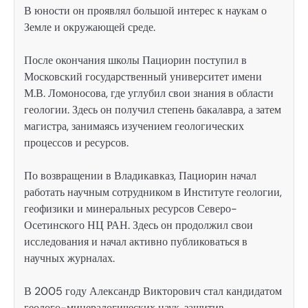
В юности он проявлял большой интерес к наукам о
Земле и окружающей среде.
После окончания школы Пациорин поступил в
Московский государственный университет имени
М.В. Ломоносова, где углубил свои знания в области
геологии. Здесь он получил степень бакалавра, а затем
магистра, занимаясь изучением геологических
процессов и ресурсов.
По возвращении в Владикавказ, Пациорин начал
работать научным сотрудником в Институте геологии,
геофизики и минеральных ресурсов Северо-
Осетинского НЦ РАН. Здесь он продолжил свои
исследования и начал активно публиковаться в
научных журналах.
В 2005 году Александр Викторович стал кандидатом
геолого-минералогических наук, защитив