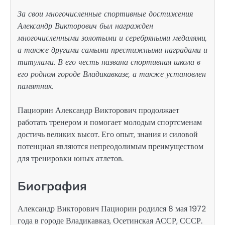
За свои многочисленные спортивные достижения
Александр Викторович был награжден
многочисленными золотыми и серебряными медалями,
а также другими самыми престижными наградами и
титулами. В его честь названа спортивная школа в
его родном городе Владикавказе, а также установлен
памятник.
Пациорин Александр Викторович продолжает
работать тренером и помогает молодым спортсменам
достичь великих высот. Его опыт, знания и силовой
потенциал являются непреодолимым преимуществом
для тренировки юных атлетов.
Биография
Александр Викторович Пациорин родился 8 мая 1972
года в городе Владикавказ, Осетинская АССР, СССР.