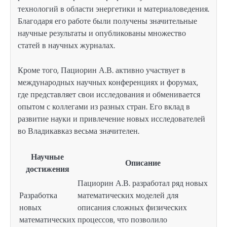
технологий в области энергетики и материаловедения.
Благодаря его работе были получены значительные
научные результаты и опубликованы множество
статей в научных журналах.
Кроме того, Пациорин А.В. активно участвует в
международных научных конференциях и форумах,
где представляет свои исследования и обменивается
опытом с коллегами из разных стран. Его вклад в
развитие науки и привлечение новых исследователей
во Владикавказ весьма значителен.
Научные
Описание
достижения
Пациорин А.В. разработал ряд новых
Разработка
математических моделей для
новых
описания сложных физических
математических
процессов, что позволило