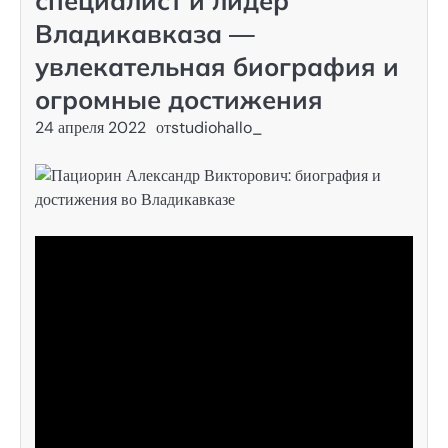
специалист и лидер
Владикавказа —
увлекательная биография и
огромные достижения
24 апреля 2022
от
studiohallo_