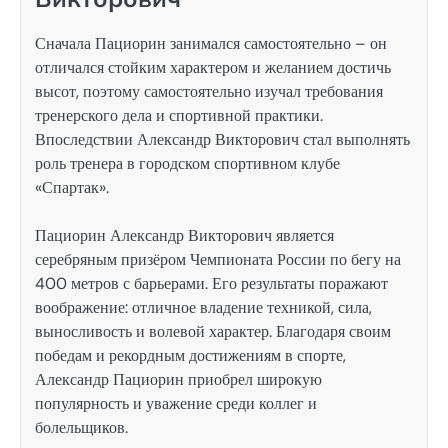
Сначала Пациорин занимался самостоятельно – он
отличался стойким характером и желанием достичь
высот, поэтому самостоятельно изучал требования
тренерского дела и спортивной практики.
Впоследствии Александр Викторович стал выполнять
роль тренера в городском спортивном клубе
«Спартак».
Пациорин Александр Викторович является
серебряным призёром Чемпионата России по бегу на
400 метров с барьерами. Его результаты поражают
воображение: отличное владение техникой, сила,
выносливость и волевой характер. Благодаря своим
победам и рекордным достижениям в спорте,
Александр Пациорин приобрел широкую
популярность и уважение среди коллег и
болельщиков.