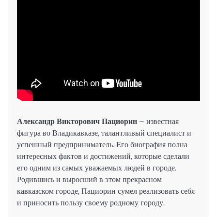
Александр Викторович Пациорин
– известная
фигура во Владикавказе, талантливый специалист и
успешный предприниматель. Его биография полна
интересных фактов и достижений, которые сделали
его одним из самых уважаемых людей в городе.
Родившись и выросший в этом прекрасном
кавказском городе, Пациорин сумел реализовать себя
и приносить пользу своему родному городу.