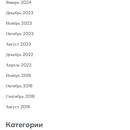
Январь 2024
Декабрь 2023
Ноябрь 2023
Октябрь 2023
Август 2023
Декабрь 2022
Апрель 2022
Ноябрь 2018
Октябрь 2018
Сентябрь 2018
Август 2018
Категории