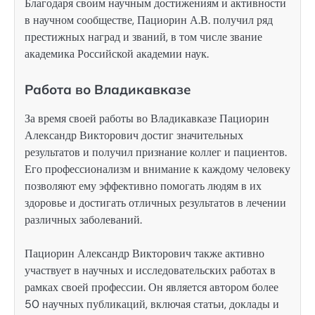
Благодаря своим научным достижениям и активности
в научном сообществе, Пациорин А.В. получил ряд
престижных наград и званий, в том числе звание
академика Российской академии наук.
Работа во Владикавказе
За время своей работы во Владикавказе Пациорин
Александр Викторович достиг значительных
результатов и получил признание коллег и пациентов.
Его профессионализм и внимание к каждому человеку
позволяют ему эффективно помогать людям в их
здоровье и достигать отличных результатов в лечении
различных заболеваний.
Пациорин Александр Викторович также активно
участвует в научных и исследовательских работах в
рамках своей профессии. Он является автором более
50 научных публикаций, включая статьи, доклады и