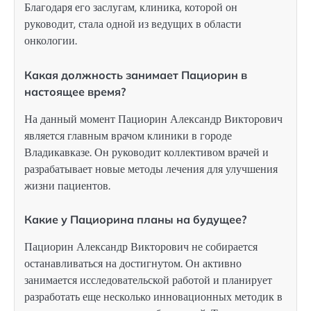
Благодаря его заслугам, клиника, которой он
руководит, стала одной из ведущих в области
онкологии.
Какая должность занимает Пациорин в
настоящее время?
На данный момент Пациорин Александр Викторович
является главным врачом клиники в городе
Владикавказе. Он руководит коллективом врачей и
разрабатывает новые методы лечения для улучшения
жизни пациентов.
Какие у Пациорина планы на будущее?
Пациорин Александр Викторович не собирается
останавливаться на достигнутом. Он активно
занимается исследовательской работой и планирует
разработать еще несколько инновационных методик в