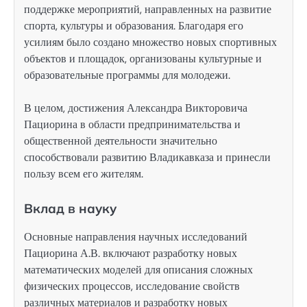
поддержке мероприятий, направленных на развитие
спорта, культуры и образования. Благодаря его
усилиям было создано множество новых спортивных
объектов и площадок, организованы культурные и
образовательные программы для молодежи.
В целом, достижения Александра Викторовича
Пациорина в области предпринимательства и
общественной деятельности значительно
способствовали развитию Владикавказа и принесли
пользу всем его жителям.
Вклад в науку
Основные направления научных исследований
Пациорина А.В. включают разработку новых
математических моделей для описания сложных
физических процессов, исследование свойств
различных материалов и разработку новых