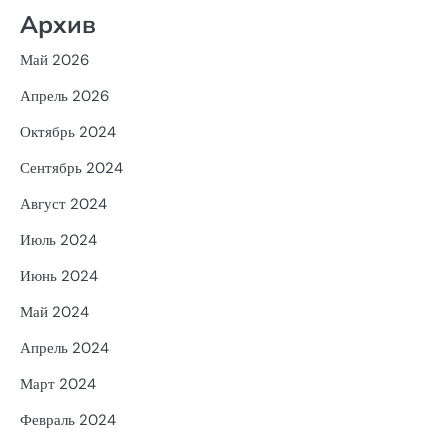
Архив
Май 2026
Апрель 2026
Октябрь 2024
Сентябрь 2024
Август 2024
Июль 2024
Июнь 2024
Май 2024
Апрель 2024
Март 2024
Февраль 2024