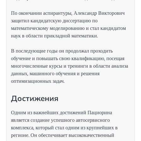
По окончании аспирантуры, Александр Викторович
защитил кандидатскую диссертацию по
математическому моделированию и стал кандидатом
наук в области прикладной математики.
В последующие годы он продолжал проходить
обучение и повышать свою квалификацию, посещая
многочисленные курсы и тренинги в области анализа
данных, машинного обучения и решения
оптимизационных задач.
Достижения
Одним из важнейших достижений Пациорина
является создание успешного автосервисного
комплекса, который стал одним из крупнейших в
регионе. Он обеспечивает высококачественный