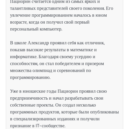
Пациорин считается одним из самых ярких и
талантливых представителей своего поколения. Его
увлечение программированием началось в юном
возрасте, когда он получил свой первый
персональный компьютер.
В школе Александр проявил себя как отличник,
показав высокие результаты в математике и
информатике. Благодаря своему усердию и
способностям, он стал победителем и призером
множества олимпиад и соревнований по
программированию.
Уже в юношеские годы Пациорин проявил свою
предприимчивость и начал разрабатывать свои
собственные проекты. Он создал несколько
программных продуктов, которые были опубликованы
в специализированных изданиях и получили
признание в IT-сообществе.