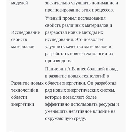
моделей
значительно улучшить понимание и
прогнозирование этих процессов.
Ученый провел исследования
свойств различных материалов и
Исследование
разработал новые методы их
свойств
исследования. Это позволяет
материалов
улучшить качество материалов и
разработать новые технологии их
производства.
Пациорин А.В. внес большой вклад
в развитие новых технологий в
Развитие новых
области энергетики. Он разработал
технологий в
ряд новых энергетических систем,
области
которые позволяют более
энергетики
эффективно использовать ресурсы и
уменьшить негативное влияние на
окружающую среду.