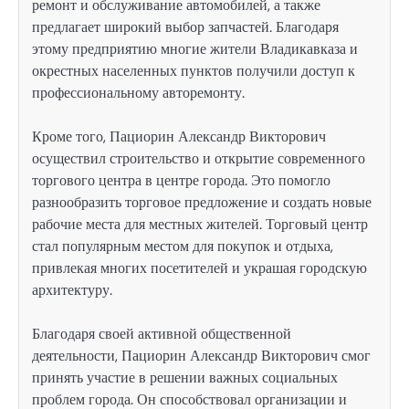
ремонт и обслуживание автомобилей, а также
предлагает широкий выбор запчастей. Благодаря
этому предприятию многие жители Владикавказа и
окрестных населенных пунктов получили доступ к
профессиональному авторемонту.
Кроме того, Пациорин Александр Викторович
осуществил строительство и открытие современного
торгового центра в центре города. Это помогло
разнообразить торговое предложение и создать новые
рабочие места для местных жителей. Торговый центр
стал популярным местом для покупок и отдыха,
привлекая многих посетителей и украшая городскую
архитектуру.
Благодаря своей активной общественной
деятельности, Пациорин Александр Викторович смог
принять участие в решении важных социальных
проблем города. Он способствовал организации и