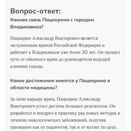
Вопрос-ответ:
Какова связь Пациорина с городом
Владикавказ?
Пациорин Александр Викторович является
заслуженным врачом Российской Федерации и
работает в Владикавказе уже более 20 лет. Он прошел
путь от обычного врача до руководителя ведущей
клиники города.
Какие достижения имеется у Пациорина в
области медицины?
За свою карьеру врача, Пациорин Александр
Викторович успел достичь больших результатов. Он
разработал и внедрил в практику ряд новых методик в
лечении онкологических заболеваний, получив
признание как от пациентов, так и от коллег по цеху.