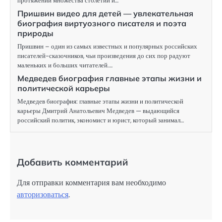
протяжении множества столетий и…
Пришвин видео для детей — увлекательная
биография виртуозного писателя и поэта
природы
Пришвин – один из самых известных и популярных российских
писателей-сказочников, чьи произведения до сих пор радуют
маленьких и больших читателей.…
Медведев биография главные этапы жизни и
политической карьеры
Медведев биография: главные этапы жизни и политической
карьеры Дмитрий Анатольевич Медведев — выдающийся
российский политик, экономист и юрист, который занимал…
Добавить комментарий
Для отправки комментария вам необходимо
авторизоваться
.