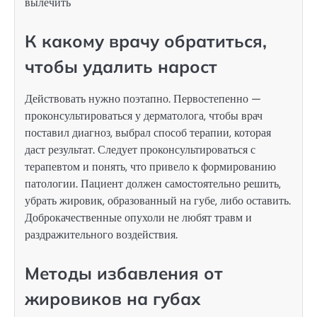
К какому врачу обратиться,
чтобы удалить нарост
Действовать нужно поэтапно. Первостепенно —
проконсультироваться у дерматолога, чтобы врач
поставил диагноз, выбрал способ терапии, которая
даст результат. Следует проконсультироваться с
терапевтом и понять, что привело к формированию
патологии. Пациент должен самостоятельно решить,
убрать жировик, образованный на губе, либо оставить.
Доброкачественные опухоли не любят травм и
раздражительного воздействия.
Методы избавления от
жировиков на губах