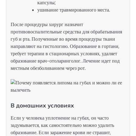
капсулы;
ушивание травмированного места.
После процедуры хирург назначит
противовоспалительные средства для обрабатывания
губ и рта. Полученные во время процедуры ткани
направляют на гистологию. Образование в гортани,
требует терапии в стационарных условиях, удаляет
образование врач-отоларинголог. Лечение идет под
местным обезболиванием через рот.
В домашних условиях
Если у человека уплотнение на губах, он часто
задумывается, как самостоятельно можно удалить
образование. Если заражение крови не страшит,