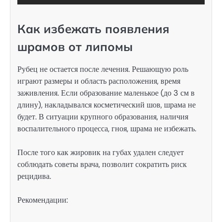
Как избежать появления
шрамов от липомы
Рубец не остается после лечения. Решающую роль
играют размеры и область расположения, время
заживления. Если образование маленькое (до 3 см в
длину), накладывался косметический шов, шрама не
будет. В ситуации крупного образования, наличия
воспалительного процесса, гноя, шрама не избежать.
После того как жировик на губах удален следует
соблюдать советы врача, позволит сократить риск
рецидива.
Рекомендации: