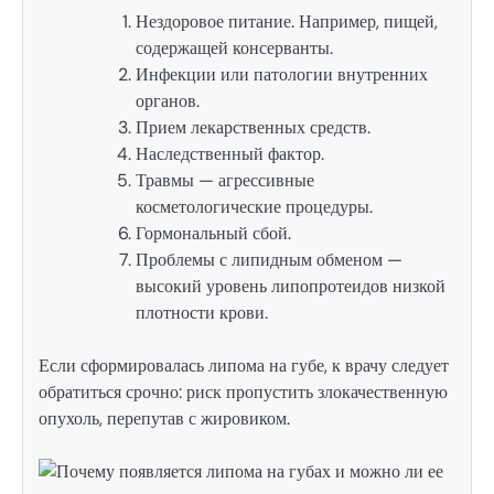
Нездоровое питание. Например, пищей,
содержащей консерванты.
Инфекции или патологии внутренних
органов.
Прием лекарственных средств.
Наследственный фактор.
Травмы — агрессивные
косметологические процедуры.
Гормональный сбой.
Проблемы с липидным обменом —
высокий уровень липопротеидов низкой
плотности крови.
Если сформировалась липома на губе, к врачу следует
обратиться срочно: риск пропустить злокачественную
опухоль, перепутав с жировиком.