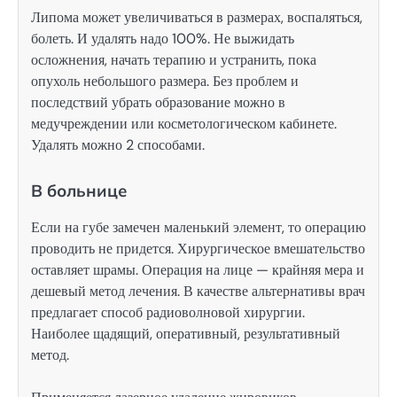
Липома может увеличиваться в размерах, воспаляться,
болеть. И удалять надо 100%. Не выжидать
осложнения, начать терапию и устранить, пока
опухоль небольшого размера. Без проблем и
последствий убрать образование можно в
медучреждении или косметологическом кабинете.
Удалять можно 2 способами.
В больнице
Если на губе замечен маленький элемент, то операцию
проводить не придется. Хирургическое вмешательство
оставляет шрамы. Операция на лице — крайняя мера и
дешевый метод лечения. В качестве альтернативы врач
предлагает способ радиоволновой хирургии.
Наиболее щадящий, оперативный, результативный
метод.