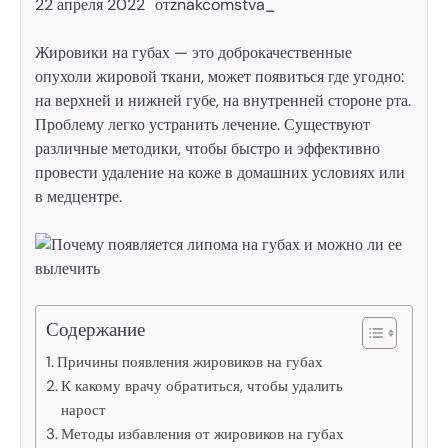
22 апреля 2022
от
znakcomstva_
Жировики на губах — это доброкачественные
опухоли жировой ткани, может появиться где угодно:
на верхней и нижней губе, на внутренней стороне рта.
Проблему легко устранить лечение. Существуют
различные методики, чтобы быстро и эффективно
провести удаление на коже в домашних условиях или
в медцентре.
Содержание
Причины появления жировиков на губах
К какому врачу обратиться, чтобы удалить
нарост
Методы избавления от жировиков на губах