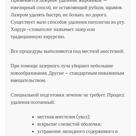
Применяется лазерное удаление жировиков —
ювелирный способ, не оставляющий рубцов, шрамов.
Лазером удалять быстро, не больно, но дорого.
Существует мало способов удаления патологии во рту.
Хирург-стоматолог назначает лазер или
традиционную хирургию.
Все процедуры выполняются под местной анестезией.
При помощи лазерного луча убирают небольшие
новообразования. Другие – стандартным инвазивным
вмешательством.
Специальной подготовки лечение не требует. Процесс
удаления поэтапный:
местная анестезия (укол);
вскрытие слизистой оболочки;
устранение липидного содержимого и