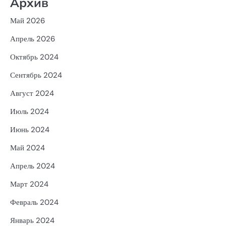
Архив
Май 2026
Апрель 2026
Октябрь 2024
Сентябрь 2024
Август 2024
Июль 2024
Июнь 2024
Май 2024
Апрель 2024
Март 2024
Февраль 2024
Январь 2024