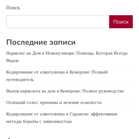
Поиск
Поиск
Последние записи
Нарколог на Дом в Новокузнецке: Помощь, Которая Всегда
Рядом
Кодирование от алкоголизма в Кемерово: Полный
путеводитель
Вызов нарколога на дом в Кемерово: Полное руководство
Осипший голос: причины и лечение осиплости
Кодирование от алкоголизма в Саранске: эффективные
методы борьбы с зависимостью