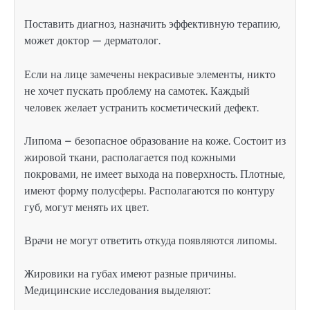
Поставить диагноз, назначить эффективную терапию,
может доктор — дерматолог.
Если на лице замечены некрасивые элементы, никто
не хочет пускать проблему на самотек. Каждый
человек желает устранить косметический дефект.
Липома – безопасное образование на коже. Состоит из
жировой ткани, располагается под кожными
покровами, не имеет выхода на поверхность. Плотные,
имеют форму полусферы. Располагаются по контуру
губ, могут менять их цвет.
Врачи не могут ответить откуда появляются липомы.
Жировики на губах имеют разные причины.
Медицинские исследования выделяют: