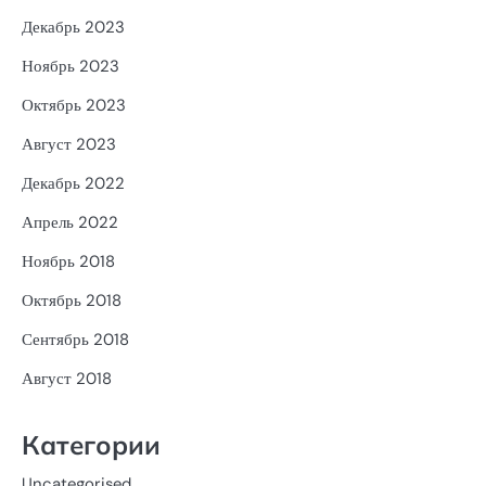
Декабрь 2023
Ноябрь 2023
Октябрь 2023
Август 2023
Декабрь 2022
Апрель 2022
Ноябрь 2018
Октябрь 2018
Сентябрь 2018
Август 2018
Категории
Uncategorised