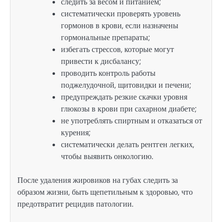
следить за весом и питанием;
систематически проверять уровень
гормонов в крови, если назначены
гормональные препараты;
избегать стрессов, которые могут
привести к дисбалансу;
проводить контроль работы
поджелудочной, щитовидки и печени;
предупреждать резкие скачки уровня
глюкозы в крови при сахарном диабете;
не употреблять спиртным и отказаться от
курения;
систематически делать рентген легких,
чтобы выявить онкологию.
После удаления жировиков на губах следить за
образом жизни, быть щепетильным к здоровью, что
предотвратит рецидив патологии.