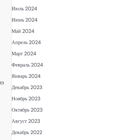
Июль 2024
Июнь 2024
Май 2024
Апрель 2024
Март 2024
Февраль 2024
Январь 2024
из
Декабрь 2023
Ноябрь 2023
Октябрь 2023
Август 2023
Декабрь 2022