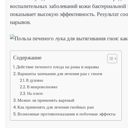
воспалительных заболеваний кожи бактериальной
показывает высокую эффективность. Результат со
нарывов.
Содержание
Действие печеного плода на раны и нарывы
Варианты запекания для лечения ран с гноем
В духовке
В микроволновке
На плите
Можно ли применять вареный
Как применять для лечения гнойных ран
Возможные противопоказания и побочные эффекты