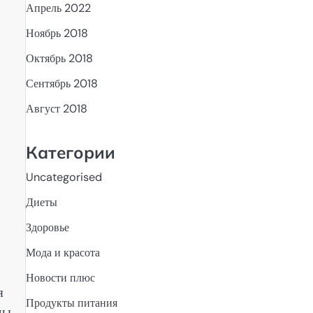
Апрель 2022
Ноябрь 2018
Октябрь 2018
Сентябрь 2018
Август 2018
Категории
Uncategorised
Диеты
Здоровье
Мода и красота
Новости плюс
я
Продукты питания
ды.