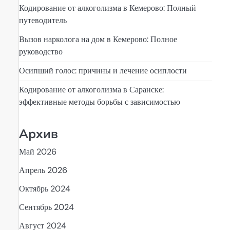
Кодирование от алкоголизма в Кемерово: Полный
путеводитель
Вызов нарколога на дом в Кемерово: Полное
руководство
Осипший голос: причины и лечение осиплости
Кодирование от алкоголизма в Саранске:
эффективные методы борьбы с зависимостью
Архив
Май 2026
Апрель 2026
Октябрь 2024
Сентябрь 2024
Август 2024