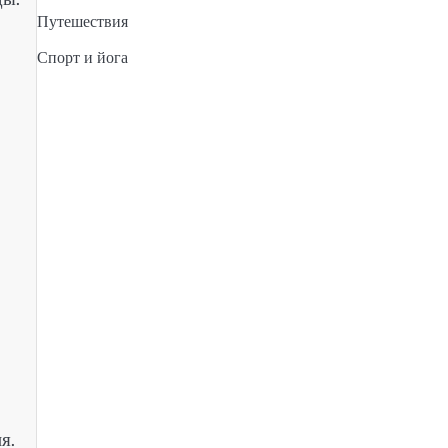
Путешествия
Спорт и йога
я.