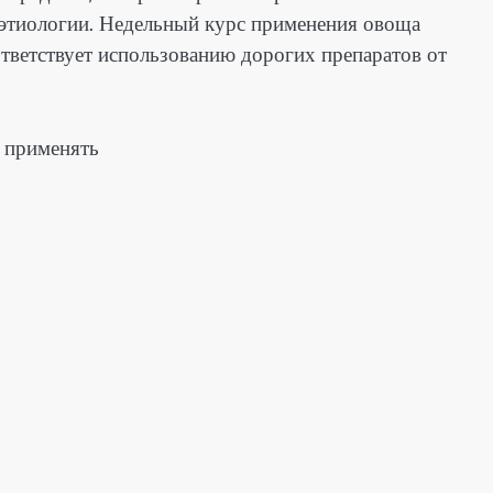
 этиологии. Недельный курс применения овоща
ответствует использованию дорогих препаратов от