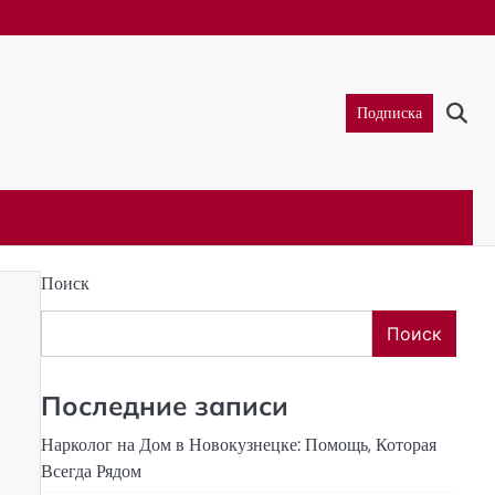
Подписка
Поиск
Поиск
Последние записи
Нарколог на Дом в Новокузнецке: Помощь, Которая
Всегда Рядом