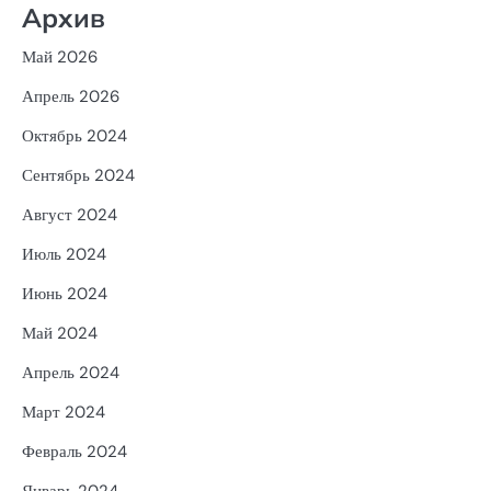
Архив
Май 2026
Апрель 2026
Октябрь 2024
Сентябрь 2024
Август 2024
Июль 2024
Июнь 2024
Май 2024
Апрель 2024
Март 2024
Февраль 2024
Январь 2024