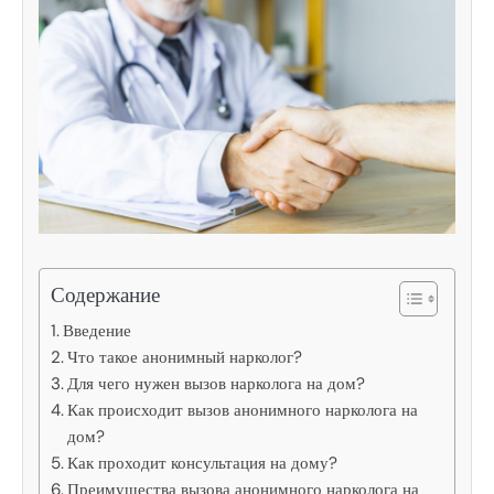
Содержание
Введение
Что такое анонимный нарколог?
Для чего нужен вызов нарколога на дом?
Как происходит вызов анонимного нарколога на
дом?
Как проходит консультация на дому?
Преимущества вызова анонимного нарколога на