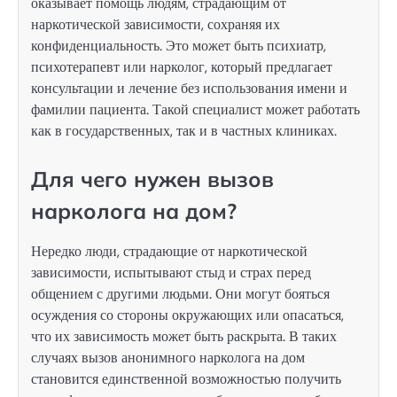
оказывает помощь людям, страдающим от
наркотической зависимости, сохраняя их
конфиденциальность. Это может быть психиатр,
психотерапевт или нарколог, который предлагает
консультации и лечение без использования имени и
фамилии пациента. Такой специалист может работать
как в государственных, так и в частных клиниках.
Для чего нужен вызов
нарколога на дом?
Нередко люди, страдающие от наркотической
зависимости, испытывают стыд и страх перед
общением с другими людьми. Они могут бояться
осуждения со стороны окружающих или опасаться,
что их зависимость может быть раскрыта. В таких
случаях вызов анонимного нарколога на дом
становится единственной возможностью получить