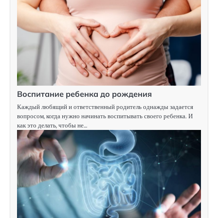
Воспитание ребенка до рождения
Каждый любящий и ответственный родитель однажды задается
вопросом, когда нужно начинать воспитывать своего ребенка. И
как это делать, чтобы не…