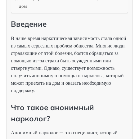
дом
Введение
В наше время наркотическая зависимость стала одной
из самых серьезных проблем общества. Многие люди,
страдающие от этой болезни, боятся обращаться за
помощью из-за страха быть осужденными или
отвергнутыми. Однако, существует возможность
получить анонимную помощь от нарколога, который
может приехать на дом и оказать необходимую
поддержку.
Что такое анонимный
нарколог?
Анонимный нарколог — это специалист, который