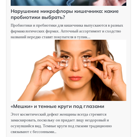
Нарушение микрофлоры кишечника: какие
пробиотики выбрать?
Пробиотики и пребиотики для кишечника выпускаются в разных
фармакологических формах. Аптечный ассортимент и сходство
названий нередко ставят покупателя в тупик.…
«Мешки» и темные круги под глазами
Этот косметический дефект женщины всегда стремятся
замаскировать, поскольку он придает лицу нездоровый и
осунувшийся вид. Темные круги под глазами традиционно
связывают с бессонными…