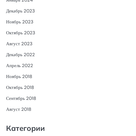
Декабрь 2023
Ноябрь 2023
Октябрь 2023
Август 2023
Декабрь 2022
Апрель 2022
Ноябрь 2018
Октябрь 2018
Сентябрь 2018
Август 2018
Категории