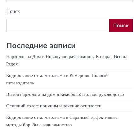
Поиск
Поиск
Последние записи
Нарколог на Дом в Новокузнецке: Помощь, Которая Всегда
Рядом
Кодирование от алкоголизма в Кемерово: Полный
путеводитель
Вызов нарколога на дом в Кемерово: Полное руководство
Осипший голос: причины и лечение осиплости
Кодирование от алкоголизма в Саранске: эффективные
методы борьбы с зависимостью