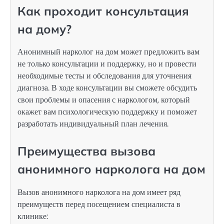
Как проходит консультация
на дому?
Анонимный нарколог на дом может предложить вам
не только консультации и поддержку, но и провести
необходимые тесты и обследования для уточнения
диагноза. В ходе консультации вы сможете обсудить
свои проблемы и опасения с наркологом, который
окажет вам психологическую поддержку и поможет
разработать индивидуальный план лечения.
Преимущества вызова
анонимного нарколога на дом
Вызов анонимного нарколога на дом имеет ряд
преимуществ перед посещением специалиста в
клинике: