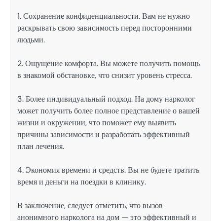
1. Сохранение конфиденциальности. Вам не нужно
раскрывать свою зависимость перед посторонними
людьми.
2. Ощущение комфорта. Вы можете получить помощь
в знакомой обстановке, что снизит уровень стресса.
3. Более индивидуальный подход. На дому нарколог
может получить более полное представление о вашей
жизни и окружении, что поможет ему выявить
причины зависимости и разработать эффективный
план лечения.
4. Экономия времени и средств. Вы не будете тратить
время и деньги на поездки в клинику.
В заключение, следует отметить, что вызов
анонимного нарколога на дом — это эффективный и