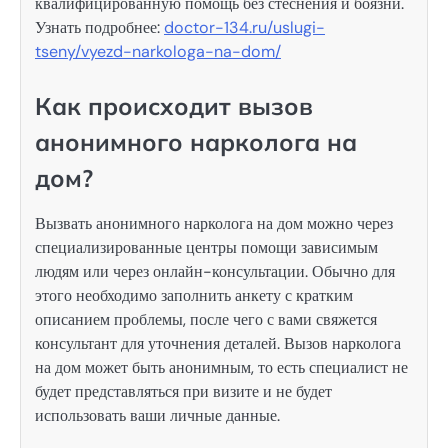
квалифицированную помощь без стеснения и боязни.
Узнать подробнее:
doctor-134.ru/uslugi-
tseny/vyezd-narkologa-na-dom/
Как происходит вызов
анонимного нарколога на
дом?
Вызвать анонимного нарколога на дом можно через
специализированные центры помощи зависимым
людям или через онлайн-консультации. Обычно для
этого необходимо заполнить анкету с кратким
описанием проблемы, после чего с вами свяжется
консультант для уточнения деталей. Вызов нарколога
на дом может быть анонимным, то есть специалист не
будет представляться при визите и не будет
использовать ваши личные данные.