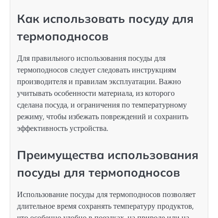
Как использовать посуду для
термоподносов
Для правильного использования посуды для
термоподносов следует следовать инструкциям
производителя и правилам эксплуатации. Важно
учитывать особенности материала, из которого
сделана посуда, и ограничения по температурному
режиму, чтобы избежать повреждений и сохранить
эффективность устройства.
Преимущества использования
посуды для термоподносов
Использование посуды для термоподносов позволяет
длительное время сохранять температуру продуктов,
что особенно удобно в поездках, на природе или на