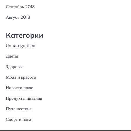
Сентябрь 2018
Август 2018
Категории
Uncategorised
Диеты
Здоровье
Мода и красота
Новости плюс
Продукты питания
Путешествия
Спорт и йога