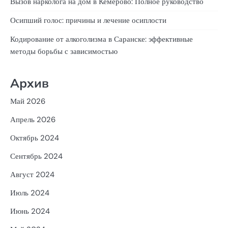
Вызов нарколога на дом в Кемерово: Полное руководство
Осипший голос: причины и лечение осиплости
Кодирование от алкоголизма в Саранске: эффективные
методы борьбы с зависимостью
Архив
Май 2026
Апрель 2026
Октябрь 2024
Сентябрь 2024
Август 2024
Июль 2024
Июнь 2024