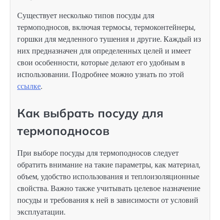
Существует несколько типов посуды для
термоподносов, включая термосы, термоконтейнеры,
горшки для медленного тушения и другие. Каждый из
них предназначен для определенных целей и имеет
свои особенности, которые делают его удобным в
использовании. Подробнее можно узнать по этой
ссылке
.
Как выбрать посуду для
термоподносов
При выборе посуды для термоподносов следует
обратить внимание на такие параметры, как материал,
объем, удобство использования и теплоизоляционные
свойства. Важно также учитывать целевое назначение
посуды и требования к ней в зависимости от условий
эксплуатации.