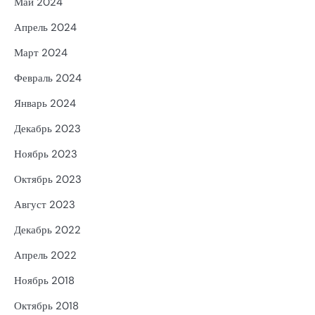
Май 2024
Апрель 2024
Март 2024
Февраль 2024
Январь 2024
Декабрь 2023
Ноябрь 2023
Октябрь 2023
Август 2023
Декабрь 2022
Апрель 2022
Ноябрь 2018
Октябрь 2018