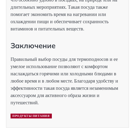
длительных мероприятиях. Такая посуда также
помогает экономить время на нагревании или
охлаждении пищи и обеспечивает сохранность
витаминов и питательных веществ.
Заключение
Правильный выбор посуды для термоподносов и ее
умелое использование позволяют с комфортом
наслаждаться горячими или холодными блюдами в
любое время и в любом месте. Благодаря удобству и
эффективности такая посуда является незаменимым
аксессуаром для активного образа жизни и
путешествий.
ПРОДУКТЫ ПИТАНИЯ