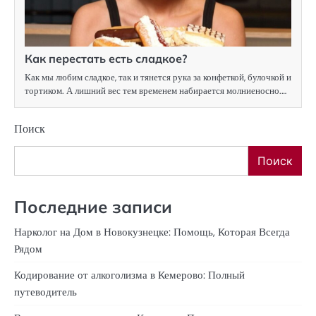
Как перестать есть сладкое?
Как мы любим сладкое, так и тянется рука за конфеткой, булочкой и
тортиком. А лишний вес тем временем набирается молниеносно.…
Поиск
Поиск
Последние записи
Нарколог на Дом в Новокузнецке: Помощь, Которая Всегда
Рядом
Кодирование от алкоголизма в Кемерово: Полный
путеводитель