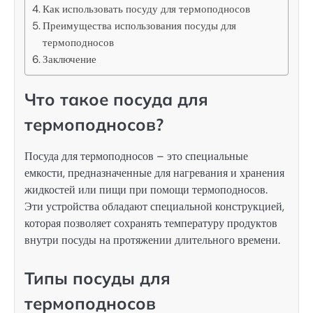
Как использовать посуду для термоподносов
Преимущества использования посуды для
термоподносов
Заключение
Что такое посуда для
термоподносов?
Посуда для термоподносов – это специальные
емкости, предназначенные для нагревания и хранения
жидкостей или пищи при помощи термоподносов.
Эти устройства обладают специальной конструкцией,
которая позволяет сохранять температуру продуктов
внутри посуды на протяжении длительного времени.
Типы посуды для
термоподносов