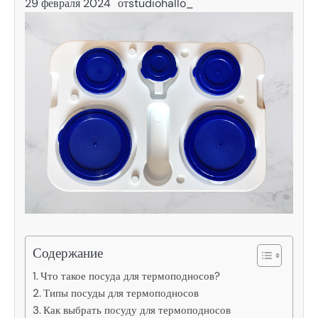
29 февраля 2024
от
studiohallo_
Содержание
Что такое посуда для термоподносов?
Типы посуды для термоподносов
Как выбрать посуду для термоподносов