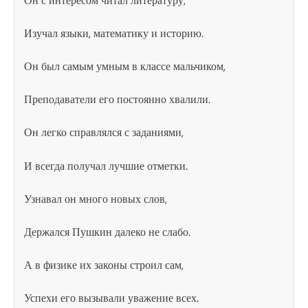
Он с интересом читал литературу,
Изучал языки, математику и историю.
Он был самым умным в классе мальчиком,
Преподаватели его постоянно хвалили.
Он легко справлялся с заданиями,
И всегда получал лучшие отметки.
Узнавал он много новых слов,
Держался Пушкин далеко не слабо.
А в физике их законы строил сам,
Успехи его вызывали уважение всех.