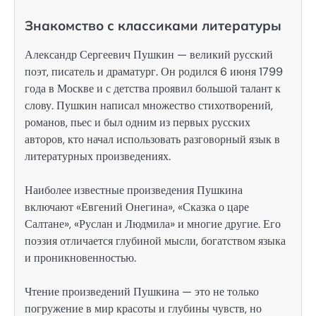
Знакомство с классиками литературы
Александр Сергеевич Пушкин — великий русский
поэт, писатель и драматург. Он родился 6 июня 1799
года в Москве и с детства проявил большой талант к
слову. Пушкин написал множество стихотворений,
романов, пьес и был одним из первых русских
авторов, кто начал использовать разговорный язык в
литературных произведениях.
Наиболее известные произведения Пушкина
включают «Евгений Онегина», «Сказка о царе
Салтане», «Руслан и Людмила» и многие другие. Его
поэзия отличается глубиной мысли, богатством языка
и проникновенностью.
Чтение произведений Пушкина — это не только
погружение в мир красоты и глубины чувств, но