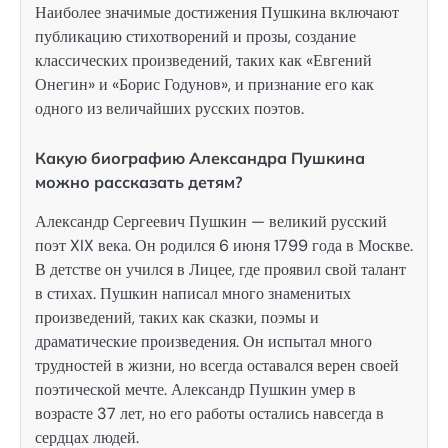
Наиболее значимые достижения Пушкина включают
публикацию стихотворений и прозы, создание
классических произведений, таких как «Евгений
Онегин» и «Борис Годунов», и признание его как
одного из величайших русских поэтов.
Какую биографию Александра Пушкина
можно рассказать детям?
Александр Сергеевич Пушкин — великий русский
поэт XIX века. Он родился 6 июня 1799 года в Москве.
В детстве он учился в Лицее, где проявил свой талант
в стихах. Пушкин написал много знаменитых
произведений, таких как сказки, поэмы и
драматические произведения. Он испытал много
трудностей в жизни, но всегда оставался верен своей
поэтической мечте. Александр Пушкин умер в
возрасте 37 лет, но его работы остались навсегда в
сердцах людей.