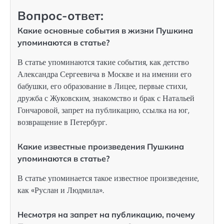
Вопрос-ответ:
Какие основные события в жизни Пушкина
упоминаются в статье?
В статье упоминаются такие события, как детство
Александра Сергеевича в Москве и на имении его
бабушки, его образование в Лицее, первые стихи,
дружба с Жуковским, знакомство и брак с Натальей
Гончаровой, запрет на публикацию, ссылка на юг,
возвращение в Петербург.
Какие известные произведения Пушкина
упоминаются в статье?
В статье упоминается такое известное произведение,
как «Руслан и Людмила».
Несмотря на запрет на публикацию, почему