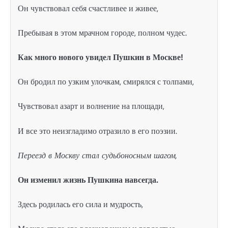
Он чувствовал себя счастливее и живее,
Пребывая в этом мрачном городе, полном чудес.
Как много нового увидел Пушкин в Москве!
Он бродил по узким улочкам, смирялся с толпами,
Чувствовал азарт и волнение на площади,
И все это неизгладимо отразило в его поэзии.
Переезд в Москву стал судьбоносным шагом,
Он изменил жизнь Пушкина навсегда.
Здесь родилась его сила и мудрость,