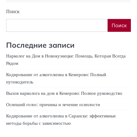
Поиск
Поиск
Последние записи
Нарколог на Дом в Новокузнецке: Помощь, Которая Всегда
Рядом
Кодирование от алкоголизма в Кемерово: Полный
путеводитель
Вызов нарколога на дом в Кемерово: Полное руководство
Осипший голос: причины и лечение осиплости
Кодирование от алкоголизма в Саранске: эффективные
методы борьбы с зависимостью