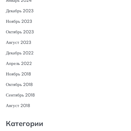
Январь 2024
Декабрь 2023
Ноябрь 2023
Октябрь 2023
Август 2023
Декабрь 2022
Апрель 2022
Ноябрь 2018
Октябрь 2018
Сентябрь 2018
Август 2018
Категории