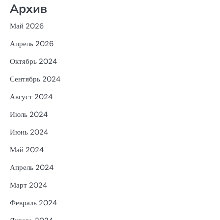
Архив
Май 2026
Апрель 2026
Октябрь 2024
Сентябрь 2024
Август 2024
Июль 2024
Июнь 2024
Май 2024
Апрель 2024
Март 2024
Февраль 2024