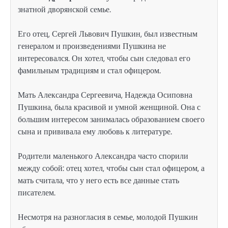
знатной дворянской семье.
Его отец, Сергей Львович Пушкин, был известным
генералом и произведениями Пушкина не
интересовался. Он хотел, чтобы сын следовал его
фамильным традициям и стал офицером.
Мать Александра Сергеевича, Надежда Осиповна
Пушкина, была красивой и умной женщиной. Она с
большим интересом занималась образованием своего
сына и прививала ему любовь к литературе.
Родители маленького Александра часто спорили
между собой: отец хотел, чтобы сын стал офицером, а
мать считала, что у него есть все данные стать
писателем.
Несмотря на разногласия в семье, молодой Пушкин