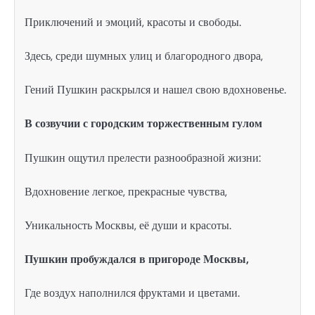
Приключений и эмоций, красоты и свободы.
Здесь, среди шумных улиц и благородного двора,
Гений Пушкин раскрылся и нашел свою вдохновенье.
В созвучии с городским торжественным гулом
Пушкин ощутил прелести разнообразной жизни:
Вдохновение легкое, прекрасные чувства,
Уникальность Москвы, её души и красоты.
Пушкин пробуждался в пригороде Москвы,
Где воздух наполнился фруктами и цветами.