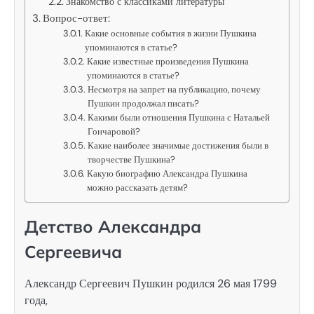
Знакомство с классиками литературы
Вопрос-ответ:
Какие основные события в жизни Пушкина
упоминаются в статье?
Какие известные произведения Пушкина
упоминаются в статье?
Несмотря на запрет на публикацию, почему
Пушкин продолжал писать?
Какими были отношения Пушкина с Натальей
Гончаровой?
Какие наиболее значимые достижения были в
творчестве Пушкина?
Какую биографию Александра Пушкина
можно рассказать детям?
Детство Александра
Сергеевича
Александр Сергеевич Пушкин родился 26 мая 1799
года,