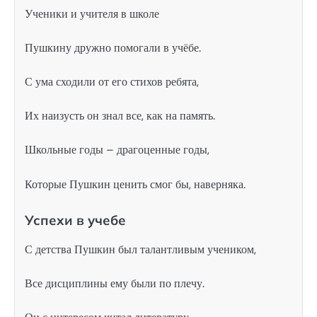
Ученики и учителя в школе
Пушкину дружно помогали в учёбе.
С ума сходили от его стихов ребята,
Их наизусть он знал все, как на память.
Школьные годы – драгоценные годы,
Которые Пушкин ценить смог бы, наверняка.
Успехи в учебе
С детства Пушкин был талантливым учеником,
Все дисциплины ему были по плечу.