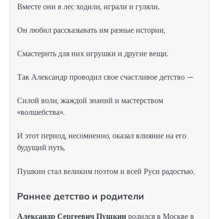
Вместе они в лес ходили, играли и гуляли.
Он любил рассказывать им разные истории,
Смастерить для них игрушки и другие вещи.
Так Александр проводил свое счастливое детство —
Силой воли, жаждой знаний и мастерством
«волшебства».
И этот период, несомненно, оказал влияние на его
будущий путь,
Пушкин стал великим поэтом и всей Руси радостью.
Раннее детство и родители
Александр Сергеевич Пушкин
родился в Москве в