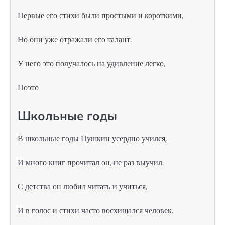
Первые его стихи были простыми и короткими,
Но они уже отражали его талант.
У него это получалось на удивление легко,
Поэто
Школьные годы
В школьные годы Пушкин усердно учился,
И много книг прочитал он, не раз выучил.
С детства он любил читать и учиться,
И в голос и стихи часто восхищался человек.