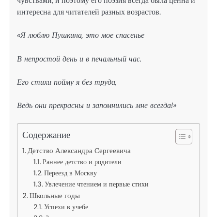
чувствами, и поэтому его поэзия всегда была ценна и
интересна для читателей разных возрастов.
«Я люблю Пушкина, это мое спасенье
В непростой день и в печальный час.
Его стихи пойму я без труда,
Ведь они прекрасны и запомнились мне всегда!»
Содержание
Детство Александра Сергеевича
Раннее детство и родители
Переезд в Москву
Увлечение чтением и первые стихи
Школьные годы
Успехи в учебе