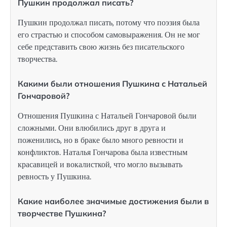
Пушкин продолжал писать?
Пушкин продолжал писать, потому что поэзия была
его страстью и способом самовыражения. Он не мог
себе представить свою жизнь без писательского
творчества.
Какими были отношения Пушкина с Натальей
Гончаровой?
Отношения Пушкина с Натальей Гончаровой были
сложными. Они влюбились друг в друга и
поженились, но в браке было много ревности и
конфликтов. Наталья Гончарова была известным
красавицей и вокалисткой, что могло вызывать
ревность у Пушкина.
Какие наиболее значимые достижения были в
творчестве Пушкина?