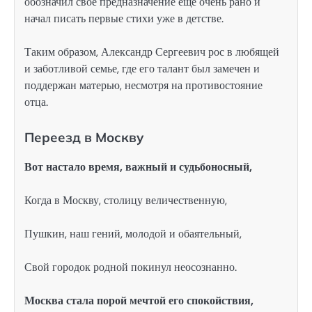
обозначил свое предназначение еще очень рано и
начал писать первые стихи уже в детстве.
Таким образом, Александр Сергеевич рос в любящей
и заботливой семье, где его талант был замечен и
поддержан матерью, несмотря на противостояние
отца.
Переезд в Москву
Вот настало время, важный и судьбоносный,
Когда в Москву, столицу величественную,
Пушкин, наш гений, молодой и обаятельный,
Свой городок родной покинул неосознанно.
Москва стала порой мечтой его спокойствия,