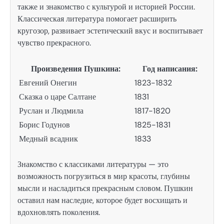
также и знакомство с культурой и историей России.
Классическая литература помогает расширить
кругозор, развивает эстетический вкус и воспитывает
чувство прекрасного.
Произведения Пушкина:
Год написания:
Евгений Онегин
1823-1832
Сказка о царе Салтане
1831
Руслан и Людмила
1817-1820
Борис Годунов
1825-1831
Медный всадник
1833
Знакомство с классиками литературы — это
возможность погрузиться в мир красоты, глубины
мысли и насладиться прекрасным словом. Пушкин
оставил нам наследие, которое будет восхищать и
вдохновлять поколения.