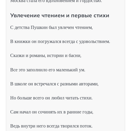
Москва стала его вдохновением и гордостью.
Увлечение чтением и первые стихи
С детства Пушкин был увлечен чтением,
В книжки он погружался всегда с удовольствием.
Сказки и романы, истории и басни,
Все это заполнило его маленький ум.
В школе он встречался с разными авторами,
Но больше всего он любил читать стихи.
Сам начал он сочинять их в ранние годы,
Ведь внутри него всегда творился поток.