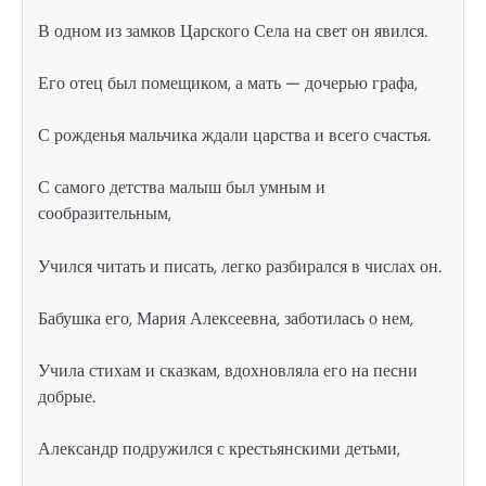
В одном из замков Царского Села на свет он явился.
Его отец был помещиком, а мать — дочерью графа,
С рожденья мальчика ждали царства и всего счастья.
С самого детства малыш был умным и
сообразительным,
Учился читать и писать, легко разбирался в числах он.
Бабушка его, Мария Алексеевна, заботилась о нем,
Учила стихам и сказкам, вдохновляла его на песни
добрые.
Александр подружился с крестьянскими детьми,