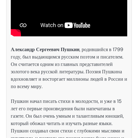
Александр Сергеевич Пушкин
, родившийся в 1799
году, был выдающимся русским поэтом и писателем.
Он считается одним из главных представителей
золотого века русской литературы. Поэзия Пушкина
вдохновляет и восторгает миллионы людей в России и
по всему миру.
Пушкин начал писать стихи в молодости, и уже в 15
лет его первые произведения были напечатаны в
газете. Он был очень умным и талантливым юношей,
который обожал читать и изучать разные языки.
Пушкин создавал свои стихи с глубокими мыслями и