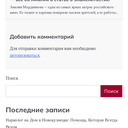
Амалия Мордвинова – одна из самых ярких актрис российского
кино. Ее талант и харизма покорили тысячи зрителей, а ее работы…
Добавить комментарий
Для отправки комментария вам необходимо
авторизоваться
.
Поиск
Поиск
Последние записи
Нарколог на Дом в Новокузнецке: Помощь, Которая Всегда
Рядом