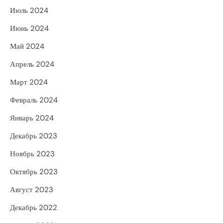
Июль 2024
Июнь 2024
Май 2024
Апрель 2024
Март 2024
Февраль 2024
Январь 2024
Декабрь 2023
Ноябрь 2023
Октябрь 2023
Август 2023
Декабрь 2022