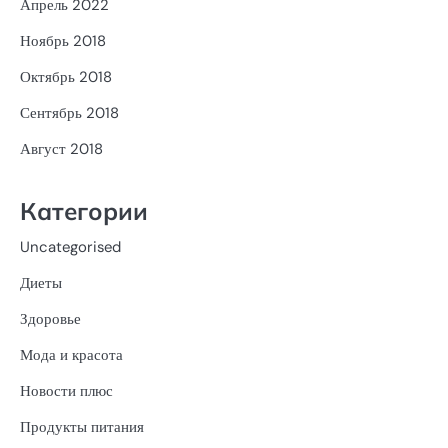
Апрель 2022
Ноябрь 2018
Октябрь 2018
Сентябрь 2018
Август 2018
Категории
Uncategorised
Диеты
Здоровье
Мода и красота
Новости плюс
Продукты питания