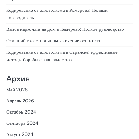
Кодирование от алкоголизма в Кемерово: Полный
путеводитель
Вызов нарколога на дом в Кемерово: Полное руководство
Осипший голос: причины и лечение осиплости
Кодирование от алкоголизма в Саранске: эффективные
методы борьбы с зависимостью
Архив
Май 2026
Апрель 2026
Октябрь 2024
Сентябрь 2024
Август 2024