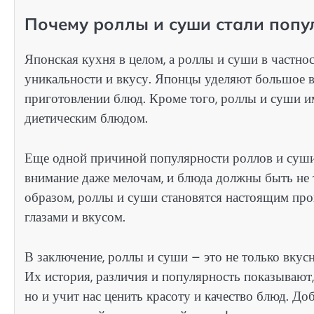
Почему роллы и суши стали попу
Японская кухня в целом, а роллы и суши в частно
уникальности и вкусу. Японцы уделяют большое в
приготовлении блюд. Кроме того, роллы и суши 
диетическим блюдом.
Еще одной причиной популярности роллов и суши
внимание даже мелочам, и блюда должны быть не
образом, роллы и суши становятся настоящим про
глазами и вкусом.
В заключение, роллы и суши – это не только вкус
Их история, различия и популярность показывают,
но и учит нас ценить красоту и качество блюд. До