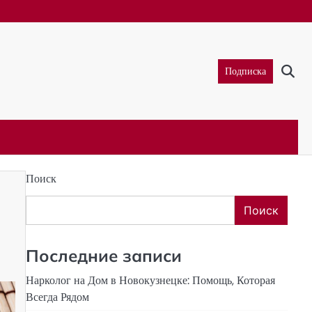
Подписка
Поиск
Поиск
Последние записи
Нарколог на Дом в Новокузнецке: Помощь, Которая
Всегда Рядом