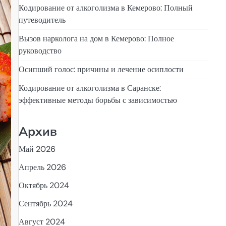
Кодирование от алкоголизма в Кемерово: Полный
путеводитель
Вызов нарколога на дом в Кемерово: Полное
руководство
Осипший голос: причины и лечение осиплости
Кодирование от алкоголизма в Саранске:
эффективные методы борьбы с зависимостью
Архив
Май 2026
Апрель 2026
Октябрь 2024
Сентябрь 2024
Август 2024