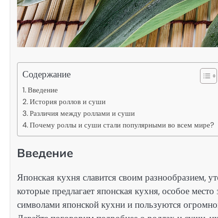
Содержание
Введение
История роллов и суши
Различия между роллами и суши
Почему роллы и суши стали популярными во всем мире?
Введение
Японская кухня славится своим разнообразием, у
которые предлагает японская кухня, особое место
символами японской кухни и пользуются огромной