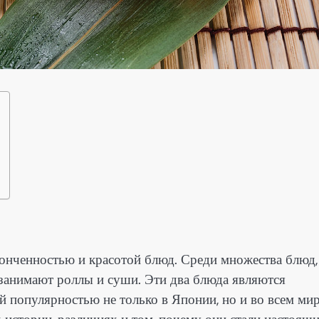
тонченностью и красотой блюд. Среди множества блюд,
 занимают роллы и суши. Эти два блюда являются
 популярностью не только в Японии, но и во всем мир