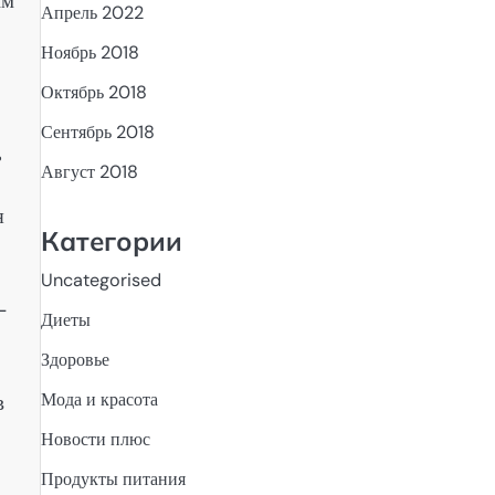
им
Апрель 2022
Ноябрь 2018
Октябрь 2018
Сентябрь 2018
ь
Август 2018
я
Категории
Uncategorised
–
Диеты
Здоровье
Мода и красота
в
Новости плюс
Продукты питания