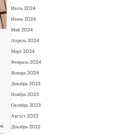
Июль 2024
Июнь 2024
Май 2024
Апрель 2024
Март 2024
Февраль 2024
Январь 2024
Декабрь 2023
Ноябрь 2023
Октябрь 2023
Август 2023
е.
Декабрь 2022