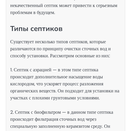
некачественный септик может привести к серьезным
проблемам в будущем.
Типы септиков
Существует несколько типов септиков, которые
различаются по принципу очистки сточных вод и
способу установки. Рассмотрим основные из них:
1. Септик с аэрацией — в этом типе септика
происходит дополнительное насыщение воды
кислородом, что ускоряет процесс разложения
органических веществ. Он подходит для установки на
участках с плохими грунтовыми условиями.
2. Септик с биофильтром — в данном типе септика
происходит фильтрация сточных вод через
специальную заполненную керамзитом среду. Он