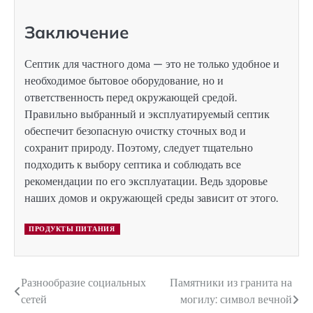
Заключение
Септик для частного дома — это не только удобное и
необходимое бытовое оборудование, но и
ответственность перед окружающей средой.
Правильно выбранный и эксплуатируемый септик
обеспечит безопасную очистку сточных вод и
сохранит природу. Поэтому, следует тщательно
подходить к выбору септика и соблюдать все
рекомендации по его эксплуатации. Ведь здоровье
наших домов и окружающей среды зависит от этого.
ПРОДУКТЫ ПИТАНИЯ
Разнообразие социальных
Памятники из гранита на
Навигация
сетей
могилу: символ вечной
по