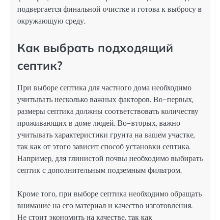
подвергается финальной очистке и готова к выбросу в
окружающую среду.
Как выбрать подходящий
септик?
При выборе септика для частного дома необходимо
учитывать несколько важных факторов. Во-первых,
размеры септика должны соответствовать количеству
проживающих в доме людей. Во-вторых, важно
учитывать характеристики грунта на вашем участке,
так как от этого зависит способ установки септика.
Например, для глинистой почвы необходимо выбирать
септик с дополнительным подземным фильтром.
Кроме того, при выборе септика необходимо обращать
внимание на его материал и качество изготовления.
Не стоит экономить на качестве, так как