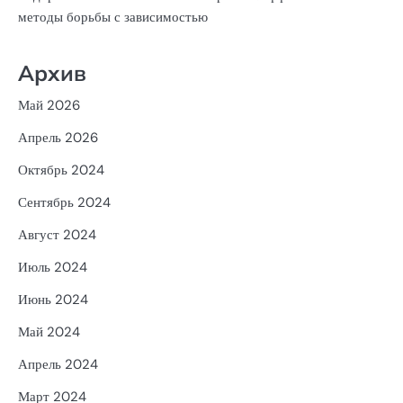
методы борьбы с зависимостью
Архив
Май 2026
Апрель 2026
Октябрь 2024
Сентябрь 2024
Август 2024
Июль 2024
Июнь 2024
Май 2024
Апрель 2024
Март 2024