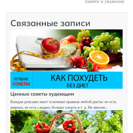
памяти и уважения
записям
Связанные записи
Ценные советы худеющим
Каждая девушка знает основные правила любой диеты: не есть
жирное, не есть сладкое, больше спорта и т. д. Но многие…