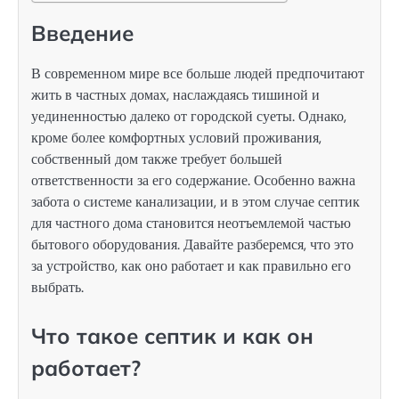
Введение
В современном мире все больше людей предпочитают
жить в частных домах, наслаждаясь тишиной и
уединенностью далеко от городской суеты. Однако,
кроме более комфортных условий проживания,
собственный дом также требует большей
ответственности за его содержание. Особенно важна
забота о системе канализации, и в этом случае септик
для частного дома становится неотъемлемой частью
бытового оборудования. Давайте разберемся, что это
за устройство, как оно работает и как правильно его
выбрать.
Что такое септик и как он
работает?