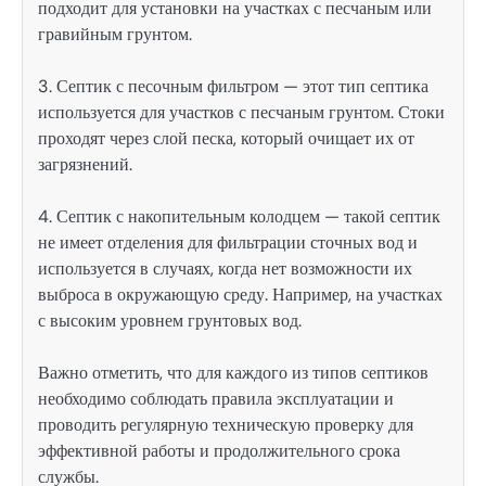
подходит для установки на участках с песчаным или
гравийным грунтом.
3. Септик с песочным фильтром — этот тип септика
используется для участков с песчаным грунтом. Стоки
проходят через слой песка, который очищает их от
загрязнений.
4. Септик с накопительным колодцем — такой септик
не имеет отделения для фильтрации сточных вод и
используется в случаях, когда нет возможности их
выброса в окружающую среду. Например, на участках
с высоким уровнем грунтовых вод.
Важно отметить, что для каждого из типов септиков
необходимо соблюдать правила эксплуатации и
проводить регулярную техническую проверку для
эффективной работы и продолжительного срока
службы.