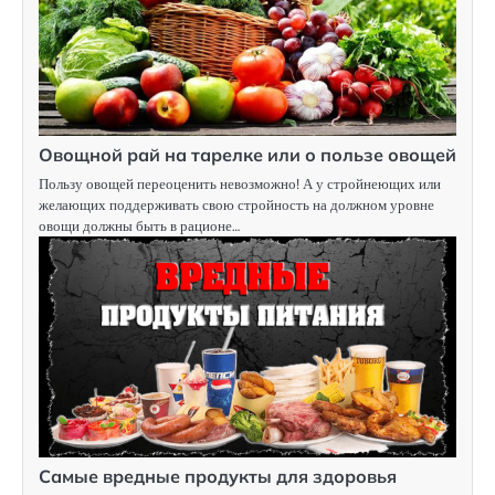
Овощной рай на тарелке или о пользе овощей
Пользу овощей переоценить невозможно! А у стройнеющих или
желающих поддерживать свою стройность на должном уровне
овощи должны быть в рационе…
Самые вредные продукты для здоровья