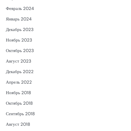
Февраль 2024
Январь 2024
Декабрь 2023
Ноябрь 2023
Октябрь 2023
Август 2023
Декабрь 2022
Апрель 2022
Ноябрь 2018
Октябрь 2018
Сентябрь 2018
Август 2018