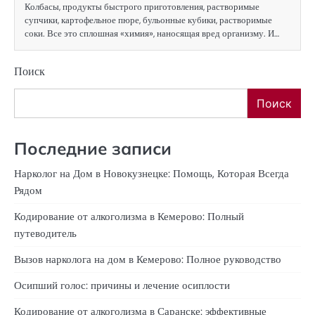
Колбасы, продукты быстрого приготовления, растворимые
супчики, картофельное пюре, бульонные кубики, растворимые
соки. Все это сплошная «химия», наносящая вред организму. И…
Поиск
Поиск
Последние записи
Нарколог на Дом в Новокузнецке: Помощь, Которая Всегда
Рядом
Кодирование от алкоголизма в Кемерово: Полный
путеводитель
Вызов нарколога на дом в Кемерово: Полное руководство
Осипший голос: причины и лечение осиплости
Кодирование от алкоголизма в Саранске: эффективные