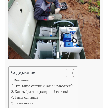
Содержание
Введение
Что такое септик и как он работает?
Как выбрать подходящий септик?
Типы септиков
Заключение