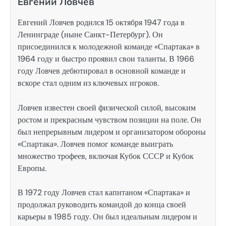
Евгений Ловчев
Евгений Ловчев родился 15 октября 1947 года в
Ленинграде (ныне Санкт-Петербург). Он
присоединился к молодежной команде «Спартака» в
1964 году и быстро проявил свои таланты. В 1966
году Ловчев дебютировал в основной команде и
вскоре стал одним из ключевых игроков.
Ловчев известен своей физической силой, высоким
ростом и прекрасным чувством позиции на поле. Он
был непрерывным лидером и организатором обороны
«Спартака». Ловчев помог команде выиграть
множество трофеев, включая Кубок СССР и Кубок
Европы.
В 1972 году Ловчев стал капитаном «Спартака» и
продолжал руководить командой до конца своей
карьеры в 1985 году. Он был идеальным лидером и