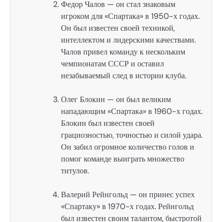
Федор Чалов — он стал знаковым
игроком для «Спартака» в 1950-х годах.
Он был известен своей техникой,
интеллектом и лидерскими качествами.
Чалов привел команду к нескольким
чемпионатам СССР и оставил
незабываемый след в истории клуба.
Олег Блокин — он был великим
нападающим «Спартака» в 1960-х годах.
Блокин был известен своей
грациозностью, точностью и силой удара.
Он забил огромное количество голов и
помог команде выиграть множество
титулов.
Валерий Рейнгольд — он принес успех
«Спартаку» в 1970-х годах. Рейнгольд
был известен своим талантом, быстротой