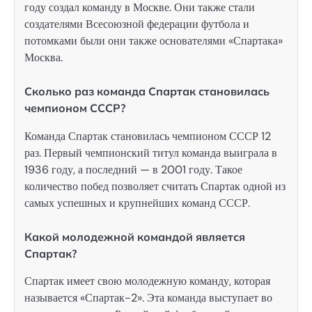
году создал команду в Москве. Они также стали
создателями Всесоюзной федерации футбола и
потомками были они также основателями «Спартака»
Москва.
Сколько раз команда Спартак становилась
чемпионом СССР?
Команда Спартак становилась чемпионом СССР 12
раз. Первый чемпионский титул команда выиграла в
1936 году, а последний — в 2001 году. Такое
количество побед позволяет считать Спартак одной из
самых успешных и крупнейших команд СССР.
Какой молодежной командой является
Спартак?
Спартак имеет свою молодежную команду, которая
называется «Спартак-2». Эта команда выступает во