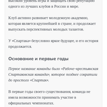
высокий уровень игры и защищать свою репутацию
одного из лучших клубов в России и мире.
Клуб активно развивает молодежную академию,
которая является крупнейшей в стране, и продолжает
выпускать перспективных молодых талантов.
У «Спартака» безусловно яркое будущее, и его история
продолжается.
Основание и первые годы
Первое название команды было «Рабоче-крестьянская
Спартаковская команда», которое позднее сократили
до простого «Спартак».
В первые годы своего существования, команда не
имела возможности принимать участие в
официальных чемпионатах.