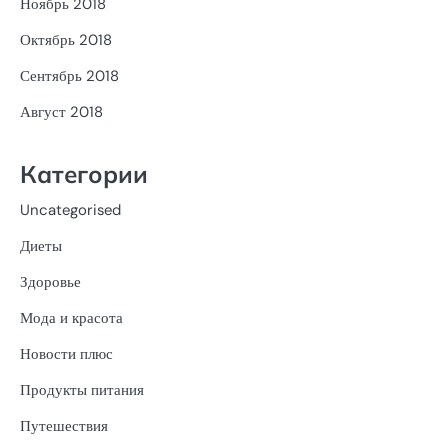
Ноябрь 2018
Октябрь 2018
Сентябрь 2018
Август 2018
Категории
Uncategorised
Диеты
Здоровье
Мода и красота
Новости плюс
Продукты питания
Путешествия