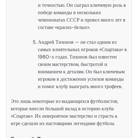
и точностью. Он сыграл ключевую роль в
победе команды в нескольких
чемпионатах СССР и провел много лет в
составе «красно-белых».
Андрей Тихонов — он стал одним из
самых влиятельных игроков «Спартака» в
1980-х годах. Тихонов был известен
своим мастерством, быстротой и
вниманием к деталям. Он был ключевым
игроком в достижении успехов команды
и помог клубу выиграть много трофеев.
Это лишь некоторые из выдающихся футболистов,
которые внесли большой вклад в историю клуба
«Спартак». Их невероятное мастерство и страсть к
игре сделали их настоящими легендами футбола.