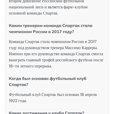
втором дивизионе Российской футбольной
национальной лиги и является фарм-клубом
основной команды Спартак.
Каким тренером команда Спартак стала
чемпионом России в 2017 году?
Команда Спартак стала чемпионом России в 2017
году под руководством тренера Массимо Карреры.
Именно при его руководстве команда Спартак смогла
выиграть главный трофей российского футбола после
16-ти летнего перерыва.
Когда был основан футбольный клуб
Спартак?
Футбольный клуб Спартак был основан 18 апреля
1922 года.
Какие достижения у клуба Спартак?