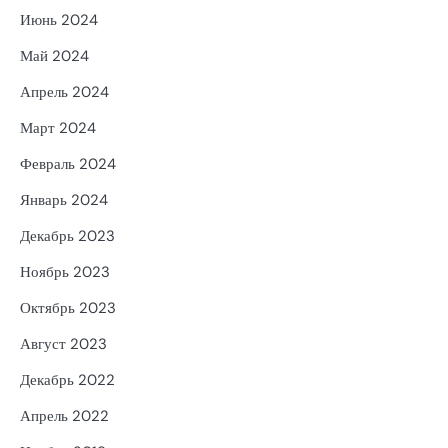
Июнь 2024
Май 2024
Апрель 2024
Март 2024
Февраль 2024
Январь 2024
Декабрь 2023
Ноябрь 2023
Октябрь 2023
Август 2023
Декабрь 2022
Апрель 2022