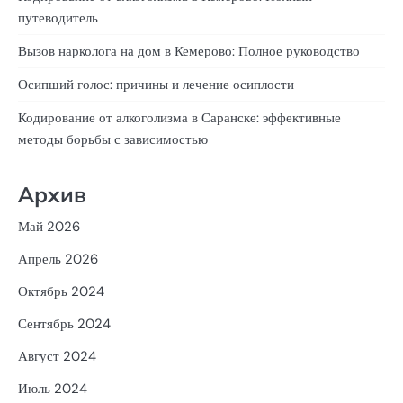
путеводитель
Вызов нарколога на дом в Кемерово: Полное руководство
Осипший голос: причины и лечение осиплости
Кодирование от алкоголизма в Саранске: эффективные
методы борьбы с зависимостью
Архив
Май 2026
Апрель 2026
Октябрь 2024
Сентябрь 2024
Август 2024
Июль 2024