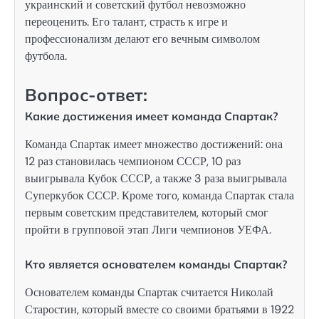
украинский и советский футбол невозможно
переоценить. Его талант, страсть к игре и
профессионализм делают его вечным символом
футбола.
Вопрос-ответ:
Какие достижения имеет команда Спартак?
Команда Спартак имеет множество достижений: она
12 раз становилась чемпионом СССР, 10 раз
выигрывала Кубок СССР, а также 3 раза выигрывала
Суперкубок СССР. Кроме того, команда Спартак стала
первым советским представителем, который смог
пройти в групповой этап Лиги чемпионов УЕФА.
Кто является основателем команды Спартак?
Основателем команды Спартак считается Николай
Старостин, который вместе со своими братьями в 1922