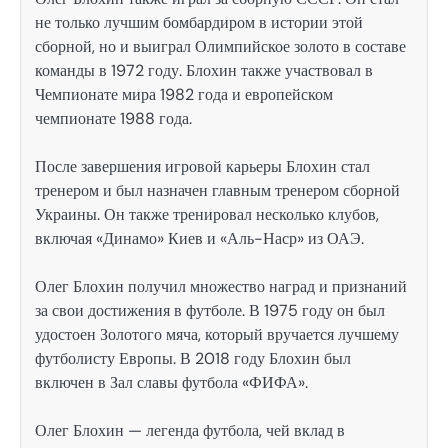
не только лучшим бомбардиром в истории этой
сборной, но и выиграл Олимпийское золото в составе
команды в 1972 году. Блохин также участвовал в
Чемпионате мира 1982 года и европейском
чемпионате 1988 года.
После завершения игровой карьеры Блохин стал
тренером и был назначен главным тренером сборной
Украины. Он также тренировал несколько клубов,
включая «Динамо» Киев и «Аль-Наср» из ОАЭ.
Олег Блохин получил множество наград и признаний
за свои достижения в футболе. В 1975 году он был
удостоен Золотого мяча, который вручается лучшему
футболисту Европы. В 2018 году Блохин был
включен в Зал славы футбола «ФИФА».
Олег Блохин — легенда футбола, чей вклад в