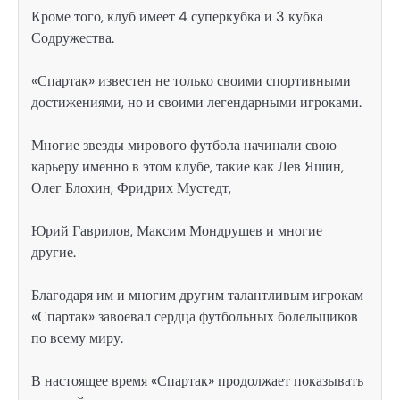
Кроме того, клуб имеет 4 суперкубка и 3 кубка
Содружества.
«Спартак» известен не только своими спортивными
достижениями, но и своими легендарными игроками.
Многие звезды мирового футбола начинали свою
карьеру именно в этом клубе, такие как Лев Яшин,
Олег Блохин, Фридрих Мустедт,
Юрий Гаврилов, Максим Мондрушев и многие
другие.
Благодаря им и многим другим талантливым игрокам
«Спартак» завоевал сердца футбольных болельщиков
по всему миру.
В настоящее время «Спартак» продолжает показывать