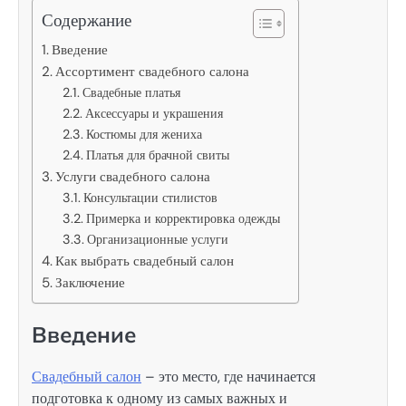
Содержание
Введение
Ассортимент свадебного салона
Свадебные платья
Аксессуары и украшения
Костюмы для жениха
Платья для брачной свиты
Услуги свадебного салона
Консультации стилистов
Примерка и корректировка одежды
Организационные услуги
Как выбрать свадебный салон
Заключение
Введение
Свадебный салон
– это место, где начинается
подготовка к одному из самых важных и