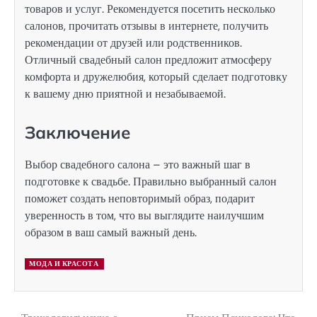
товаров и услуг. Рекомендуется посетить несколько
салонов, прочитать отзывы в интернете, получить
рекомендации от друзей или родственников.
Отличный свадебный салон предложит атмосферу
комфорта и дружелюбия, который сделает подготовку
к вашему дню приятной и незабываемой.
Заключение
Выбор свадебного салона – это важный шаг в
подготовке к свадьбе. Правильно выбранный салон
поможет создать неповторимый образ, подарит
уверенность в том, что вы выглядите наилучшим
образом в ваш самый важный день.
МОДА И КРАСОТА