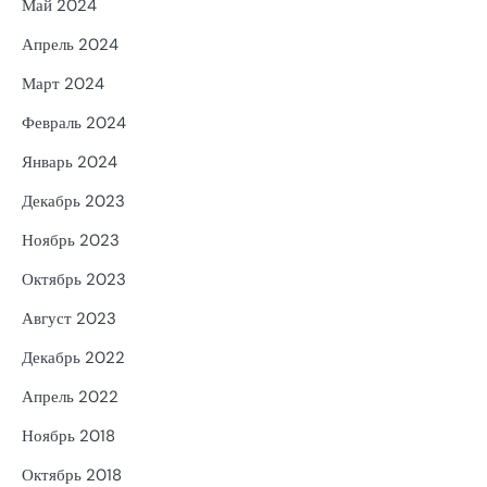
Май 2024
Апрель 2024
Март 2024
Февраль 2024
Январь 2024
Декабрь 2023
Ноябрь 2023
Октябрь 2023
Август 2023
Декабрь 2022
Апрель 2022
Ноябрь 2018
Октябрь 2018