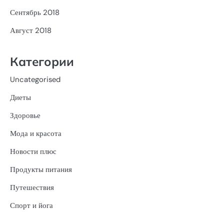
Сентябрь 2018
Август 2018
Категории
Uncategorised
Диеты
Здоровье
Мода и красота
Новости плюс
Продукты питания
Путешествия
Спорт и йога