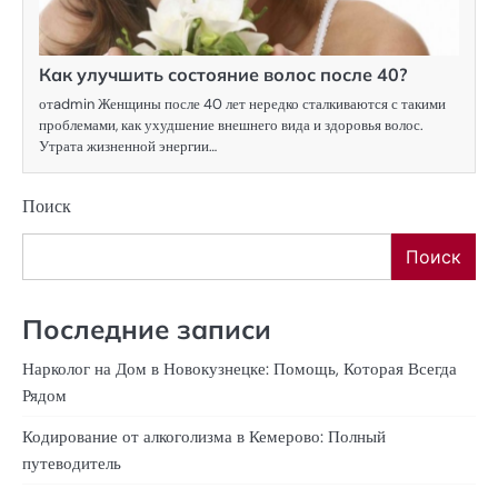
Как улучшить состояние волос после 40?
отadmin Женщины после 40 лет нередко сталкиваются с такими
проблемами, как ухудшение внешнего вида и здоровья волос.
Утрата жизненной энергии…
Поиск
Поиск
Последние записи
Нарколог на Дом в Новокузнецке: Помощь, Которая Всегда
Рядом
Кодирование от алкоголизма в Кемерово: Полный
путеводитель