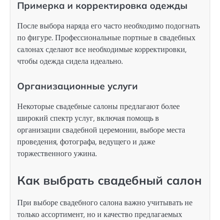
Примерка и корректировка одежды
После выбора наряда его часто необходимо подогнать
по фигуре. Профессиональные портные в свадебных
салонах сделают все необходимые корректировки,
чтобы одежда сидела идеально.
Организационные услуги
Некоторые свадебные салоны предлагают более
широкий спектр услуг, включая помощь в
организации свадебной церемонии, выборе места
проведения, фотографа, ведущего и даже
торжественного ужина.
Как выбрать свадебный салон
При выборе свадебного салона важно учитывать не
только ассортимент, но и качество предлагаемых