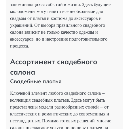
запоминающихся событий в жизни. Здесь будущие
молодожёны могут найти всё необходимое для
свадьбы от платья и костюма до аксессуаров и
украшений. От выбора правильного свадебного
салона зависит не только качество одежды и
аксессуаров, но и настроение подготовительного
процесса.
Ассортимент свадебного
салона
Свадебные платья
Ключевой элемент любого свадебного салона –
коллекция свадебных платьев. Здесь могут быть
представлены модели разнообразных стилей – от
классических и романтических до современных и
нестандартных. Помимо готовых решений, многие
салоны предлагают услуги по пошиву платьев на