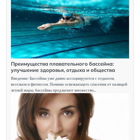
Преимущества плавательного бассейна:
улучшение здоровья, отдыха и общества
Введение: Бассейны уже давно ассоциируются с отдыхом,
весельем и фитнесом. Помимо освежающего спасения от палящей
летней жары, бассейны предлагают множество…