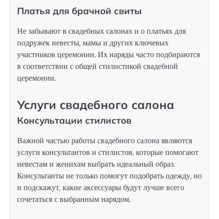
Платья для брачной свиты
Не забывают в свадебных салонах и о платьях для
подружек невесты, мамы и других ключевых
участников церемонии. Их наряды часто подбираются
в соответствии с общей стилистикой свадебной
церемонии.
Услуги свадебного салона
Консультации стилистов
Важной частью работы свадебного салона являются
услуги консультантов и стилистов, которые помогают
невестам и женихам выбрать идеальный образ.
Консультанты не только помогут подобрать одежду, но
и подскажут, какие аксессуары будут лучше всего
сочетаться с выбранным нарядом.