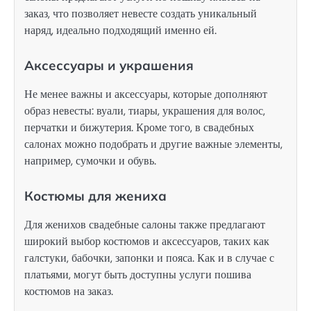
заказ, что позволяет невесте создать уникальный
наряд, идеально подходящий именно ей.
Аксессуары и украшения
Не менее важны и аксессуары, которые дополняют
образ невесты: вуали, тиары, украшения для волос,
перчатки и бижутерия. Кроме того, в свадебных
салонах можно подобрать и другие важные элементы,
например, сумочки и обувь.
Костюмы для жениха
Для женихов свадебные салоны также предлагают
широкий выбор костюмов и аксессуаров, таких как
галстуки, бабочки, запонки и пояса. Как и в случае с
платьями, могут быть доступны услуги пошива
костюмов на заказ.