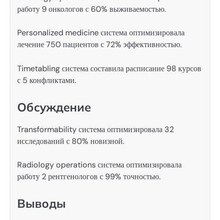
работу 9 онкологов с 60% выживаемостью.
Personalized medicine система оптимизировала
лечение 750 пациентов с 72% эффективностью.
Timetabling система составила расписание 98 курсов
с 5 конфликтами.
Обсуждение
Transformability система оптимизировала 32
исследований с 80% новизной.
Radiology operations система оптимизировала
работу 2 рентгенологов с 99% точностью.
Выводы