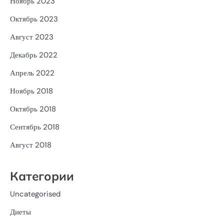
Ноябрь 2023
Октябрь 2023
Август 2023
Декабрь 2022
Апрель 2022
Ноябрь 2018
Октябрь 2018
Сентябрь 2018
Август 2018
Категории
Uncategorised
Диеты