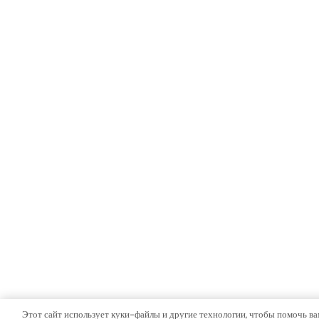
Этот сайт использует куки-файлы и другие технологии, чтобы помочь ва