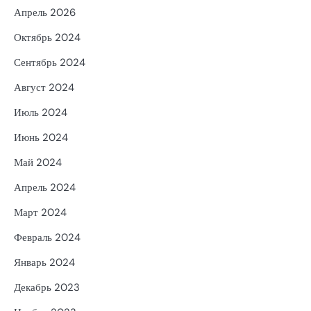
Апрель 2026
Октябрь 2024
Сентябрь 2024
Август 2024
Июль 2024
Июнь 2024
Май 2024
Апрель 2024
Март 2024
Февраль 2024
Январь 2024
Декабрь 2023