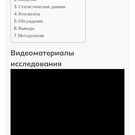
Статистические данные
Результаты
Обсуждение
Выводы
Методология
Видеоматериалы
исследования