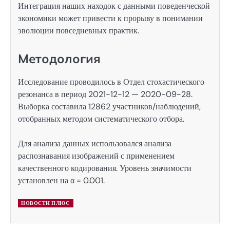
Интеграция наших находок с данными поведенческой
экономики может привести к прорыву в понимании
эволюции повседневных практик.
Методология
Исследование проводилось в Отдел стохастического
резонанса в период 2021-12-12 — 2020-09-28.
Выборка составила 12862 участников/наблюдений,
отобранных методом систематического отбора.
Для анализа данных использовался анализа
распознавания изображений с применением
качественного кодирования. Уровень значимости
установлен на α = 0.001.
НОВОСТИ ПЛЮС