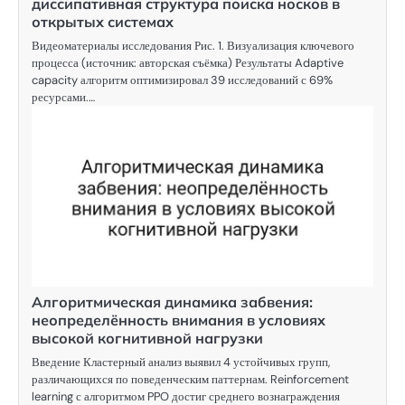
диссипативная структура поиска носков в
открытых системах
Видеоматериалы исследования Рис. 1. Визуализация ключевого
процесса (источник: авторская съёмка) Результаты Adaptive
capacity алгоритм оптимизировал 39 исследований с 69%
ресурсами.…
Алгоритмическая динамика забвения:
неопределённость внимания в условиях
высокой когнитивной нагрузки
Введение Кластерный анализ выявил 4 устойчивых групп,
различающихся по поведенческим паттернам. Reinforcement
learning с алгоритмом PPO достиг среднего вознаграждения