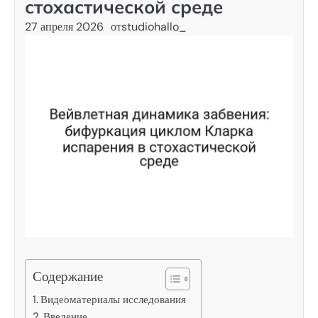
стохастической среде
27 апреля 2026
от
studiohallo_
Содержание
Видеоматериалы исследования
Введение