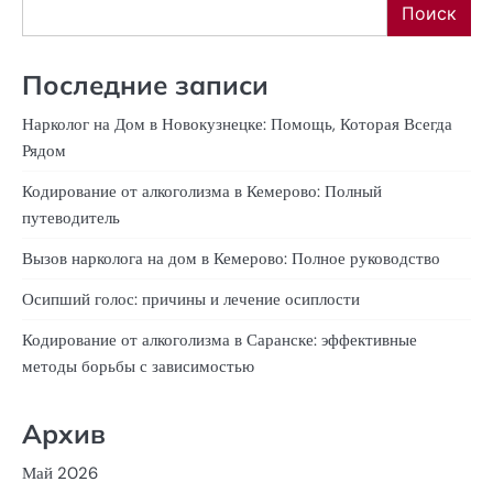
Поиск
Последние записи
Нарколог на Дом в Новокузнецке: Помощь, Которая Всегда
Рядом
Кодирование от алкоголизма в Кемерово: Полный
путеводитель
Вызов нарколога на дом в Кемерово: Полное руководство
Осипший голос: причины и лечение осиплости
Кодирование от алкоголизма в Саранске: эффективные
методы борьбы с зависимостью
Архив
Май 2026