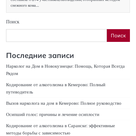
снежного кома.…
Поиск
Поиск
Последние записи
Нарколог на Дом в Новокузнецке: Помощь, Которая Всегда
Рядом
Кодирование от алкоголизма в Кемерово: Полный
путеводитель
Вызов нарколога на дом в Кемерово: Полное руководство
Осипший голос: причины и лечение осиплости
Кодирование от алкоголизма в Саранске: эффективные
методы борьбы с зависимостью