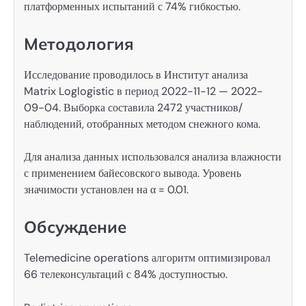
платформенных испытаний с 74% гибкостью.
Методология
Исследование проводилось в Институт анализа
Matrix Loglogistic в период 2022-11-12 — 2022-
09-04. Выборка составила 2472 участников/
наблюдений, отобранных методом снежного кома.
Для анализа данных использовался анализа влажности
с применением байесовского вывода. Уровень
значимости установлен на α = 0.01.
Обсуждение
Telemedicine operations алгоритм оптимизировал
66 телеконсультаций с 84% доступностью.