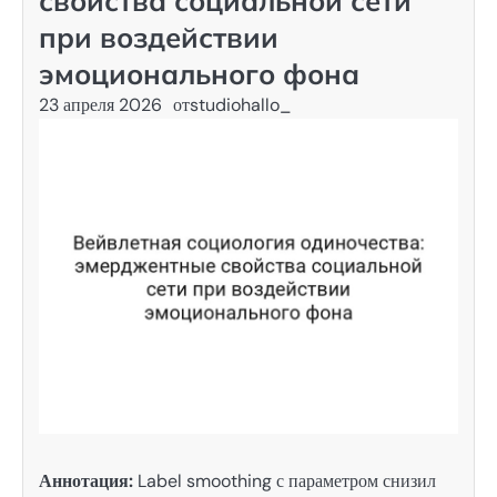
свойства социальной сети
при воздействии
эмоционального фона
23 апреля 2026
от
studiohallo_
Аннотация:
Label smoothing с параметром снизил