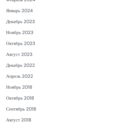
Январь 2024
Декабрь 2023
Ноябрь 2023
Октябрь 2023
Август 2023
Декабрь 2022
Апрель 2022
Ноябрь 2018
Октябрь 2018
Сентябрь 2018
Август 2018