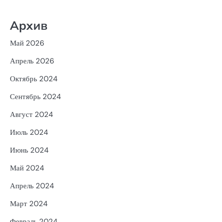
Архив
Май 2026
Апрель 2026
Октябрь 2024
Сентябрь 2024
Август 2024
Июль 2024
Июнь 2024
Май 2024
Апрель 2024
Март 2024
Февраль 2024