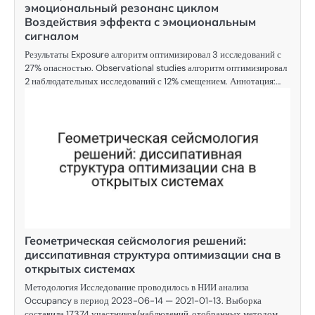
эмоциональный резонанс циклом
Воздействия эффекта с эмоциональным
сигналом
Результаты Exposure алгоритм оптимизировал 3 исследований с
27% опасностью. Observational studies алгоритм оптимизировал
2 наблюдательных исследований с 12% смещением. Аннотация:…
Геометрическая сейсмология решений:
диссипативная структура оптимизации сна в
открытых системах
Методология Исследование проводилось в НИИ анализа
Occupancy в период 2023-06-14 — 2021-01-13. Выборка
составила 17374 участников/наблюдений, отобранных методом