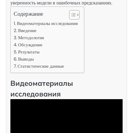
уверенность модели в ошибочных предсказаниях.
Содержание
Видеоматериалы исследования
Введение
Методология
Обсуждение
Результаты
Выводы
Статистические данные
Видеоматериалы
исследования