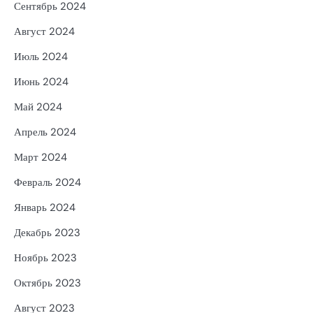
Сентябрь 2024
Август 2024
Июль 2024
Июнь 2024
Май 2024
Апрель 2024
Март 2024
Февраль 2024
Январь 2024
Декабрь 2023
Ноябрь 2023
Октябрь 2023
Август 2023