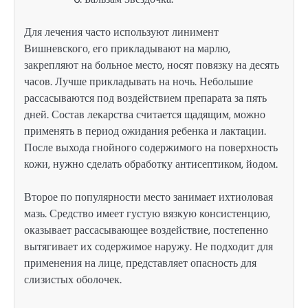
Для лечения часто используют линимент
Вишневского, его прикладывают на марлю,
закрепляют на больное место, носят повязку на десять
часов. Лучше прикладывать на ночь. Небольшие
рассасываются под воздействием препарата за пять
дней. Состав лекарства считается щадящим, можно
применять в период ожидания ребенка и лактации.
После выхода гнойного содержимого на поверхность
кожи, нужно сделать обработку антисептиком, йодом.
Второе по популярности место занимает ихтиоловая
мазь. Средство имеет густую вязкую консистенцию,
оказывает рассасывающее воздействие, постепенно
вытягивает их содержимое наружу. Не подходит для
применения на лице, представляет опасность для
слизистых оболочек.