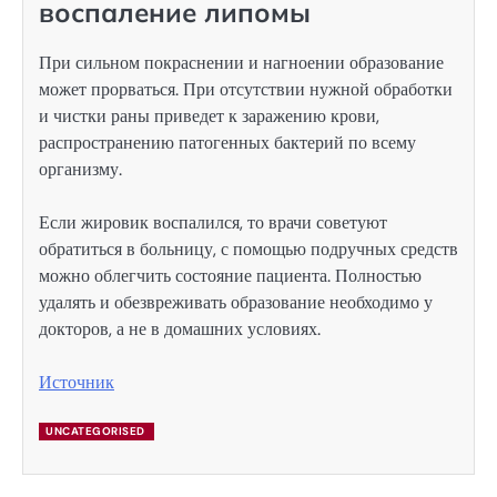
воспаление липомы
При сильном покраснении и нагноении образование
может прорваться. При отсутствии нужной обработки
и чистки раны приведет к заражению крови,
распространению патогенных бактерий по всему
организму.
Если жировик воспалился, то врачи советуют
обратиться в больницу, с помощью подручных средств
можно облегчить состояние пациента. Полностью
удалять и обезвреживать образование необходимо у
докторов, а не в домашних условиях.
Источник
UNCATEGORISED