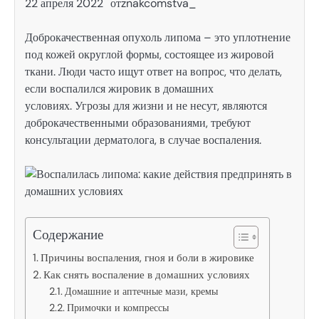
22 апреля 2022
от
znakcomstva_
Доброкачественная опухоль липома – это уплотнение
под кожей округлой формы, состоящее из жировой
ткани. Люди часто ищут ответ на вопрос, что делать,
если воспалился жировик в домашних
условиях. Угрозы для жизни и не несут, являются
доброкачественными образованиями, требуют
консультации дерматолога, в случае воспаления.
Содержание
Причины воспаления, гноя и боли в жировике
Как снять воспаление в домашних условиях
Домашние и аптечные мази, кремы
Примочки и компрессы