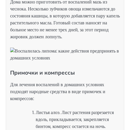
Дома можно приготовить от воспалений мазь из
чеснока. Несколько зубчиков овоща измельчаются до
состояния кашицы, в которую добавляется пару капель
растительного масла. Готовый состав наносят на
больное место не менее трех дней, за этот период
жировик должен лопнуть.
Примочки и компрессы
Для лечения воспалений в домашних условиях
подходят народные средства в виде примочек и
компрессов:
Листья алоэ. Лист растения разрезается
вдоль, прикладывается, закрепляется
бинтом, компресс остается на ночь.