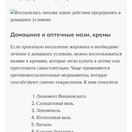
Домашние и аптечные мази, кремы
Если произошло воспаление жировика и необходимо
лечение в домашних условиях, можно воспользоваться
мазями и кремами, которые легко купить в аптеке или
приготовить самостоятельно. Чаще применяются
противовоспалительные медикаменты, которые
способствуют снятию покраснения. К ним относятся:
Линимент Вишневского.
Салициловая мазь.
Левомеколь.
Ихтиоловая мазь.
Витаон.
Бальзам Звездочка.