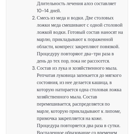
Длительность лечения алоэ составляет
10-14 дней.
Смесь из меда и водки. Две столовых
ложки меда смешивают с одной столовой
ложкой водки. Готовый состав наносят на
марлю, прикладывают к пораженной
области, компресс закрепляют повязкой.
Процедуру повторяют два-три раза в
день до тех пор, пока не рассосется.
Состав из лука и хозяйственного мыла.
Репчатая луковица запекается до мягкого
состояния, из нее делается кашица, в
которую натирается одна столовая ложка
хозяйственного мыла. Состав
перемешивается, распределяется по
марле, которую прикладывают к липоме,
примочка закрепляется на коже.
Процедура повторяется два раза в сутки.
Воспаленное образование со временем