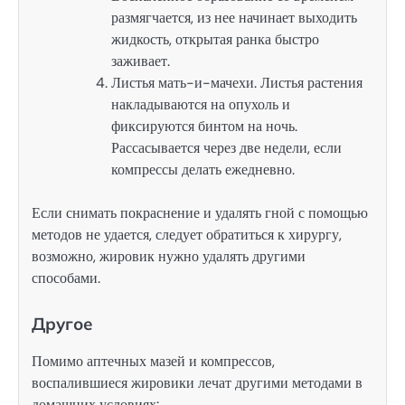
размягчается, из нее начинает выходить
жидкость, открытая ранка быстро
заживает.
Листья мать-и-мачехи. Листья растения
накладываются на опухоль и
фиксируются бинтом на ночь.
Рассасывается через две недели, если
компрессы делать ежедневно.
Если снимать покраснение и удалять гной с помощью
методов не удается, следует обратиться к хирургу,
возможно, жировик нужно удалять другими
способами.
Другое
Помимо аптечных мазей и компрессов,
воспалившиеся жировики лечат другими методами в
домашних условиях: