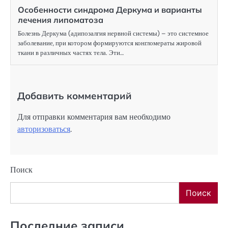
Особенности синдрома Деркума и варианты
лечения липоматоза
Болезнь Деркума (адипозалгия нервной системы) – это системное
заболевание, при котором формируются конгломераты жировой
ткани в различных частях тела. Эти…
Добавить комментарий
Для отправки комментария вам необходимо
авторизоваться
.
Поиск
Поиск
Последние записи