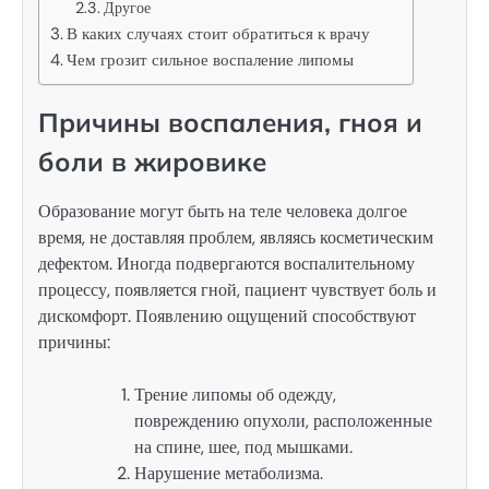
Другое
В каких случаях стоит обратиться к врачу
Чем грозит сильное воспаление липомы
Причины воспаления, гноя и
боли в жировике
Образование могут быть на теле человека долгое
время, не доставляя проблем, являясь косметическим
дефектом. Иногда подвергаются воспалительному
процессу, появляется гной, пациент чувствует боль и
дискомфорт. Появлению ощущений способствуют
причины:
Трение липомы об одежду,
повреждению опухоли, расположенные
на спине, шее, под мышками.
Нарушение метаболизма.