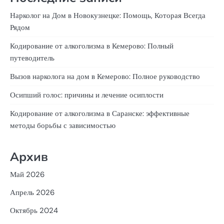
Нарколог на Дом в Новокузнецке: Помощь, Которая Всегда
Рядом
Кодирование от алкоголизма в Кемерово: Полный
путеводитель
Вызов нарколога на дом в Кемерово: Полное руководство
Осипший голос: причины и лечение осиплости
Кодирование от алкоголизма в Саранске: эффективные
методы борьбы с зависимостью
Архив
Май 2026
Апрель 2026
Октябрь 2024