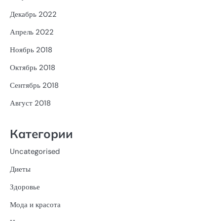
Декабрь 2022
Апрель 2022
Ноябрь 2018
Октябрь 2018
Сентябрь 2018
Август 2018
Категории
Uncategorised
Диеты
Здоровье
Мода и красота