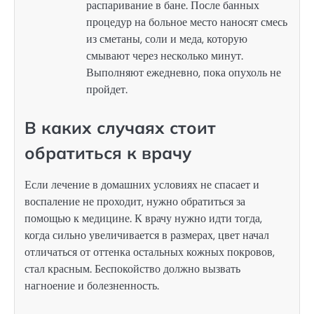
распаривание в бане. После банных
процедур на больное место наносят смесь
из сметаны, соли и меда, которую
смывают через несколько минут.
Выполняют ежедневно, пока опухоль не
пройдет.
В каких случаях стоит
обратиться к врачу
Если лечение в домашних условиях не спасает и
воспаление не проходит, нужно обратиться за
помощью к медицине. К врачу нужно идти тогда,
когда сильно увеличивается в размерах, цвет начал
отличаться от оттенка остальных кожных покровов,
стал красным. Беспокойство должно вызвать
нагноение и болезненность.