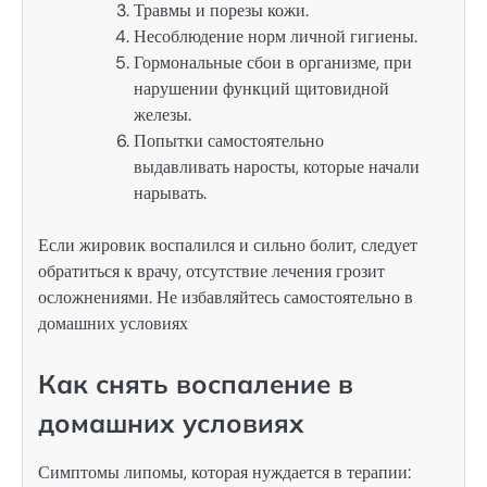
Травмы и порезы кожи.
Несоблюдение норм личной гигиены.
Гормональные сбои в организме, при
нарушении функций щитовидной
железы.
Попытки самостоятельно
выдавливать наросты, которые начали
нарывать.
Если жировик воспалился и сильно болит, следует
обратиться к врачу, отсутствие лечения грозит
осложнениями. Не избавляйтесь самостоятельно в
домашних условиях
Как снять воспаление в
домашних условиях
Симптомы липомы, которая нуждается в терапии: