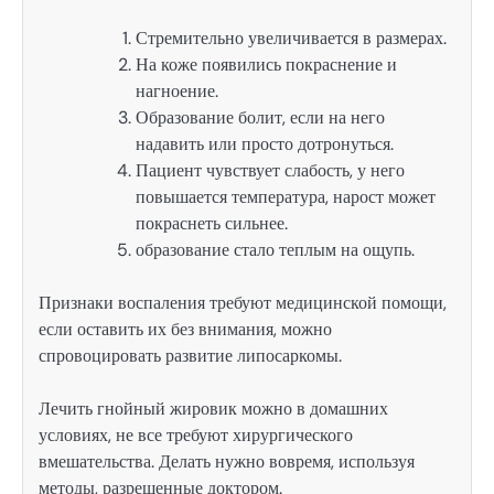
Стремительно увеличивается в размерах.
На коже появились покраснение и
нагноение.
Образование болит, если на него
надавить или просто дотронуться.
Пациент чувствует слабость, у него
повышается температура, нарост может
покраснеть сильнее.
образование стало теплым на ощупь.
Признаки воспаления требуют медицинской помощи,
если оставить их без внимания, можно
спровоцировать развитие липосаркомы.
Лечить гнойный жировик можно в домашних
условиях, не все требуют хирургического
вмешательства. Делать нужно вовремя, используя
методы, разрешенные доктором.