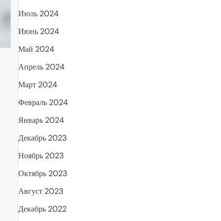
Июль 2024
Июнь 2024
Май 2024
Апрель 2024
Март 2024
Февраль 2024
Январь 2024
Декабрь 2023
Ноябрь 2023
Октябрь 2023
Август 2023
Декабрь 2022