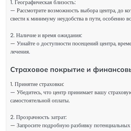
1. Географическая близость:
— Рассмотрите возможность выбора центра, до кот
свести к минимуму неудобства в пути, особенно 
2. Наличие и время ожидания:
— Узнайте о доступности посещений центра, врем
лечения.
Страховое покрытие и финансов
1. Принятие страховки:
— Убедитесь, что центр принимает вашу страховую
самостоятельной оплаты.
2. Прозрачность затрат:
— Запросите подробную разбивку потенциальных 