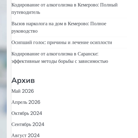
Кодирование от алкоголизма в Кемерово: Полный
путеводитель
Вызов нарколога на дом в Кемерово: Полное
руководство
Осипший голос: причины и лечение осиплости
Кодирование от алкоголизма в Саранске:
эффективные методы борьбы с зависимостью
Архив
Май 2026
Апрель 2026
Октябрь 2024
Сентябрь 2024
Август 2024