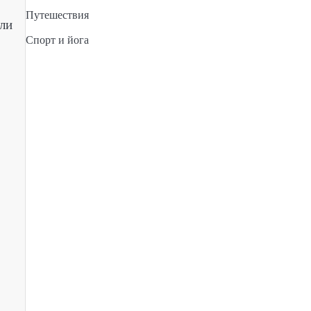
Путешествия
ли
Спорт и йога