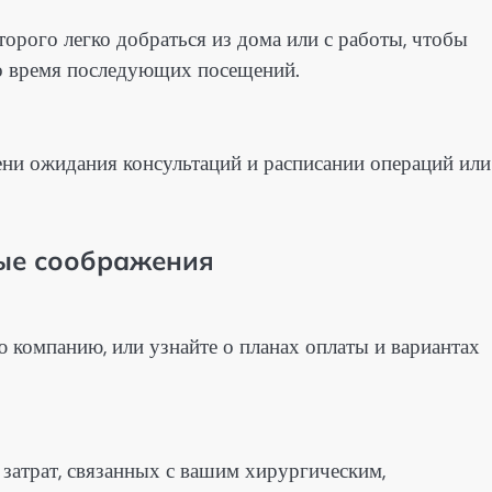
орого легко добраться из дома или с работы, чтобы
во время последующих посещений.
ени ожидания консультаций и расписании операций или
ые соображения
 компанию, или узнайте о планах оплаты и вариантах
затрат, связанных с вашим хирургическим,