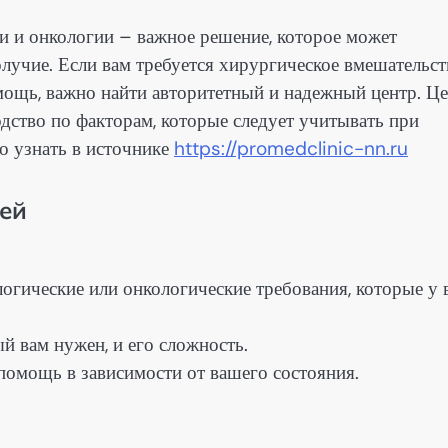
и и онкологии – важное решение, которое может
лучие. Если вам требуется хирургическое вмешательст
мощь, важно найти авторитетный и надежный центр. Ц
дство по факторам, которые следует учитывать при
о узнать в источнике
https://promedclinic-nn.ru
ей
огические или онкологические требования, которые у 
й вам нужен, и его сложность.
помощь в зависимости от вашего состояния.