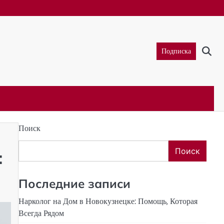
Подписка
Поиск
Поиск
:
Последние записи
Нарколог на Дом в Новокузнецке: Помощь, Которая
Всегда Рядом