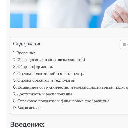
Содержание
Введение:
Исследование ваших возможностей
Сбор информации:
Оценка полномочий и опыта центра
Оценка объектов и технологий
Командное сотрудничество и междисциплинарный подхо
Доступность и расположение
Страховое покрытие и финансовые соображения
Заключение:
Введение: