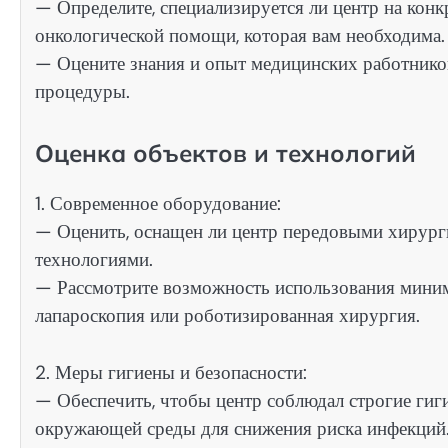
— Определите, специализируется ли центр на конк
онкологической помощи, которая вам необходима.
— Оцените знания и опыт медицинских работников
процедуры.
Оценка объектов и технологий
1. Современное оборудование:
— Оценить, оснащен ли центр передовыми хирург
технологиями.
— Рассмотрите возможность использования миним
лапароскопия или роботизированная хирургия.
2. Меры гигиены и безопасности:
— Обеспечить, чтобы центр соблюдал строгие гиг
окружающей среды для снижения риска инфекций