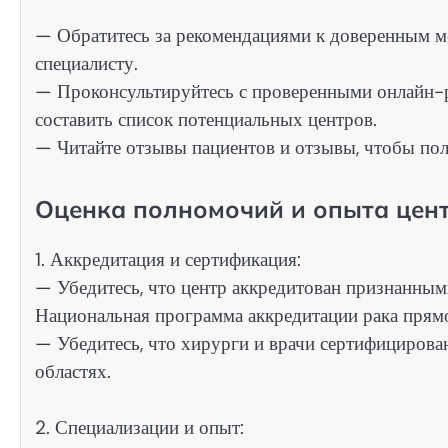
— Обратитесь за рекомендациями к доверенным м
специалисту.
— Проконсультируйтесь с проверенными онлайн-
составить список потенциальных центров.
— Читайте отзывы пациентов и отзывы, чтобы пол
Оценка полномочий и опыта цен
1. Аккредитация и сертификация:
— Убедитесь, что центр аккредитован признанным
Национальная программа аккредитации рака прям
— Убедитесь, что хирурги и врачи сертифицирова
областях.
2. Специализации и опыт: