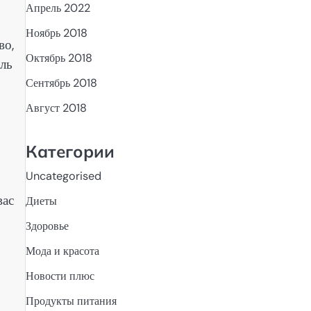
Апрель 2022
Ноябрь 2018
во,
Октябрь 2018
ель
Сентябрь 2018
Август 2018
Категории
Uncategorised
вас
Диеты
Здоровье
Мода и красота
Новости плюс
Продукты питания