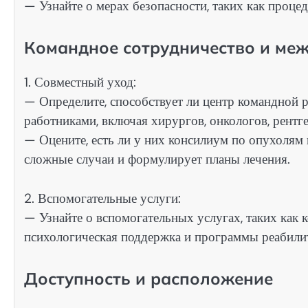
— Узнайте о мерах безопасности, таких как проце
Командное сотрудничество и ме
1. Совместный уход:
— Определите, способствует ли центр командной 
работниками, включая хирургов, онкологов, рентге
— Оцените, есть ли у них консилиум по опухолям
сложные случаи и формулирует планы лечения.
2. Вспомогательные услуги:
— Узнайте о вспомогательных услугах, таких как 
психологическая поддержка и программы реабилит
Доступность и расположение