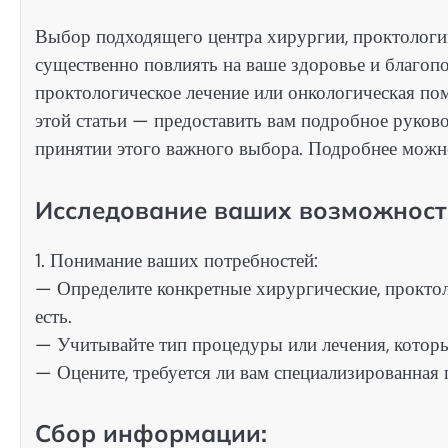
Выбор подходящего центра хирургии, проктологи
существенно повлиять на ваше здоровье и благопо
проктологическое лечение или онкологическая по
этой статьи — предоставить вам подробное руково
принятии этого важного выбора. Подробнее можн
Исследование ваших возможност
1. Понимание ваших потребностей:
— Определите конкретные хирургические, проктол
есть.
— Учитывайте тип процедуры или лечения, которы
— Оцените, требуется ли вам специализированная 
Сбор информации: