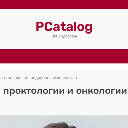
PCatalog
Всё о здоровье
и и онкологии: подробное руководство
 проктологии и онкологии