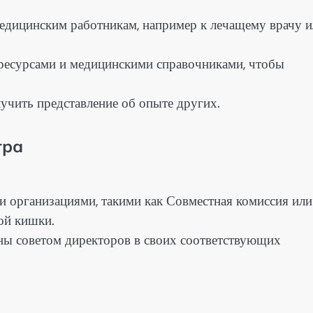
едицинским работникам, например к лечащему врачу и
ресурсами и медицинскими справочниками, чтобы
учить представление об опыте других.
тра
и организациями, такими как Совместная комиссия или
ой кишки.
ны советом директоров в своих соответствующих