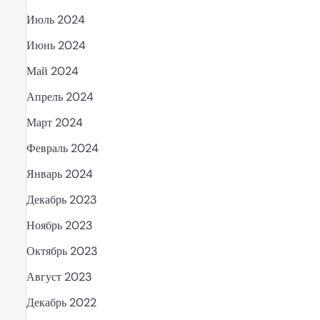
Июль 2024
Июнь 2024
Май 2024
Апрель 2024
Март 2024
Февраль 2024
Январь 2024
Декабрь 2023
Ноябрь 2023
Октябрь 2023
Август 2023
Декабрь 2022