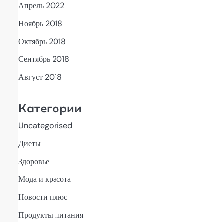
Апрель 2022
Ноябрь 2018
Октябрь 2018
Сентябрь 2018
Август 2018
Категории
Uncategorised
Диеты
Здоровье
Мода и красота
Новости плюс
Продукты питания