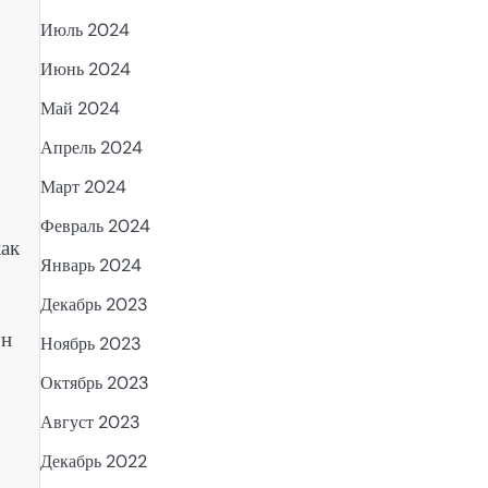
Июль 2024
Июнь 2024
Май 2024
Апрель 2024
Март 2024
Февраль 2024
как
Январь 2024
Декабрь 2023
он
Ноябрь 2023
Октябрь 2023
Август 2023
Декабрь 2022