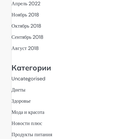
Апрель 2022
Ноябрь 2018
Октябрь 2018
Сентябрь 2018
Август 2018
Категории
Uncategorised
Диеты
Здоровье
Мода и красота
Новости плюс
Продукты питания