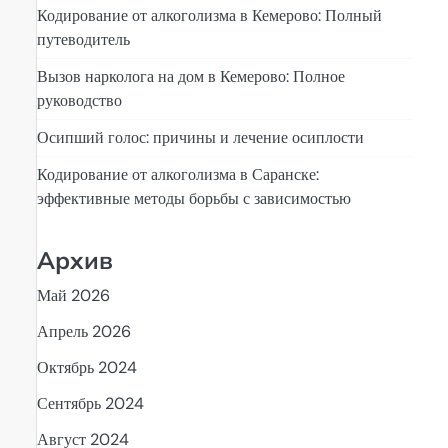
Кодирование от алкоголизма в Кемерово: Полный
путеводитель
Вызов нарколога на дом в Кемерово: Полное
руководство
Осипший голос: причины и лечение осиплости
Кодирование от алкоголизма в Саранске:
эффективные методы борьбы с зависимостью
Архив
Май 2026
Апрель 2026
Октябрь 2024
Сентябрь 2024
Август 2024