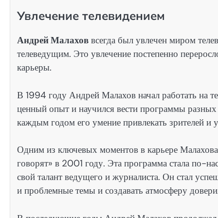
Увлечение телевидением
Андрей Малахов
всегда был увлечен миром телев
телеведущим. Это увлечение постепенно переросл
карьеры.
В 1994 году Андрей Малахов начал работать на т
ценный опыт и научился вести программы разных
каждым годом его умение привлекать зрителей и 
Одним из ключевых моментов в карьере Малахова
говорят» в 2001 году. Эта программа стала по-н
свой талант ведущего и журналиста. Он стал усп
и проблемные темы и создавать атмосферу довери