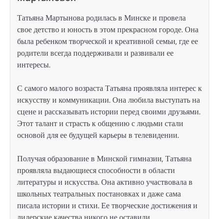
Татьяна Мартынова родилась в Минске и провела
свое детство и юность в этом прекрасном городе. Она
была ребенком творческой и креативной семьи, где ее
родители всегда поддерживали и развивали ее
интересы.
С самого малого возраста Татьяна проявляла интерес к
искусству и коммуникации. Она любила выступать на
сцене и рассказывать истории перед своими друзьями.
Этот талант и страсть к общению с людьми стали
основой для ее будущей карьеры в телевидении.
Получая образование в Минской гимназии, Татьяна
проявляла выдающиеся способности в области
литературы и искусства. Она активно участвовала в
школьных театральных постановках и даже сама
писала истории и стихи. Ее творческие достижения и
лидерские качества никого не оставили