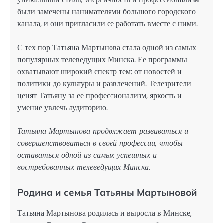
были замечены нанимателями большого городского
канала, и они пригласили ее работать вместе с ними.
С тех пор Татьяна Мартынова стала одной из самых
популярных телеведущих Минска. Ее программы
охватывают широкий спектр тем: от новостей и
политики до культуры и развлечений. Телезрители
ценят Татьяну за ее профессионализм, яркость и
умение увлечь аудиторию.
Татьяна Мартынова продолжает развиваться и
совершенствоваться в своей профессии, чтобы
оставаться одной из самых успешных и
востребованных телеведущих Минска.
Родина и семья Татьяны Мартыновой
Татьяна Мартынова родилась и выросла в Минске,