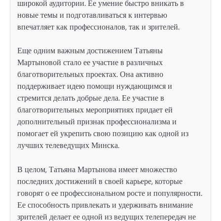
широкой аудитории. Ее умение быстро вникать в
новые темы и подготавливаться к интервью
впечатляет как профессионалов, так и зрителей.
Еще одним важным достижением Татьяны
Мартыновой стало ее участие в различных
благотворительных проектах. Она активно
поддерживает идею помощи нуждающимся и
стремится делать добрые дела. Ее участие в
благотворительных мероприятиях придает ей
дополнительный признак профессионализма и
помогает ей укрепить свою позицию как одной из
лучших телеведущих Минска.
В целом, Татьяна Мартынова имеет множество
последних достижений в своей карьере, которые
говорят о ее профессиональном росте и популярности.
Ее способность привлекать и удерживать внимание
зрителей делает ее одной из ведущих телепередач не