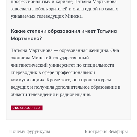
профессионализму и харизме, Татьяна Мартынова
завоевала любовь зрителей и стала одной из самых
узнаваемых телеведущих Минска.
Какие степени образования имеет Татьяна
Мартынова?
Татьяна Мартынова — образованная женщина. Она
окончила Минский государственный
лингвистический университет по специальности
«переводчик в сфере профессиональной
коммуникации». Кроме того, она прошла курсы
ведущих и получила дополнительное образование в
области телевидения и радиовещания.
UNCATEGORISED
Почему фурункулы
Биография Земфиры
Навигация