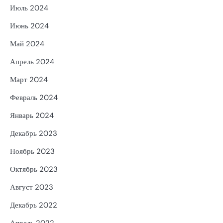
Июль 2024
Июнь 2024
Май 2024
Апрель 2024
Март 2024
Февраль 2024
Январь 2024
Декабрь 2023
Ноябрь 2023
Октябрь 2023
Август 2023
Декабрь 2022
Апрель 2022