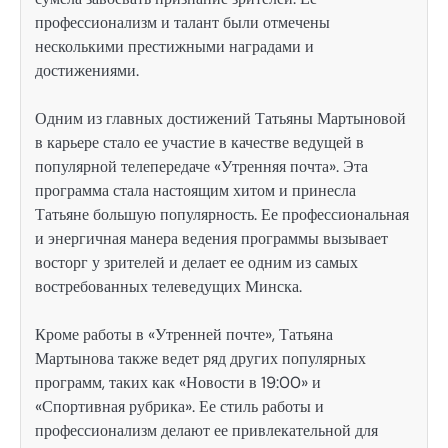
профессионализм и талант были отмечены
несколькими престижными наградами и
достижениями.
Одним из главных достижений Татьяны Мартыновой
в карьере стало ее участие в качестве ведущей в
популярной телепередаче «Утренняя почта». Эта
программа стала настоящим хитом и принесла
Татьяне большую популярность. Ее профессиональная
и энергичная манера ведения программы вызывает
восторг у зрителей и делает ее одним из самых
востребованных телеведущих Минска.
Кроме работы в «Утренней почте», Татьяна
Мартынова также ведет ряд других популярных
программ, таких как «Новости в 19:00» и
«Спортивная рубрика». Ее стиль работы и
профессионализм делают ее привлекательной для