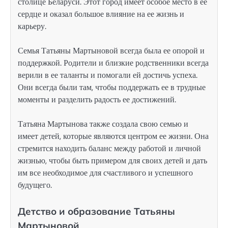
столице Беларуси. Этот город имеет особое место в ее
сердце и оказал большое влияние на ее жизнь и
карьеру.
Семья Татьяны Мартыновой всегда была ее опорой и
поддержкой. Родители и близкие родственники всегда
верили в ее таланты и помогали ей достичь успеха.
Они всегда были там, чтобы поддержать ее в трудные
моменты и разделить радость ее достижений.
Татьяна Мартынова также создала свою семью и
имеет детей, которые являются центром ее жизни. Она
стремится находить баланс между работой и личной
жизнью, чтобы быть примером для своих детей и дать
им все необходимое для счастливого и успешного
будущего.
Детство и образование Татьяны
Мартыновой