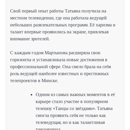
Свой первый опыт работы Татьяна получила на
местном телевидении, где она работала ведущей
небольших развлекательных программ. Её харизма и
талант впервые проявились на экране, привлекая
внимание зрителей.
С каждым годом Мартынова расширяла свои
горизонты и устанавливала новые достижения в
профессиональной сфере. Она смело брала на себя
роль ведущей наиболее известных и престижных
телепроектов в Минске.
Одним из самых важных моментов в её
карьере стало участие в популярном
телешоу «Танцы со звёздами». Татьяна
смогла проявить себя не только как
телеведущая, но и как талантливая
танцовщица.