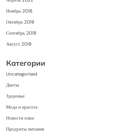
Ноябрь 2018
Октябрь 2018
Сентябрь 2018
Август 2018
Категории
Uncategorised
Диеты
Здоровье
Мода и красота
Новости плюс
Продукты питания