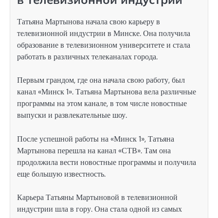
Татьяна Мартынова начала свою карьеру в
телевизионной индустрии в Минске. Она получила
образование в телевизионном университете и стала
работать в различных телеканалах города.
Первым грандом, где она начала свою работу, был
канал «Минск 1». Татьяна Мартынова вела различные
программы на этом канале, в том числе новостные
выпуски и развлекательные шоу.
После успешной работы на «Минск 1», Татьяна
Мартынова перешла на канал «СТВ». Там она
продолжила вести новостные программы и получила
еще большую известность.
Карьера Татьяны Мартыновой в телевизионной
индустрии шла в гору. Она стала одной из самых