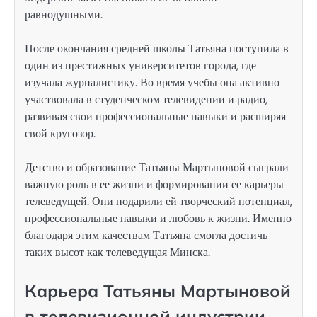
равнодушными.
После окончания средней школы Татьяна поступила в
один из престижных университетов города, где
изучала журналистику. Во время учебы она активно
участвовала в студенческом телевидении и радио,
развивая свои профессиональные навыки и расширяя
свой кругозор.
Детство и образование Татьяны Мартыновой сыграли
важную роль в ее жизни и формировании ее карьеры
телеведущей. Они подарили ей творческий потенциал,
профессиональные навыки и любовь к жизни. Именно
благодаря этим качествам Татьяна смогла достичь
таких высот как телеведущая Минска.
Карьера Татьяны Мартыновой
в телевизионной индустрии