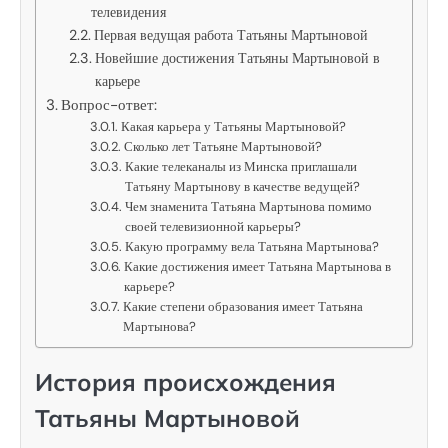
телевидения
Первая ведущая работа Татьяны Мартыновой
Новейшие достижения Татьяны Мартыновой в
карьере
Вопрос-ответ:
Какая карьера у Татьяны Мартыновой?
Сколько лет Татьяне Мартыновой?
Какие телеканалы из Минска приглашали
Татьяну Мартынову в качестве ведущей?
Чем знаменита Татьяна Мартынова помимо
своей телевизионной карьеры?
Какую программу вела Татьяна Мартынова?
Какие достижения имеет Татьяна Мартынова в
карьере?
Какие степени образования имеет Татьяна
Мартынова?
История происхождения
Татьяны Мартыновой