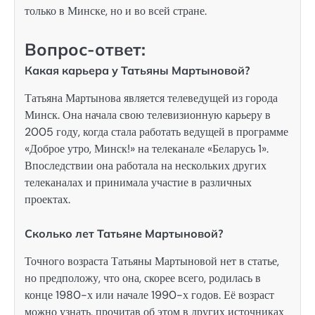
только в Минске, но и во всей стране.
Вопрос-ответ:
Какая карьера у Татьяны Мартыновой?
Татьяна Мартынова является телеведущей из города
Минск. Она начала свою телевизионную карьеру в
2005 году, когда стала работать ведущей в программе
«Доброе утро, Минск!» на телеканале «Беларусь 1».
Впоследствии она работала на нескольких других
телеканалах и принимала участие в различных
проектах.
Сколько лет Татьяне Мартыновой?
Точного возраста Татьяны Мартыновой нет в статье,
но предположу, что она, скорее всего, родилась в
конце 1980-х или начале 1990-х годов. Её возраст
можно узнать, прочитав об этом в других источниках