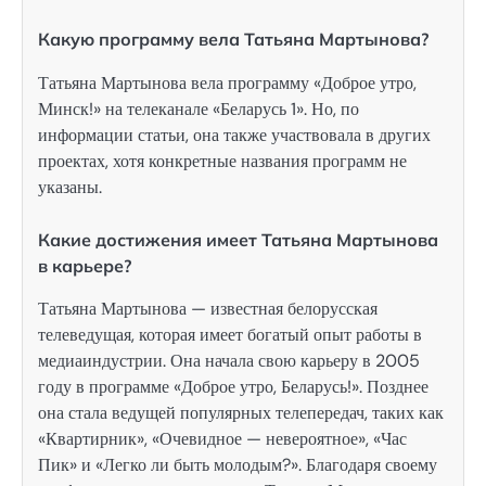
Какую программу вела Татьяна Мартынова?
Татьяна Мартынова вела программу «Доброе утро,
Минск!» на телеканале «Беларусь 1». Но, по
информации статьи, она также участвовала в других
проектах, хотя конкретные названия программ не
указаны.
Какие достижения имеет Татьяна Мартынова
в карьере?
Татьяна Мартынова — известная белорусская
телеведущая, которая имеет богатый опыт работы в
медиаиндустрии. Она начала свою карьеру в 2005
году в программе «Доброе утро, Беларусь!». Позднее
она стала ведущей популярных телепередач, таких как
«Квартирник», «Очевидное — невероятное», «Час
Пик» и «Легко ли быть молодым?». Благодаря своему