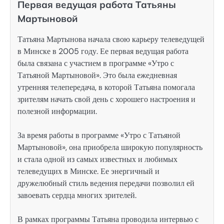
Первая ведущая работа Татьяны
Мартыновой
Татьяна Мартынова начала свою карьеру телеведущей
в Минске в 2005 году. Ее первая ведущая работа
была связана с участием в программе «Утро с
Татьяной Мартыновой». Это была ежедневная
утренняя телепередача, в которой Татьяна помогала
зрителям начать свой день с хорошего настроения и
полезной информации.
За время работы в программе «Утро с Татьяной
Мартыновой», она приобрела широкую популярность
и стала одной из самых известных и любимых
телеведущих в Минске. Ее энергичный и
дружелюбный стиль ведения передачи позволил ей
завоевать сердца многих зрителей.
В рамках программы Татьяна проводила интервью с