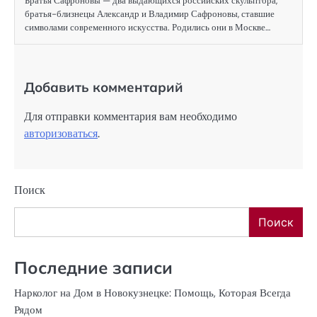
Братья Сафроновы — два выдающихся российских скульптора,
братья-близнецы Александр и Владимир Сафроновы, ставшие
символами современного искусства. Родились они в Москве…
Добавить комментарий
Для отправки комментария вам необходимо
авторизоваться
.
Поиск
Поиск
Последние записи
Нарколог на Дом в Новокузнецке: Помощь, Которая Всегда
Рядом