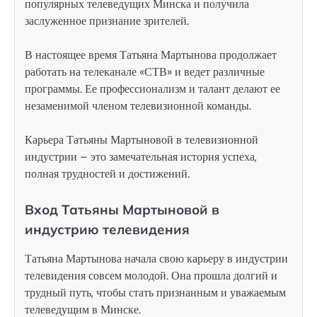
популярных телеведущих Минска и получила
заслуженное признание зрителей.
В настоящее время Татьяна Мартынова продолжает
работать на телеканале «СТВ» и ведет различные
программы. Ее профессионализм и талант делают ее
незаменимой членом телевизионной команды.
Карьера Татьяны Мартыновой в телевизионной
индустрии – это замечательная история успеха,
полная трудностей и достижений.
Вход Татьяны Мартыновой в
индустрию телевидения
Татьяна Мартынова начала свою карьеру в индустрии
телевидения совсем молодой. Она прошла долгий и
трудный путь, чтобы стать признанным и уважаемым
телеведущим в Минске.