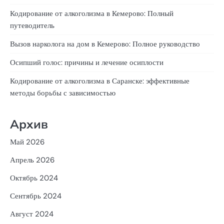
Кодирование от алкоголизма в Кемерово: Полный
путеводитель
Вызов нарколога на дом в Кемерово: Полное руководство
Осипший голос: причины и лечение осиплости
Кодирование от алкоголизма в Саранске: эффективные
методы борьбы с зависимостью
Архив
Май 2026
Апрель 2026
Октябрь 2024
Сентябрь 2024
Август 2024