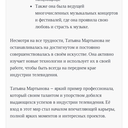
Также она была ведущей
многочисленных музыкальных концертов
и фестивалей, где она проявила свою
любовь и страсть к музыке.
Несмотря на все трудности, Татьяна Мартынова не
останавливалась на достигнутом и постоянно
совершенствовалась в своём искусстве. Она активно
изучает новые технологии и использует их в своей
работе, чтобы быть всегда на переднем крае
индустрии телевидения.
Татьяна Мартынова – яркий пример профессионала,
который своим талантом и упорством добился
выдающихся успехов в индустрии телевидения. Её
вход в этот мир стал началом впечатляющей карьеры,
полной ярких моментов и интересных проектов.