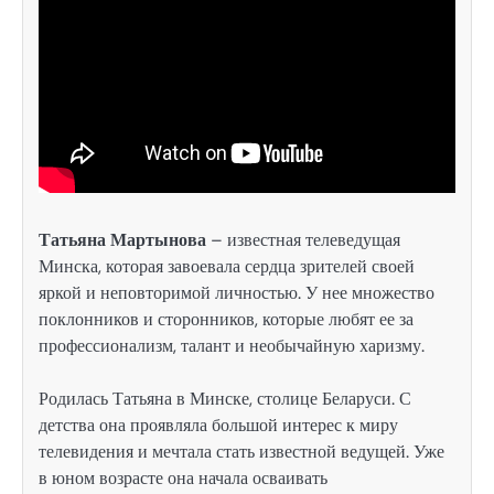
Татьяна Мартынова
– известная телеведущая
Минска, которая завоевала сердца зрителей своей
яркой и неповторимой личностью. У нее множество
поклонников и сторонников, которые любят ее за
профессионализм, талант и необычайную харизму.
Родилась Татьяна в Минске, столице Беларуси. С
детства она проявляла большой интерес к миру
телевидения и мечтала стать известной ведущей. Уже
в юном возрасте она начала осваивать