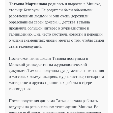
Татьяна Мартынова
родилась и выросла в Минске,
столице Беларуси. Ее родители были обычными
работающими людьми, и они очень дорожили
образованием своей дочери. С детства Татьяна
проявляла большой интерес к журналистике и
телевидению. Она часто смотрела новости и передачи
о жизни знаменитых людей, мечтая о том, чтобы самой
стать телеведущей.
После окончания школы Татьяна поступила в
Минский университет на журналистический
факультет. Там она получила фундаментальные знания
о массовых коммуникациях, журналистике, сценарном
мастерстве и других принципах работы в сфере
телевидения.
После получения диплома Татьяна начала работать
ведущей на региональном телевидении Минска. Ее
уникальный стиль, энергичность и профессионализм