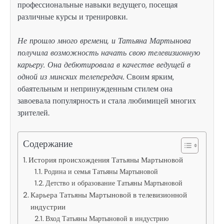
профессиональные навыки ведущего, посещая
различные курсы и тренировки.
Не прошло много времени, и Татьяна Мартынова
получила возможность начать свою телевизионную
карьеру. Она дебютировала в качестве ведущей в
одной из минских телепередач.
Своим ярким,
обаятельным и непринужденным стилем она
завоевала популярность и стала любимицей многих
зрителей.
Содержание
История происхождения Татьяны Мартыновой
Родина и семья Татьяны Мартыновой
Детство и образование Татьяны Мартыновой
Карьера Татьяны Мартыновой в телевизионной
индустрии
Вход Татьяны Мартыновой в индустрию