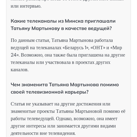
или интервью.
Какие телеканалы из Минска приглашали
Татьяну Мартынову в качестве ведущей?
По данным статьи, Татьяна Мартынова работала
ведущей на телеканалах «Беларусь 1», «ОНТ» и «Мир
24». Возможно, она также была приглашена на другие
телеканалы или участвовала в проектах других
каналов.
Чем знаменита Татьяна Мартынова помимо
своей телевизионной карьеры?
Статья не указывает на другие достижения или
знаменитые проекты Татьяны Мартыновой помимо её
работы телеведущей. Однако, возможно, она имеет
другие интересы или занимается другими видами
деятельности вне телевидения.