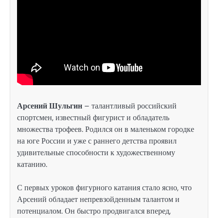
Арсений Шульгин
– талантливый российский
спортсмен, известный фигурист и обладатель
множества трофеев. Родился он в маленьком городке
на юге России и уже с раннего детства проявил
удивительные способности к художественному
катанию.
С первых уроков фигурного катания стало ясно, что
Арсений обладает непревзойденным талантом и
потенциалом. Он быстро продвигался вперед,