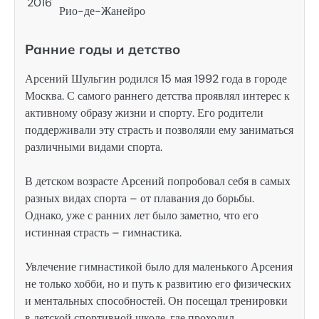
2016
Рио-де-Жанейро
Ранние годы и детство
Арсений Шульгин родился 15 мая 1992 года в городе
Москва. С самого раннего детства проявлял интерес к
активному образу жизни и спорту. Его родители
поддерживали эту страсть и позволяли ему заниматься
различными видами спорта.
В детском возрасте Арсений попробовал себя в самых
разных видах спорта – от плавания до борьбы.
Однако, уже с ранних лет было заметно, что его
истинная страсть – гимнастика.
Увлечение гимнастикой было для маленького Арсения
не только хобби, но и путь к развитию его физических
и ментальных способностей. Он посещал тренировки
в детской спортивной школе, где проходил