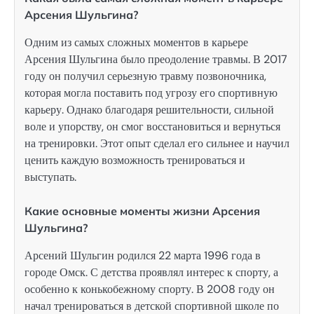
Арсения Шульгина?
Одним из самых сложных моментов в карьере
Арсения Шульгина было преодоление травмы. В 2017
году он получил серьезную травму позвоночника,
которая могла поставить под угрозу его спортивную
карьеру. Однако благодаря решительности, сильной
воле и упорству, он смог восстановиться и вернуться
на тренировки. Этот опыт сделал его сильнее и научил
ценить каждую возможность тренироваться и
выступать.
Какие основные моменты жизни Арсения
Шульгина?
Арсений Шульгин родился 22 марта 1996 года в
городе Омск. С детства проявлял интерес к спорту, а
особенно к конькобежному спорту. В 2008 году он
начал тренироваться в детской спортивной школе по