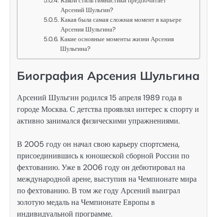
Какой стиль гимнастики предпочитает
Арсений Шульгин?
Какая была самая сложная момент в карьере
Арсения Шульгина?
Какие основные моменты жизни Арсения
Шульгина?
Биография Арсения Шульгина
Арсений Шульгин родился 15 апреля 1989 года в
городе Москва. С детства проявлял интерес к спорту и
активно занимался физическими упражнениями.
В 2005 году он начал свою карьеру спортсмена,
присоединившись к юношеской сборной России по
фехтованию. Уже в 2006 году он дебютировал на
международной арене, выступив на Чемпионате мира
по фехтованию. В том же году Арсений выиграл
золотую медаль на Чемпионате Европы в
индивидуальной программе.