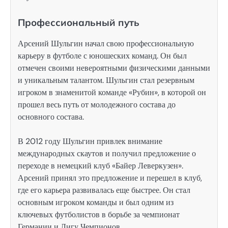
Профессиональный путь
Арсений Шульгин начал свою профессиональную
карьеру в футболе с юношеских команд. Он был
отмечен своими невероятными физическими данными
и уникальным талантом. Шульгин стал резервным
игроком в знаменитой команде «Рубин», в которой он
прошел весь путь от молодежного состава до
основного состава.
В 2012 году Шульгин привлек внимание
международных скаутов и получил предложение о
переходе в немецкий клуб «Байер Леверкузен».
Арсений принял это предложение и перешел в клуб,
где его карьера развивалась еще быстрее. Он стал
основным игроком команды и был одним из
ключевых футболистов в борьбе за чемпионат
Германии и Лигу Чемпионов.