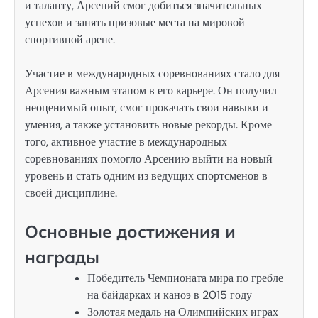
и таланту, Арсений смог добиться значительных
успехов и занять призовые места на мировой
спортивной арене.
Участие в международных соревнованиях стало для
Арсения важным этапом в его карьере. Он получил
неоценимый опыт, смог прокачать свои навыки и
умения, а также установить новые рекорды. Кроме
того, активное участие в международных
соревнованиях помогло Арсению выйти на новый
уровень и стать одним из ведущих спортсменов в
своей дисциплине.
Основные достижения и
награды
Победитель Чемпионата мира по гребле
на байдарках и каноэ в 2015 году
Золотая медаль на Олимпийских играх