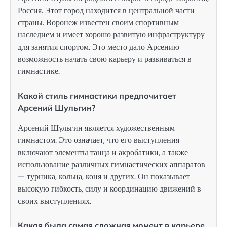
Россия. Этот город находится в центральной части
страны. Воронеж известен своим спортивным
наследием и имеет хорошо развитую инфраструктуру
для занятия спортом. Это место дало Арсению
возможность начать свою карьеру и развиваться в
гимнастике.
Какой стиль гимнастики предпочитает
Арсений Шульгин?
Арсений Шульгин является художественным
гимнастом. Это означает, что его выступления
включают элементы танца и акробатики, а также
использование различных гимнастических аппаратов
— турника, кольца, коня и других. Он показывает
высокую гибкость, силу и координацию движений в
своих выступлениях.
Какая была самая сложная момент в карьере