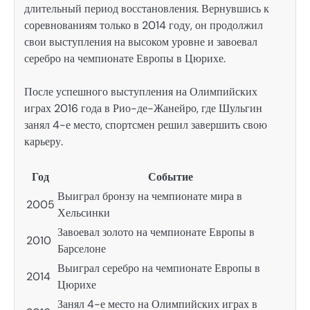
длительный период восстановления. Вернувшись к
соревнованиям только в 2014 году, он продолжил
свои выступления на высоком уровне и завоевал
серебро на чемпионате Европы в Цюрихе.
После успешного выступления на Олимпийских
играх 2016 года в Рио-де-Жанейро, где Шульгин
занял 4-е место, спортсмен решил завершить свою
карьеру.
Год
Событие
Выиграл бронзу на чемпионате мира в
2005
Хельсинки
Завоевал золото на чемпионате Европы в
2010
Барселоне
Выиграл серебро на чемпионате Европы в
2014
Цюрихе
Занял 4-е место на Олимпийских играх в