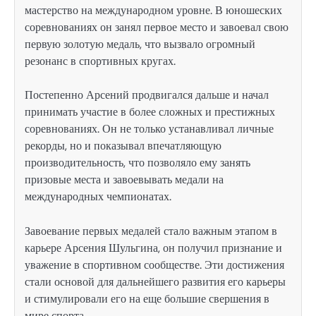
мастерство на международном уровне. В юношеских
соревнованиях он занял первое место и завоевал свою
первую золотую медаль, что вызвало огромный
резонанс в спортивных кругах.
Постепенно Арсений продвигался дальше и начал
принимать участие в более сложных и престижных
соревнованиях. Он не только устанавливал личные
рекорды, но и показывал впечатляющую
производительность, что позволяло ему занять
призовые места и завоевывать медали на
международных чемпионатах.
Завоевание первых медалей стало важным этапом в
карьере Арсения Шульгина, он получил признание и
уважение в спортивном сообществе. Эти достижения
стали основой для дальнейшего развития его карьеры
и стимулировали его на еще большие свершения в
мире спорта.