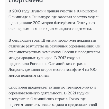
спортсмена
В 2010 году Шульгин принял участие в Юношеской
Олимпиаде в Сингапуре, где завоевал золотую медаль
в дисциплине 200 метров баттерфляем. Этот успех
стал первым из многих для молодого спортсмена.
В следующие годы Шульгин продолжал показывать
отличные результаты на различных соревнованиях. Он
стал многократным чемпионом России и победителем
международных турниров. В 2012 году он
представлял Россию на Олимпийских играх в
Лондоне, где занял второе место в эстафете 4 на 100
метров вольным стилем.
Спортсмен продолжает активную тренировочную и
соревновательную деятельность. В 2021 году он
выступит на Олимпийских играх в Токио, где
надеется завоевать новые медали и продолжить свой