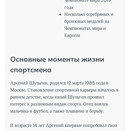
Чемпионате мира 2019
года
Несколько серебряных и
бронзовых медалей на
Чемпионатах мира и
Европы
Основные моменты жизни
спортсмена
Арсений Шульгин, родился 12 марта 1985 года в
Москве. Становление спортивной карьеры началось в
раннем детстве, когда юный Шульгин проявил
интерес к различным видам спорта. Отец вовлек
мальчика в футбол, а также плавание и борьбу.
В возрасте 14 лет Арсений впервые попробовал свои