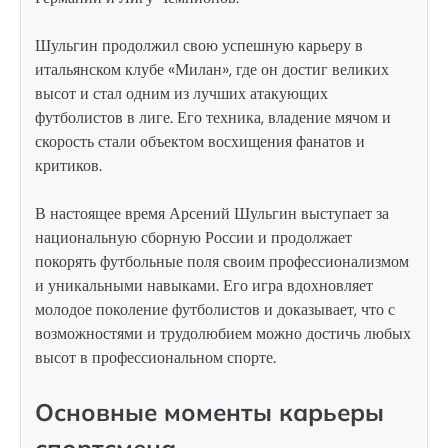
Шульгин продолжил свою успешную карьеру в
итальянском клубе «Милан», где он достиг великих
высот и стал одним из лучших атакующих
футболистов в лиге. Его техника, владение мячом и
скорость стали объектом восхищения фанатов и
критиков.
В настоящее время Арсений Шульгин выступает за
национальную сборную России и продолжает
покорять футбольные поля своим профессионализмом
и уникальными навыками. Его игра вдохновляет
молодое поколение футболистов и доказывает, что с
возможностями и трудолюбием можно достичь любых
высот в профессиональном спорте.
Основные моменты карьеры