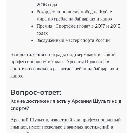
2016 года
Рекордсмен по числу побед на Кубке
мира по гребле на байдарках и каноэ
Премия «Спортсмен года» в 2017 и 2019
годах
Заслуженный мастер спорта России
Эти достижения и награды подтверждают высокий
профессионализм и талант Арсения Шульгина в
спорте и его вклад в развитие гребли на байдарках и
каноэ.
Вопрос-ответ:
Какие достижения есть у Арсения Шульгина в
спорте?
Арсений Шульгин, известный как профессиональный
гимнаст, имеет несколько значимых достижений в