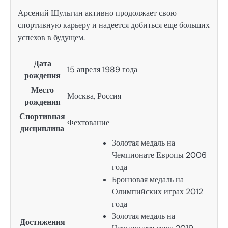
Арсений Шульгин активно продолжает свою
спортивную карьеру и надеется добиться еще больших
успехов в будущем.
Дата
15 апреля 1989 года
рождения
Место
Москва, Россия
рождения
Спортивная
Фехтование
дисциплина
Золотая медаль на
Чемпионате Европы 2006
года
Бронзовая медаль на
Олимпийских играх 2012
года
Золотая медаль на
Достижения