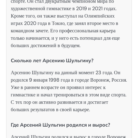
спорте. Он стал двукратным чемпионом мира по
художественной гимнастике в 2019 и 2021 годах.
Кроме того, он также выступал на Олимпийских
играх 2020 года в Токио, где занял второе место в
командном зачете. Его профессиональная карьера
только начинается, и у него есть потенциал для еще
больших достижений в будущем.
Сколько лет Арсению Шульгину?
Арсению Шульгину на данный момент 23 года. Он
родился 9 января 1998 года в городе Воронеж, Россия.
Уже в раннем возрасте он проявил интерес к
гимнастике и начал тренироваться в этом виде спорта.
С тех пор он активно развивается и достигает
больших результатов в своей карьере.
Где Арсений Шульгин родился и вырос?
Арсений Шульгин родился и вырос в городе Воронеж,