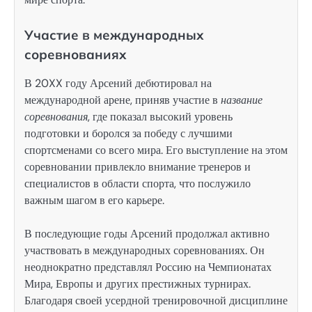
Участие в международных
соревнованиях
В 20XX году Арсений дебютировал на
международной арене, приняв участие в
название
соревнования
, где показал высокий уровень
подготовки и боролся за победу с лучшими
спортсменами со всего мира. Его выступление на этом
соревновании привлекло внимание тренеров и
специалистов в области спорта, что послужило
важным шагом в его карьере.
В последующие годы Арсений продолжал активно
участвовать в международных соревнованиях. Он
неоднократно представлял Россию на Чемпионатах
Мира, Европы и других престижных турнирах.
Благодаря своей усердной тренировочной дисциплине