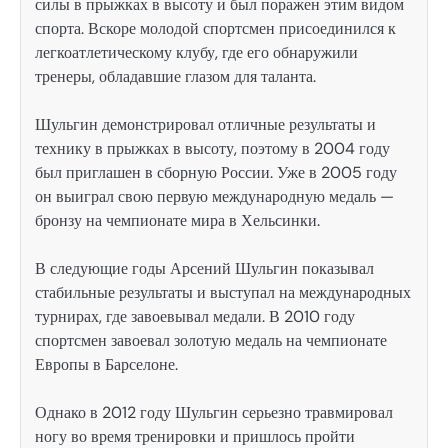
силы в прыжках в высоту и был поражен этим видом
спорта. Вскоре молодой спортсмен присоединился к
легкоатлетическому клубу, где его обнаружили
тренеры, обладавшие глазом для таланта.
Шульгин демонстрировал отличные результаты и
технику в прыжках в высоту, поэтому в 2004 году
был приглашен в сборную России. Уже в 2005 году
он выиграл свою первую международную медаль —
бронзу на чемпионате мира в Хельсинки.
В следующие годы Арсений Шульгин показывал
стабильные результаты и выступал на международных
турнирах, где завоевывал медали. В 2010 году
спортсмен завоевал золотую медаль на чемпионате
Европы в Барселоне.
Однако в 2012 году Шульгин серьезно травмировал
ногу во время тренировки и пришлось пройти