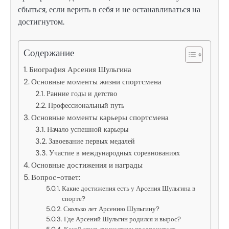
сбыться, если верить в себя и не останавливаться на
достигнутом.
Содержание
Биография Арсения Шульгина
Основные моменты жизни спортсмена
Ранние годы и детство
Профессиональный путь
Основные моменты карьеры спортсмена
Начало успешной карьеры
Завоевание первых медалей
Участие в международных соревнованиях
Основные достижения и награды
Вопрос-ответ:
Какие достижения есть у Арсения Шульгина в
спорте?
Сколько лет Арсению Шульгину?
Где Арсений Шульгин родился и вырос?