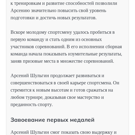
к тренировкам и развитие способностей позволили
Арсению значительно повысить свой уровень
подготовки и достичь новых результатов.
Вскоре молодому спортсмену удалось пробиться в
первую команду и стать одним из основных
участников соревнований. В его исполнении сборная
команда начала показывать изумительные результаты,
заняв призовые места в множестве соревнований.
Арсений Шульгин продолжает развиваться и
совершенствоваться в своей карьере спортсмена. Он
стремится к новым высотам и готов сражаться на
любом турнире, доказывая свое мастерство и
преданность спорту.
Завоевание первых медалей
Арсений Шульгин смог показать свою выдержку и