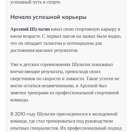
успешный путь в спорте.
Начало успешной карьеры
Арсений Шульгин
начал свою спортивную карьеру в
юном возрасте. С первых шагов на лыжах было видно,
что он обладает талантом и потенциалом для
достижения высоких результатов.
Уже в детских соревнованиях Шульгин показывал
впечатляющие результаты, превосходя своих
сверстников по скорости и ловкости. Такие успехи не
могли остаться незамеченными, и Арсений был
замечен тренерами из профессиональной спортивной
команды.
В 2010 году Шульгин присоединился к молодежной
команде, где стал тренироваться под руководством
опытных специалистов. Их профессиональный подход