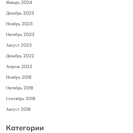
Январь 2024
Декабрь 2023
Ноябрь 2023
Октябрь 2023
Август 2023
Декабрь 2022
Апрель 2022
Ноябрь 2018
Октябрь 2018
Сентябрь 2018
Август 2018
Категории