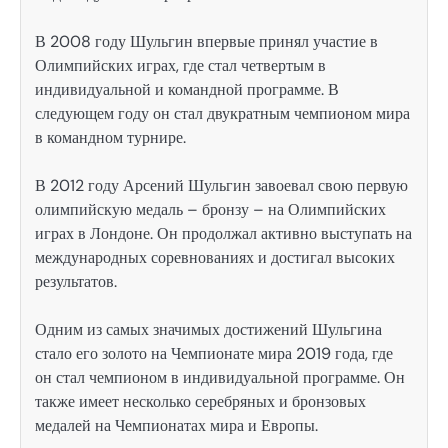
В 2008 году Шульгин впервые принял участие в
Олимпийских играх, где стал четвертым в
индивидуальной и командной программе. В
следующем году он стал двукратным чемпионом мира
в командном турнире.
В 2012 году Арсений Шульгин завоевал свою первую
олимпийскую медаль – бронзу – на Олимпийских
играх в Лондоне. Он продолжал активно выступать на
международных соревнованиях и достигал высоких
результатов.
Одним из самых значимых достижений Шульгина
стало его золото на Чемпионате мира 2019 года, где
он стал чемпионом в индивидуальной программе. Он
также имеет несколько серебряных и бронзовых
медалей на Чемпионатах мира и Европы.