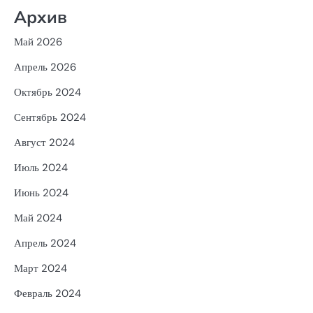
Архив
Май 2026
Апрель 2026
Октябрь 2024
Сентябрь 2024
Август 2024
Июль 2024
Июнь 2024
Май 2024
Апрель 2024
Март 2024
Февраль 2024