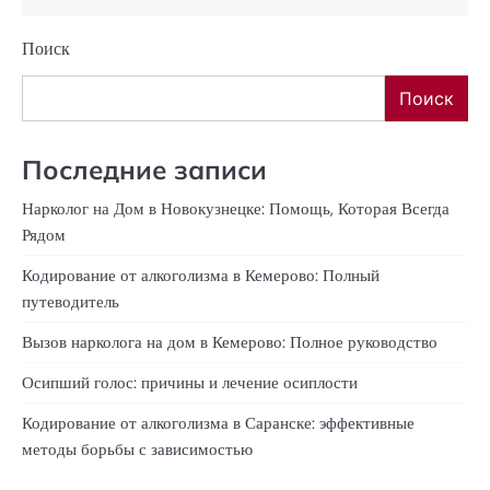
Поиск
Поиск
Последние записи
Нарколог на Дом в Новокузнецке: Помощь, Которая Всегда
Рядом
Кодирование от алкоголизма в Кемерово: Полный
путеводитель
Вызов нарколога на дом в Кемерово: Полное руководство
Осипший голос: причины и лечение осиплости
Кодирование от алкоголизма в Саранске: эффективные
методы борьбы с зависимостью