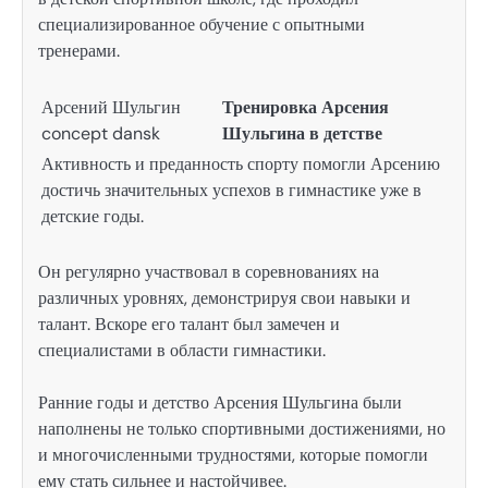
специализированное обучение с опытными
тренерами.
Арсений Шульгин
Тренировка Арсения
concept dansk
Шульгина в детстве
Активность и преданность спорту помогли Арсению
достичь значительных успехов в гимнастике уже в
детские годы.
Он регулярно участвовал в соревнованиях на
различных уровнях, демонстрируя свои навыки и
талант. Вскоре его талант был замечен и
специалистами в области гимнастики.
Ранние годы и детство Арсения Шульгина были
наполнены не только спортивными достижениями, но
и многочисленными трудностями, которые помогли
ему стать сильнее и настойчивее.