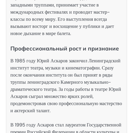
западными труппами, принимает участие в
международных фестивалях и проводит мастер-
классы по всему миру. Его выступления всегда
вызывают восторг и восхищение у публики и дает
новое дыхание в мире балета.
Профессиональный рост и признание
В 1985 году Юрий Аскаров закончил Ленинградский
институт театра, музыки и кинематографии. Сразу
после окончания института он был принят в ряды
труппы ленинградского Камерного музыкально-
драматического театра. За годы работы в театре Юрий
Аскаров сыграл множество ярких ролей,
продемонстровав свою профессиональную мастерство
и актерский талант.
В 1995 году Аскаров стал лауреатом Государственной
премии Российской Федерации в области культуры и