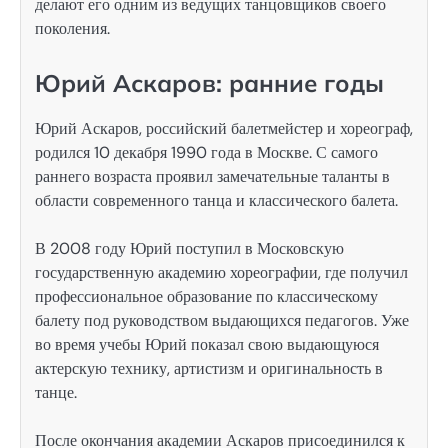
делают его одним из ведущих танцовщиков своего
поколения.
Юрий Аскаров: ранние годы
Юрий Аскаров, российский балетмейстер и хореограф,
родился 10 декабря 1990 года в Москве. С самого
раннего возраста проявил замечательные таланты в
области современного танца и классического балета.
В 2008 году Юрий поступил в Московскую
государственную академию хореографии, где получил
профессиональное образование по классическому
балету под руководством выдающихся педагогов. Уже
во время учебы Юрий показал свою выдающуюся
актерскую технику, артистизм и оригинальность в
танце.
После окончания академии Аскаров присоединился к