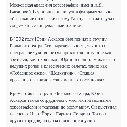
Московская академия хореографии) имени А.Я.
Вагановой. В училище он получил фундаментальное
образование по классическому балету, а также изучал
современные танцевальные техники.
В 1992 году Юрий Аскаров был принят в труппу
Большого театра. Его выразительность, техника и
прекрасное чувство ритма привлекли внимание как
зрителей, так и критиков. Юрий исполнил множество
ведущих ролей в классических балетах, таких как
«Лебединое озеро», «Щелкунчик», «Спящая
красавица», а также в современных постановках.
Кроме работы в труппе Большого театра, Юрий
Аскаров также сотрудничал с многими известными
хореографами и театрами по всему миру. Он выступал
на сценах Нью-Йорка, Парижа, Лондона, Токио и
других городов, получая признание и успех.