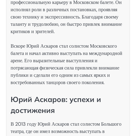
профессиональную карьеру в Московском балете. Он
исполнял роли в различных постановках, проявляя
свою технику и экспрессивность. Благодаря своему
таланту и трудолюбию, он быстро привлек внимание
критиков и зрителей.
Вскоре Юрий Аскаров стал солистом Московского
балета и начал активно выступать на международной
арене. Его выразительные выступления и
потрясающая физическая сила привлекли внимание
публики и сделали его одним из самых ярких и
востребованных танцоров своего поколения.
Юрий Аскаров: успехи и
достижения
В 2013 году Юрий Аскаров стал солистом Большого
театра, где он имел возможность выступать в