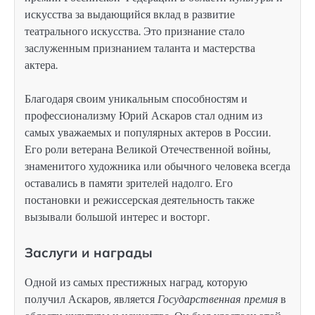
искусства за выдающийся вклад в развитие
театрального искусства. Это признание стало
заслуженным признанием таланта и мастерства
актера.
Благодаря своим уникальным способностям и
профессионализму Юрий Аскаров стал одним из
самых уважаемых и популярных актеров в России.
Его роли ветерана Великой Отечественной войны,
знаменитого художника или обычного человека всегда
оставались в памяти зрителей надолго. Его
постановки и режиссерская деятельность также
вызывали большой интерес и восторг.
Заслуги и награды
Одной из самых престижных наград, которую
получил Аскаров, является
Государственная премия
в