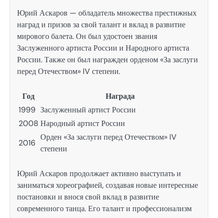
Юрий Аскаров — обладатель множества престижных
наград и призов за свой талант и вклад в развитие
мирового балета. Он был удостоен звания
Заслуженного артиста России и Народного артиста
России. Также он был награжден орденом «За заслуги
перед Отечеством» IV степени.
Год
Награда
1999
Заслуженный артист России
2008
Народный артист России
Орден «За заслуги перед Отечеством» IV
2016
степени
Юрий Аскаров продолжает активно выступать и
заниматься хореографией, создавая новые интересные
постановки и внося свой вклад в развитие
современного танца. Его талант и профессионализм