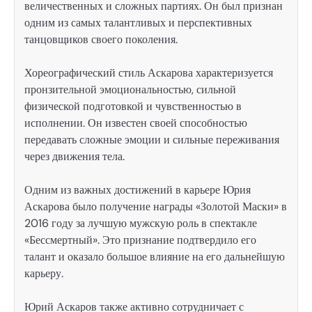
величественных и сложных партиях. Он был признан
одним из самых талантливых и перспективных
танцовщиков своего поколения.
Хореографический стиль Аскарова характеризуется
пронзительной эмоциональностью, сильной
физической подготовкой и чувственностью в
исполнении. Он известен своей способностью
передавать сложные эмоции и сильные переживания
через движения тела.
Одним из важных достижений в карьере Юрия
Аскарова было получение награды «Золотой Маски» в
2016 году за лучшую мужскую роль в спектакле
«Бессмертный». Это признание подтвердило его
талант и оказало большое влияние на его дальнейшую
карьеру.
Юрий Аскаров также активно сотрудничает с