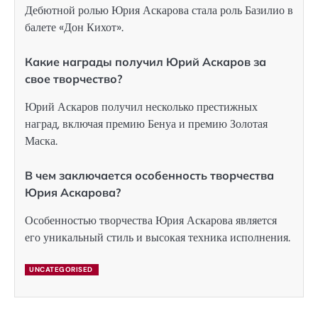
Дебютной ролью Юрия Аскарова стала роль Базилио в
балете «Дон Кихот».
Какие награды получил Юрий Аскаров за
свое творчество?
Юрий Аскаров получил несколько престижных
наград, включая премию Бенуа и премию Золотая
Маска.
В чем заключается особенность творчества
Юрия Аскарова?
Особенностью творчества Юрия Аскарова является
его уникальный стиль и высокая техника исполнения.
UNCATEGORISED