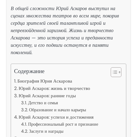
В общей сложности Юрий Аскаров выступил на
сценах множества театров во всем мире, покорив
сердца зрителей своей талантливой игрой и
непревзойденной харизмой. Жизнь и творчество
Аскарова — это история успеха и преданности
искусству, и его подвиги останутся в памяти
поколений.
Содержание
Биография Юрия Аскарова
Юрий Аскаров: жизнь и творчество
Юрий Аскаров: ранние годы
Детство и семья
Образование и начало карьеры
Юрий Аскаров: успехи и достижения
Профессиональный рост и признание
Заслуги и награды