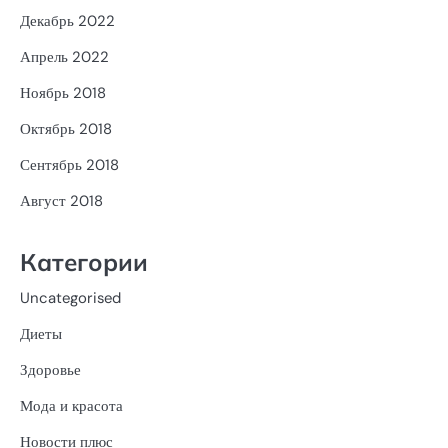
Декабрь 2022
Апрель 2022
Ноябрь 2018
Октябрь 2018
Сентябрь 2018
Август 2018
Категории
Uncategorised
Диеты
Здоровье
Мода и красота
Новости плюс