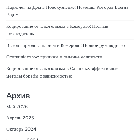
Нарколог на Дом в Новокузнецке: Помощь, Которая Всегда
Рядом
Кодирование от алкоголизма в Кемерово: Полный
путеводитель
Вызов нарколога на дом в Кемерово: Полное руководство
Осипший голос: причины и лечение осиплости
Кодирование от алкоголизма в Саранске: эффективные
методы борьбы с зависимостью
Архив
Май 2026
Апрель 2026
Октябрь 2024