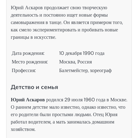
Юрий Аскаров продолжает свою творческую
деятельность и постоянно ищет новые формы
самовыражения в танце. Он является примером того,
как смело экспериментировать и пробивать новые
границы в искусстве.
Дата рождения:
10 декабря 1990 года
Место рождения:
Москва, Россия
Профессия:
Балетмейстер, хореограф
Детство и семья
Юрий Аскаров
родился 29 июля 1960 года в Москве.
О раннем детстве мало известно, однако известно, что
его родители были простыми людьми. Отец Юрия
работал водителем, а мать занималась домашним
хозяйством.