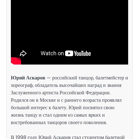
Юрий Аскаров
— российский танцор, балетмейстер и
хореограф, обладатель высочайших наград и звания
Заслуженного артиста Российской Федерации.
Родился он в Москве и с раннего возраста проявлял
большой интерес к балету. Юрий посвятил свою
жизнь танцу и стал одним из самых ярких и
востребованных танцоров своего поколения.
В 1998 году Юрий Аскаров стал студентом балетной