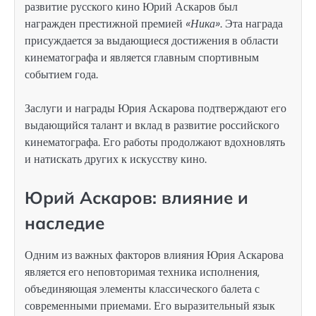
развитие русского кино Юрий Аскаров был
награжден престижной премией
«Ника»
. Эта награда
присуждается за выдающиеся достижения в области
кинематографа и является главным спортивным
событием года.
Заслуги и награды Юрия Аскарова подтверждают его
выдающийся талант и вклад в развитие российского
кинематографа. Его работы продолжают вдохновлять
и натискать других к искусству кино.
Юрий Аскаров: влияние и
наследие
Одним из важных факторов влияния Юрия Аскарова
является его неповторимая техника исполнения,
объединяющая элементы классического балета с
современными приемами. Его выразительный язык