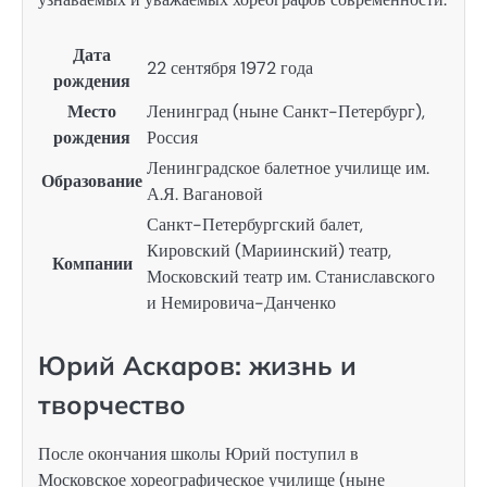
Дата
22 сентября 1972 года
рождения
Место
Ленинград (ныне Санкт-Петербург),
рождения
Россия
Ленинградское балетное училище им.
Образование
А.Я. Вагановой
Санкт-Петербургский балет,
Кировский (Мариинский) театр,
Компании
Московский театр им. Станиславского
и Немировича-Данченко
Юрий Аскаров: жизнь и
творчество
После окончания школы Юрий поступил в
Московское хореографическое училище (ныне