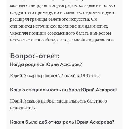
молодых танцоров и хореографов, которые не только
следуют его примеру, но и смело экспериментируют,
расширяя границы балетного искусства. Он
становится источником вдохновения для многих,
укрепляя позиции современного балета в мировом
искусстве и способствуя его дальнейшему развитию.
Вопрос-ответ:
Когда родился Юрий Аскаров?
Юрий Аскаров родился 27 октября 1997 года.
Какую специальность выбрал Юрий Аскаров?
Юрий Аскаров выбрал специальность балетного
исполнителя.
Какая была дебютная роль Юрия Аскарова?