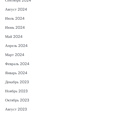
Сентябрь 2024
Август 2024
Июль 2024
Июнь 2024
Май 2024
Апрель 2024
Март 2024
Февраль 2024
Январь 2024
Декабрь 2023
Ноябрь 2023
Октябрь 2023
Август 2023