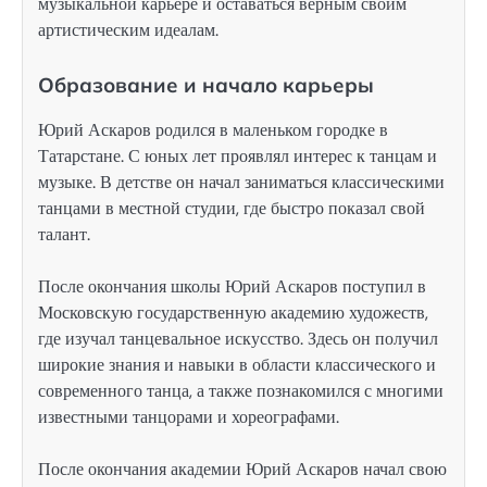
музыкальной карьере и оставаться верным своим
артистическим идеалам.
Образование и начало карьеры
Юрий Аскаров родился в маленьком городке в
Татарстане. С юных лет проявлял интерес к танцам и
музыке. В детстве он начал заниматься классическими
танцами в местной студии, где быстро показал свой
талант.
После окончания школы Юрий Аскаров поступил в
Московскую государственную академию художеств,
где изучал танцевальное искусство. Здесь он получил
широкие знания и навыки в области классического и
современного танца, а также познакомился с многими
известными танцорами и хореографами.
После окончания академии Юрий Аскаров начал свою