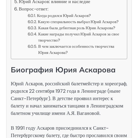
Юрий Аскаров: влияние и наследие
Вопрос-ответ:
Когда родился Юрий Аскаров?
Какую специальность выбрал Юрий Аскаров?
Какая была дебютная роль Юрия Аскарова?
Какие награды получил Юрий Аскаров за свое
творчество?
В чем заключается особенность творчества
Юрия Аскарова?
Биография Юрия Аскарова
Юрий Аскаров, российский балетмейстер и хореограф,
родился 22 сентября 1972 года в Ленинграде (ныне
Санкт-Петербург). В детстве проявил интерес к
балету и начал заниматься танцами в Ленинградском
балетном училище имени А.Я. Вагановой.
В 1991 году Аскаров присоединился к Санкт-
Петербургскому балету, где быстро прославился своим