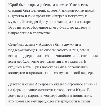
Юрий был вторым ребенком в семье. У него есть
старший брат Валерий, который занимается музыкой.
С детства Юрий проявлял интерес к искусству и
музыке, благодаря брату он начал играть на гитаре.
Этот интерес сформировал его будущую карьеру и
направление в творчестве.
Семейная жизнь у Аскарова была дружная и
поддерживающая. По словам самого Юрия, семья
всегда поддерживала его в начинаниях и обеспечивала
всем необходимым для развития его талантов. В
будущем мать Юрия помогала ему в организации
концертов и продвижении его музыкальной карьеры.
Детство в семье Аскаровых оказало огромное влияние
на формирование личности и творчества Юрия. В
доме всегда царила атмосфера любви и понимания,
что помогало ему преодолевать трудности в своей