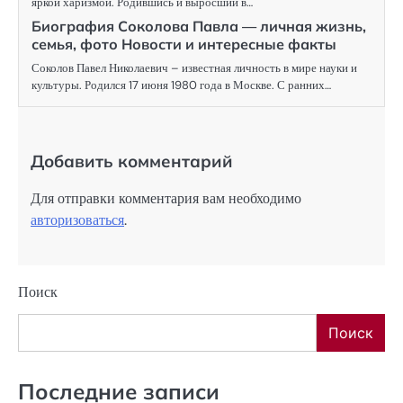
яркой харизмой. Родившись и выросший в…
Биография Соколова Павла — личная жизнь,
семья, фото Новости и интересные факты
Соколов Павел Николаевич – известная личность в мире науки и
культуры. Родился 17 июня 1980 года в Москве. С ранних…
Добавить комментарий
Для отправки комментария вам необходимо
авторизоваться
.
Поиск
Поиск
Последние записи