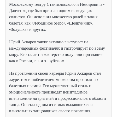
Московскому театру Станиславского и Немировича-
Данченко, где был признан одним из ведущих
солистов. Он исполнил множество ролей в таких
балетах, как «Лебединое озеро», «Щелкунчик»,
«Золушка» и других.
Юрий Аскаров также активно выступает на
международных фестивалях и гастролирует по всему
миру. Его талант и мастерство получили признание
как в России, так и за рубежом.
На протяжении своей карьеры Юрий Аскаров стал
лауреатом и победителем множества престижных
балетных премий. Его мужественный стиль и
эмоциональность производят неизгладимое
впечатление на зрителей и профессионалов в области
танца. Он стал одним из самых выдающихся и
влиятельных танцовщиков своего поколения.