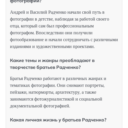
фотографии?
Андрей и Василий Радченко начали свой путь в
фотографии в детстве, наблюдая за работой своего
отца, который сам был профессиональным
фотографом. Впоследствии они получили
фотообразование и начали сотрудничать с различными
изданиями и художественными проектами.
Какие темы и жанры преобладают в
творчестве братьев Радченко?
Братья Радченко работают в различных жанрах и
тематиках фотографии. Они снимают портреты,
пейзажи, натюрморты, архитектуру, а также
занимаются фотожурналистикой и социальной
документальной фотографией.
Какая личная жизнь у братьев Радченко?