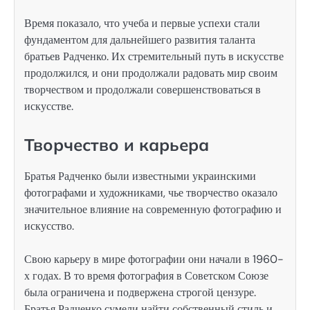
Время показало, что учеба и первые успехи стали
фундаментом для дальнейшего развития таланта
братьев Радченко. Их стремительный путь в искусстве
продолжился, и они продолжали радовать мир своим
творчеством и продолжали совершенствоваться в
искусстве.
Творчество и карьера
Братья Радченко были известными украинскими
фотографами и художниками, чье творчество оказало
значительное влияние на современную фотографию и
искусство.
Свою карьеру в мире фотографии они начали в 1960-
х годах. В то время фотография в Советском Союзе
была ограничена и подвержена строгой цензуре.
Братья Радченко сумели найти собственный стиль и