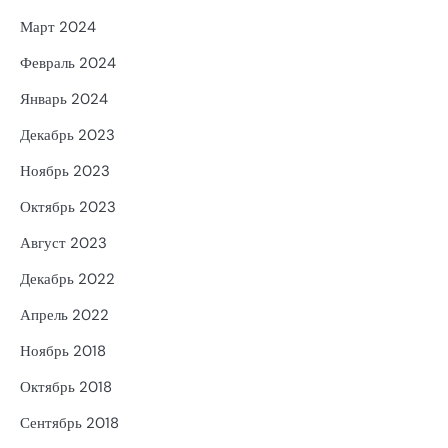
Март 2024
Февраль 2024
Январь 2024
Декабрь 2023
Ноябрь 2023
Октябрь 2023
Август 2023
Декабрь 2022
Апрель 2022
Ноябрь 2018
Октябрь 2018
Сентябрь 2018