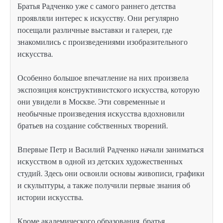
Братья Радченко уже с самого раннего детства
проявляли интерес к искусству. Они регулярно
посещали различные выставки и галереи, где
знакомились с произведениями изобразительного
искусства.
Особенно большое впечатление на них произвела
экспозиция конструктивистского искусства, которую
они увидели в Москве. Эти современные и
необычные произведения искусства вдохновили
братьев на создание собственных творений.
Впервые Петр и Василий Радченко начали заниматься
искусством в одной из детских художественных
студий. Здесь они освоили основы живописи, графики
и скульптуры, а также получили первые знания об
истории искусства.
Кроме академического образования, братья