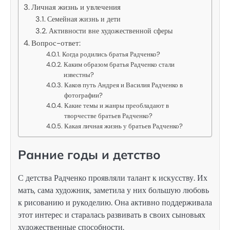
Личная жизнь и увлечения
Семейная жизнь и дети
Активности вне художественной сферы
Вопрос-ответ:
Когда родились братья Радченко?
Каким образом братья Радченко стали
известны?
Каков путь Андрея и Василия Радченко в
фотографии?
Какие темы и жанры преобладают в
творчестве братьев Радченко?
Какая личная жизнь у братьев Радченко?
Ранние годы и детство
С детства Радченко проявляли талант к искусству. Их
мать, сама художник, заметила у них большую любовь
к рисованию и рукоделию. Она активно поддерживала
этот интерес и старалась развивать в своих сыновьях
художественные способности.