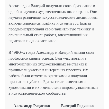
Александр и Валерий получили свое образование в
одной из лучших художественных школ страны. Они
изучали различные искусствоведческие дисциплины,
включая живопись, графику и скульптуру. Братья
продемонстрировали свою талантливую технику и
оригинальный стиль работы, впечатливший их
педагогов и одноклассников.
В 1990-х годах Александр и Валерий начали свои
профессиональные успехи. Они участвовали в
многочисленных художественных выставках и
принимали участие в интересных проектах. Их
работы были отмечены критиками и получили
признание публики. Братья стали известными
художниками и их имена стали широко узнаваемыми
в искусствоведческом сообществе.
Александр Радченко
Валерий Радченко