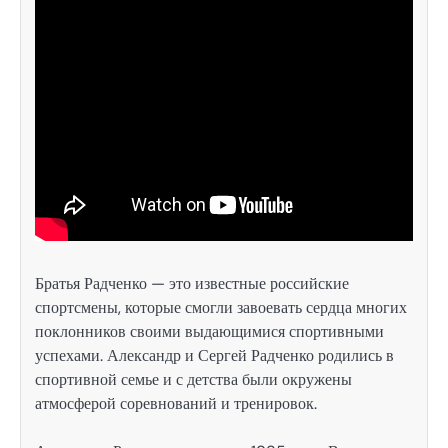
Братья Радченко — это известные российские
спортсмены, которые смогли завоевать сердца многих
поклонников своими выдающимися спортивными
успехами. Александр и Сергей Радченко родились в
спортивной семье и с детства были окружены
атмосферой соревнований и тренировок.