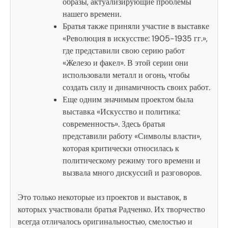
образы, актуализирующие проблемы
нашего времени.
Братья также приняли участие в выставке
«Революция в искусстве: 1905-1935 гг.»,
где представили свою серию работ
«Железо и факел». В этой серии они
использовали металл и огонь, чтобы
создать силу и динамичность своих работ.
Еще одним значимым проектом была
выставка «Искусство и политика:
современность». Здесь братья
представили работу «Символы власти»,
которая критически относилась к
политическому режиму того времени и
вызвала много дискуссий и разговоров.
Это только некоторые из проектов и выставок, в
которых участвовали братья Радченко. Их творчество
всегда отличалось оригинальностью, смелостью и