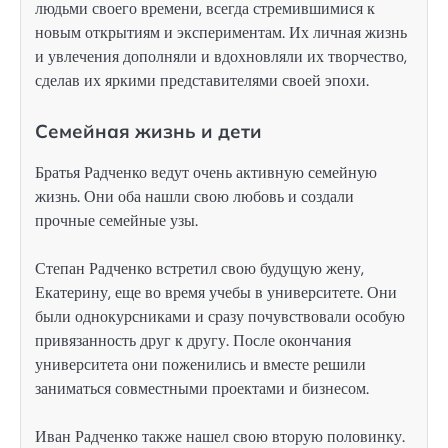
людьми своего времени, всегда стремившимися к
новым открытиям и экспериментам. Их личная жизнь
и увлечения дополняли и вдохновляли их творчество,
сделав их яркими представителями своей эпохи.
Семейная жизнь и дети
Братья Радченко ведут очень активную семейную
жизнь. Они оба нашли свою любовь и создали
прочные семейные узы.
Степан Радченко встретил свою будущую жену,
Екатерину, еще во время учебы в университете. Они
были однокурсниками и сразу почувствовали особую
привязанность друг к другу. После окончания
университета они поженились и вместе решили
заниматься совместными проектами и бизнесом.
Иван Радченко также нашел свою вторую половинку.