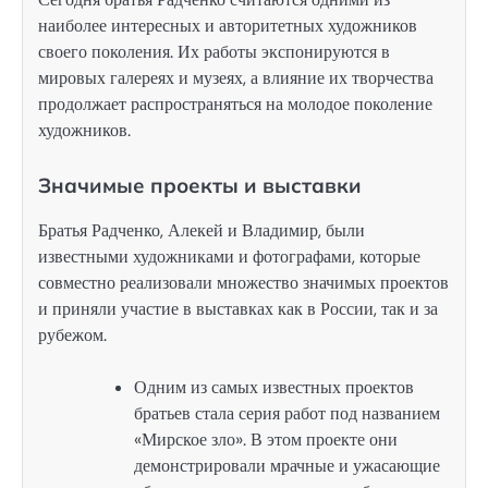
наиболее интересных и авторитетных художников
своего поколения. Их работы экспонируются в
мировых галереях и музеях, а влияние их творчества
продолжает распространяться на молодое поколение
художников.
Значимые проекты и выставки
Братья Радченко, Алекей и Владимир, были
известными художниками и фотографами, которые
совместно реализовали множество значимых проектов
и приняли участие в выставках как в России, так и за
рубежом.
Одним из самых известных проектов
братьев стала серия работ под названием
«Мирское зло». В этом проекте они
демонстрировали мрачные и ужасающие