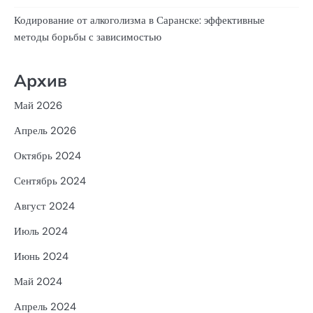
Кодирование от алкоголизма в Саранске: эффективные
методы борьбы с зависимостью
Архив
Май 2026
Апрель 2026
Октябрь 2024
Сентябрь 2024
Август 2024
Июль 2024
Июнь 2024
Май 2024
Апрель 2024