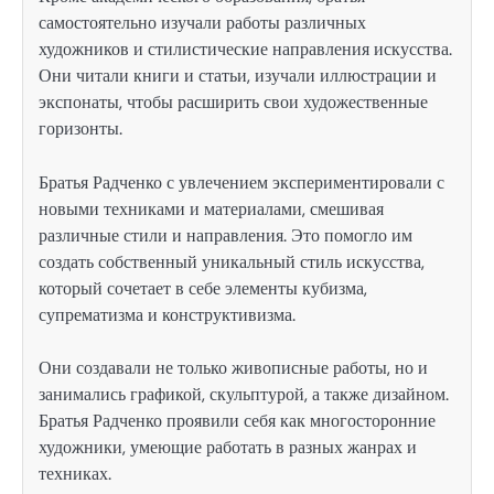
самостоятельно изучали работы различных
художников и стилистические направления искусства.
Они читали книги и статьи, изучали иллюстрации и
экспонаты, чтобы расширить свои художественные
горизонты.
Братья Радченко с увлечением экспериментировали с
новыми техниками и материалами, смешивая
различные стили и направления. Это помогло им
создать собственный уникальный стиль искусства,
который сочетает в себе элементы кубизма,
супрематизма и конструктивизма.
Они создавали не только живописные работы, но и
занимались графикой, скульптурой, а также дизайном.
Братья Радченко проявили себя как многосторонние
художники, умеющие работать в разных жанрах и
техниках.