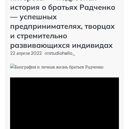
история о братьях Радченко
— успешных
предпринимателях, творцах
и стремительно
развивающихся индивидах
22 апреля 2022
от
studiohallo_