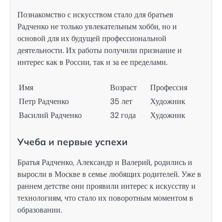
Познакомство с искусством стало для братьев
Радченко не только увлекательным хобби, но и
основой для их будущей профессиональной
деятельности. Их работы получили признание и
интерес как в России, так и за ее пределами.
Имя
Возраст
Профессия
Петр Радченко
35 лет
Художник
Василий Радченко
32 года
Художник
Учеба и первые успехи
Братья Радченко, Александр и Валерий, родились и
выросли в Москве в семье любящих родителей. Уже в
раннем детстве они проявили интерес к искусству и
технологиям, что стало их поворотным моментом в
образовании.