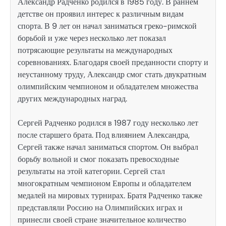
Александр Радченко родился в 1985 году. В раннем
детстве он проявил интерес к различным видам
спорта. В 9 лет он начал заниматься греко-римской
борьбой и уже через несколько лет показал
потрясающие результаты на международных
соревнованиях. Благодаря своей преданности спорту и
неустанному труду, Александр смог стать двукратным
олимпийским чемпионом и обладателем множества
других международных наград.
Сергей Радченко родился в 1987 году несколько лет
после старшего брата. Под влиянием Александра,
Сергей также начал заниматься спортом. Он выбрал
борьбу вольной и смог показать превосходные
результаты на этой категории. Сергей стал
многократным чемпионом Европы и обладателем
медалей на мировых турнирах. Братя Радченко также
представляли Россию на Олимпийских играх и
принесли своей стране значительное количество