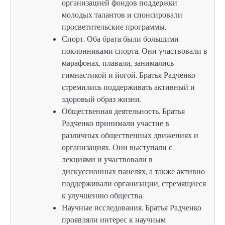
организацией фондов поддержки
молодых талантов и спонсировали
просветительские программы.
Спорт. Оба брата были большими
поклонниками спорта. Они участвовали в
марафонах, плавали, занимались
гимнастикой и йогой. Братья Радченко
стремились поддерживать активный и
здоровый образ жизни.
Общественная деятельность. Братья
Радченко принимали участие в
различных общественных движениях и
организациях. Они выступали с
лекциями и участвовали в
дискуссионных панелях, а также активно
поддерживали организации, стремящиеся
к улучшению общества.
Научные исследования. Братья Радченко
проявляли интерес к научным