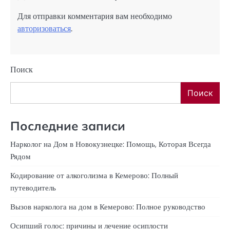
Для отправки комментария вам необходимо
авторизоваться
.
Поиск
Поиск
Последние записи
Нарколог на Дом в Новокузнецке: Помощь, Которая Всегда
Рядом
Кодирование от алкоголизма в Кемерово: Полный
путеводитель
Вызов нарколога на дом в Кемерово: Полное руководство
Осипший голос: причины и лечение осиплости