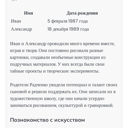
Имя
Дата рождения
Иван
5 февраля 1987 года
Александр
18 декабря 1989 года
Иван и Александр проводили много времени вместе,
играя и творя. Они постоянно рисовали разные
картинки, создавали необычные конструкции из
подручных материалов. У них всегда были свои
тайные проекты и творческие эксперименты.
Родители Радченко увидели потенциал и талант своих
сыновей и решили поддержать их. Они записали их в
художественную школу, где они начали усердно
заниматься рисованием, скульптурой и гравировкой.
Познакомство с искусством