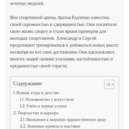
золотых медалей.
Вне спортивной арены, братья Радченко известны
своей скромностью и сдержанностью. Они посвятили
свою жизнь спорту и стали ярким примером для
молодых спортсменов. Александр и Сергей
продолжают тренироваться и добиваться новых высот,
несмотря на все свои достижения. Они вдохновляют
многих людей своими усилиями, настойчивостью и
преданностью своей страсти.
Содержание
Ранние годы и детство
Познакомство с искусством
Учеба и первые успехи
Творчество и карьера
Вхождение в мировую художественную среду
Значимые проекты и выставки