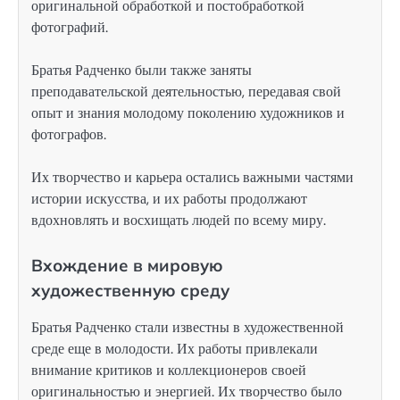
оригинальной обработкой и постобработкой
фотографий.
Братья Радченко были также заняты
преподавательской деятельностью, передавая свой
опыт и знания молодому поколению художников и
фотографов.
Их творчество и карьера остались важными частями
истории искусства, и их работы продолжают
вдохновлять и восхищать людей по всему миру.
Вхождение в мировую
художественную среду
Братья Радченко стали известны в художественной
среде еще в молодости. Их работы привлекали
внимание критиков и коллекционеров своей
оригинальностью и энергией. Их творчество было