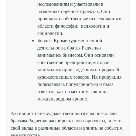
исследованиям и участвовали в
различных научных проектах. Они
проводили собственные исследования в
области философии, психологии и
социологии.
Бизнес. Кроме художественной
деятельности, братья Радченко
занимались бизнесом. Они основали
собственное предприятие, которое
занималось производством и продажей
художественных товаров. Их продукция
пользовалась популярностью и была
известна как на местном, так и на
международном уровне.
Активности вне художественной сферы позволяли
братьям Радченко расширить свои горизонты, внести
свой вклад в различные области и влиять на события
вне искусства.