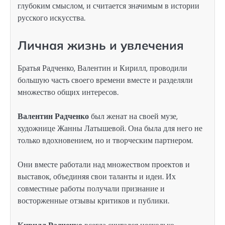
глубоким смыслом, и считается значимым в истории
русского искусства.
Личная жизнь и увлечения
Братья Радченко, Валентин и Кирилл, проводили
большую часть своего времени вместе и разделяли
множество общих интересов.
Валентин Радченко
был женат на своей музе,
художнице Жанны Латышевой. Она была для него не
только вдохновением, но и творческим партнером.
Они вместе работали над множеством проектов и
выставок, объединяя свои таланты и идеи. Их
совместные работы получали признание и
восторженные отзывы критиков и публики.