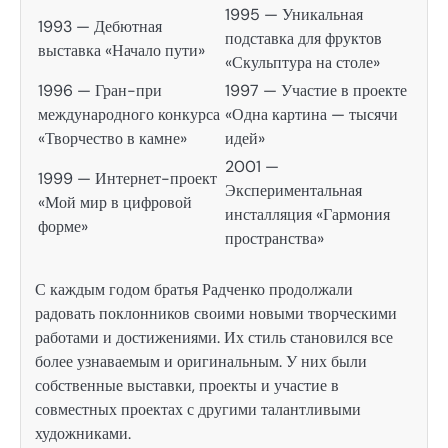
1995 — Уникальная
1993 — Дебютная
подставка для фруктов
выставка «Начало пути»
«Скульптура на столе»
1996 — Гран-при
1997 — Участие в проекте
международного конкурса
«Одна картина — тысячи
«Творчество в камне»
идей»
2001 —
1999 — Интернет-проект
Экспериментальная
«Мой мир в цифровой
инсталляция «Гармония
форме»
пространства»
С каждым годом братья Радченко продолжали
радовать поклонников своими новыми творческими
работами и достижениями. Их стиль становился все
более узнаваемым и оригинальным. У них были
собственные выставки, проекты и участие в
совместных проектах с другими талантливыми
художниками.