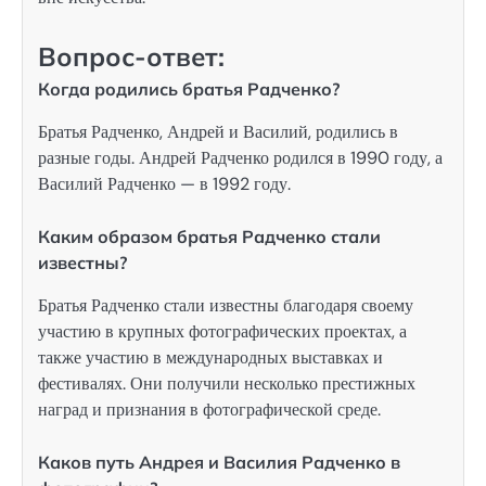
Вопрос-ответ:
Когда родились братья Радченко?
Братья Радченко, Андрей и Василий, родились в
разные годы. Андрей Радченко родился в 1990 году, а
Василий Радченко — в 1992 году.
Каким образом братья Радченко стали
известны?
Братья Радченко стали известны благодаря своему
участию в крупных фотографических проектах, а
также участию в международных выставках и
фестивалях. Они получили несколько престижных
наград и признания в фотографической среде.
Каков путь Андрея и Василия Радченко в