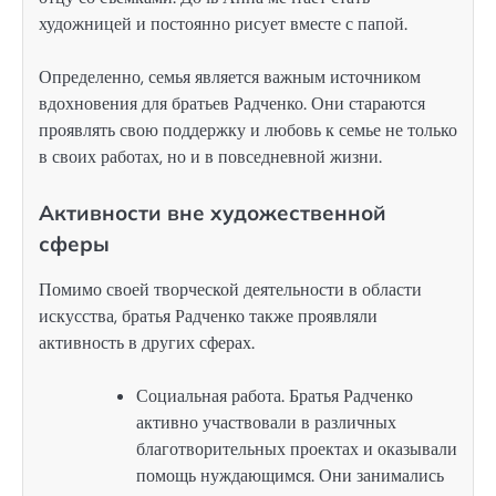
художницей и постоянно рисует вместе с папой.
Определенно, семья является важным источником
вдохновения для братьев Радченко. Они стараются
проявлять свою поддержку и любовь к семье не только
в своих работах, но и в повседневной жизни.
Активности вне художественной
сферы
Помимо своей творческой деятельности в области
искусства, братья Радченко также проявляли
активность в других сферах.
Социальная работа. Братья Радченко
активно участвовали в различных
благотворительных проектах и оказывали
помощь нуждающимся. Они занимались