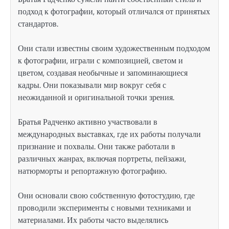
подход к фотографии, который отличался от принятых
стандартов.
Они стали известны своим художественным подходом
к фотографии, играли с композицией, светом и
цветом, создавая необычные и запоминающиеся
кадры. Они показывали мир вокруг себя с
неожиданной и оригинальной точки зрения.
Братья Радченко активно участвовали в
международных выставках, где их работы получали
признание и похвалы. Они также работали в
различных жанрах, включая портреты, пейзажи,
натюрморты и репортажную фотографию.
Они основали свою собственную фотостудию, где
проводили эксперименты с новыми техниками и
материалами. Их работы часто выделялись