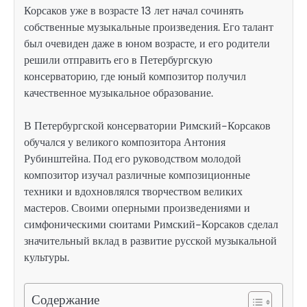
Корсаков уже в возрасте 13 лет начал сочинять
собственные музыкальные произведения. Его талант
был очевиден даже в юном возрасте, и его родители
решили отправить его в Петербургскую
консерваторию, где юный композитор получил
качественное музыкальное образование.
В Петербургской консерватории Римский-Корсаков
обучался у великого композитора Антония
Рубинштейна. Под его руководством молодой
композитор изучал различные композиционные
техники и вдохновлялся творчеством великих
мастеров. Своими оперными произведениями и
симфоническими сюитами Римский-Корсаков сделал
значительный вклад в развитие русской музыкальной
культуры.
Содержание