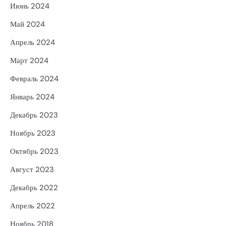
Июнь 2024
Май 2024
Апрель 2024
Март 2024
Февраль 2024
Январь 2024
Декабрь 2023
Ноябрь 2023
Октябрь 2023
Август 2023
Декабрь 2022
Апрель 2022
Ноябрь 2018