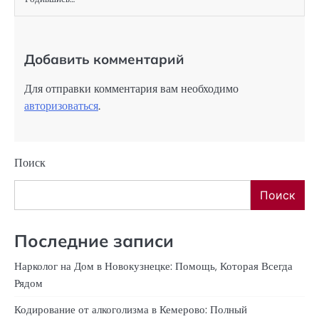
Добавить комментарий
Для отправки комментария вам необходимо
авторизоваться
.
Поиск
Поиск
Последние записи
Нарколог на Дом в Новокузнецке: Помощь, Которая Всегда
Рядом
Кодирование от алкоголизма в Кемерово: Полный