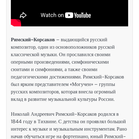
Римский-Корсаков
– выдающийся русский
композитор, один из основоположников русской
классической музыки. Он прославился своими
оперными произведениями, симфоническими
сюитами и симфониями, а также своими
педагогическими достижениями. Римский-Корсаков
был ярким представителем «Могучеи» – группы
русских композиторов, которая внесла огромный
вклад в развитие музыкальной культуры России.
Николай Андреевич Римский-Корсаков родился в
1844 году в Тихвине. С детства он проявлял большой
интерес к музыке и музыкальным инструментам. Рано
начав обучаться игре на фортепиано, юный Римский-