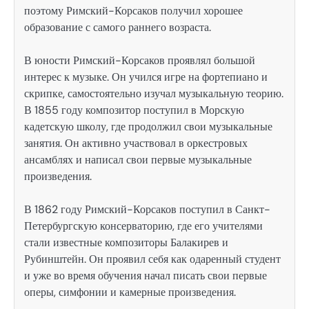
поэтому Римский-Корсаков получил хорошее
образование с самого раннего возраста.
В юности Римский-Корсаков проявлял большой
интерес к музыке. Он учился игре на фортепиано и
скрипке, самостоятельно изучал музыкальную теорию.
В 1855 году композитор поступил в Морскую
кадетскую школу, где продолжил свои музыкальные
занятия. Он активно участвовал в оркестровых
ансамблях и написал свои первые музыкальные
произведения.
В 1862 году Римский-Корсаков поступил в Санкт-
Петербургскую консерваторию, где его учителями
стали известные композиторы Балакирев и
Рубинштейн. Он проявил себя как одаренный студент
и уже во время обучения начал писать свои первые
оперы, симфонии и камерные произведения.