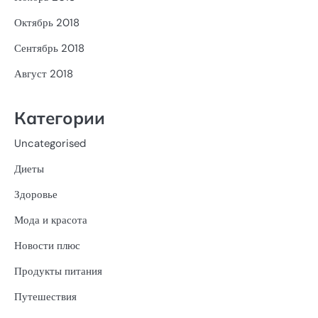
Октябрь 2018
Сентябрь 2018
Август 2018
Категории
Uncategorised
Диеты
Здоровье
Мода и красота
Новости плюс
Продукты питания
Путешествия