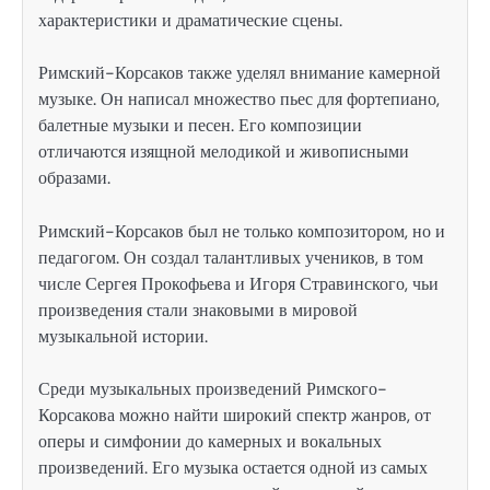
характеристики и драматические сцены.
Римский-Корсаков также уделял внимание камерной
музыке. Он написал множество пьес для фортепиано,
балетные музыки и песен. Его композиции
отличаются изящной мелодикой и живописными
образами.
Римский-Корсаков был не только композитором, но и
педагогом. Он создал талантливых учеников, в том
числе Сергея Прокофьева и Игоря Стравинского, чьи
произведения стали знаковыми в мировой
музыкальной истории.
Среди музыкальных произведений Римского-
Корсакова можно найти широкий спектр жанров, от
оперы и симфонии до камерных и вокальных
произведений. Его музыка остается одной из самых