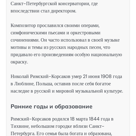
Санкт-Петербургской консерватории, где
впоследствии стал директором.
Композитор прославился своими операми,
симфоническими пьесами и оркестровыми
сочинениями. Он часто использовал в своей музыке
мотивы и темы из русских народных песен, что
придавало его произведениям особую национальную
окраску.
Николай Римский-Корсаков умер 21 июня 1908 года
в Люблине, Польша, оставив после себя богатое
наследие в русской и мировой музыкальной культуре.
Ранние годы и образование
Римский-Корсаков родился 18 марта 1844 года в
Тихвине, небольшом городке вблизи Санкт-
Петербурга. Его семья была богата и образована,