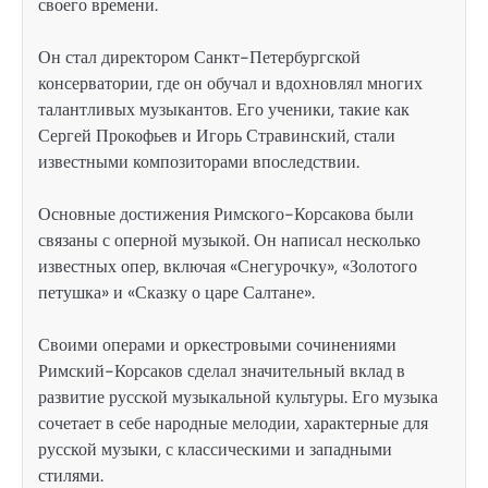
своего времени.
Он стал директором Санкт-Петербургской
консерватории, где он обучал и вдохновлял многих
талантливых музыкантов. Его ученики, такие как
Сергей Прокофьев и Игорь Стравинский, стали
известными композиторами впоследствии.
Основные достижения Римского-Корсакова были
связаны с оперной музыкой. Он написал несколько
известных опер, включая «Снегурочку», «Золотого
петушка» и «Сказку о царе Салтане».
Своими операми и оркестровыми сочинениями
Римский-Корсаков сделал значительный вклад в
развитие русской музыкальной культуры. Его музыка
сочетает в себе народные мелодии, характерные для
русской музыки, с классическими и западными
стилями.