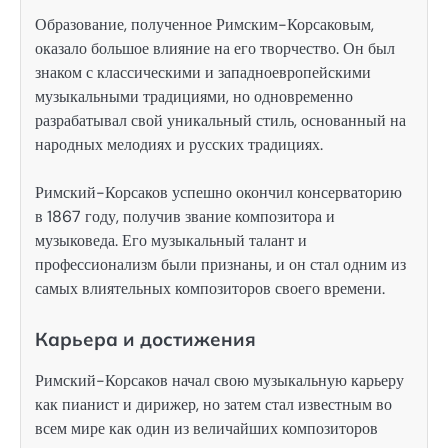
Образование, полученное Римским-Корсаковым,
оказало большое влияние на его творчество. Он был
знаком с классическими и западноевропейскими
музыкальными традициями, но одновременно
разрабатывал свой уникальный стиль, основанный на
народных мелодиях и русских традициях.
Римский-Корсаков успешно окончил консерваторию
в 1867 году, получив звание композитора и
музыковеда. Его музыкальный талант и
профессионализм были признаны, и он стал одним из
самых влиятельных композиторов своего времени.
Карьера и достижения
Римский-Корсаков начал свою музыкальную карьеру
как пианист и дирижер, но затем стал известным во
всем мире как один из величайших композиторов