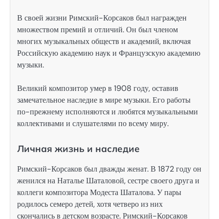
В своей жизни Римский-Корсаков был награжден
множеством премий и отличий. Он был членом
многих музыкальных обществ и академий, включая
Российскую академию наук и Французскую академию
музыки.
Великий композитор умер в 1908 году, оставив
замечательное наследие в мире музыки. Его работы
по-прежнему исполняются и любятся музыкальными
коллективами и слушателями по всему миру.
Личная жизнь и наследие
Римский-Корсаков был дважды женат. В 1872 году он
женился на Наталье Шаталовой, сестре своего друга и
коллеги композитора Модеста Шаталова. У пары
родилось семеро детей, хотя четверо из них
скончались в детском возрасте. Римский-Корсаков