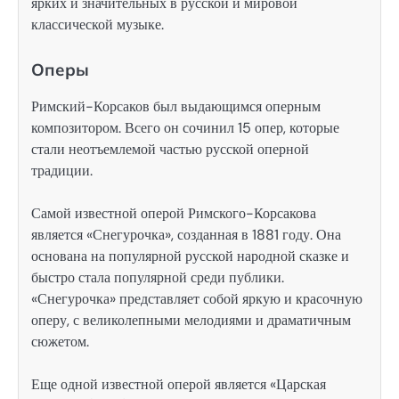
ярких и значительных в русской и мировой
классической музыке.
Оперы
Римский-Корсаков был выдающимся оперным
композитором. Всего он сочинил 15 опер, которые
стали неотъемлемой частью русской оперной
традиции.
Самой известной оперой Римского-Корсакова
является «Снегурочка», созданная в 1881 году. Она
основана на популярной русской народной сказке и
быстро стала популярной среди публики.
«Снегурочка» представляет собой яркую и красочную
оперу, с великолепными мелодиями и драматичным
сюжетом.
Еще одной известной оперой является «Царская