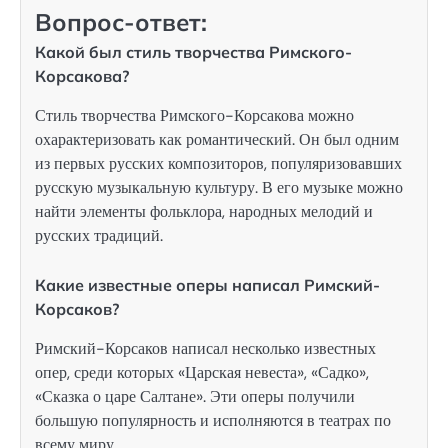
Вопрос-ответ:
Какой был стиль творчества Римского-
Корсакова?
Стиль творчества Римского-Корсакова можно
охарактеризовать как романтический. Он был одним
из первых русских композиторов, популяризовавших
русскую музыкальную культуру. В его музыке можно
найти элементы фольклора, народных мелодий и
русских традиций.
Какие известные оперы написал Римский-
Корсаков?
Римский-Корсаков написал несколько известных
опер, среди которых «Царская невеста», «Садко»,
«Сказка о царе Салтане». Эти оперы получили
большую популярность и исполняются в театрах по
всему миру.