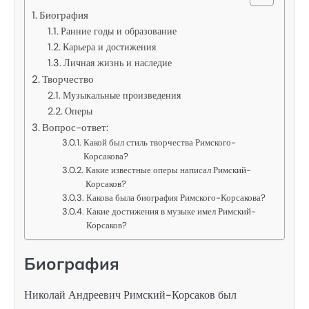
Биография
Ранние годы и образование
Карьера и достижения
Личная жизнь и наследие
Творчество
Музыкальные произведения
Оперы
Вопрос-ответ:
Какой был стиль творчества Римского-
Корсакова?
Какие известные оперы написал Римский-
Корсаков?
Какова была биография Римского-Корсакова?
Какие достижения в музыке имел Римский-
Корсаков?
Биография
Николай Андреевич Римский-Корсаков был