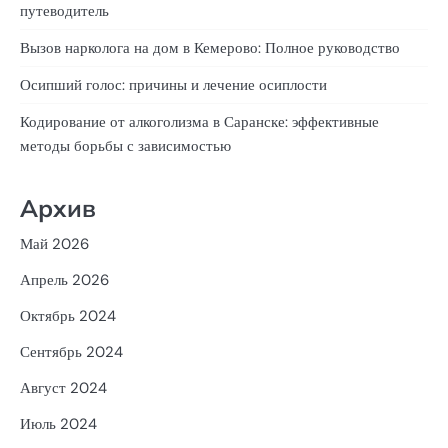
путеводитель
Вызов нарколога на дом в Кемерово: Полное руководство
Осипший голос: причины и лечение осиплости
Кодирование от алкоголизма в Саранске: эффективные
методы борьбы с зависимостью
Архив
Май 2026
Апрель 2026
Октябрь 2024
Сентябрь 2024
Август 2024
Июль 2024