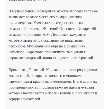
В музыкальном наследии Римского-Корсакова также
занимают важное место его симфонические
произведения. Композитор создал несколько
симфоний, включая «Евгений Онегин», «Антар», «III
симфонию на слова А.М. Левшина», каждая из
которых является уникальным музыкальным
рассказом. Музыкальные образы в симфониях
Римского-Корсакова проникнуты эмоциями и
отражают широкий диапазон чувств и настроений.
Кроме того, Римский-Корсаков написал ряд хоровых
композиций, которые отличаются мощными
гармониями и красивыми мелодиями. В его хоровых
произведениях воплощены важные идеи и чувства,
которые воспеваются исполнителями и проникают в
сердца слушателей.