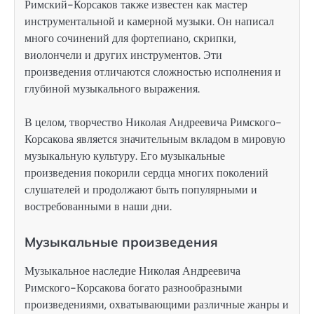
Римский-Корсаков также известен как мастер
инструментальной и камерной музыки. Он написал
много сочинений для фортепиано, скрипки,
виолончели и других инструментов. Эти
произведения отличаются сложностью исполнения и
глубиной музыкального выражения.
В целом, творчество Николая Андреевича Римского-
Корсакова является значительным вкладом в мировую
музыкальную культуру. Его музыкальные
произведения покорили сердца многих поколений
слушателей и продолжают быть популярными и
востребованными в наши дни.
Музыкальные произведения
Музыкальное наследие Николая Андреевича
Римского-Корсакова богато разнообразными
произведениями, охватывающими различные жанры и