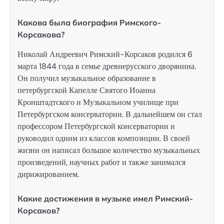
Какова была биография Римского-
Корсакова?
Николай Андреевич Римский-Корсаков родился 6
марта 1844 года в семье древнерусского дворянина.
Он получил музыкальное образование в
петербургской Капелле Святого Иоанна
Кронштадтского и Музыкальном училище при
Петербургском консерватории. В дальнейшем он стал
профессором Петербургской консерватории и
руководил одним из классов композиции. В своей
жизни он написал большое количество музыкальных
произведений, научных работ и также занимался
дирижированием.
Какие достижения в музыке имел Римский-
Корсаков?