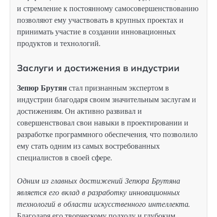
и стремление к постоянному самосовершенствованию
позволяют ему участвовать в крупных проектах и
принимать участие в создании инновационных
продуктов и технологий.
Заслуги и достижения в индустрии
Зепюр Брутян
стал признанным экспертом в
индустрии благодаря своим значительным заслугам и
достижениям. Он активно развивал и
совершенствовал свои навыки в проектировании и
разработке программного обеспечения, что позволило
ему стать одним из самых востребованных
специалистов в своей сфере.
Одним из главных достижений Зепюра Брутяна
является его вклад в разработку инновационных
технологий в области искусственного интеллекта.
Благодаря его творческому подходу и глубоким