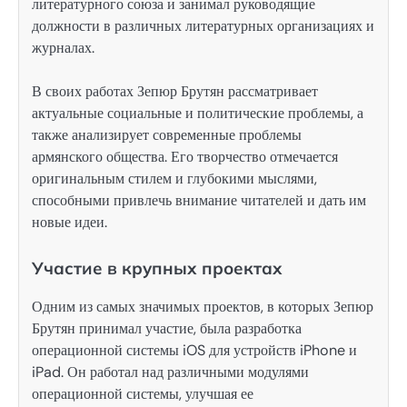
литературного союза и занимал руководящие
должности в различных литературных организациях и
журналах.
В своих работах Зепюр Брутян рассматривает
актуальные социальные и политические проблемы, а
также анализирует современные проблемы
армянского общества. Его творчество отмечается
оригинальным стилем и глубокими мыслями,
способными привлечь внимание читателей и дать им
новые идеи.
Участие в крупных проектах
Одним из самых значимых проектов, в которых Зепюр
Брутян принимал участие, была разработка
операционной системы iOS для устройств iPhone и
iPad. Он работал над различными модулями
операционной системы, улучшая ее