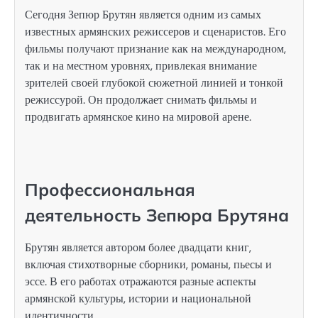
Сегодня Зепюр Брутян является одним из самых
известных армянских режиссеров и сценаристов. Его
фильмы получают признание как на международном,
так и на местном уровнях, привлекая внимание
зрителей своей глубокой сюжетной линией и тонкой
режиссурой. Он продолжает снимать фильмы и
продвигать армянское кино на мировой арене.
Профессиональная
деятельность Зепюра Брутяна
Брутян является автором более двадцати книг,
включая стихотворные сборники, романы, пьесы и
эссе. В его работах отражаются разные аспекты
армянской культуры, истории и национальной
идентичности.