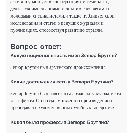
активно участвует в конференциях и семинарах,
делясь своими знаниями и опытом с коллегами и
молодыми специалистами, а также публикует свои
исследования и статьи в ведущих журналах и
публикациях, способствуя развитию отрасли.
Вопрос-ответ:
Какую национальность имел Зепюр Брутян?
Зепюр Брутян был армянского происхождения.
Какие достижения есть у Зепюра Брутяна?
Зепюр Брутян был известным армянским художником
и графиком. Он создал множество произведений и
преподавал в художественных учебных заведениях.
Какая была профессия Зепюра Брутяна?