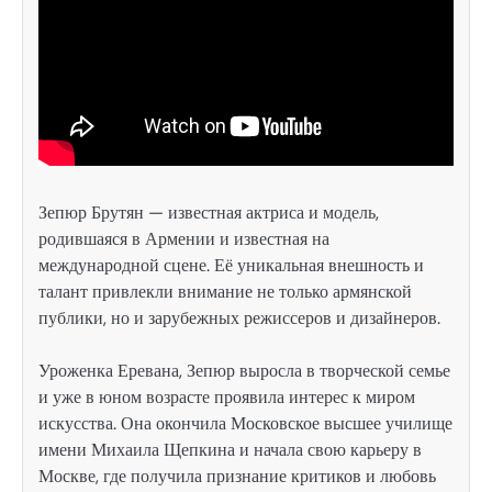
Зепюр Брутян — известная актриса и модель,
родившаяся в Армении и известная на
международной сцене. Её уникальная внешность и
талант привлекли внимание не только армянской
публики, но и зарубежных режиссеров и дизайнеров.
Уроженка Еревана, Зепюр выросла в творческой семье
и уже в юном возрасте проявила интерес к миром
искусства. Она окончила Московское высшее училище
имени Михаила Щепкина и начала свою карьеру в
Москве, где получила признание критиков и любовь