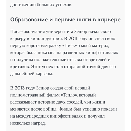
достижению больших успехов.
Образование и первые шаги в карьере
После окончания университета Зепюр начал свою
карьеру в киноиндустрии. В 2011 году он снял свою
первую короткометражку «Письмо моей матери»,
которая была показана на различных кинофестивалях
и получила положительные отзывы от зрителей и
критиков. Этот успех стал отправной точкой для его
дальнейшей карьеры.
В 2013 году Зепюр создал свой первый
полнометражный фильм «Тепло», который
рассказывает историю двух соседей, чьи жизни
меняются после войны. Фильм был успешно показан
на международных кинофестивалях и получил
несколько наград.