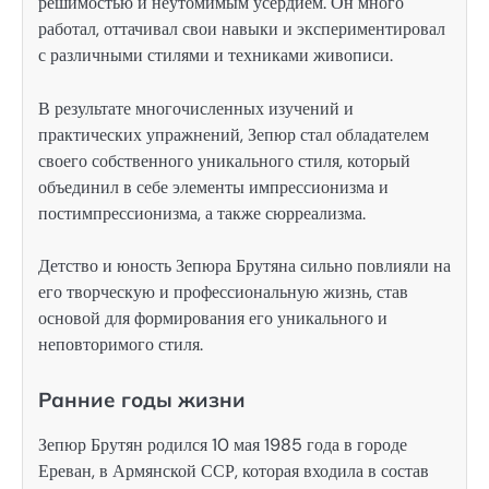
решимостью и неутомимым усердием. Он много
работал, оттачивал свои навыки и экспериментировал
с различными стилями и техниками живописи.
В результате многочисленных изучений и
практических упражнений, Зепюр стал обладателем
своего собственного уникального стиля, который
объединил в себе элементы импрессионизма и
постимпрессионизма, а также сюрреализма.
Детство и юность Зепюра Брутяна сильно повлияли на
его творческую и профессиональную жизнь, став
основой для формирования его уникального и
неповторимого стиля.
Ранние годы жизни
Зепюр Брутян родился 10 мая 1985 года в городе
Ереван, в Армянской ССР, которая входила в состав