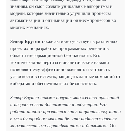
знаниям, он смог создать уникальные алгоритмы и
модели, которые значительно улучшили процессы
автоматизации и оптимизации бизнес-процессов во
многих компаниях.
Зепюр Брутян
также активно участвует в различных
проектах по разработке программных решений в
области информационной безопасности. Его
техническая экспертиза и аналитические навыки
позволяют ему эффективно выявлять и устранять
уязвимости в системах, защищать данные компаний от
кибератак и обеспечивать их безопасность.
Зепюр Брутян также получил множество признаний
и наград за свои достижения в индустрии. Его
работа широко признается как в национальном, так и
в международном масштабе, что подтверждается
многочисленными сертификатами и дипломами.
Он