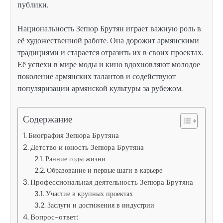
публики.
Национальность Зепюр Брутян играет важную роль в
её художественной работе. Она дорожит армянскими
традициями и старается отразить их в своих проектах.
Её успехи в мире моды и кино вдохновляют молодое
поколение армянских талантов и содействуют
популяризации армянской культуры за рубежом.
Содержание
Биография Зепюра Брутяна
Детство и юность Зепюра Брутяна
Ранние годы жизни
Образование и первые шаги в карьере
Профессиональная деятельность Зепюра Брутяна
Участие в крупных проектах
Заслуги и достижения в индустрии
Вопрос-ответ: