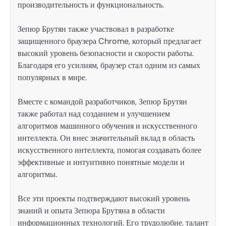
производительность и функциональность.
Зепюр Брутян также участвовал в разработке
защищенного браузера Chrome, который предлагает
высокий уровень безопасности и скорости работы.
Благодаря его усилиям, браузер стал одним из самых
популярных в мире.
Вместе с командой разработчиков, Зепюр Брутян
также работал над созданием и улучшением
алгоритмов машинного обучения и искусственного
интеллекта. Он внес значительный вклад в область
искусственного интеллекта, помогая создавать более
эффективные и интуитивно понятные модели и
алгоритмы.
Все эти проекты подтверждают высокий уровень
знаний и опыта Зепюра Брутяна в области
информационных технологий. Его трудолюбие, талант