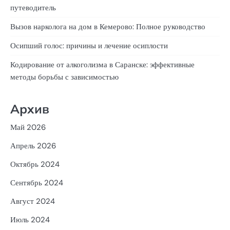
путеводитель
Вызов нарколога на дом в Кемерово: Полное руководство
Осипший голос: причины и лечение осиплости
Кодирование от алкоголизма в Саранске: эффективные
методы борьбы с зависимостью
Архив
Май 2026
Апрель 2026
Октябрь 2024
Сентябрь 2024
Август 2024
Июль 2024