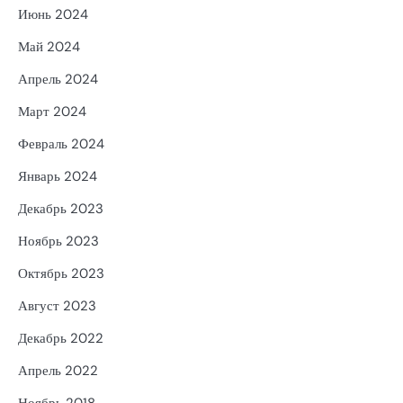
Июнь 2024
Май 2024
Апрель 2024
Март 2024
Февраль 2024
Январь 2024
Декабрь 2023
Ноябрь 2023
Октябрь 2023
Август 2023
Декабрь 2022
Апрель 2022
Ноябрь 2018