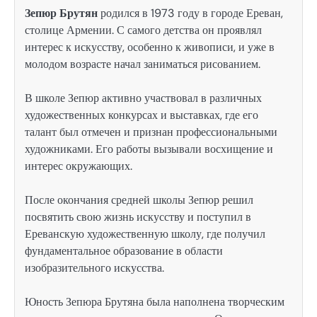
Зепюр Брутян
родился в 1973 году в городе Ереван,
столице Армении. С самого детства он проявлял
интерес к искусству, особенно к живописи, и уже в
молодом возрасте начал заниматься рисованием.
В школе Зепюр активно участвовал в различных
художественных конкурсах и выставках, где его
талант был отмечен и признан профессиональными
художниками. Его работы вызывали восхищение и
интерес окружающих.
После окончания средней школы Зепюр решил
посвятить свою жизнь искусству и поступил в
Ереванскую художественную школу, где получил
фундаментальное образование в области
изобразительного искусства.
Юность Зепюра Брутяна была наполнена творческим