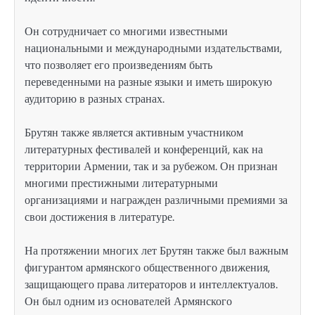
Он сотрудничает со многими известными
национальными и международными издательствами,
что позволяет его произведениям быть
переведенными на разные языки и иметь широкую
аудиторию в разных странах.
Брутян также является активным участником
литературных фестивалей и конференций, как на
территории Армении, так и за рубежом. Он признан
многими престижными литературными
организациями и награжден различными премиями за
свои достижения в литературе.
На протяжении многих лет Брутян также был важным
фигурантом армянского общественного движения,
защищающего права литераторов и интеллектуалов.
Он был одним из основателей Армянского