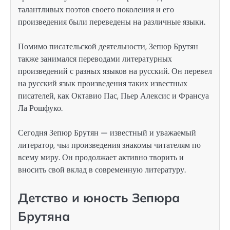
талантливых поэтов своего поколения и его
произведения были переведены на различные языки.
Помимо писательской деятельности, Зепюр Брутян
также занимался переводами литературных
произведений с разных языков на русский. Он перевел
на русский язык произведения таких известных
писателей, как Октавио Пас, Пьер Алексис и Франсуа
Ла Рошфуко.
Сегодня Зепюр Брутян — известный и уважаемый
литератор, чьи произведения знакомы читателям по
всему миру. Он продолжает активно творить и
вносить свой вклад в современную литературу.
Детство и юность Зепюра
Брутяна