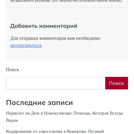
музыкального реализма. Его творчество положило начало новому…
Добавить комментарий
Для отправки комментария вам необходимо
авторизоваться
.
Поиск
Поиск
Последние записи
Нарколог на Дом в Новокузнецке: Помощь, Которая Всегда
Рядом
Кодирование от алкоголизма в Кемерово: Полный