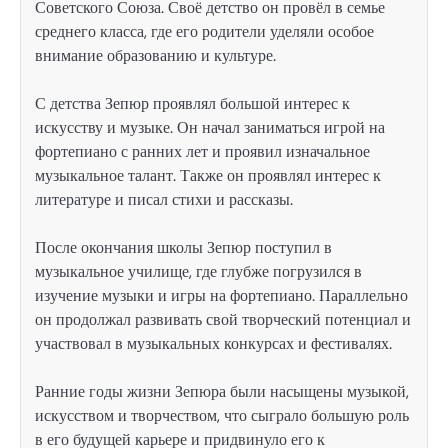
Советского Союза. Своё детство он провёл в семье
среднего класса, где его родители уделяли особое
внимание образованию и культуре.
С детства Зепюр проявлял большой интерес к
искусству и музыке. Он начал заниматься игрой на
фортепиано с ранних лет и проявил изначальное
музыкальное талант. Также он проявлял интерес к
литературе и писал стихи и рассказы.
После окончания школы Зепюр поступил в
музыкальное училище, где глубже погрузился в
изучение музыки и игры на фортепиано. Параллельно
он продолжал развивать свой творческий потенциал и
участвовал в музыкальных конкурсах и фестивалях.
Ранние годы жизни Зепюра были насыщены музыкой,
искусством и творчеством, что сыграло большую роль
в его будущей карьере и придвинуло его к