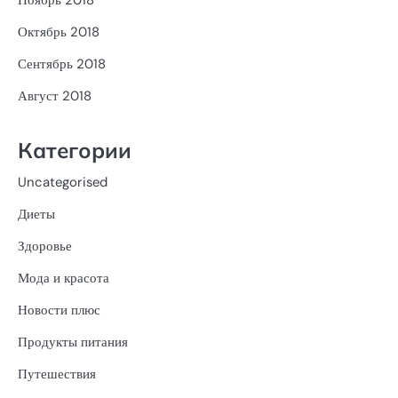
Октябрь 2018
Сентябрь 2018
Август 2018
Категории
Uncategorised
Диеты
Здоровье
Мода и красота
Новости плюс
Продукты питания
Путешествия