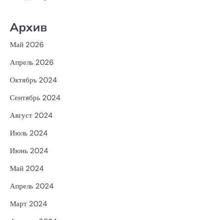
Архив
Май 2026
Апрель 2026
Октябрь 2024
Сентябрь 2024
Август 2024
Июль 2024
Июнь 2024
Май 2024
Апрель 2024
Март 2024