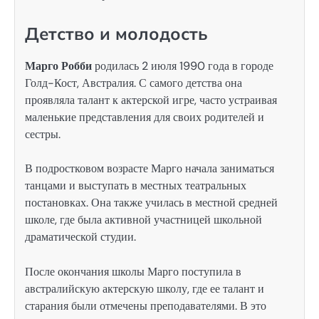
Детство и молодость
Марго Робби
родилась 2 июля 1990 года в городе
Голд-Кост, Австралия. С самого детства она
проявляла талант к актерской игре, часто устраивая
маленькие представления для своих родителей и
сестры.
В подростковом возрасте Марго начала заниматься
танцами и выступать в местных театральных
постановках. Она также училась в местной средней
школе, где была активной участницей школьной
драматической студии.
После окончания школы Марго поступила в
австралийскую актерскую школу, где ее талант и
старания были отмечены преподавателями. В это