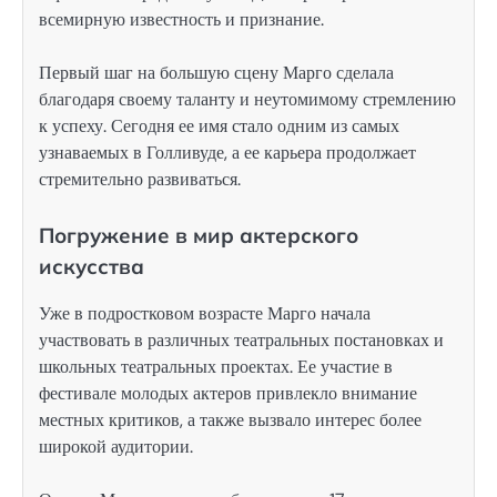
всемирную известность и признание.
Первый шаг на большую сцену Марго сделала
благодаря своему таланту и неутомимому стремлению
к успеху. Сегодня ее имя стало одним из самых
узнаваемых в Голливуде, а ее карьера продолжает
стремительно развиваться.
Погружение в мир актерского
искусства
Уже в подростковом возрасте Марго начала
участвовать в различных театральных постановках и
школьных театральных проектах. Ее участие в
фестивале молодых актеров привлекло внимание
местных критиков, а также вызвало интерес более
широкой аудитории.