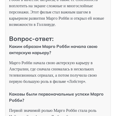
воплотить на экране сложные и многослойные
персонажи. Этот фильм стал важным шагом в
карьерном развитии Марго Робби и открыл ей новые
возможности в Голливуде.
Вопрос-ответ:
Каким образом Марго Робби начала свою
актерскую карьеру?
Марго Робби начала свою актерскую карьеру в
Австралии, где сначала снималась в нескольких
телевизионных сериалах, а потом получила свою
первую большую роль в фильме «Лобстер».
Каковы были первоначальные успехи Марго
Робби?
Первой значимой ролью Марго Робби стала роль