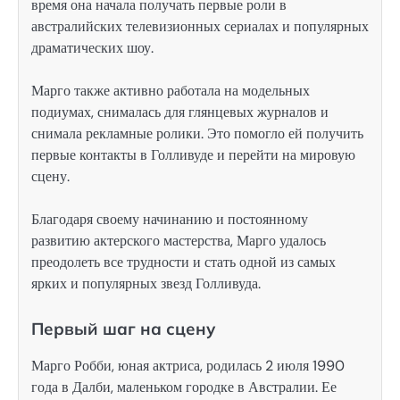
время она начала получать первые роли в
австралийских телевизионных сериалах и популярных
драматических шоу.
Марго также активно работала на модельных
подиумах, снималась для глянцевых журналов и
снимала рекламные ролики. Это помогло ей получить
первые контакты в Голливуде и перейти на мировую
сцену.
Благодаря своему начинанию и постоянному
развитию актерского мастерства, Марго удалось
преодолеть все трудности и стать одной из самых
ярких и популярных звезд Голливуда.
Первый шаг на сцену
Марго Робби, юная актриса, родилась 2 июля 1990
года в Далби, маленьком городке в Австралии. Ее