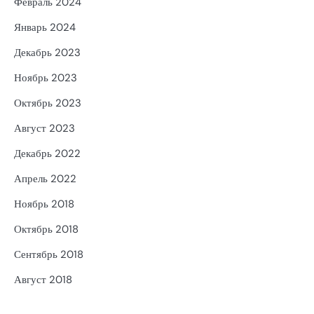
Февраль 2024
Январь 2024
Декабрь 2023
Ноябрь 2023
Октябрь 2023
Август 2023
Декабрь 2022
Апрель 2022
Ноябрь 2018
Октябрь 2018
Сентябрь 2018
Август 2018