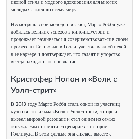
иконой стиля и модного вдохновения для многих
молодых людей по всему миру.
Несмотря на свой молодой возраст, Марго Робби уже
добилась великих успехов в киноиндустрии и
продолжает развиваться и совершенствоваться в своей
профессии. Ее прорыв в Голливуде стал важной вехой
в ее карьере и подтверждает, что талант и упорство
всегда находят свое признание.
Кристофер Нолан и «Волк с
Уолл-стрит»
В 2013 году Марго Робби стала одной из участниц
культового фильма «Волк с Уолл-стрит», который
вызвал мировой резонанс и стал одним из самых
обсуждаемых стриптиз-сценариев в истории
Голливуда. В этом фильме она снялась вместе с