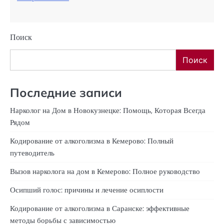
Поиск
Поиск
Последние записи
Нарколог на Дом в Новокузнецке: Помощь, Которая Всегда
Рядом
Кодирование от алкоголизма в Кемерово: Полный
путеводитель
Вызов нарколога на дом в Кемерово: Полное руководство
Осипший голос: причины и лечение осиплости
Кодирование от алкоголизма в Саранске: эффективные
методы борьбы с зависимостью