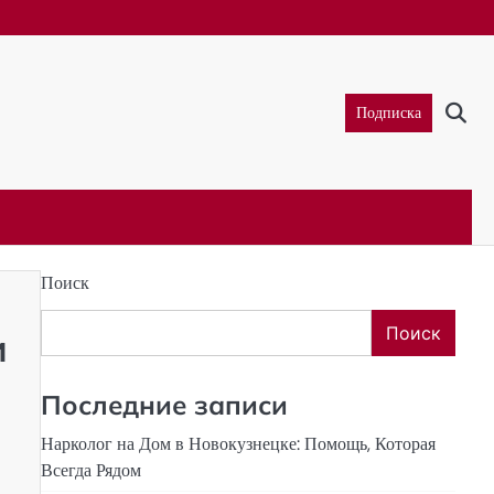
Подписка
Поиск
Поиск
и
Последние записи
Нарколог на Дом в Новокузнецке: Помощь, Которая
Всегда Рядом