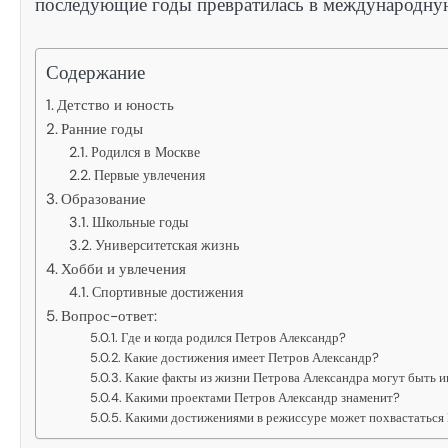
последующие годы превратилась в международную
Содержание
Детство и юность
Ранние годы
Родился в Москве
Первые увлечения
Образование
Школьные годы
Университетская жизнь
Хобби и увлечения
Спортивные достижения
Вопрос-ответ:
Где и когда родился Петров Александр?
Какие достижения имеет Петров Александр?
Какие факты из жизни Петрова Александра могут быть 
Какими проектами Петров Александр знаменит?
Какими достижениями в режиссуре может похвастаться