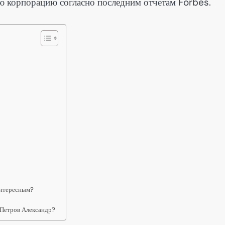
 корпорацию согласно последним отчетам Forbes.
интересным?
 Петров Александр?