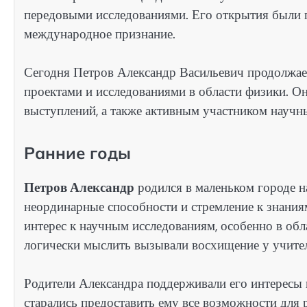
передовыми исследованиями. Его открытия были 
международное признание.
Сегодня Петров Александр Васильевич продолжае
проектами и исследованиями в области физики. Он
выступлений, а также активным участником научн
Ранние годы
Петров Александр
родился в маленьком городе на
неординарные способности и стремление к знания
интерес к научным исследованиям, особенно в обл
логически мыслить вызывали восхищение у учител
Родители Александра поддерживали его интересы 
старались предоставить ему все возможности для 