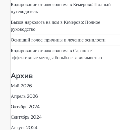
Кодирование от алкоголизма в Кемерово: Полный
путеводитель
Вызов нарколога на дом в Кемерово: Полное
руководство
Осипший голос: причины и лечение осиплости
Кодирование от алкоголизма в Саранске:
эффективные методы борьбы с зависимостью
Архив
Май 2026
Апрель 2026
Октябрь 2024
Сентябрь 2024
Август 2024