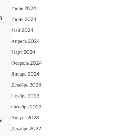
Июль 2024
й
Июнь 2024
Май 2024
Апрель 2024
Март 2024
Февраль 2024
Январь 2024
Декабрь 2023
Ноябрь 2023
Октябрь 2023
Август 2023
в
Декабрь 2022