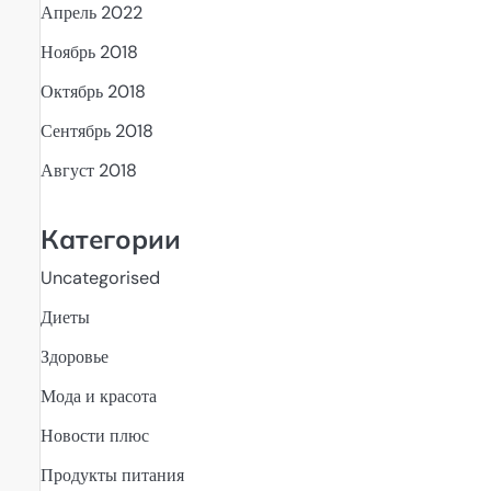
Апрель 2022
Ноябрь 2018
Октябрь 2018
Сентябрь 2018
Август 2018
Категории
Uncategorised
Диеты
Здоровье
Мода и красота
Новости плюс
Продукты питания