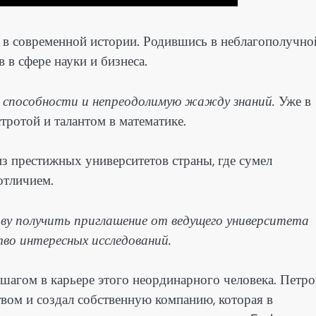
 в современной истории. Родившись в неблагополучно
 в сфере науки и бизнеса.
 способности и непреодолимую жажду знаний.
Уже в
тротой и талантом в математике.
з престижных университетов страны, где сумел
отличием.
ову получить приглашение от ведущего университета
во интересных исследований.
шагом в карьере этого неординарного человека. Петро
твом и создал собственную компанию, которая в