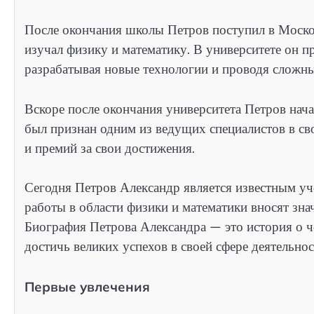
После окончания школы Петров поступил в Москов
изучал физику и математику. В университете он 
разрабатывая новые технологии и проводя сложн
Вскоре после окончания университета Петров нача
был признан одним из ведущих специалистов в св
и премий за свои достижения.
Сегодня Петров Александр является известным уче
работы в области физики и математики вносят зна
Биография Петрова Александра — это история о че
достичь великих успехов в своей сфере деятельнос
Первые увлечения