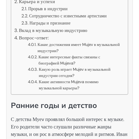
Карьера и успехи
Прорыв в индустрии
Сотрудничество с известными артистами
Награды и признание
Вклад в музыкальную индустрию
Вопрос-ответ:
Какие достижения имеет Mujev в музыкальной
индустрии?
Какие интересные факты связаны с
биографией Mujeva?
Какую роль играет Mujev в музыкальной
индустрии сегодня?
Какие активности Mujeva помимо
музыкальной карьеры?
Ранние годы и детство
С детства Муеv проявлял большой интерес к музыке.
Его родители часто слушали различные жанры
музыки, и он рос в атмосфере мелодий и ритмов. Иван