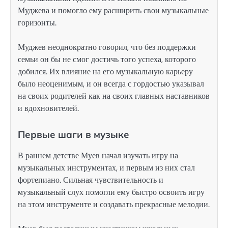
Муджева и помогло ему расширить свои музыкальные
горизонты.
Муджев неоднократно говорил, что без поддержки
семьи он бы не смог достичь того успеха, которого
добился. Их влияние на его музыкальную карьеру
было неоценимым, и он всегда с гордостью указывал
на своих родителей как на своих главных наставников
и вдохновителей.
Первые шаги в музыке
В раннем детстве Муев начал изучать игру на
музыкальных инструментах, и первым из них стал
фортепиано. Сильная чувствительность и
музыкальный слух помогли ему быстро освоить игру
на этом инструменте и создавать прекрасные мелодии.