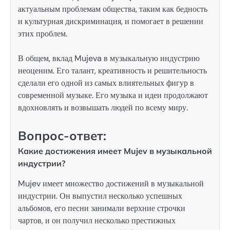
актуальным проблемам общества, таким как бедность
и культурная дискриминация, и помогает в решении
этих проблем.
В общем, вклад Mujeva в музыкальную индустрию
неоценим. Его талант, креативность и решительность
сделали его одной из самых влиятельных фигур в
современной музыке. Его музыка и идеи продолжают
вдохновлять и возвышать людей по всему миру.
Вопрос-ответ:
Какие достижения имеет Mujev в музыкальной
индустрии?
Mujev имеет множество достижений в музыкальной
индустрии. Он выпустил несколько успешных
альбомов, его песни занимали верхние строчки
чартов, и он получил несколько престижных