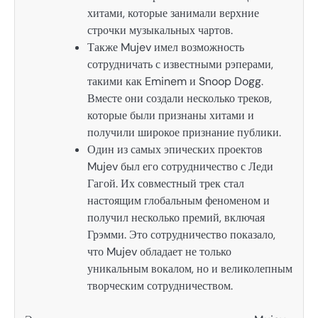
хитами, которые занимали верхние
строчки музыкальных чартов.
Также Mujev имел возможность
сотрудничать с известными рэперами,
такими как Eminem и Snoop Dogg.
Вместе они создали несколько треков,
которые были признаны хитами и
получили широкое признание публики.
Один из самых эпических проектов
Mujev был его сотрудничество с Леди
Гагой. Их совместный трек стал
настоящим глобальным феноменом и
получил несколько премий, включая
Грэмми. Это сотрудничество показало,
что Mujev обладает не только
уникальным вокалом, но и великолепным
творческим сотрудничеством.