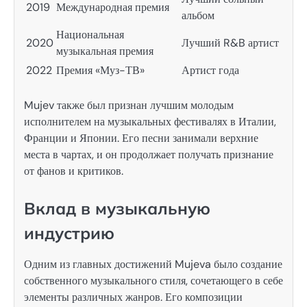
2019
Международная премия
альбом
Национальная
2020
Лучший R&B артист
музыкальная премия
2022
Премия «Муз-ТВ»
Артист года
Mujev также был признан лучшим молодым
исполнителем на музыкальных фестивалях в Италии,
Франции и Японии. Его песни занимали верхние
места в чартах, и он продолжает получать признание
от фанов и критиков.
Вклад в музыкальную
индустрию
Одним из главных достижений Mujeva было создание
собственного музыкального стиля, сочетающего в себе
элементы различных жанров. Его композиции