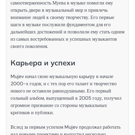
самоотверженность Муева в музыке помогли ему
открыть двери в музыкальный мир и привлечь
внимание людей к своему творчеству. Его первые
шаги в музыке послужили фундаментом для его
дальнейших достижений и позволили ему стать одним
из самых востребованных и успешных музыкантов
своего поколения.
Карьера и успехи
Mujev начал свою музыкальную карьеру в начале
2000-х годов, и с тех пор его талант и творчество
никого не оставили равнодушными. Его первый
сольный альбом, выпущенный в 2005 году, получил
огромное признание со стороны музыкальных
критиков и публики.
Вслед за первым успехом Mujev продолжал работать
над новыми проектами и выпустил несколько