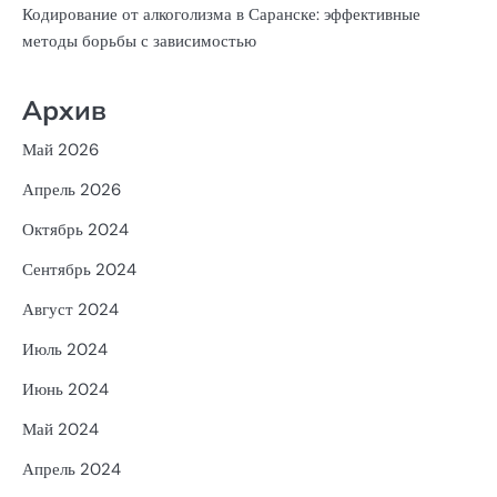
Кодирование от алкоголизма в Саранске: эффективные
методы борьбы с зависимостью
Архив
Май 2026
Апрель 2026
Октябрь 2024
Сентябрь 2024
Август 2024
Июль 2024
Июнь 2024
Май 2024
Апрель 2024