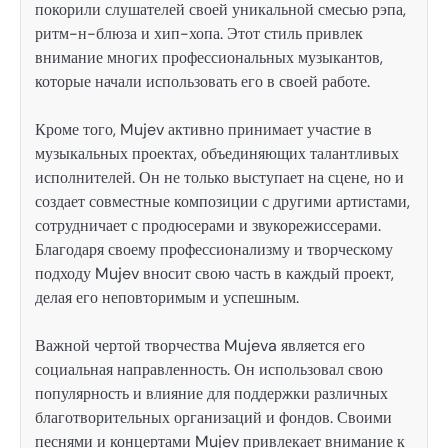
покорили слушателей своей уникальной смесью рэпа,
ритм-н-блюза и хип-хопа. Этот стиль привлек
внимание многих профессиональных музыкантов,
которые начали использовать его в своей работе.
Кроме того, Mujev активно принимает участие в
музыкальных проектах, объединяющих талантливых
исполнителей. Он не только выступает на сцене, но и
создает совместные композиции с другими артистами,
сотрудничает с продюсерами и звукорежиссерами.
Благодаря своему профессионализму и творческому
подходу Mujev вносит свою часть в каждый проект,
делая его неповторимым и успешным.
Важной чертой творчества Mujeva является его
социальная направленность. Он использовал свою
популярность и влияние для поддержки различных
благотворительных организаций и фондов. Своими
песнями и концертами Mujev привлекает внимание к