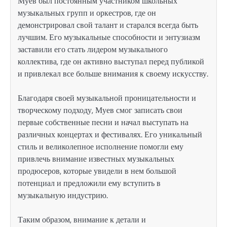
Муев был постоянным участником школьных
музыкальных групп и оркестров, где он
демонстрировал свой талант и старался всегда быть
лучшим. Его музыкальные способности и энтузиазм
заставили его стать лидером музыкального
коллектива, где он активно выступал перед публикой
и привлекал все больше внимания к своему искусству.
Благодаря своей музыкальной проницательности и
творческому подходу, Муев смог записать свои
первые собственные песни и начал выступать на
различных концертах и фестивалях. Его уникальный
стиль и великолепное исполнение помогли ему
привлечь внимание известных музыкальных
продюсеров, которые увидели в нем большой
потенциал и предложили ему вступить в
музыкальную индустрию.
Таким образом, внимание к детали и