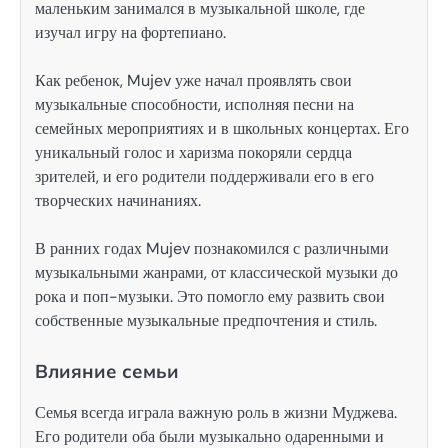
маленьким занимался в музыкальной школе, где
изучал игру на фортепиано.
Как ребенок, Mujev уже начал проявлять свои
музыкальные способности, исполняя песни на
семейных мероприятиях и в школьных концертах. Его
уникальный голос и харизма покоряли сердца
зрителей, и его родители поддерживали его в его
творческих начинаниях.
В ранних годах Mujev познакомился с различными
музыкальными жанрами, от классической музыки до
рока и поп-музыки. Это помогло ему развить свои
собственные музыкальные предпочтения и стиль.
Влияние семьи
Семья всегда играла важную роль в жизни Муджева.
Его родители оба были музыкально одаренными и