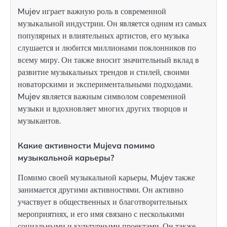
Mujev играет важную роль в современной
музыкальной индустрии. Он является одним из самых
популярных и влиятельных артистов, его музыка
слушается и любится миллионами поклонников по
всему миру. Он также вносит значительный вклад в
развитие музыкальных трендов и стилей, своими
новаторскими и экспериментальными подходами.
Mujev является важным символом современной
музыки и вдохновляет многих других творцов и
музыкантов.
Какие активности Mujeva помимо
музыкальной карьеры?
Помимо своей музыкальной карьеры, Mujev также
занимается другими активностями. Он активно
участвует в общественных и благотворительных
мероприятиях, и его имя связано с несколькими
социальными и культурными проектами. Он также