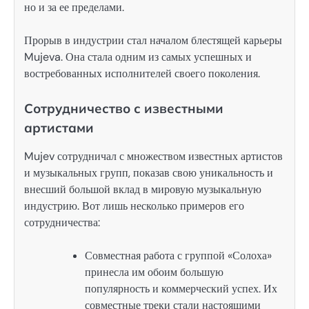
но и за ее пределами.
Прорыв в индустрии стал началом блестящей карьеры
Mujeva. Она стала одним из самых успешных и
востребованных исполнителей своего поколения.
Сотрудничество с известными
артистами
Mujev сотрудничал с множеством известных артистов
и музыкальных групп, показав свою уникальность и
внесший большой вклад в мировую музыкальную
индустрию. Вот лишь несколько примеров его
сотрудничества:
Совместная работа с группой «Солоха»
принесла им обоим большую
популярность и коммерческий успех. Их
совместные треки стали настоящими