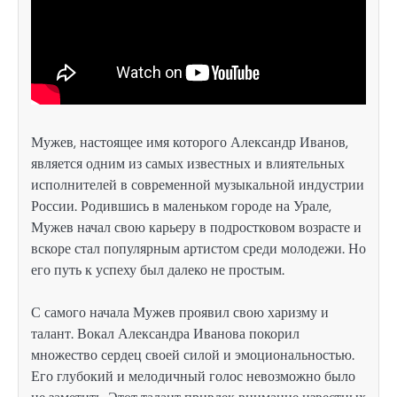
Мужев, настоящее имя которого Александр Иванов,
является одним из самых известных и влиятельных
исполнителей в современной музыкальной индустрии
России. Родившись в маленьком городе на Урале,
Мужев начал свою карьеру в подростковом возрасте и
вскоре стал популярным артистом среди молодежи. Но
его путь к успеху был далеко не простым.
С самого начала Мужев проявил свою харизму и
талант. Вокал Александра Иванова покорил
множество сердец своей силой и эмоциональностью.
Его глубокий и мелодичный голос невозможно было