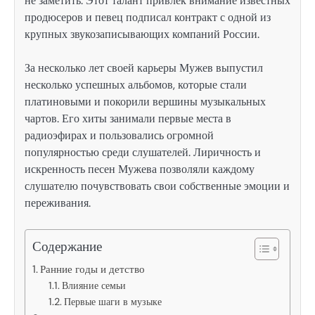
не заметить. Этот талант привлек внимание известных
продюсеров и певец подписал контракт с одной из
крупных звукозаписывающих компаний России.
За несколько лет своей карьеры Мужев выпустил
несколько успешных альбомов, которые стали
платиновыми и покорили вершины музыкальных
чартов. Его хиты занимали первые места в
радиоэфирах и пользовались огромной
популярностью среди слушателей. Лиричность и
искренность песен Мужева позволяли каждому
слушателю почувствовать свои собственные эмоции и
переживания.
Содержание
Ранние годы и детство
Влияние семьи
Первые шаги в музыке