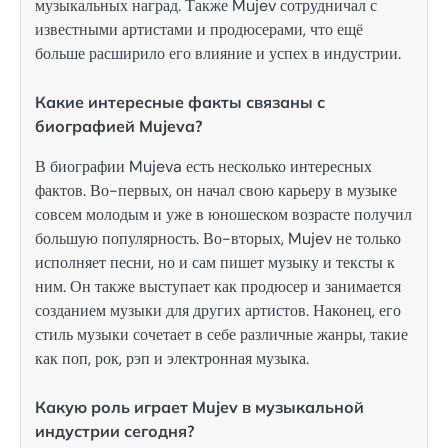
музыкальных наград. Также Mujev сотрудничал с
известными артистами и продюсерами, что ещё
больше расширило его влияние и успех в индустрии.
Какие интересные факты связаны с
биографией Mujeva?
В биографии Mujeva есть несколько интересных
фактов. Во-первых, он начал свою карьеру в музыке
совсем молодым и уже в юношеском возрасте получил
большую популярность. Во-вторых, Mujev не только
исполняет песни, но и сам пишет музыку и тексты к
ним. Он также выступает как продюсер и занимается
созданием музыки для других артистов. Наконец, его
стиль музыки сочетает в себе различные жанры, такие
как поп, рок, рэп и электронная музыка.
Какую роль играет Mujev в музыкальной
индустрии сегодня?