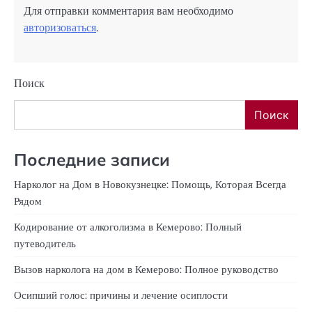
Для отправки комментария вам необходимо
авторизоваться
.
Поиск
Поиск
Последние записи
Нарколог на Дом в Новокузнецке: Помощь, Которая Всегда
Рядом
Кодирование от алкоголизма в Кемерово: Полный
путеводитель
Вызов нарколога на дом в Кемерово: Полное руководство
Осипший голос: причины и лечение осиплости