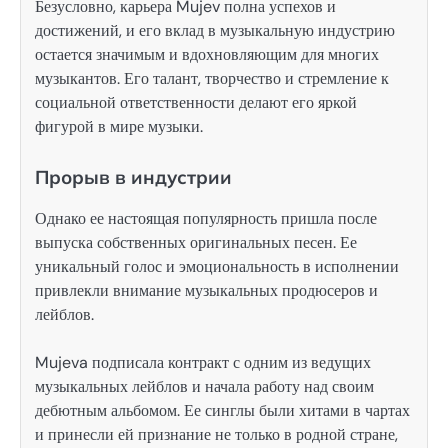
Безусловно, карьера Mujev полна успехов и
достижений, и его вклад в музыкальную индустрию
остается значимым и вдохновляющим для многих
музыкантов. Его талант, творчество и стремление к
социальной ответственности делают его яркой
фигурой в мире музыки.
Прорыв в индустрии
Однако ее настоящая популярность пришла после
выпуска собственных оригинальных песен. Ее
уникальный голос и эмоциональность в исполнении
привлекли внимание музыкальных продюсеров и
лейблов.
Mujeva подписала контракт с одним из ведущих
музыкальных лейблов и начала работу над своим
дебютным альбомом. Ее синглы были хитами в чартах
и принесли ей признание не только в родной стране,