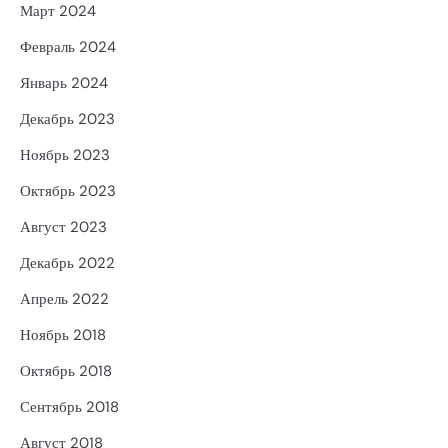
Март 2024
Февраль 2024
Январь 2024
Декабрь 2023
Ноябрь 2023
Октябрь 2023
Август 2023
Декабрь 2022
Апрель 2022
Ноябрь 2018
Октябрь 2018
Сентябрь 2018
Август 2018