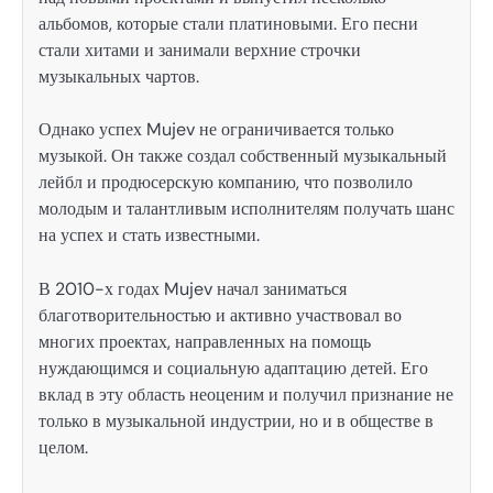
альбомов, которые стали платиновыми. Его песни
стали хитами и занимали верхние строчки
музыкальных чартов.
Однако успех Mujev не ограничивается только
музыкой. Он также создал собственный музыкальный
лейбл и продюсерскую компанию, что позволило
молодым и талантливым исполнителям получать шанс
на успех и стать известными.
В 2010-х годах Mujev начал заниматься
благотворительностью и активно участвовал во
многих проектах, направленных на помощь
нуждающимся и социальную адаптацию детей. Его
вклад в эту область неоценим и получил признание не
только в музыкальной индустрии, но и в обществе в
целом.