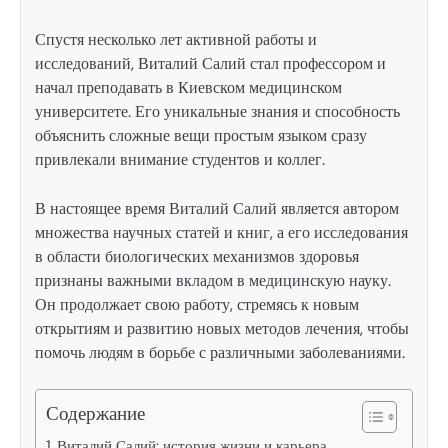
Спустя несколько лет активной работы и
исследований, Виталий Салий стал профессором и
начал преподавать в Киевском медицинском
университете. Его уникальные знания и способность
объяснить сложные вещи простым языком сразу
привлекали внимание студентов и коллег.
В настоящее время Виталий Салий является автором
множества научных статей и книг, а его исследования
в области биологических механизмов здоровья
признаны важными вкладом в медицинскую науку.
Он продолжает свою работу, стремясь к новым
открытиям и развитию новых методов лечения, чтобы
помочь людям в борьбе с различными заболеваниями.
Содержание
Виталий Салий: история жизни и карьера