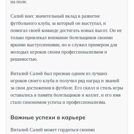
на поле.
Салий внес значительный вклад в развитие
футбольного клуба, за который он выступал, и
помогал своей команде достигать новых высот. Он не
только привлекал внимание болельщиков своими
яркими выступлениями, но и служил примером для
молодых игроков своим профессионализмом и
решимостью.
Виталий Салий был признан одним из лучших
игроков своего клуба и получил ряд наград и званий
за свои достижения в футболе. Его скилл и стиль игры
оставались в памяти болельщиков и коллег, и его имя
стало синонимом успеха и профессионализма.
Важные успехи в карьере
Виталий Салий может гордиться своими