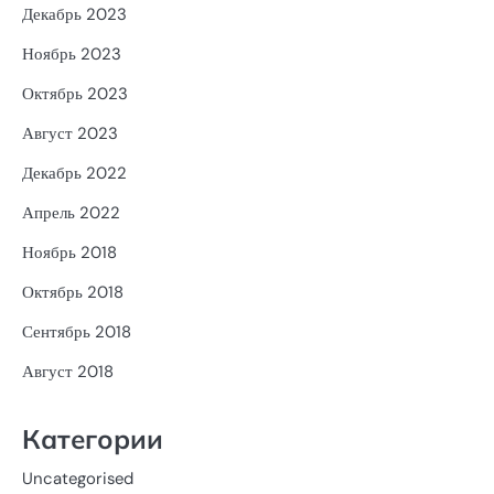
Декабрь 2023
Ноябрь 2023
Октябрь 2023
Август 2023
Декабрь 2022
Апрель 2022
Ноябрь 2018
Октябрь 2018
Сентябрь 2018
Август 2018
Категории
Uncategorised