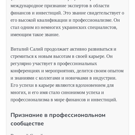
международное признание экспертов в области
финансов и инвестиций. Это звание свидетельствует о
его высокой квалификации и профессионализме. Он
стал одним из немногих украинских специалистов,
имеющим такое звание.
Виталий Салий продолжает активно развиваться и
стремиться к новым высотам в своей карьере. Он
регулярно участвует в профессиональных
конференциях и мероприятиях, делится своим опытом
и знаниями с коллегами и новичками в индустрии.
Его успехи в карьере являются вдохновением для
многих, и его имя стало синонимом успеха и
профессионализма в мире финансов и инвестиций.
Признание в профессиональном
сообществе