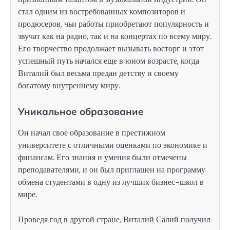
стал одним из востребованных композиторов и
продюсеров, чьи работы приобретают популярность и
звучат как на радио, так и на концертах по всему миру.
Его творчество продолжает вызывать восторг и этот
успешный путь начался еще в юном возрасте, когда
Виталий был весьма предан детству и своему
богатому внутреннему миру.
Уникальное образование
Он начал свое образование в престижном
университете с отличными оценками по экономике и
финансам. Его знания и умения были отмечены
преподавателями, и он был приглашен на программу
обмена студентами в одну из лучших бизнес-школ в
мире.
Проведя год в другой стране, Виталий Салий получил