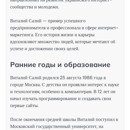
сообщества и молодежи.
Виталий Салий — пример успешного
предпринимателя и профессионала в сфере интернет-
маркетинга. Его история жизни и карьеры
вдохновляют множество людей, которые мечтают об
успехе и достижении своих целей.
Ранние годы и образование
Виталий Салий родился 25 августа 1986 года в
городе Москва. С детства он проявлял интерес к науке
и технологиям, особенно к компьютерам. В 12 лет он
начал изучать программирование и создавать свои
первые сайты.
После окончания средней школы Виталий поступил в
Московский государственный университет, на