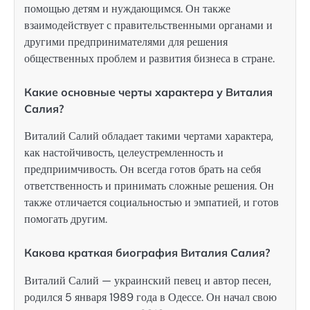
помощью детям и нуждающимся. Он также
взаимодействует с правительственными органами и
другими предпринимателями для решения
общественных проблем и развития бизнеса в стране.
Какие основные черты характера у Виталия
Салия?
Виталий Салий обладает такими чертами характера,
как настойчивость, целеустремленность и
предприимчивость. Он всегда готов брать на себя
ответственность и принимать сложные решения. Он
также отличается социальностью и эмпатией, и готов
помогать другим.
Какова краткая биография Виталия Салия?
Виталий Салий — украинский певец и автор песен,
родился 5 января 1989 года в Одессе. Он начал свою