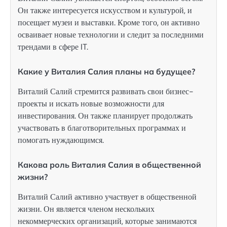
Он также интересуется искусством и культурой, и
посещает музеи и выставки. Кроме того, он активно
осваивает новые технологии и следит за последними
трендами в сфере IT.
Какие у Виталия Салия планы на будущее?
Виталий Салий стремится развивать свои бизнес-
проекты и искать новые возможности для
инвестирования. Он также планирует продолжать
участвовать в благотворительных программах и
помогать нуждающимся.
Какова роль Виталия Салия в общественной
жизни?
Виталий Салий активно участвует в общественной
жизни. Он является членом нескольких
некоммерческих организаций, которые занимаются