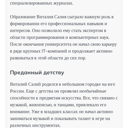
специализированных журналах.
Образование Виталия Салия сыграло важную роль в
формировании его профессиональных навыков и
интересов. Оно позволило ему стать экспертом в
области программирования и компьютерных наук.
После окончания университета он начал свою карьеру
в ряде крупных IT-компаний и продолжает активно
развиваться в этой области до сих пор.
Преданный детству
Виталий Салий родился в небольшом городке на юге
России. Еще с детства он проявлял необычайные
способности к предметам искусства. Все, что связано с
музыкой, живописью, и танцами, привлекало его
внимание. Уже в младших классах он начал активно
заниматься музыкой и показывать талант в игре на
различных инструментах.