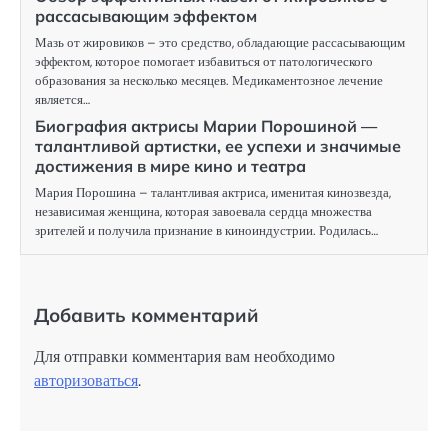
рассасывающим эффектом
Мазь от жировиков – это средство, обладающие рассасывающим
эффектом, которое помогает избавиться от патологического
образования за несколько месяцев. Медикаментозное лечение
является…
Биография актрисы Марии Порошиной —
талантливой артистки, ее успехи и значимые
достижения в мире кино и театра
Мария Порошина – талантливая актриса, именитая кинозвезда,
независимая женщина, которая завоевала сердца множества
зрителей и получила признание в киноиндустрии. Родилась…
Добавить комментарий
Для отправки комментария вам необходимо
авторизоваться
.