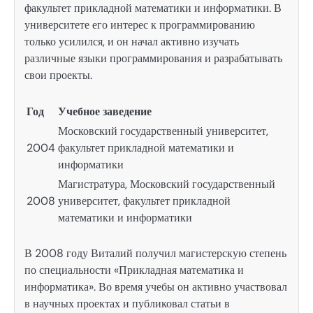
факультет прикладной математики и информатики. В
университете его интерес к программированию
только усилился, и он начал активно изучать
различные языки программирования и разрабатывать
свои проекты.
Год
Учебное заведение
Московский государственный университет,
2004
факультет прикладной математики и
информатики
Магистратура, Московский государственный
2008
университет, факультет прикладной
математики и информатики
В 2008 году Виталий получил магистерскую степень
по специальности «Прикладная математика и
информатика». Во время учебы он активно участвовал
в научных проектах и публиковал статьи в