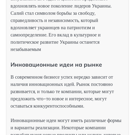
вдохновлять новое поколение лидеров Украины.
Салий стал символом борьбы за свободу,
справедливость и независимость, который
вдохновляет украинцев на патриотизм и
самоопределение. Его вклад в культурное и
политическое развитие Украины останется
незабываемым
Инновационные идеи на рынке
В современном бизнесе успех нередко зависит от
наличия инновационных идей. Рынок постоянно
развивается, и только те компании, которые могут
предложить что-то новое и интересное, могут
оставаться конкурентоспособными.
Инновационные идеи могут иметь различные формы
и варианты реализации. Некоторые компании
разрабатывают новые продукты или услуги, которые