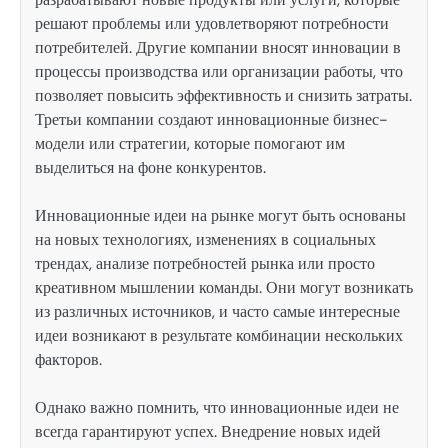
решают проблемы или удовлетворяют потребности
потребителей. Другие компании вносят инновации в
процессы производства или организации работы, что
позволяет повысить эффективность и снизить затраты.
Третьи компании создают инновационные бизнес-
модели или стратегии, которые помогают им
выделиться на фоне конкурентов.
Инновационные идеи на рынке могут быть основаны
на новых технологиях, изменениях в социальных
трендах, анализе потребностей рынка или просто
креативном мышлении команды. Они могут возникать
из различных источников, и часто самые интересные
идеи возникают в результате комбинации нескольких
факторов.
Однако важно помнить, что инновационные идеи не
всегда гарантируют успех. Внедрение новых идей