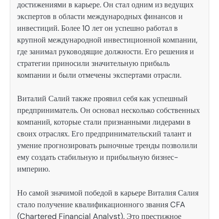
достижениями в карьере. Он стал одним из ведущих
экспертов в области международных финансов и
инвестиций. Более 10 лет он успешно работал в
крупной международной инвестиционной компании,
где занимал руководящие должности. Его решения и
стратегии приносили значительную прибыль
компании и были отмечены экспертами отрасли.
Виталий Салий также проявил себя как успешный
предприниматель. Он основал несколько собственных
компаний, которые стали признанными лидерами в
своих отраслях. Его предпринимательский талант и
умение прогнозировать рыночные тренды позволили
ему создать стабильную и прибыльную бизнес-
империю.
Но самой значимой победой в карьере Виталия Салия
стало получение квалификационного звания CFA
(Chartered Financial Analyst). Это престижное