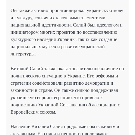
Он также активно пропагандировал украинскую мову
и культуру, считая их ключевыми элементами
национальной идентичности. Салий был идеологом и
инициатором многих проектов по восстановлению
культурного наследия Украины, таких как создание
национальных музеев и развитие украинской
литературы.
Виталий Салий также оказал значительное влияние на
политическую ситуацию в Украине. Его реформы и
стратегии содействовали развитию демократии и
законности в стране. Он также сильно поддерживал
украинскую евроинтеграцию, что привело к
подписанию Украиной Соглашения об ассоциации с
Европейским союзом.
Наследие Виталия Салия продолжает быть живым и
актуальным. Его идеи и ценности продолжают