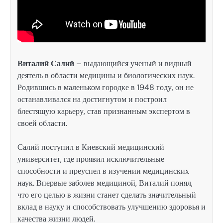
Виталий Салий
– выдающийся ученый и видный
деятель в области медицины и биологических наук.
Родившись в маленьком городке в 1948 году, он не
останавливался на достигнутом и построил
блестящую карьеру, став признанным экспертом в
своей области.
Салий поступил в Киевский медицинский
университет, где проявил исключительные
способности и преуспел в изучении медицинских
наук. Впервые заболев медициной, Виталий понял,
что его целью в жизни станет сделать значительный
вклад в науку и способствовать улучшению здоровья и
качества жизни людей.