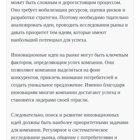
может быть сложным и дорогостоящим процессом.
Оно требует мобилизации ресурсов, оценки рисков и
разработки стратегии. Поэтому необходимо тщательно
анализировать идеи, проводить исследования рынка и
давать приоритет тем идеям, которые имеют
наибольший потенциал для успеха.
Инновационные идеи на рынке могут быть ключевым
фактором, определяющим успех компании. Они
позволяют компании выделиться на фоне
конкурентов, привлечь внимание потребителей и
создать уникальное предложение. Именно благодаря
инновациям многие компании достигают успеха и
становятся лидерами своей отрасли.
Следовательно, поиск и развитие инновационных
идей должны быть наиболее приоритетными задачами
для компании. Регулярное и систематическое
исследование рынка, общение с потребителями и