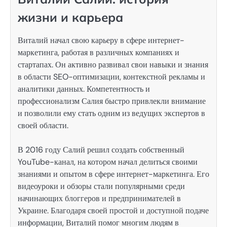
жизни и карьера
Виталий начал свою карьеру в сфере интернет-
маркетинга, работая в различных компаниях и
стартапах. Он активно развивал свои навыки и знания
в области SEO-оптимизации, контекстной рекламы и
аналитики данных. Компетентность и
профессионализм Салия быстро привлекли внимание
и позволили ему стать одним из ведущих экспертов в
своей области.
В 2016 году Салий решил создать собственный
YouTube-канал, на котором начал делиться своими
знаниями и опытом в сфере интернет-маркетинга. Его
видеоуроки и обзоры стали популярными среди
начинающих блоггеров и предпринимателей в
Украине. Благодаря своей простой и доступной подаче
информации, Виталий помог многим людям в