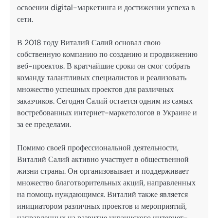
освоении digital-маркетинга и достижении успеха в
сети.
В 2018 году Виталий Салий основал свою
собственную компанию по созданию и продвижению
веб-проектов. В кратчайшие сроки он смог собрать
команду талантливых специалистов и реализовать
множество успешных проектов для различных
заказчиков. Сегодня Салий остается одним из самых
востребованных интернет-маркетологов в Украине и
за ее пределами.
Помимо своей профессиональной деятельности,
Виталий Салий активно участвует в общественной
жизни страны. Он организовывает и поддерживает
множество благотворительных акций, направленных
на помощь нуждающимся. Виталий также является
инициатором различных проектов и мероприятий,
направленных на развитие украинского интернет-