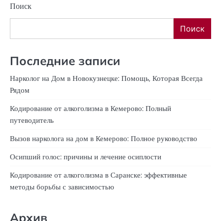
Поиск
Поиск
Последние записи
Нарколог на Дом в Новокузнецке: Помощь, Которая Всегда
Рядом
Кодирование от алкоголизма в Кемерово: Полный
путеводитель
Вызов нарколога на дом в Кемерово: Полное руководство
Осипший голос: причины и лечение осиплости
Кодирование от алкоголизма в Саранске: эффективные
методы борьбы с зависимостью
Архив