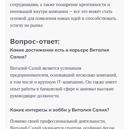
сотрудниками, а также поощрение креативности и
инноваций внутри компании – все это может стать
основой для появления новых идей и способствовать
успеху на рынке.
Вопрос-ответ:
Какие достижения есть в карьере Виталия
Салия?
Виталий Салий является успешным
предпринимателем, основавший несколько компаний,
в том числе и крупную IT-компанию. Он также имеет
опыт работы в банковской сфере и занимал высокие
руководящие должности.
Какие интересы и хобби у Виталия Салия?
Помимо своей профессиональной деятельности,
Виталий Салий увлекается спортом, особенно бегом.