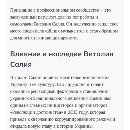
Признание в профессиональном сообществе – это
заслуженный результат долгих лет работы и
самоотдачи Виталия Салия. Он заслуженно занял свое
место среди величайших музыкантов и стал образцом
для многих начинающих артистов.
Влияние и наследие Виталия
Салия
Виталий Салий оставил значительное влияние на
Украину и ее культуру. Его лидерство и талант
оказались решающими факторами в становлении
украинского национального движения. Салий был
одним из главных инициаторов и организаторов
«Революции достоинства» в 2013 году, которая
привела к свержению коррумпированного режима и
открыла новую главу в истории Украины.