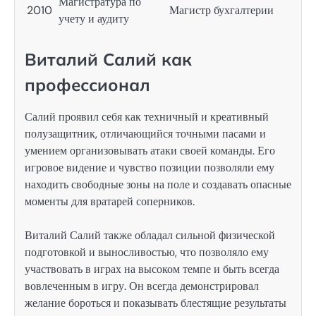
Магистратура по
2010
Магистр бухгалтерии
учету и аудиту
Виталий Салий как
профессионал
Салий проявил себя как техничный и креативный
полузащитник, отличающийся точными пасами и
умением организовывать атаки своей команды. Его
игровое видение и чувство позиции позволяли ему
находить свободные зоны на поле и создавать опасные
моменты для вратарей соперников.
Виталий Салий также обладал сильной физической
подготовкой и выносливостью, что позволяло ему
участвовать в играх на высоком темпе и быть всегда
вовлеченным в игру. Он всегда демонстрировал
желание бороться и показывать блестящие результаты