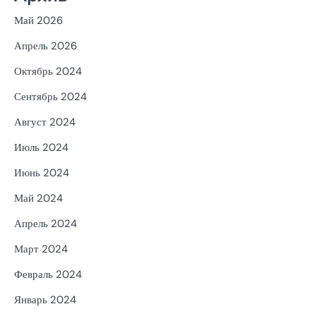
Май 2026
Апрель 2026
Октябрь 2024
Сентябрь 2024
Август 2024
Июль 2024
Июнь 2024
Май 2024
Апрель 2024
Март 2024
Февраль 2024
Январь 2024