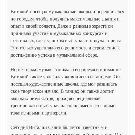
Виталий посещал музыкальные школы и передвигался
по городам, чтобы получить максимальные знания и
опыт в своей области. Даже в раннем возрасте он
принимал участие в музыкальных конкурсах и
фестивалях, где с успехом выступал и получал призы.
Это только укрепляло его решимость и стремление к
достижению успеха в музыкальной сфере.
Но не только музыка занимала его время и внимание.
Виталий также увлекался живописью и танцами. Он
посещал художественные школы, где мог развивать
свое творческое начало. В танцах он также достиг
высоких результатов, проходя специальные
тренировки и выступая на сцене вместе со своими
талантливыми партнерами.
Сегодня Виталий Салий является известным и
признанным талантом в музыкальной индустрии. Он