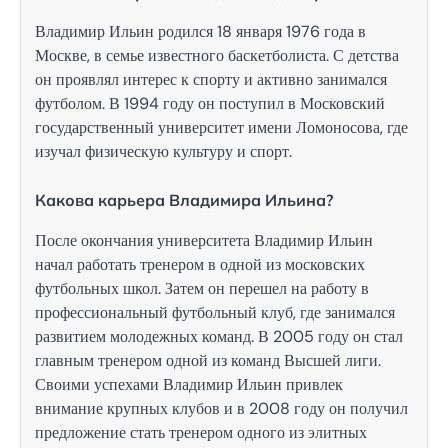
Владимир Ильин родился 18 января 1976 года в
Москве, в семье известного баскетболиста. С детства
он проявлял интерес к спорту и активно занимался
футболом. В 1994 году он поступил в Московский
государственный университет имени Ломоносова, где
изучал физическую культуру и спорт.
Какова карьера Владимира Ильина?
После окончания университета Владимир Ильин
начал работать тренером в одной из московских
футбольных школ. Затем он перешел на работу в
профессиональный футбольный клуб, где занимался
развитием молодежных команд. В 2005 году он стал
главным тренером одной из команд Высшей лиги.
Своими успехами Владимир Ильин привлек
внимание крупных клубов и в 2008 году он получил
предложение стать тренером одного из элитных