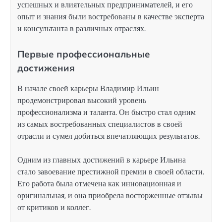
успешных и влиятельных предпринимателей, и его
опыт и знания были востребованы в качестве эксперта
и консультанта в различных отраслях.
Первые профессиональные
достижения
В начале своей карьеры Владимир Ильин
продемонстрировал высокий уровень
профессионализма и таланта. Он быстро стал одним
из самых востребованных специалистов в своей
отрасли и сумел добиться впечатляющих результатов.
Одним из главных достижений в карьере Ильина
стало завоевание престижной премии в своей области.
Его работа была отмечена как инновационная и
оригинальная, и она приобрела восторженные отзывы
от критиков и коллег.