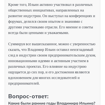
Кроме того, Ильин активно участвовал в различных
общественных инициативах, направленных на
развитие индустрии. Он выступал на конференциях и
форумах, делился своим опытом и знаниями с
другими участниками отрасли. Его мнение и советы
всегда были ценными и уважаемыми.
Суммируя все вышесказанное, можно с уверенностью
сказать, что Владимир Ильин оставил неизгладимый
след в индустрии своим предпринимательским духом,
инновационными идеями и активным участием в
различных проектах. Его влияние на индустрию
ощущается до сих пор, и его достижения являются
вдохновением для многих исследователей и
предпринимателей.
Вопрос-ответ:
Какие были ранние годы Владимира Ильина?