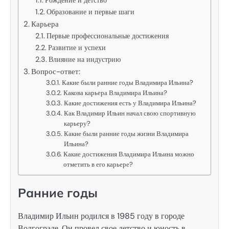
Образование и первые шаги
Карьера
Первые профессиональные достижения
Развитие и успехи
Влияние на индустрию
Вопрос-ответ:
Какие были ранние годы Владимира Ильина?
Какова карьера Владимира Ильина?
Какие достижения есть у Владимира Ильина?
Как Владимир Ильин начал свою спортивную
карьеру?
Какие были ранние годы жизни Владимира
Ильина?
Какие достижения Владимира Ильина можно
отметить в его карьере?
Ранние годы
Владимир Ильин родился в 1985 году в городе
Волгограде. Он провел свое детство и юность в