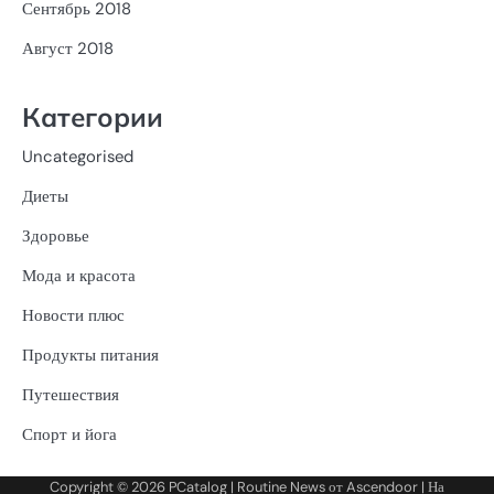
Сентябрь 2018
Август 2018
Категории
Uncategorised
Диеты
Здоровье
Мода и красота
Новости плюс
Продукты питания
Путешествия
Спорт и йога
Copyright © 2026
PCatalog
| Routine News от
Ascendoor
| На