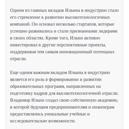
Одним из главных вкладов Ильина в индустрию стало
его стремление к развитию высокотехнологичных
компаний. Он основал несколько стартапов, которые
успешно развивались и стали признанными лидерами
в своих областях. Кроме того, Ильин активно
инвестировал в другие перспективные проекты,
поддерживая тем самым инновационный потенциал
отрасли.
Еще одним важным вкладом Ильина в индустрию
является его роль в формировании и развитии
образовательных программ, направленных на
подготовку кадров для высокотехнологичной отрасли.
Владимир Ильин создал свою собственную академию,
в которой будущим предпринимателям и инженерам
предоставлялись уникальные учебные и
исследовательские возможности.