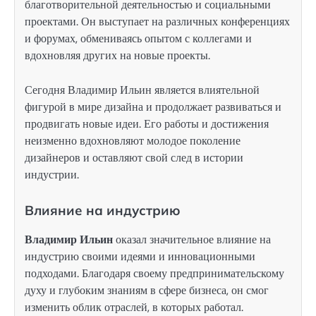
благотворительной деятельностью и социальными
проектами. Он выступает на различных конференциях
и форумах, обмениваясь опытом с коллегами и
вдохновляя других на новые проекты.
Сегодня Владимир Ильин является влиятельной
фигурой в мире дизайна и продолжает развиваться и
продвигать новые идеи. Его работы и достижения
неизменно вдохновляют молодое поколение
дизайнеров и оставляют свой след в истории
индустрии.
Влияние на индустрию
Владимир Ильин
оказал значительное влияние на
индустрию своими идеями и инновационными
подходами. Благодаря своему предпринимательскому
духу и глубоким знаниям в сфере бизнеса, он смог
изменить облик отраслей, в которых работал.