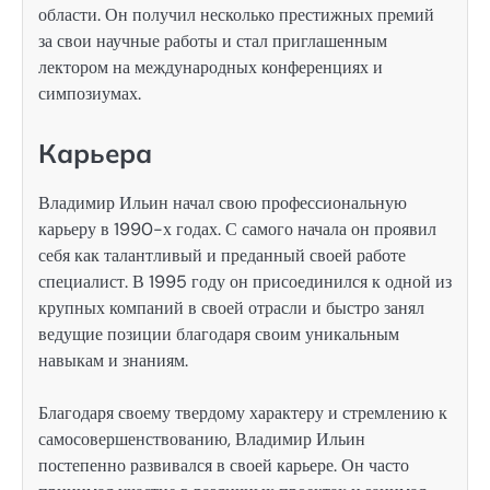
области. Он получил несколько престижных премий
за свои научные работы и стал приглашенным
лектором на международных конференциях и
симпозиумах.
Карьера
Владимир Ильин начал свою профессиональную
карьеру в 1990-х годах. С самого начала он проявил
себя как талантливый и преданный своей работе
специалист. В 1995 году он присоединился к одной из
крупных компаний в своей отрасли и быстро занял
ведущие позиции благодаря своим уникальным
навыкам и знаниям.
Благодаря своему твердому характеру и стремлению к
самосовершенствованию, Владимир Ильин
постепенно развивался в своей карьере. Он часто