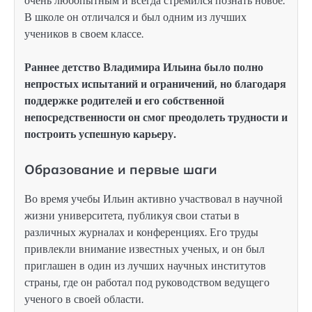
очень любопытным и всегда стремился познать новое.
В школе он отличался и был одним из лучших
учеников в своем классе.
Раннее детство Владимира Ильина было полно
непростых испытаний и ограничений, но благодаря
поддержке родителей и его собственной
непосредственности он смог преодолеть трудности и
построить успешную карьеру.
Образование и первые шаги
Во время учебы Ильин активно участвовал в научной
жизни университета, публикуя свои статьи в
различных журналах и конференциях. Его труды
привлекли внимание известных ученых, и он был
приглашен в один из лучших научных институтов
страны, где он работал под руководством ведущего
ученого в своей области.