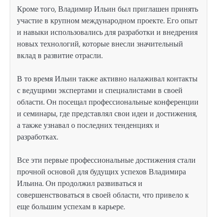
Кроме того, Владимир Ильин был приглашен принять
участие в крупном международном проекте. Его опыт
и навыки использовались для разработки и внедрения
новых технологий, которые внесли значительный
вклад в развитие отрасли.
В то время Ильин также активно налаживал контакты
с ведущими экспертами и специалистами в своей
области. Он посещал профессиональные конференции
и семинары, где представлял свои идеи и достижения,
а также узнавал о последних тенденциях и
разработках.
Все эти первые профессиональные достижения стали
прочной основой для будущих успехов Владимира
Ильина. Он продолжил развиваться и
совершенствоваться в своей области, что привело к
еще большим успехам в карьере.