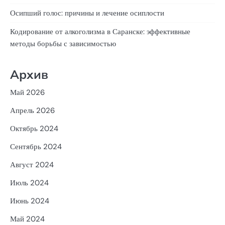
Осипший голос: причины и лечение осиплости
Кодирование от алкоголизма в Саранске: эффективные
методы борьбы с зависимостью
Архив
Май 2026
Апрель 2026
Октябрь 2024
Сентябрь 2024
Август 2024
Июль 2024
Июнь 2024
Май 2024