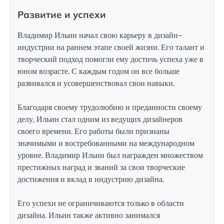
Развитие и успехи
Владимир Ильин начал свою карьеру в дизайн-
индустрии на раннем этапе своей жизни. Его талант и
творческий подход помогли ему достичь успеха уже в
юном возрасте. С каждым годом он все больше
развивался и усовершенствовал свои навыки.
Благодаря своему трудолюбию и преданности своему
делу, Ильин стал одним из ведущих дизайнеров
своего времени. Его работы были признаны
значимыми и востребованными на международном
уровне. Владимир Ильин был награжден множеством
престижных наград и званий за свои творческие
достижения и вклад в индустрию дизайна.
Его успехи не ограничиваются только в области
дизайна. Ильин также активно занимался