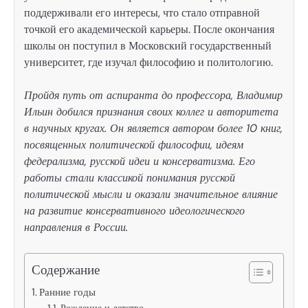
поддерживали его интересы, что стало отправной
точкой его академической карьеры. После окончания
школы он поступил в Московский государственный
университет, где изучал философию и политологию.
Пройдя путь от аспиранта до профессора, Владимир
Ильин добился признания своих коллег и авторитета
в научных кругах. Он является автором более 10 книг,
посвященных политической философии, идеям
федерализма, русской идеи и консерватизма. Его
работы стали классикой понимания русской
политической мысли и оказали значительное влияние
на развитие консервативного идеологического
направления в России.
Содержание
Ранние годы
Рождение и детство