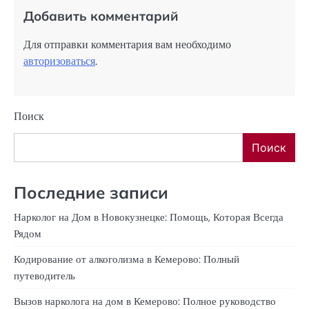
Добавить комментарий
Для отправки комментария вам необходимо
авторизоваться
.
Поиск
Поиск
Последние записи
Нарколог на Дом в Новокузнецке: Помощь, Которая Всегда
Рядом
Кодирование от алкоголизма в Кемерово: Полный
путеводитель
Вызов нарколога на дом в Кемерово: Полное руководство