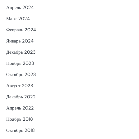
Апрель 2024
Март 2024
Февраль 2024
Январь 2024
Декабрь 2023
Ноябрь 2023
Октябрь 2023
Август 2023
Декабрь 2022
Апрель 2022
Ноябрь 2018
Октябрь 2018