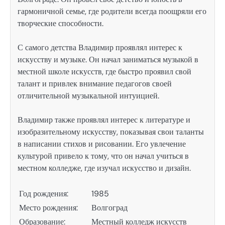
гармоничной семье, где родители всегда поощряли его
творческие способности.
С самого детства Владимир проявлял интерес к
искусству и музыке. Он начал заниматься музыкой в
местной школе искусств, где быстро проявил свой
талант и привлек внимание педагогов своей
отличительной музыкальной интуицией.
Владимир также проявлял интерес к литературе и
изобразительному искусству, показывая свои таланты
в написании стихов и рисовании. Его увлечение
культурой привело к тому, что он начал учиться в
местном колледже, где изучал искусство и дизайн.
Год рождения:
1985
Место рождения:
Волгоград
Образование:
Местный колледж искусств