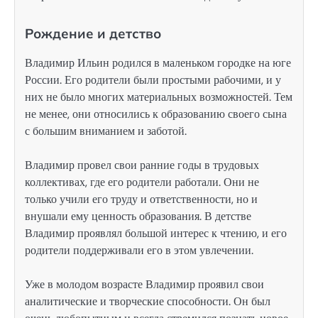
Рождение и детство
Владимир Ильин родился в маленьком городке на юге
России. Его родители были простыми рабочими, и у
них не было многих материальных возможностей. Тем
не менее, они относились к образованию своего сына
с большим вниманием и заботой.
Владимир провел свои ранние годы в трудовых
коллективах, где его родители работали. Они не
только учили его труду и ответственности, но и
внушали ему ценность образования. В детстве
Владимир проявлял большой интерес к чтению, и его
родители поддерживали его в этом увлечении.
Уже в молодом возрасте Владимир проявил свои
аналитические и творческие способности. Он был