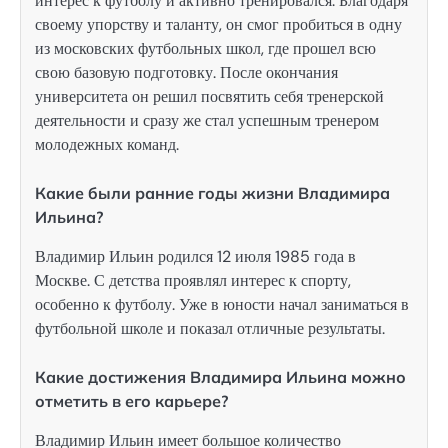
интерес к футболу и активно тренировался. Благодаря
своему упорству и таланту, он смог пробиться в одну
из московских футбольных школ, где прошел всю
свою базовую подготовку. После окончания
университета он решил посвятить себя тренерской
деятельности и сразу же стал успешным тренером
молодежных команд.
Какие были ранние годы жизни Владимира
Ильина?
Владимир Ильин родился 12 июля 1985 года в
Москве. С детства проявлял интерес к спорту,
особенно к футболу. Уже в юности начал заниматься в
футбольной школе и показал отличные результаты.
Какие достижения Владимира Ильина можно
отметить в его карьере?
Владимир Ильин имеет большое количество