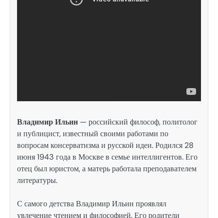
Владимир Ильин
— российский философ, политолог
и публицист, известный своими работами по
вопросам консерватизма и русской идеи. Родился 28
июня 1943 года в Москве в семье интеллигентов. Его
отец был юристом, а матерь работала преподавателем
литературы.
С самого детства Владимир Ильин проявлял
увлечение чтением и философией. Его родители