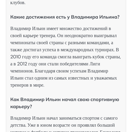
клубов.
Какие достижения есть у Владимира Ильина?
Владимир Ильин имеет множество достижений в
своей карьере тренера. Он неоднократно выигрывал
чемпионаты своей страны с разными командами, а
также достигал успеха в международных турнирах. В
2010 году его команда смогла выиграть кубок страны,
а в 2012 году они стали победителями Лиги
чемпионов. Благодаря своим успехам Владимир
Ильин стал одним из самых известных и уважаемых
тренеров в мире.
Как Владимир Ильин начал свою спортивную
карьеру?
Владимир Ильин начал заниматься спортом с самого
детства. Уже в юном возрасте он проявлял большой