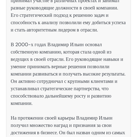
принимал участие в различных проектах и занимал
разные руководящие должности в своей компании.
Его стратегический подход к решению задач и
способность к анализу позволили ему добиться успеха
и стать авторитетным лидером в отрасли.
В 2000-х годах Владимир Ильин основал
собственную компанию, которая стала одной из
ведущих в своей отрасли. Его руководящие навыки и
умение принимать верные решения позволили
компании развиваться и получать высокие результаты.
Он активно сотрудничал с крупными клиентами и
устанавливал стратегические партнерства, что
способствовало дальнейшему росту и развитию
компании.
На протяжении своей карьеры Владимир Ильин
получил множество наград и признания за свои
достижения в бизнесе. Он был назван одним из самых