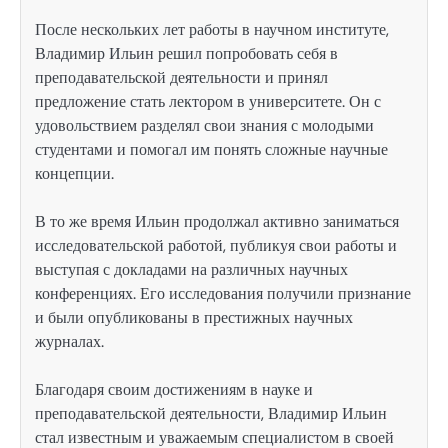
После нескольких лет работы в научном институте,
Владимир Ильин решил попробовать себя в
преподавательской деятельности и принял
предложение стать лектором в университете. Он с
удовольствием разделял свои знания с молодыми
студентами и помогал им понять сложные научные
концепции.
В то же время Ильин продолжал активно заниматься
исследовательской работой, публикуя свои работы и
выступая с докладами на различных научных
конференциях. Его исследования получили признание
и были опубликованы в престижных научных
журналах.
Благодаря своим достижениям в науке и
преподавательской деятельности, Владимир Ильин
стал известным и уважаемым специалистом в своей