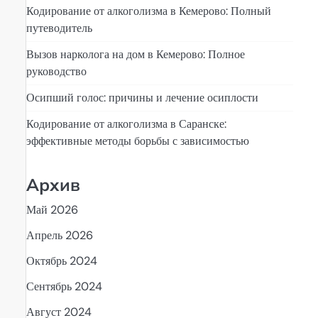
Кодирование от алкоголизма в Кемерово: Полный
путеводитель
Вызов нарколога на дом в Кемерово: Полное
руководство
Осипший голос: причины и лечение осиплости
Кодирование от алкоголизма в Саранске:
эффективные методы борьбы с зависимостью
Архив
Май 2026
Апрель 2026
Октябрь 2024
Сентябрь 2024
Август 2024