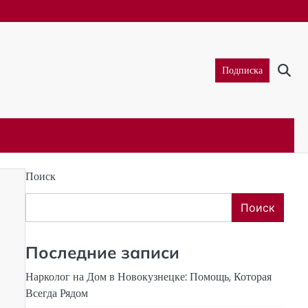
Подписка
Поиск
Поиск
Последние записи
Нарколог на Дом в Новокузнецке: Помощь, Которая
Всегда Рядом