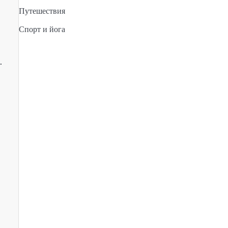
Путешествия
Спорт и йога
.