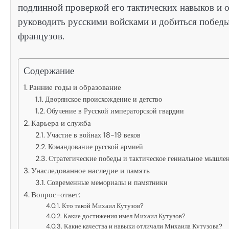
подлинной проверкой его тактических навыков и 
руководить русскими войсками и добиться побед
французов.
Содержание
Ранние годы и образование
Дворянское происхождение и детство
Обучение в Русской императорской гвардии
Карьера и служба
Участие в войнах 18-19 веков
Командование русской армией
Стратегические победы и тактическое гениальное мышле
Унаследованное наследие и память
Современные мемориалы и памятники
Вопрос-ответ:
Кто такой Михаил Кутузов?
Какие достижения имел Михаил Кутузов?
Какие качества и навыки отличали Михаила Кутузова?