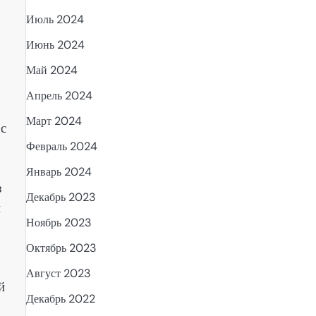
Июль 2024
Июнь 2024
Май 2024
Апрель 2024
Март 2024
 с
Февраль 2024
Январь 2024
з
Декабрь 2023
и
Ноябрь 2023
Октябрь 2023
Август 2023
й
Декабрь 2022