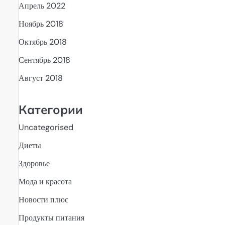
Апрель 2022
о
Ноябрь 2018
Октябрь 2018
Сентябрь 2018
Август 2018
Категории
Uncategorised
Диеты
Здоровье
Мода и красота
Новости плюс
Продукты питания