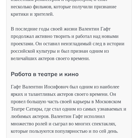
несколько фильмов, которые получили признание
критики и зрителей.
В последние годы своей жизни Валентин Гафт
продолжал активно творить и работал над новыми
проектами. Он оставил неизгладимый след в истории
российской культуры и был признан одним из
величайших актеров своего времени.
Работа в театре и кино
Гафт Валентин Иосифович был одним из наиболее
ярких и талантливых актеров своего времени. Он
провел большую часть своей карьеры в Московском
Театре Сатиры, где стал одним из самых узнаваемых и
любимых актеров. Валентин Гафт исполнил
множество ролей и сыграл во многих спектаклях,
которые пользуются популярностью и по сей день.