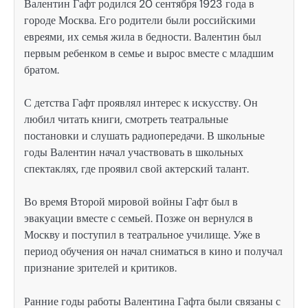
Валентин Гафт родился 20 сентября 1923 года в
городе Москва. Его родители были российскими
евреями, их семья жила в бедности. Валентин был
первым ребенком в семье и вырос вместе с младшим
братом.
С детства Гафт проявлял интерес к искусству. Он
любил читать книги, смотреть театральные
постановки и слушать радиопередачи. В школьные
годы Валентин начал участвовать в школьных
спектаклях, где проявил свой актерский талант.
Во время Второй мировой войны Гафт был в
эвакуации вместе с семьей. Позже он вернулся в
Москву и поступил в театральное училище. Уже в
период обучения он начал сниматься в кино и получал
признание зрителей и критиков.
Ранние годы работы Валентина Гафта были связаны с