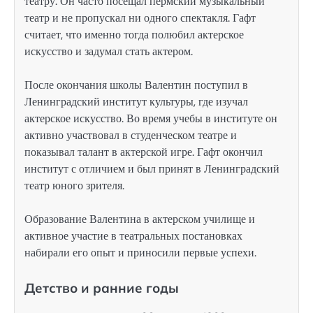
театру. Он часто посещал пермский музыкальный
театр и не пропускал ни одного спектакля. Гафт
считает, что именно тогда полюбил актерское
искусство и задумал стать актером.
После окончания школы Валентин поступил в
Ленинградский институт культуры, где изучал
актерское искусство. Во время учебы в институте он
активно участвовал в студенческом театре и
показывал талант в актерской игре. Гафт окончил
институт с отличием и был принят в Ленинградский
театр юного зрителя.
Образование Валентина в актерском училище и
активное участие в театральных постановках
набирали его опыт и приносили первые успехи.
Детство и ранние годы