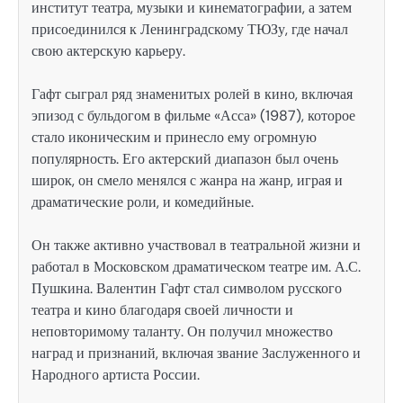
институт театра, музыки и кинематографии, а затем
присоединился к Ленинградскому ТЮЗу, где начал
свою актерскую карьеру.
Гафт сыграл ряд знаменитых ролей в кино, включая
эпизод с бульдогом в фильме «Асса» (1987), которое
стало иконическим и принесло ему огромную
популярность. Его актерский диапазон был очень
широк, он смело менялся с жанра на жанр, играя и
драматические роли, и комедийные.
Он также активно участвовал в театральной жизни и
работал в Московском драматическом театре им. А.С.
Пушкина. Валентин Гафт стал символом русского
театра и кино благодаря своей личности и
неповторимому таланту. Он получил множество
наград и признаний, включая звание Заслуженного и
Народного артиста России.