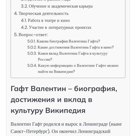
Обучение и академическая карьера
Творческая деятельность
Работа в театре и кино
Участие в литературных проектах
Вопрос-ответ:
Какова биография Валентина Гафта?
Какие достижения Валентина Гафта в кино?
Каков вклад Валентина Гафта в культуру
России?
Какую информацию о Валентине Гафте можно
найти на Википедии?
Гафт Валентин – биография,
достижения и вклад в
культуру Википедия
Валентин Гафт родился и вырос в Ленинграде (ныне
Санкт-Петербург). Он окончил Ленинградский