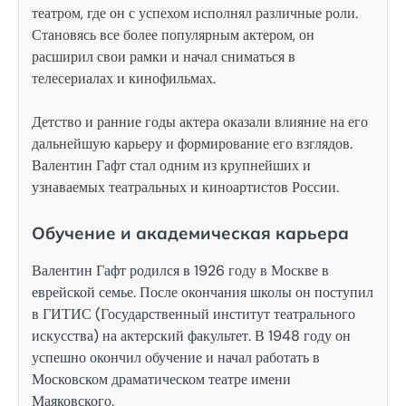
театром, где он с успехом исполнял различные роли.
Становясь все более популярным актером, он
расширил свои рамки и начал сниматься в
телесериалах и кинофильмах.
Детство и ранние годы актера оказали влияние на его
дальнейшую карьеру и формирование его взглядов.
Валентин Гафт стал одним из крупнейших и
узнаваемых театральных и киноартистов России.
Обучение и академическая карьера
Валентин Гафт родился в 1926 году в Москве в
еврейской семье. После окончания школы он поступил
в ГИТИС (Государственный институт театрального
искусства) на актерский факультет. В 1948 году он
успешно окончил обучение и начал работать в
Московском драматическом театре имени
Маяковского.