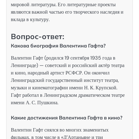
мировой литературы. Его литературные проекты
являются важной частью его творческого наследия и
вклада в культуру.
Вопрос-ответ:
Какова биография Валентина Гафта?
Валентин Гафт (родился 19 сентября 1935 года в
Ленинграде) — советский и российский актёр театра
и кино, народный артист РСФСР. Он окончил
Ленинградский государственный институт театра,
музыки и кинематографии имени Н. К. Крупской.
Гафт работал в Ленинградском драматическом театре
имени А. С. Пушкина.
Какие достижения Валентина Гафта в кино?
Валентин Гафт снялся во многих знаменитых
фильмах, в том числе в «Д’Артаньяне и три