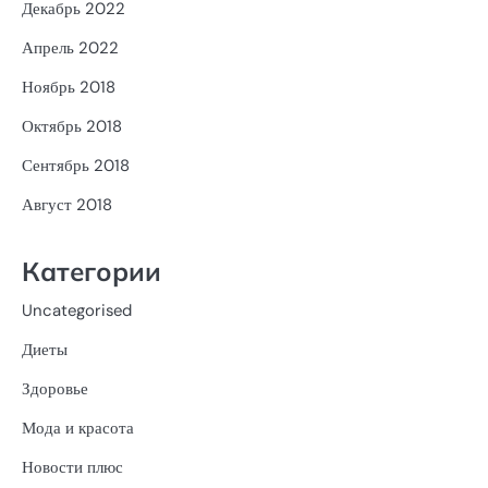
Декабрь 2022
Апрель 2022
Ноябрь 2018
Октябрь 2018
Сентябрь 2018
Август 2018
Категории
Uncategorised
Диеты
Здоровье
Мода и красота
Новости плюс