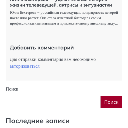
жизни телеведущей, актрисы и энтузиастки
Юлия Бехтерева – российская телеведущая, популярность которой
постоянно растет. Она стала известной благодаря своим
профессиональным навыкам и привлекательному внешнему виду.…
Добавить комментарий
Для отправки комментария вам необходимо
авторизоваться
.
Поиск
Поиск
Последние записи