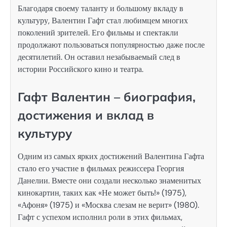
Благодаря своему таланту и большому вкладу в
культуру, Валентин Гафт стал любимцем многих
поколений зрителей. Его фильмы и спектакли
продолжают пользоваться популярностью даже после
десятилетий. Он оставил незабываемый след в
истории Российского кино и театра.
Гафт Валентин – биография,
достижения и вклад в
культуру
Одним из самых ярких достижений Валентина Гафта
стало его участие в фильмах режиссера Георгия
Данелии. Вместе они создали несколько знаменитых
кинокартин, таких как «Не может быть!» (1975),
«Афоня» (1975) и «Москва слезам не верит» (1980).
Гафт с успехом исполнил роли в этих фильмах,