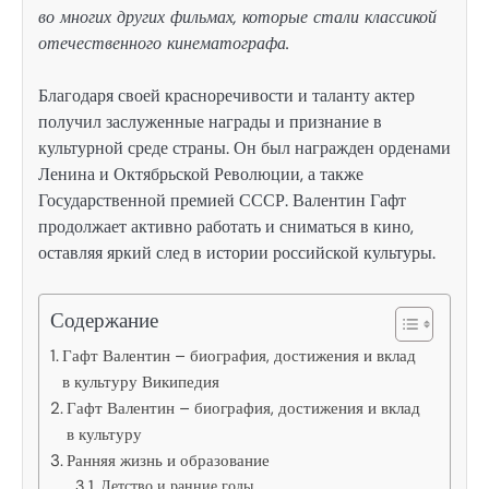
во многих других фильмах, которые стали классикой
отечественного кинематографа.
Благодаря своей красноречивости и таланту актер
получил заслуженные награды и признание в
культурной среде страны. Он был награжден орденами
Ленина и Октябрьской Революции, а также
Государственной премией СССР. Валентин Гафт
продолжает активно работать и сниматься в кино,
оставляя яркий след в истории российской культуры.
Содержание
Гафт Валентин – биография, достижения и вклад
в культуру Википедия
Гафт Валентин – биография, достижения и вклад
в культуру
Ранняя жизнь и образование
Детство и ранние годы