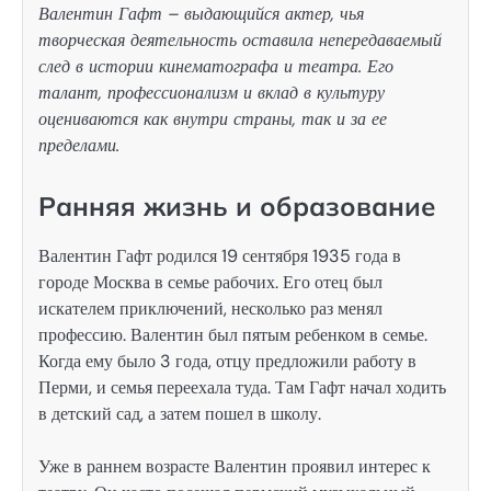
Валентин Гафт – выдающийся актер, чья
творческая деятельность оставила непередаваемый
след в истории кинематографа и театра. Его
талант, профессионализм и вклад в культуру
оцениваются как внутри страны, так и за ее
пределами.
Ранняя жизнь и образование
Валентин Гафт родился 19 сентября 1935 года в
городе Москва в семье рабочих. Его отец был
искателем приключений, несколько раз менял
профессию. Валентин был пятым ребенком в семье.
Когда ему было 3 года, отцу предложили работу в
Перми, и семья переехала туда. Там Гафт начал ходить
в детский сад, а затем пошел в школу.
Уже в раннем возрасте Валентин проявил интерес к