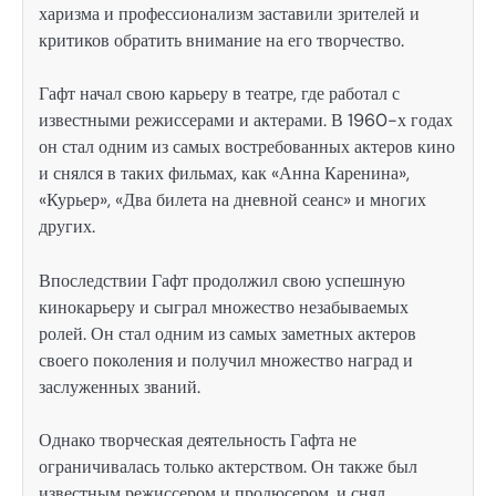
харизма и профессионализм заставили зрителей и
критиков обратить внимание на его творчество.
Гафт начал свою карьеру в театре, где работал с
известными режиссерами и актерами. В 1960-х годах
он стал одним из самых востребованных актеров кино
и снялся в таких фильмах, как «Анна Каренина»,
«Курьер», «Два билета на дневной сеанс» и многих
других.
Впоследствии Гафт продолжил свою успешную
кинокарьеру и сыграл множество незабываемых
ролей. Он стал одним из самых заметных актеров
своего поколения и получил множество наград и
заслуженных званий.
Однако творческая деятельность Гафта не
ограничивалась только актерством. Он также был
известным режиссером и продюсером, и снял