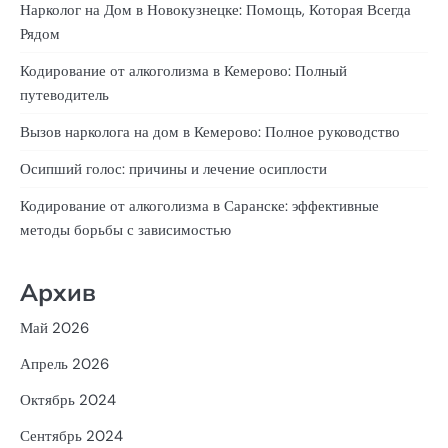
Нарколог на Дом в Новокузнецке: Помощь, Которая Всегда
Рядом
Кодирование от алкоголизма в Кемерово: Полный
путеводитель
Вызов нарколога на дом в Кемерово: Полное руководство
Осипший голос: причины и лечение осиплости
Кодирование от алкоголизма в Саранске: эффективные
методы борьбы с зависимостью
Архив
Май 2026
Апрель 2026
Октябрь 2024
Сентябрь 2024