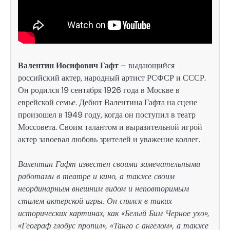
Валентин Иосифович Гафт
– выдающийся
российский актер, народный артист РСФСР и СССР.
Он родился 19 сентября 1926 года в Москве в
еврейской семье. Дебют Валентина Гафта на сцене
произошел в 1949 году, когда он поступил в театр
Моссовета. Своим талантом и выразительной игрой
актер завоевал любовь зрителей и уважение коллег.
Валентин Гафт известен своими замечательными
работами в театре и кино, а также своим
неординарным внешним видом и неповторимым
стилем актерской игры. Он снялся в таких
исторических картинах, как «Белый Бим Черное ухо»,
«Географ глобус пропил», «Танго с ангелом», а также