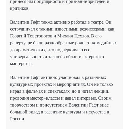
принеся им популярность и признание зрителей и
критиков.
Валентин Гафт также активно работал в театре. Он
сотрудничал с такими известными режиссерами, как
Георгий Товстоногов и Михаил Цехлов. В его
репертуаре были разнообразные роли, от комедийных
до драматических, что подчеркивало его
универсальность и талант в области актерского
мастерства.
Валентин Гафт активно участвовал в различных
культурных проектах и мероприятиях. Он не только
играл в фильмах и спектаклях, но и читал лекции,
проводил мастер-классы и давал интервью. Своим
творчеством и присутствием Валентин Гафт внес
большой вклад в развитие культуры и искусства в
России.