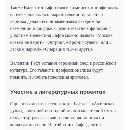
Также Валентин Гафт снялся во многих кинофильмах
и телесериалах. Его выразительность, талант и
харизма делали его незаменимым актером на
съемочной площадке. Среди известных фильмов с
участием Валентина Гафта можно назвать «Москва
слезам не верит», «Остров», «Ирония судьбы, или С
легким паром!», «Операция «Ы» и другие.
Валентин Гафт оставил огромный след в российской
культуре. Его талант и профессионализм будут
помнить и любить поколения зрителей.
Участие в литературных проектах
Одна из самых известных книг Гафта — «Актерская
душа», в которой он подробно описывает свой путь к
искусству, рассказывает о своих наставниках и
коллегах по сцене. В этой книге Гафт делится