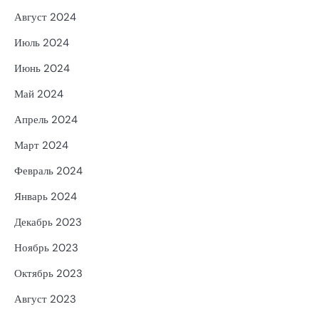
Август 2024
Июль 2024
Июнь 2024
Май 2024
Апрель 2024
Март 2024
Февраль 2024
Январь 2024
Декабрь 2023
Ноябрь 2023
Октябрь 2023
Август 2023