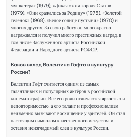
мушкетера» (1979), «Дикая охота короля Стаха»
(1979), «Они сражались за Родину» (1975), «Золотой
теленок» (1968), «Белое солнце пустыни» (1970) и
многих других. За свою работу он многократно
награждался и получил много престижных наград, в
том числе Заслуженного артиста Российской
Федерации и Народного артиста РСФСР.
Каков вклад Валентина Гафта в культуру
России?
Валентин Гафт считается одним из самых
талантливых и популярных актёров в российской
кинематографии. Все его роли отличаются яркостью и
неповторимостью, а его талант и профессионализм
неизменно вызывают восхищение у зрителей. Он стал
настоящим символом качественного искусства и
оставил неизгладимый след в культуре России.