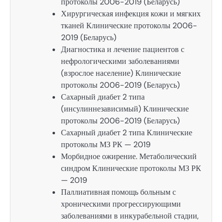
протоколы 2006-2019 (Беларусь)
Хирургическая инфекция кожи и мягких
тканей Клинические протоколы 2006-
2019 (Беларусь)
Диагностика и лечение пациентов с
нефрологическими заболеваниями
(взрослое население) Клинические
протоколы 2006-2019 (Беларусь)
Сахарный диабет 2 типа
(инсулиннезависимый) Клинические
протоколы 2006-2019 (Беларусь)
Сахарный диабет 2 типа Клинические
протоколы МЗ РК — 2019
Морбидное ожирение. Метаболический
синдром Клинические протоколы МЗ РК
— 2019
Паллиативная помощь больным с
хроническими прогрессирующими
заболеваниями в инкурабельной стадии,