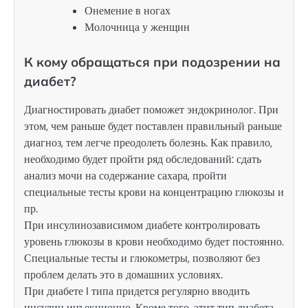
Онемение в ногах
Молочница у женщин
К кому обращаться при подозрении на
диабет?
Диагностировать диабет поможет эндокринолог. При
этом, чем раньше будет поставлен правильный раньше
диагноз, тем легче преодолеть болезнь. Как правило,
необходимо будет пройти ряд обследований: сдать
анализ мочи на содержание сахара, пройти
специальные тесты крови на концентрацию глюкозы и
пр.
При инсулинозависимом диабете контролировать
уровень глюкозы в крови необходимо будет постоянно.
Специальные тесты и глюкометры, позволяют без
проблем делать это в домашних условиях.
При диабете I типа придется регулярно вводить
инсулин инъекционно. Кроме того, этит тип диабета