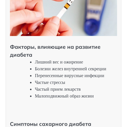
Факторы, влияющие на развитие
диабета
Лишний вес и ожирение
Болезни желез внутренней секреции
Перенесенные вирусные инфекции
Частые стрессы
Частый прием лекарств
Малоподвижный образ жизни
Симптомы сахарного диабета