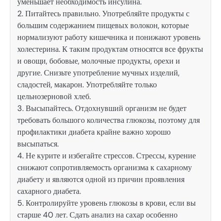
уменьшает необходимость инсулина.
2. Питайтесь правильно. Употребляйте продукты с
большим содержанием пищевых волокон, которые
нормализуют работу кишечника и понижают уровень
холестерина. К таким продуктам относятся все фрукты
и овощи, бобовые, молочные продукты, орехи и
другие. Снизьте употребление мучных изделий,
сладостей, макарон. Употребляйте только
цельнозерновой хлеб.
3. Высыпайтесь. Отдохнувший организм не будет
требовать большого количества глюкозы, поэтому для
профилактики диабета крайне важно хорошо
высыпаться.
4. Не курите и избегайте стрессов. Стрессы, курение
снижают сопротивляемость организма к сахарному
диабету и являются одной из причин проявления
сахарного диабета.
5. Контролируйте уровень глюкозы в крови, если вы
старше 40 лет. Сдать анализ на сахар особенно