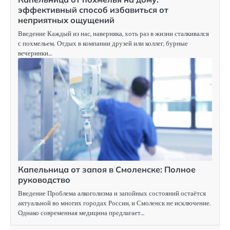
эффективный способ избавиться от
неприятных ощущений
Введение Каждый из нас, наверняка, хоть раз в жизни сталкивался
с похмельем. Отдых в компании друзей или коллег, бурные
вечеринки…
Капельница от запоя в Смоленске: Полное
руководство
Введение Проблема алкоголизма и запойных состояний остаётся
актуальной во многих городах России, и Смоленск не исключение.
Однако современная медицина предлагает…