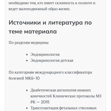
необходимо тем, кто имеет склонность к полноте и
ведет малоподвижный образ жизни.
Источники и литература по
теме материала
По разделам медицины
Эндокринология
Эндокринология детская
По категориям международного классификатора
болезней МКБ-10
Диабетическая ангиопатия нижних
конечностей Клинические протоколы МЗ
РК — 2015
Трансплантация фетальных стволовых