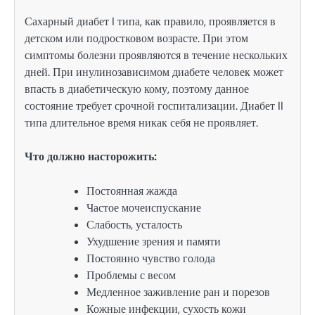
Сахарный диабет I типа, как правило, проявляется в
детском или подростковом возрасте. При этом
симптомы болезни проявляются в течение нескольких
дней. При инулинозависимом диабете человек может
впасть в диабетическую кому, поэтому данное
состояние требует срочной госпитализации. Диабет II
типа длительное время никак себя не проявляет.
Что должно насторожить:
Постоянная жажда
Частое мочеиспускание
Слабость, усталость
Ухудшение зрения и памяти
Постоянно чувство голода
Проблемы с весом
Медленное заживление ран и порезов
Кожные инфекции, сухость кожи