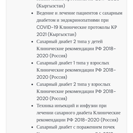
(Кыргызстан)
Ведение и лечение пациентов с сахарным
диабетом и эндокринопатиями при
COVID-19 Клинические протоколы КР
2021 (Кыргызстан)
Сахарный диабет 2 типа у детей
Клинические рекомендации РФ 2018-
2020 (Россия)
Сахарный диабет 1 типа у взрослых
Клинические рекомендации РФ 2018-
2020 (Россия)
Сахарный диабет 2 типа у взрослых
Клинические рекомендации РФ 2018-
2020 (Россия)
Техника инъекций и инфузии при
лечении сахарного диабета Клинические
рекомендации РФ 2018-2020 (Россия)
Сахарный диабет с поражением почек