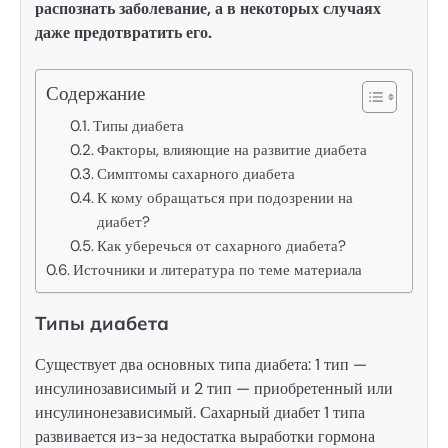
распознать заболевание, а в некоторых случаях
даже предотвратить его.
Содержание
Типы диабета
Факторы, влияющие на развитие диабета
Симптомы сахарного диабета
К кому обращаться при подозрении на
диабет?
Как уберечься от сахарного диабета?
Источники и литература по теме материала
Типы диабета
Существует два основных типа диабета: 1 тип —
инсулинозависимый и 2 тип — приобретенный или
инсулинонезависимый. Сахарный диабет 1 типа
развивается из-за недостатка выработки гормона