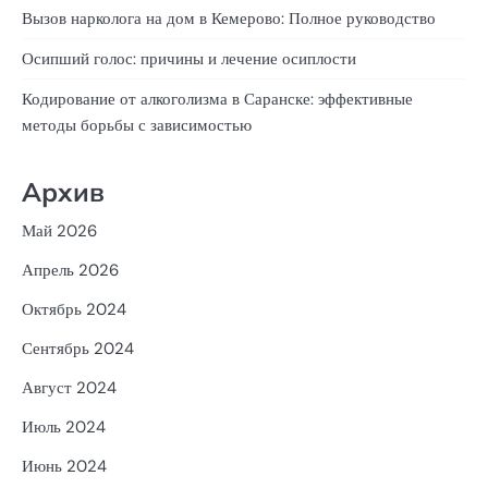
Вызов нарколога на дом в Кемерово: Полное руководство
Осипший голос: причины и лечение осиплости
Кодирование от алкоголизма в Саранске: эффективные
методы борьбы с зависимостью
Архив
Май 2026
Апрель 2026
Октябрь 2024
Сентябрь 2024
Август 2024
Июль 2024
Июнь 2024