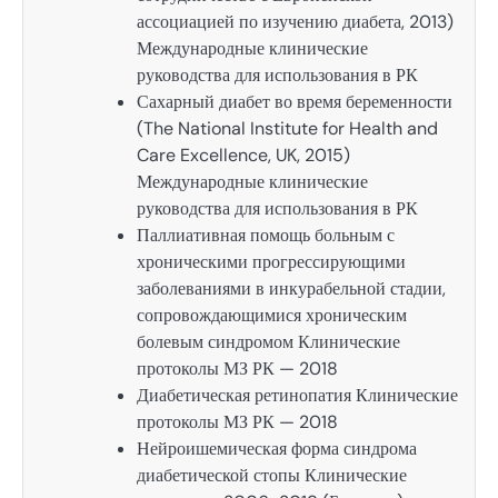
ассоциацией по изучению диабета, 2013)
Международные клинические
руководства для использования в РК
Сахарный диабет во время беременности
(The National Institute for Health and
Care Excellence, UK, 2015)
Международные клинические
руководства для использования в РК
Паллиативная помощь больным с
хроническими прогрессирующими
заболеваниями в инкурабельной стадии,
сопровождающимися хроническим
болевым синдромом Клинические
протоколы МЗ РК — 2018
Диабетическая ретинопатия Клинические
протоколы МЗ РК — 2018
Нейроишемическая форма синдрома
диабетической стопы Клинические