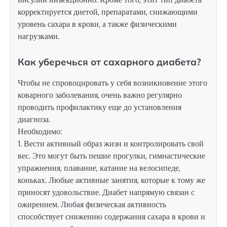
корректируется диетой, препаратами, снижающими
уровень сахара в крови, а также физическими
нагрузками.
Как уберечься от сахарного диабета?
Чтобы не спровоцировать у себя возникновение этого
коварного заболевания, очень важно регулярно
проводить профилактику еще до установления
диагноза.
Необходимо:
1. Вести активный образ жизн и контролировать свой
вес. Это могут быть пешие прогулки, гимнастические
упражнения, плавание, катание на велосипеде,
коньках. Любые активные занятия, которые к тому же
приносят удовольствие. Диабет напрямую связан с
ожирением. Любая физическая активность
способствует снижению содержания сахара в крови и