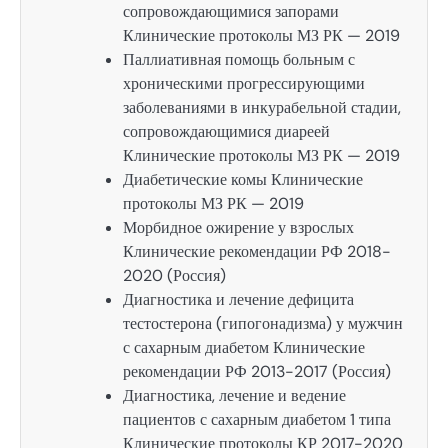
сопровождающимися запорами
Клинические протоколы МЗ РК — 2019
Паллиативная помощь больным с
хроническими прогрессирующими
заболеваниями в инкурабельной стадии,
сопровождающимися диареей
Клинические протоколы МЗ РК — 2019
Диабетические комы Клинические
протоколы МЗ РК — 2019
Морбидное ожирение у взрослых
Клинические рекомендации РФ 2018-
2020 (Россия)
Диагностика и лечение дефицита
тестостерона (гипогонадизма) у мужчин
с сахарным диабетом Клинические
рекомендации РФ 2013-2017 (Россия)
Диагностика, лечение и ведение
пациентов с сахарным диабетом 1 типа
Клинические протоколы КР 2017-2020