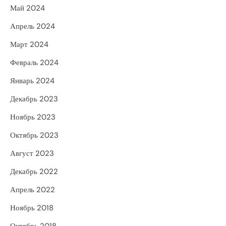
Май 2024
Апрель 2024
Март 2024
Февраль 2024
Январь 2024
Декабрь 2023
Ноябрь 2023
Октябрь 2023
Август 2023
Декабрь 2022
Апрель 2022
Ноябрь 2018