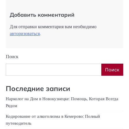
Добавить комментарий
Для отправки комментария вам необходимо
авторизоваться
.
Поиск
Поиск
Последние записи
Нарколог на Дом в Новокузнецке: Помощь, Которая Всегда
Рядом
Кодирование от алкоголизма в Кемерово: Полный
путеводитель