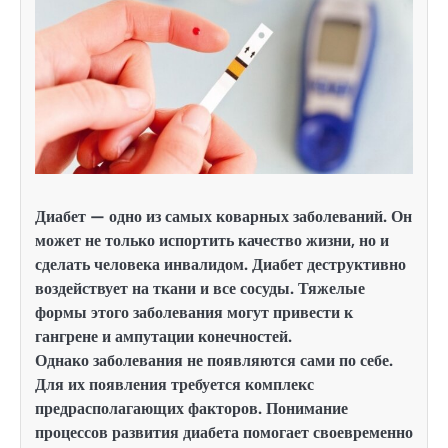
Диабет — одно из самых коварных заболеваний. Он
может не только испортить качество жизни, но и
сделать человека инвалидом. Диабет деструктивно
воздействует на ткани и все сосуды. Тяжелые
формы этого заболевания могут привести к
гангрене и ампутации конечностей.
Однако заболевания не появляются сами по себе.
Для их появления требуется комплекс
предрасполагающих факторов. Понимание
процессов развития диабета помогает своевременно