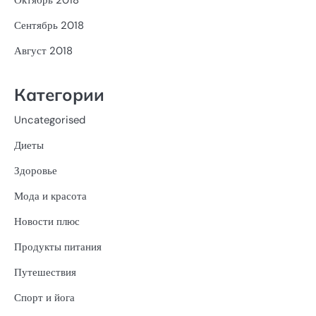
Октябрь 2018
Сентябрь 2018
Август 2018
Категории
Uncategorised
Диеты
Здоровье
Мода и красота
Новости плюс
Продукты питания
Путешествия
Спорт и йога