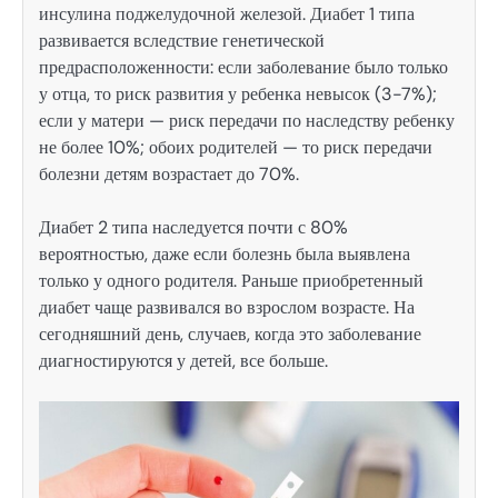
инсулина поджелудочной железой. Диабет 1 типа
развивается вследствие генетической
предрасположенности: если заболевание было только
у отца, то риск развития у ребенка невысок (3-7%);
если у матери — риск передачи по наследству ребенку
не более 10%; обоих родителей — то риск передачи
болезни детям возрастает до 70%.
Диабет 2 типа наследуется почти с 80%
вероятностью, даже если болезнь была выявлена
только у одного родителя. Раньше приобретенный
диабет чаще развивался во взрослом возрасте. На
сегодняшний день, случаев, когда это заболевание
диагностируются у детей, все больше.