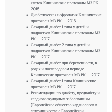
клеток Клинические протоколы МЗ РК —
2015
Диабетическая нефропатия Клинические
протоколы МЗ РК — 2016
Сахарный диабет 1 типа у детей и
подростков Клинические протоколы МЗ
РК — 2017
Сахарный диабет 2 типа у детей и
подростков Клинические протоколы МЗ
РК — 2017
Сахарный диабет при беременности, в
родах и послеродовом периоде
Клинические протоколы МЗ РК — 2017
Сахарный диабет 1 типа Клинические
протоколы МЗ РК — 2017
Рекомендации по диабету, предиабету и
кардиоваскулярным заболеваниям
(Европейское общество кардиологов в
сотрудничестве с Европейской