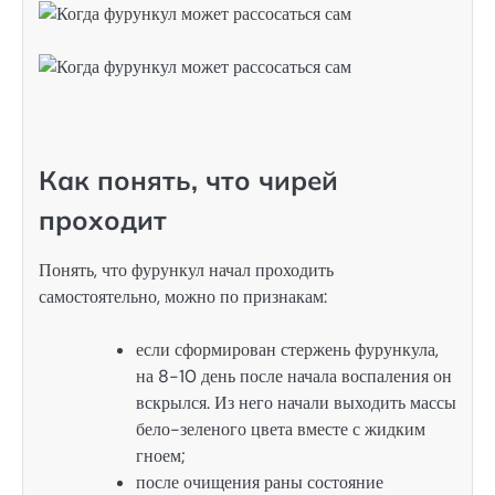
Как понять, что чирей
проходит
Понять, что фурункул начал проходить
самостоятельно, можно по признакам:
если сформирован стержень фурункула,
на 8-10 день после начала воспаления он
вскрылся. Из него начали выходить массы
бело-зеленого цвета вместе с жидким
гноем;
после очищения раны состояние