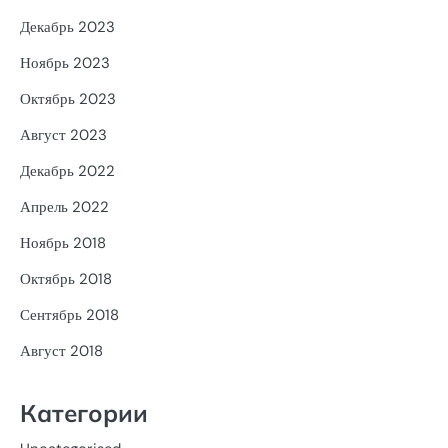
Декабрь 2023
Ноябрь 2023
Октябрь 2023
Август 2023
Декабрь 2022
Апрель 2022
Ноябрь 2018
Октябрь 2018
Сентябрь 2018
Август 2018
Категории