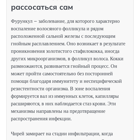
рассосаться сам
Фурункул – заболевание, для которого характерно
воспаление волосяного фолликула и рядом
расположенной сальной железы с последующим
гнойным расплавлением. Оно возникает в результате
проникновения золотистого стафилококка, иногда
других микроорганизмов, в фолликул волоса. Кокки
размножаются, развивается гнойный процесс. Он
может пройти самостоятельно без посторонней
помощи благодаря иммунитету и неспецифической
резистентности организма. В зоне воспаления
формируется вал из иммунных клеток, капилляры
расширяются, в них наблюдается стаз крови. Эти
механизмы направлены на предотвращение
распространения инфекции.
Чирей замирает на стадии инфильтрации, когда