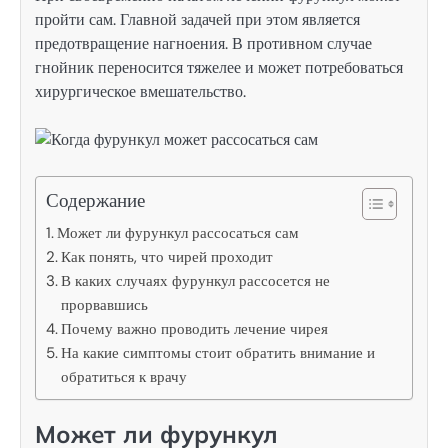
пройти сам. Главной задачей при этом является
предотвращение нагноения. В противном случае
гнойник переносится тяжелее и может потребоваться
хирургическое вмешательство.
Содержание
Может ли фурункул рассосаться сам
Как понять, что чирей проходит
В каких случаях фурункул рассосется не
прорвавшись
Почему важно проводить лечение чирея
На какие симптомы стоит обратить внимание и
обратиться к врачу
Может ли фурункул