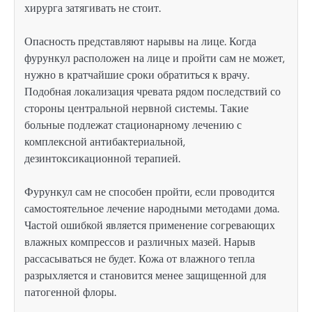
хирурга затягивать не стоит.
Опасность представляют нарывы на лице. Когда
фурункул расположен на лице и пройти сам не может,
нужно в кратчайшие сроки обратиться к врачу.
Подобная локализация чревата рядом последствий со
стороны центральной нервной системы. Такие
больные подлежат стационарному лечению с
комплексной антибактериальной,
дезинтоксикационной терапией.
Фурункул сам не способен пройти, если проводится
самостоятельное лечение народными методами дома.
Частой ошибкой является применение согревающих
влажных компрессов и различных мазей. Нарыв
рассасываться не будет. Кожа от влажного тепла
разрыхляется и становится менее защищенной для
патогенной флоры.