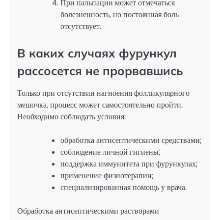
При пальпации может отмечаться
болезненность, но постоянная боль
отсутствует.
В каких случаях фурункул
рассосется не прорвавшись
Только при отсутствии нагноения фолликулярного
мешочка, процесс может самостоятельно пройти.
Необходимо соблюдать условия:
обработка антисептическими средствами;
соблюдение личной гигиены;
поддержка иммунитета при фурункулах;
применение физиотерапии;
специализированная помощь у врача.
Обработка антисептическими растворами