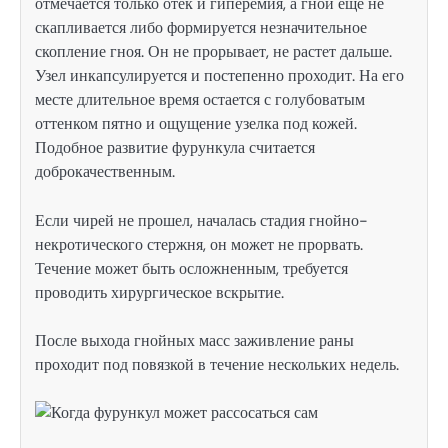
отмечается только отек и гиперемия, а гной еще не
скапливается либо формируется незначительное
скопление гноя. Он не прорывает, не растет дальше.
Узел инкапсулируется и постепенно проходит. На его
месте длительное время остается с голубоватым
оттенком пятно и ощущение узелка под кожей.
Подобное развитие фурункула считается
доброкачественным.
Если чирей не прошел, началась стадия гнойно-
некротического стержня, он может не прорвать.
Течение может быть осложненным, требуется
проводить хирургическое вскрытие.
После выхода гнойных масс заживление раны
проходит под повязкой в течение нескольких недель.