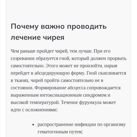
Почему важно проводить
лечение чирея
Чем раньше пройдет чирей, тем лучше. При его
созревании образуется гной, который должен прорвать
самостоятельно. Этого может не произойти, нарыв
перейдет в абсцедирующую форму. Гной скапливается
в тканях, чирей пройти самостоятельно не в
состоянии. Формирование абсцесса сопровождается
выраженным интоксикационным синдромом и
высокой температурой. Течение фурункула может
идти с осложнениями:
распространение инфекции по организму
гематогенным путем;