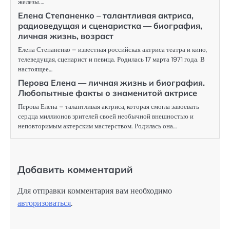
железы.…
Елена Степаненко – талантливая актриса,
радиоведущая и сценаристка — биография,
личная жизнь, возраст
Елена Степаненко – известная российская актриса театра и кино,
телеведущая, сценарист и певица. Родилась 17 марта 1971 года. В
настоящее…
Перова Елена — личная жизнь и биография.
Любопытные факты о знаменитой актрисе
Перова Елена – талантливая актриса, которая смогла завоевать
сердца миллионов зрителей своей необычной внешностью и
неповторимым актерским мастерством. Родилась она…
Добавить комментарий
Для отправки комментария вам необходимо
авторизоваться
.