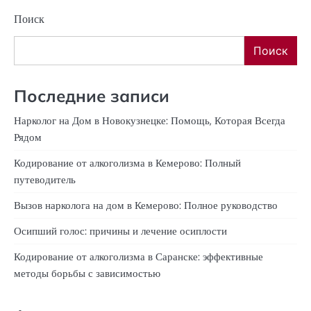
Поиск
Поиск
Последние записи
Нарколог на Дом в Новокузнецке: Помощь, Которая Всегда
Рядом
Кодирование от алкоголизма в Кемерово: Полный
путеводитель
Вызов нарколога на дом в Кемерово: Полное руководство
Осипший голос: причины и лечение осиплости
Кодирование от алкоголизма в Саранске: эффективные
методы борьбы с зависимостью