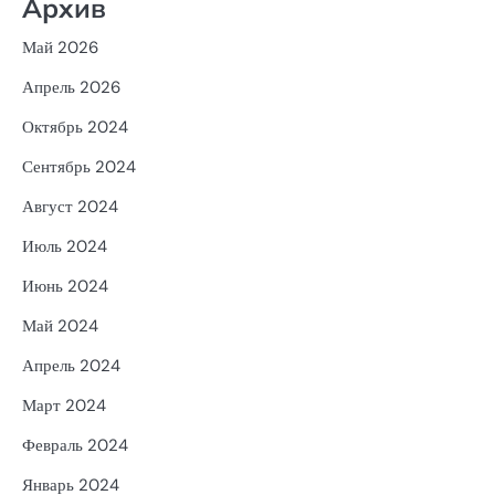
Архив
Май 2026
Апрель 2026
Октябрь 2024
Сентябрь 2024
Август 2024
Июль 2024
Июнь 2024
Май 2024
Апрель 2024
Март 2024
Февраль 2024
Январь 2024