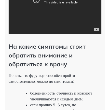
На какие симптомы стоит
обратить внимание и
обратиться к врачу
Понять, что фурункул способен пройти
самостоятельно, можно по симптомам:
болезненность, отечность и краснота
увеличиваются с каждым днем;
если прошло 5-6 суток, но