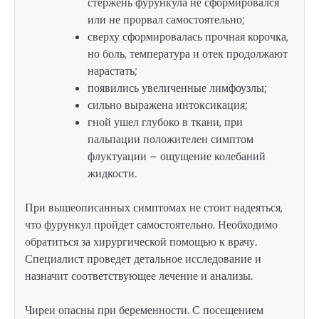
стержень фурункула не сформировался
или не прорвал самостоятельно;
сверху сформировалась прочная корочка,
но боль, температура и отек продолжают
нарастать;
появились увеличенные лимфоузлы;
сильно выражена интоксикация;
гной ушел глубоко в ткани, при
пальпации положителен симптом
флуктуации – ощущение колебаний
жидкости.
При вышеописанных симптомах не стоит надеяться,
что фурункул пройдет самостоятельно. Необходимо
обратиться за хирургической помощью к врачу.
Специалист проведет детальное исследование и
назначит соответствующее лечение и анализы.
Чиреи опасны при беременности. С посещением