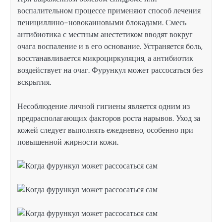
воспалительном процессе применяют способ лечения
пенициллино-новокаиновыми блокадами. Смесь
антибиотика с местным анестетиком вводят вокруг
очага воспаление и в его основание. Устраняется боль,
восстанавливается микроциркуляция, а антибиотик
воздействует на очаг. Фурункул может рассосаться без
вскрытия.
Несоблюдение личной гигиены является одним из
предрасполагающих факторов роста нарывов. Уход за
кожей следует выполнять ежедневно, особенно при
повышенной жирности кожи.