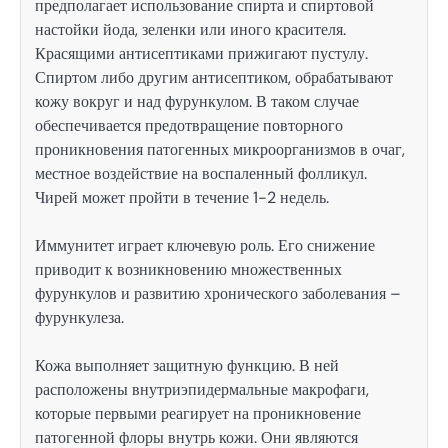
предполагает использование спирта и спиртовой
настойки йода, зеленки или иного красителя.
Красящими антисептиками прижигают пустулу.
Спиртом либо другим антисептиком, обрабатывают
кожу вокруг и над фурункулом. В таком случае
обеспечивается предотвращение повторного
проникновения патогенных микроорганизмов в очаг,
местное воздействие на воспаленный фолликул.
Чирей может пройти в течение 1-2 недель.
Иммунитет играет ключевую роль. Его снижение
приводит к возникновению множественных
фурункулов и развитию хронического заболевания –
фурункулеза.
Кожа выполняет защитную функцию. В ней
расположены внутриэпидермальные макрофаги,
которые первыми реагирует на проникновение
патогенной флоры внутрь кожи. Они являются