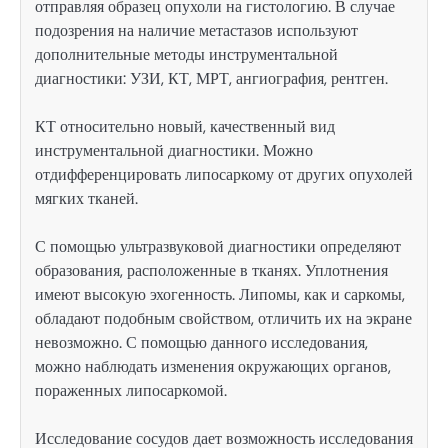
отправляя образец опухоли на гистологию. В случае
подозрения на наличие метастазов используют
дополнительные методы инструментальной
диагностики: УЗИ, КТ, МРТ, ангиография, рентген.
КТ относительно новый, качественный вид
инструментальной диагностики. Можно
отдифференцировать липосаркому от других опухолей
мягких тканей.
С помощью ультразвуковой диагностики определяют
образования, расположенные в тканях. Уплотнения
имеют высокую эхогенность. Липомы, как и саркомы,
обладают подобным свойством, отличить их на экране
невозможно. С помощью данного исследования,
можно наблюдать изменения окружающих органов,
пораженных липосаркомой.
Исследование сосудов дает возможность исследования