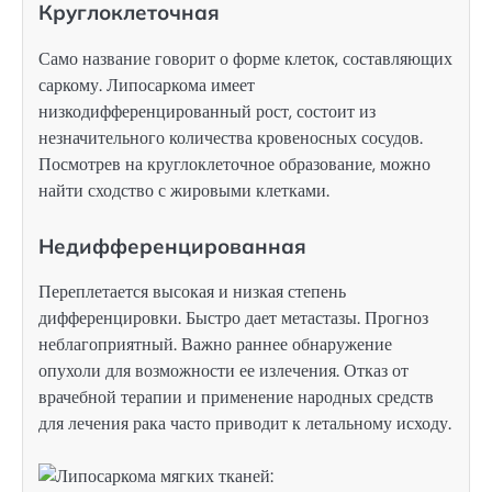
Круглоклеточная
Само название говорит о форме клеток, составляющих
саркому. Липосаркома имеет
низкодифференцированный рост, состоит из
незначительного количества кровеносных сосудов.
Посмотрев на круглоклеточное образование, можно
найти сходство с жировыми клетками.
Недифференцированная
Переплетается высокая и низкая степень
дифференцировки. Быстро дает метастазы. Прогноз
неблагоприятный. Важно раннее обнаружение
опухоли для возможности ее излечения. Отказ от
врачебной терапии и применение народных средств
для лечения рака часто приводит к летальному исходу.