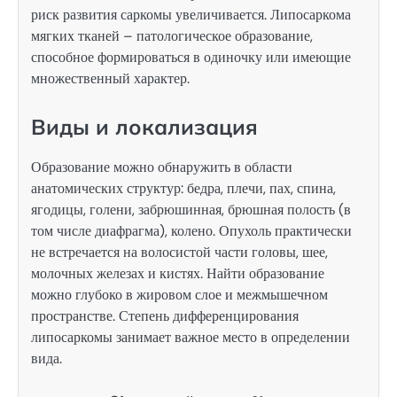
риск развития саркомы увеличивается. Липосаркома
мягких тканей – патологическое образование,
способное формироваться в одиночку или имеющие
множественный характер.
Виды и локализация
Образование можно обнаружить в области
анатомических структур: бедра, плечи, пах, спина,
ягодицы, голени, забрюшинная, брюшная полость (в
том числе диафрагма), колено. Опухоль практически
не встречается на волосистой части головы, шее,
молочных железах и кистях. Найти образование
можно глубоко в жировом слое и межмышечном
пространстве. Степень дифференцирования
липосаркомы занимает важное место в определении
вида.