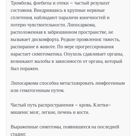
Тромбозы, флебиты и отеки – частый результат
состояния. Внедрившись в крупные нервные
сплетения, наблюдают параличи конечностей и
потерю чувствительности. Липосаркома,
расположенная в забрюшинном пространстве, не
вызывает дискомфорта. Редкие проявления: тяжесть,
распирание в животе. По мере прогрессирования
нарастает симптоматика. Опухоль сдавливает органы,
возникают жалобы в зависимости от органа, который
был поражен.
Липосаркома способна метастазировать лимфогенным
или гематогенным путем.
Частый путь распространения – кровь. Клетки-
мишени: мозг, легкие, печень и кости.
Выраженные симптомы, появившееся на последней
стадии: