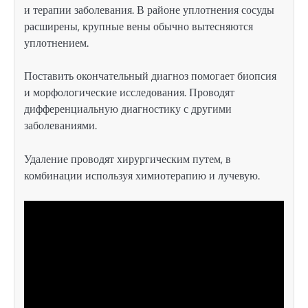
и терапии заболевания. В районе уплотнения сосуды
расширены, крупные вены обычно вытесняются
уплотнением.
Поставить окончательный диагноз помогает биопсия
и морфологические исследования. Проводят
дифференциальную диагностику с другими
заболеваниями.
Удаление проводят хирургическим путем, в
комбинации используя химиотерапию и лучевую.