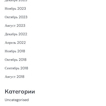
Декабрь 2023
Ноябрь 2023
Октябрь 2023
Август 2023
Декабрь 2022
Апрель 2022
Ноябрь 2018
Октябрь 2018
Сентябрь 2018
Август 2018
Категории
Uncategorised