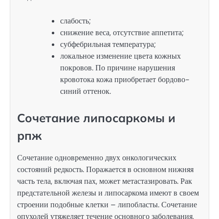
слабость;
снижение веса, отсутствие аппетита;
субфебрильная температура;
локальное изменение цвета кожных
покровов. По причине нарушения
кровотока кожа приобретает бордово-
синий оттенок.
Сочетание липосаркомы и
рпж
Сочетание одновременно двух онкологических
состояний редкость. Поражается в основном нижняя
часть тела, включая пах, может метастазировать. Рак
предстательной железы и липосаркома имеют в своем
строении подобные клетки – липобласты. Сочетание
опухолей утяжеляет течение основного заболевания,