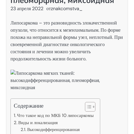
плеоморфная, миксоидная
23 апреля 2022
от
znakcomstva_
Липосаркома – это разновидность злокачественной
опухоли, что относится к мезенхимальным. По форме
похожа на неправильной формы узел, неплотный. При
своевременной диагностике онкологического
состояния и лечении можно увеличить
продолжительность жизни больного.
Содержание
Что такое код по МКБ 10 липосаркомы
Виды и локализация
Высокодифференцированная