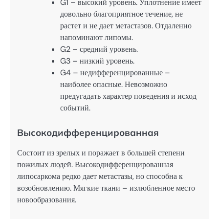
G1 – высокий уровень. Уплотнение имеет
довольно благоприятное течение, не
растет и не дает метастазов. Отдаленно
напоминают липомы.
G2 – средний уровень.
G3 – низкий уровень.
G4 – недифференцированные –
наиболее опасные. Невозможно
предугадать характер поведения и исход
событий.
Высокодифференцированная
Состоит из зрелых и поражает в большей степени
пожилых людей. Высокодифференцированная
липосаркома редко дает метастазы, но способна к
возобновлению. Мягкие ткани – излюбленное место
новообразования.