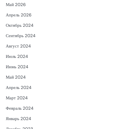
Май 2026
Апрель 2026
Октябрь 2024
Сентябрь 2024
Август 2024
Июль 2024
Июнь 2024
Май 2024
Апрель 2024
Март 2024
Февраль 2024
Январь 2024