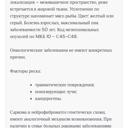
локализация – межмышечное пространство, реже
встречается в жировой ткани. Уплотнение по
структуре напоминает мясо рыбы. Цвет: желтый или
серый. Болезнь взрослых, максимальный пик
заболеваемости 50 лет. Код мезенхимальных
опухолей по МКБ 10 – С45-С49.
Онкологические заболевания не имеют конкретных
причин.
Факторы риска:
травматические повреждения;
ионизирующие лучи;
канцерогены.
Саркома и нейрофиброматоз генетически схожи,
имеют аналогичный механизм возникновения. При
наличии в семье больных раковыми заболеваниями