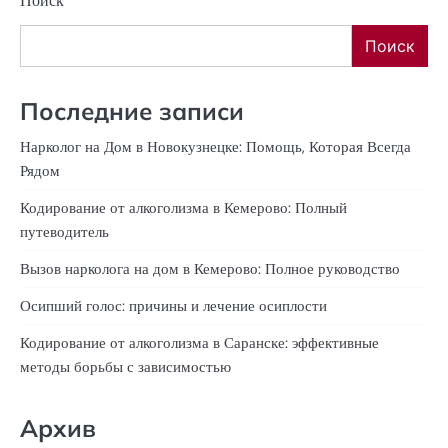
Поиск
Поиск
Последние записи
Нарколог на Дом в Новокузнецке: Помощь, Которая Всегда
Рядом
Кодирование от алкоголизма в Кемерово: Полный
путеводитель
Вызов нарколога на дом в Кемерово: Полное руководство
Осипший голос: причины и лечение осиплости
Кодирование от алкоголизма в Саранске: эффективные
методы борьбы с зависимостью
Архив