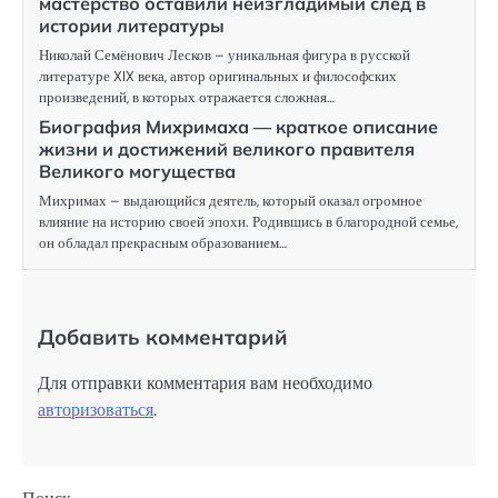
мастерство оставили неизгладимый след в
истории литературы
Николай Семёнович Лесков – уникальная фигура в русской
литературе XIX века, автор оригинальных и философских
произведений, в которых отражается сложная…
Биография Михримаха — краткое описание
жизни и достижений великого правителя
Великого могущества
Михримах – выдающийся деятель, который оказал огромное
влияние на историю своей эпохи. Родившись в благородной семье,
он обладал прекрасным образованием…
Добавить комментарий
Для отправки комментария вам необходимо
авторизоваться
.