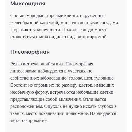
Миксоидная
Состав: молодые и зрелые клетки, окруженные
желеобразной капсулой, многочисленными сосудами.
Поражаются конечности. Пожилые люди могут
столкнуться с миксоидного вида липосаркомой.
Плеоморфная
Редко встречающийся вид. Плеоморфная
липосаркома
наблюдается в участках, не
свойственных заболеванию: голова, шея, туловище.
Состоит из огромных по размеру клеток, имеющих
необычную форму, встречаются небольшие клетки,
представляющие собой включения. Отличается
расположением. Опухоль не нужно искать глубоко в
тканях, место локализации подкожное. Наблюдается
метастазирование.