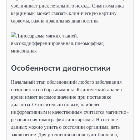
увеличивает риск летального исхода. Симптоматика
карциномы может смазать клиническую картину
саркомы, важна правильная диагностика.
Особенности диагностики
Начальный этап обследований любого заболевания
начинается со сбора анамнеза. Клинический анализ
крови имеет весомое значение при постановке
диагноза. Относительно новым, наиболее
информативным и качественным считается магнитно-
резонансная томография липосаркомы. На основе
данных можно узнать о состоянии организма, дать
заключение. Для уточнения используют биопсию,