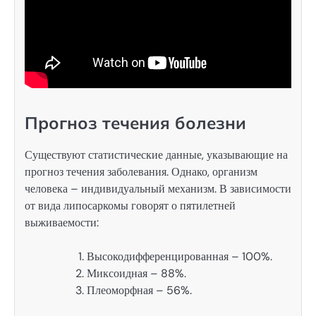
Прогноз течения болезни
Существуют статистические данные, указывающие на
прогноз течения заболевания. Однако, организм
человека – индивидуальный механизм. В зависимости
от вида липосаркомы говорят о пятилетней
выживаемости:
Высокодифференцированная – 100%.
Миксоидная – 88%.
Плеоморфная – 56%.