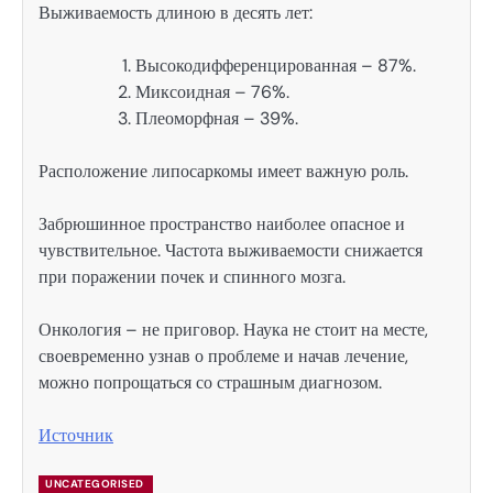
Выживаемость длиною в десять лет:
Высокодифференцированная – 87%.
Миксоидная – 76%.
Плеоморфная – 39%.
Расположение липосаркомы имеет важную роль.
Забрюшинное пространство наиболее опасное и
чувствительное. Частота выживаемости снижается
при поражении почек и спинного мозга.
Онкология – не приговор. Наука не стоит на месте,
своевременно узнав о проблеме и начав лечение,
можно попрощаться со страшным диагнозом.
Источник
UNCATEGORISED