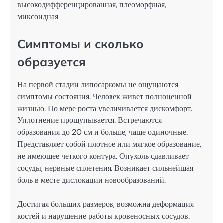
Симптомы и сколько
образуется
На первой стадии липосаркомы не ощущаются
симптомы состояния. Человек живет полноценной
жизнью. По мере роста увеличивается дискомфорт.
Уплотнение прощупывается. Встречаются
образования до 20 см и больше, чаще одиночные.
Представляет собой плотное или мягкое образование,
не имеющее четкого контура. Опухоль сдавливает
сосуды, нервные сплетения. Возникает сильнейшая
боль в месте дислокации новообразований.
Достигая больших размеров, возможна деформация
костей и нарушение работы кровеносных сосудов.