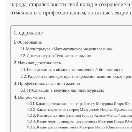
народа, старался внести свой вклад в сохранение
отмечали его профессионализм, понятные лекции 
Содержание
Образование
Магистратура «Математическое моделирование»
Докторантура «Технические науки»
Научная деятельность
Исследования в области экономической безопасности
Разработка методов прогнозирования экономического рос
Профессиональные достижения
Публикации в ведущих научных журналах
Вопрос-ответ:
Какие достижения и опыт работы у Мазурина Игоря Юр
Какие задачи стоят перед Мазурином Игорем Юрьевиче
Как перспективы развития города Ханты-Мансийска оц
Какие меры планирует предпринять Мазурин Игорь Юрь
Какие достижения имеет Мазурин Игорь Юрьевич в сво