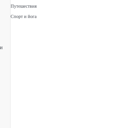
Путешествия
Спорт и йога
 и