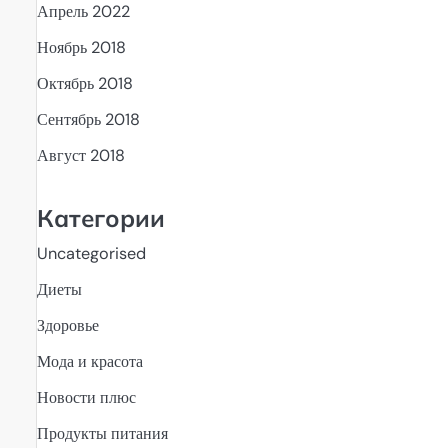
Апрель 2022
Ноябрь 2018
Октябрь 2018
Сентябрь 2018
Август 2018
Категории
Uncategorised
Диеты
Здоровье
Мода и красота
Новости плюс
Продукты питания