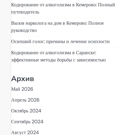
Кодирование от алкоголизма в Кемерово: Полный
путеводитель
Вызов нарколога на дом в Кемерово: Полное
руководство
Осипший голос: причины и лечение осиплости
Кодирование от алкоголизма в Саранске:
эффективные методы борьбы с зависимостью
Архив
Май 2026
Апрель 2026
Октябрь 2024
Сентябрь 2024
Август 2024