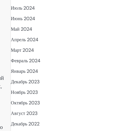
Июль 2024
Июнь 2024
Май 2024
Апрель 2024
Март 2024
Февраль 2024
Январь 2024
ый
Декабрь 2023
,
Ноябрь 2023
Октябрь 2023
Август 2023
Декабрь 2022
го