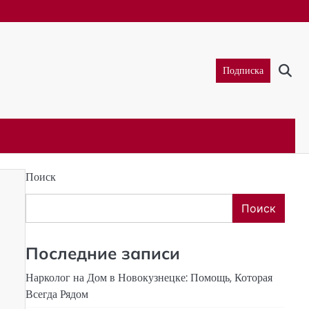
Подписка
Поиск
Поиск
Последние записи
Нарколог на Дом в Новокузнецке: Помощь, Которая
Всегда Рядом