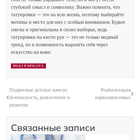
глубокий смысл и символику. Важно помнить, что
татуировки — это на всю жизнь, поэтому выбирайте
мотивы и место для них с особым вниманием. Будьте
смелы и оригинальны в своих выборах, ведь
татуировки на кисти рук — это не только модный
тренд, но и возможность выразить себя через
искусство на коже.
МОДА И КРАСОТА
Подвесные детские качели:
Реабилитация
Навигация
безопасность, развлечение и
наркозависимых
по
развитие
записям
Связанные записи