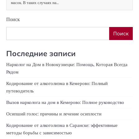
масок. В таких случаях на…
Поиск
Поиск
Последние записи
Нарколог на Дом в Новокузнецке: Помощь, Которая Всегда
Рядом
Кодирование от алкоголизма в Кемерово: Полный
путеводитель
Вызов нарколога на дом в Кемерово: Полное руководство
Осипший голос: причины и лечение осиплости
Кодирование от алкоголизма в Саранске: эффективные
методы борьбы с зависимостью