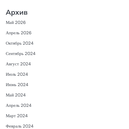
Архив
Май 2026
Апрель 2026
Октябрь 2024
Сентябрь 2024
Август 2024
Июль 2024
Июнь 2024
Май 2024
Апрель 2024
Март 2024
Февраль 2024