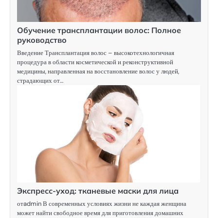
Обучение трансплантации волос: Полное
руководство
Введение Трансплантация волос – высокотехнологичная
процедура в области косметической и реконструктивной
медицины, направленная на восстановление волос у людей,
страдающих от…
Экспресс-уход: тканевые маски для лица
отadmin В современных условиях жизни не каждая женщина
может найти свободное время для приготовления домашних