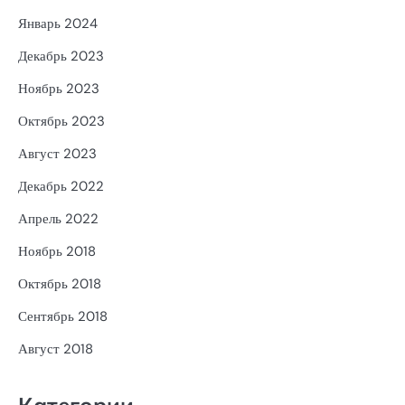
Январь 2024
Декабрь 2023
Ноябрь 2023
Октябрь 2023
Август 2023
Декабрь 2022
Апрель 2022
Ноябрь 2018
Октябрь 2018
Сентябрь 2018
Август 2018
Категории