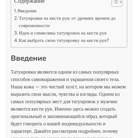
Содержание
Введение
Татуировки на кисти рук: от древних времен до
современности
Идеи и символика татуировок на кисти рук
Как выбрать свою татуировку на кисти рук?
Введение
Татуировки являются одним из самых популярных
способов самовыражения и украшения своего тела.
Наша кожа — это чистый холст, на котором мы можем
выразить свои мысли, чувства и взгляды. Одним из
самых популярных мест для татуировок у мужчин
являются кисти рук. Именно здесь можно создать
оригинальный и запоминающийся образ, который
будет говорить о вашей индивидуальности и
характере. Давайте рассмотрим подробнее, почему