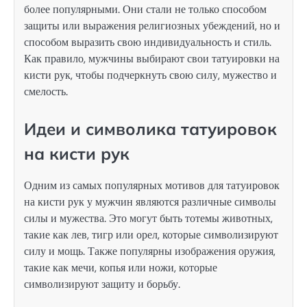
более популярными. Они стали не только способом
защиты или выражения религиозных убеждений, но и
способом выразить свою индивидуальность и стиль.
Как правило, мужчины выбирают свои татуировки на
кисти рук, чтобы подчеркнуть свою силу, мужество и
смелость.
Идеи и символика татуировок
на кисти рук
Одним из самых популярных мотивов для татуировок
на кисти рук у мужчин являются различные символы
силы и мужества. Это могут быть тотемы животных,
такие как лев, тигр или орел, которые символизируют
силу и мощь. Также популярны изображения оружия,
такие как мечи, копья или ножи, которые
символизируют защиту и борьбу.