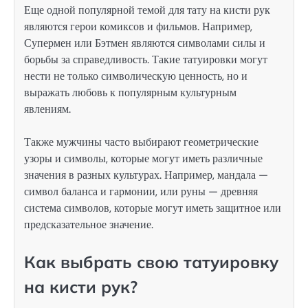
Еще одной популярной темой для тату на кисти рук
являются герои комиксов и фильмов. Например,
Супермен или Бэтмен являются символами силы и
борьбы за справедливость. Такие татуировки могут
нести не только символическую ценность, но и
выражать любовь к популярным культурным
явлениям.
Также мужчины часто выбирают геометрические
узоры и символы, которые могут иметь различные
значения в разных культурах. Например, мандала —
символ баланса и гармонии, или руны — древняя
система символов, которые могут иметь защитное или
предсказательное значение.
Как выбрать свою татуировку
на кисти рук?