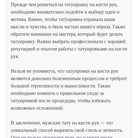
Прежде чем решиться на татуировку на кисти рук,
необходимо внимательно подойти к выбору идеи и
мотива. Важно, чтобы татуировка отражала ваши
мысли и чувства, и была частью вашего образа. Также
обратите внимание на мастера, который будет делать
татуировку. Важно выбрать профессионала с хорошей
репутацией и опытом работы с татуировками на кисти
рук.
Нельзя не упомянуть, что татуировки на кисти рук
являются довольно болезненным процессом и требуют
большой терпеливости и выносливости. Также
необходимо помнить о правильном уходе за
татуировкой после процедуры, чтобы избежать
возможных осложнений.
В заключение, мужские тату на кисти рук — это
уникальный способ выразить свой стиль и личность.
Они не только украшают тело, но и могут нести