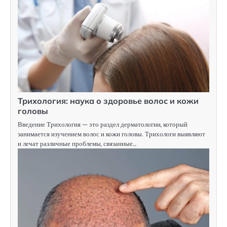
Трихология: наука о здоровье волос и кожи
головы
Введение Трихология — это раздел дерматологии, который
занимается изучением волос и кожи головы. Трихологи выявляют
и лечат различные проблемы, связанные…