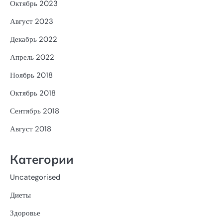
Октябрь 2023
Август 2023
Декабрь 2022
Апрель 2022
Ноябрь 2018
Октябрь 2018
Сентябрь 2018
Август 2018
Категории
Uncategorised
Диеты
Здоровье