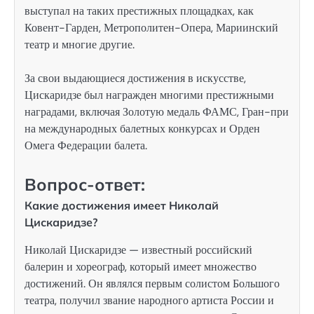
выступал на таких престижных площадках, как
Ковент-Гарден, Метрополитен-Опера, Мариинский
театр и многие другие.
За свои выдающиеся достижения в искусстве,
Цискаридзе был награжден многими престижными
наградами, включая Золотую медаль ФАМС, Гран-при
на международных балетных конкурсах и Орден
Омега Федерации балета.
Вопрос-ответ:
Какие достижения имеет Николай
Цискаридзе?
Николай Цискаридзе — известный российский
балерин и хореограф, который имеет множество
достижений. Он являлся первым солистом Большого
театра, получил звание народного артиста России и