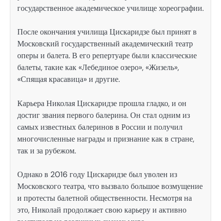
государственное академическое училище хореографии.
После окончания училища Цискаридзе был принят в
Московский государственный академический театр
оперы и балета. В его репертуаре были классические
балеты, такие как «Лебединое озеро», «Жизель»,
«Спящая красавица» и другие.
Карьера Николая Цискаридзе прошла гладко, и он
достиг звания первого балерина. Он стал одним из
самых известных балеринов в России и получил
многочисленные награды и признание как в стране,
так и за рубежом.
Однако в 2016 году Цискаридзе был уволен из
Московского театра, что вызвало большое возмущение
и протесты балетной общественности. Несмотря на
это, Николай продолжает свою карьеру и активно