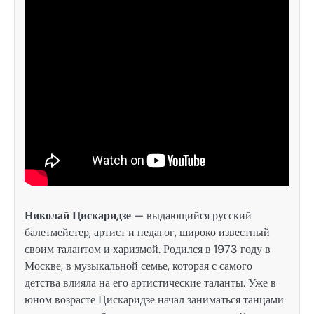
Николай Цискаридзе
— выдающийся русский
балетмейстер, артист и педагог, широко известный
своим талантом и харизмой. Родился в 1973 году в
Москве, в музыкальной семье, которая с самого
детства влияла на его артистические таланты. Уже в
юном возрасте Цискаридзе начал заниматься танцами