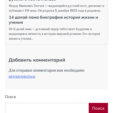
Федор Иванович Тютчев — выдающийся русский поэт, дипломат и
публицист XIX века. Он родился 5 декабря 1803 года в родовом…
14 далай лама биография история жизни и
учения
14-й далай лама – духовный лидер тибетского буддизма и
выдающаяся личность в истории мировой религии. Его история
жизни и учения…
Добавить комментарий
Для отправки комментария вам необходимо
авторизоваться
.
Поиск
Поиск