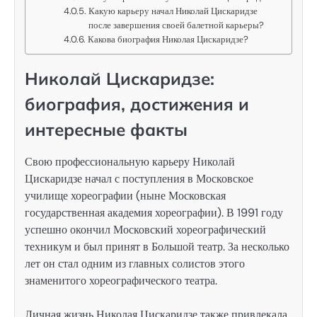
Какую карьеру начал Николай Цискаридзе
после завершения своей балетной карьеры?
Какова биография Николая Цискаридзе?
Николай Цискаридзе:
биография, достижения и
интересные факты
Свою профессиональную карьеру Николай
Цискаридзе начал с поступления в Московское
училище хореографии (ныне Московская
государственная академия хореографии). В 1991 году
успешно окончил Московский хореографический
техникум и был принят в Большой театр. За несколько
лет он стал одним из главных солистов этого
знаменитого хореографического театра.
Личная жизнь Николая Цискаридзе также привлекала