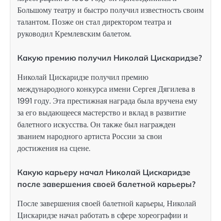
Большому театру и быстро получил известность своим
талантом. Позже он стал директором театра и
руководил Кремлевским балетом.
Какую премию получил Николай Цискаридзе?
Николай Цискаридзе получил премию
международного конкурса имени Сергея Дягилева в
1991 году. Эта престижная награда была вручена ему
за его выдающееся мастерство и вклад в развитие
балетного искусства. Он также был награжден
званием народного артиста России за свои
достижения на сцене.
Какую карьеру начал Николай Цискаридзе
после завершения своей балетной карьеры?
После завершения своей балетной карьеры, Николай
Цискаридзе начал работать в сфере хореографии и