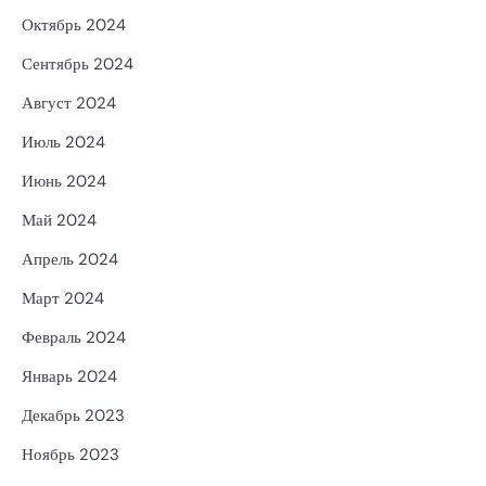
Октябрь 2024
Сентябрь 2024
Август 2024
Июль 2024
Июнь 2024
Май 2024
Апрель 2024
Март 2024
Февраль 2024
Январь 2024
Декабрь 2023
Ноябрь 2023