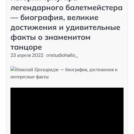
легендарного балетмейстера
— биография, великие
достижения и удивительные
факты о знаменитом
танцоре
23 апреля 2022
от
studiohallo_