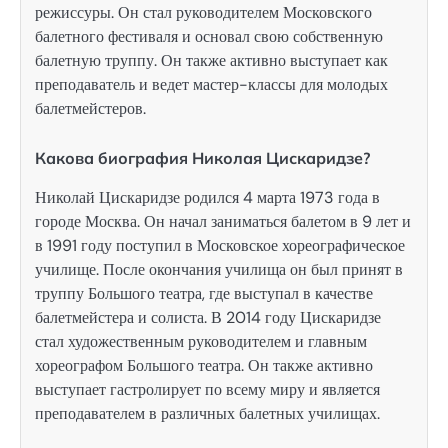
режиссуры. Он стал руководителем Московского
балетного фестиваля и основал свою собственную
балетную труппу. Он также активно выступает как
преподаватель и ведет мастер-классы для молодых
балетмейстеров.
Какова биография Николая Цискаридзе?
Николай Цискаридзе родился 4 марта 1973 года в
городе Москва. Он начал заниматься балетом в 9 лет и
в 1991 году поступил в Московское хореографическое
училище. После окончания училища он был принят в
труппу Большого театра, где выступал в качестве
балетмейстера и солиста. В 2014 году Цискаридзе
стал художественным руководителем и главным
хореографом Большого театра. Он также активно
выступает гастролирует по всему миру и является
преподавателем в различных балетных училищах.