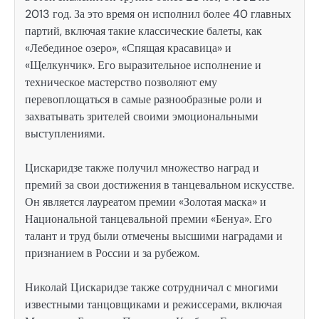
2013 год. За это время он исполнил более 40 главных
партий, включая такие классические балеты, как
«Лебединое озеро», «Спящая красавица» и
«Щелкунчик». Его выразительное исполнение и
техническое мастерство позволяют ему
перевоплощаться в самые разнообразные роли и
захватывать зрителей своими эмоциональными
выступлениями.
Цискаридзе также получил множество наград и
премий за свои достижения в танцевальном искусстве.
Он является лауреатом премии «Золотая маска» и
Национальной танцевальной премии «Бенуа». Его
талант и труд были отмечены высшими наградами и
признанием в России и за рубежом.
Николай Цискаридзе также сотрудничал с многими
известными танцовщиками и режиссерами, включая