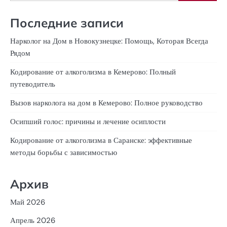
Последние записи
Нарколог на Дом в Новокузнецке: Помощь, Которая Всегда
Рядом
Кодирование от алкоголизма в Кемерово: Полный
путеводитель
Вызов нарколога на дом в Кемерово: Полное руководство
Осипший голос: причины и лечение осиплости
Кодирование от алкоголизма в Саранске: эффективные
методы борьбы с зависимостью
Архив
Май 2026
Апрель 2026