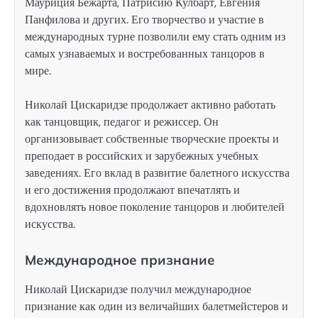
Мауриция Бежарта, Патрисию Кулбарт, Евгения
Панфилова и других. Его творчество и участие в
международных турне позволили ему стать одним из
самых узнаваемых и востребованных танцоров в
мире.
Николай Цискаридзе продолжает активно работать
как танцовщик, педагог и режиссер. Он
организовывает собственные творческие проекты и
преподает в российских и зарубежных учебных
заведениях. Его вклад в развитие балетного искусства
и его достижения продолжают впечатлять и
вдохновлять новое поколение танцоров и любителей
искусства.
Международное признание
Николай Цискаридзе получил международное
признание как один из величайших балетмейстеров и