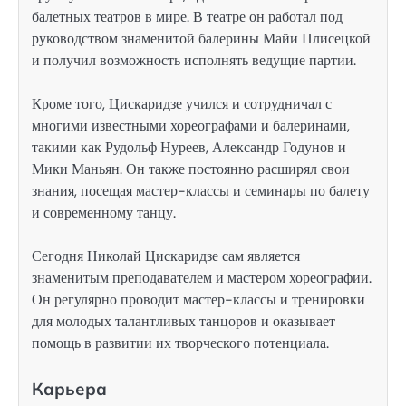
балетных театров в мире. В театре он работал под
руководством знаменитой балерины Майи Плисецкой
и получил возможность исполнять ведущие партии.
Кроме того, Цискаридзе учился и сотрудничал с
многими известными хореографами и балеринами,
такими как Рудольф Нуреев, Александр Годунов и
Мики Маньян. Он также постоянно расширял свои
знания, посещая мастер-классы и семинары по балету
и современному танцу.
Сегодня Николай Цискаридзе сам является
знаменитым преподавателем и мастером хореографии.
Он регулярно проводит мастер-классы и тренировки
для молодых талантливых танцоров и оказывает
помощь в развитии их творческого потенциала.
Карьера