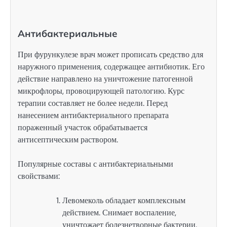
Антибактериальные
При фурункулезе врач может прописать средство для
наружного применения, содержащее антибиотик. Его
действие направлено на уничтожение патогенной
микрофлоры, провоцирующей патологию. Курс
терапии составляет не более недели. Перед
нанесением антибактериального препарата
пораженный участок обрабатывается
антисептическим раствором.
Популярные составы с антибактериальными
свойствами:
Левомеколь обладает комплексным
действием. Снимает воспаление,
уничтожает болезнетворные бактерии.