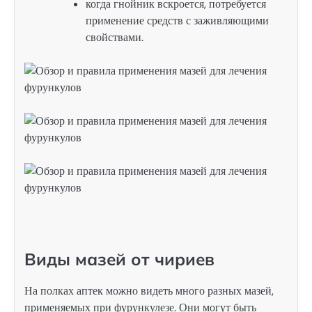
когда гнойник вскроется, потребуется
применение средств с заживляющими
свойствами.
Виды мазей от чириев
На полках аптек можно видеть много разных мазей,
применяемых при фурункулезе. Они могут быть