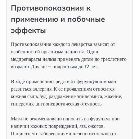
Противопоказания к
применению и побочные
эффекты
Противопоказания каждого лекарства зависят от
особенностей организма пациента. Одни
медпрепараты нельзя применять детям до трехлетнего
возраста. Другие – подросткам до 12 лет.
В ходе применения средств от фурункулов может
развиться аллергия. К ее проявлениям относится
кожная сыпь, зуд, раздражение эпидермиса, жжение,
гиперемия, ангионевротическая отечность.
Мази не рекомендовано наносить на фурункул при
наличии кожных повреждений, язв, ожогов.
Пациентам с заболеваниями печени использовать