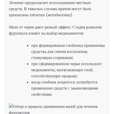
Лечение предполагает использование местных
средств. В тяжелых случаях врачом могут быть
прописаны таблетки (антибиотики).
Мази от чирея дают разный эффект. Стадия развития
фурункула влияет на выбор медикаментов:
при формировании гнойника применимы
средства для снятия воспаления,
стимуляции созревания;
при сформированном чирье используют
медикаменты, вытягивающие гной,
способствующие прорыву;
когда гнойник вскроется, потребуется
применение средств с заживляющими
свойствами.