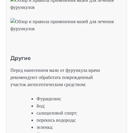
Другие
Перед нанесением мази от фурункула врачи
рекомендуют обработать поврежденный
участок антисептическим средством:
Фурацилин;
йод;
салициловой спирт;
перекись водорода;
зеленка;