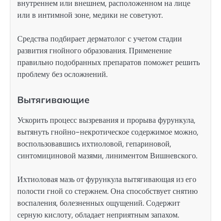
внутреннем или внешнем, расположенном на лице
или в интимной зоне, медики не советуют.
Средства подбирает дерматолог с учетом стадии
развития гнойного образования. Применение
правильно подобранных препаратов поможет решить
проблему без осложнений.
Вытягивающие
Ускорить процесс вызревания и прорыва фурункула,
вытянуть гнойно-некротическое содержимое можно,
воспользовавшись ихтиоловой, гепариновой,
синтомициновой мазями, линиментом Вишневского.
Ихтиоловая мазь от фурункула вытягивающая из его
полости гной со стержнем. Она способствует снятию
воспаления, болезненных ощущений. Содержит
серную кислоту, обладает неприятным запахом.