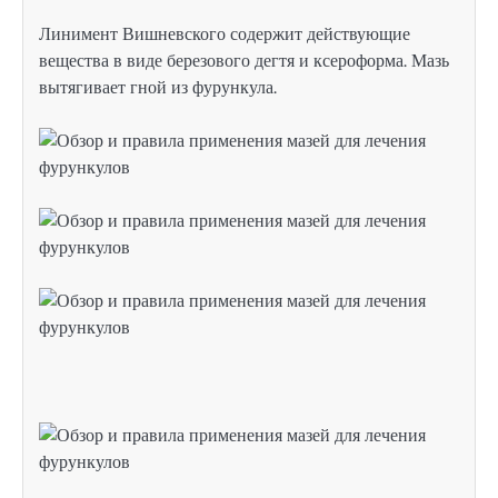
Линимент Вишневского содержит действующие
вещества в виде березового дегтя и ксероформа. Мазь
вытягивает гной из фурункула.