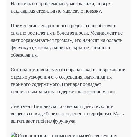
Наносить на проблемный участок кожи, поверх
накладывая стерильную марлевую повязку.
Применение гепаринового средства способствует
снятию воспаления и болезненности. Медикамент не
дает образовываться тромбам, его наносят на область
фурункула, чтобы ускорить вскрытие гнойного
образования.
Синтомициновой смесью обрабатывают повреждение
с целью ускорения его созревания, вытягивания
гнойного содержимого. Препарат обладает
неприятным запахом, содержит касторовое масло.
Линимент Вишневского содержит действующие
вещества в виде березового дегтя и ксероформа. Мазь
вытягивает гной из фурункула.