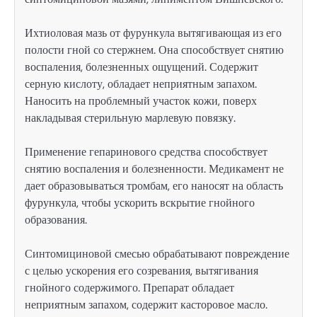
Ихтиоловая мазь от фурункула вытягивающая из его
полости гной со стержнем. Она способствует снятию
воспаления, болезненных ощущений. Содержит
серную кислоту, обладает неприятным запахом.
Наносить на проблемный участок кожи, поверх
накладывая стерильную марлевую повязку.
Применение гепаринового средства способствует
снятию воспаления и болезненности. Медикамент не
дает образовываться тромбам, его наносят на область
фурункула, чтобы ускорить вскрытие гнойного
образования.
Синтомициновой смесью обрабатывают повреждение
с целью ускорения его созревания, вытягивания
гнойного содержимого. Препарат обладает
неприятным запахом, содержит касторовое масло.