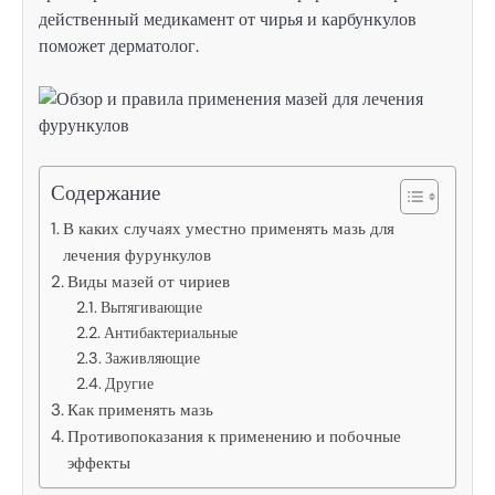
действенный медикамент от чирья и карбункулов
поможет дерматолог.
Содержание
В каких случаях уместно применять мазь для
лечения фурункулов
Виды мазей от чириев
Вытягивающие
Антибактериальные
Заживляющие
Другие
Как применять мазь
Противопоказания к применению и побочные
эффекты