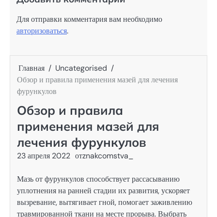
Для отправки комментария вам необходимо
авторизоваться
.
Главная
Uncategorised
Обзор и правила применения мазей для лечения
фурункулов
Обзор и правила
применения мазей для
лечения фурункулов
23 апреля 2022
от
znakcomstva_
Мазь от фурункулов способствует рассасыванию
уплотнения на ранней стадии их развития, ускоряет
вызревание, вытягивает гной, помогает заживлению
травмированной ткани на месте прорыва. Выбрать