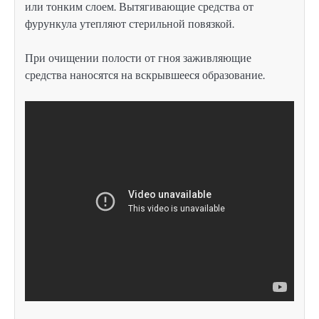
или тонким слоем. Вытягивающие средства от
фурункула утепляют стерильной повязкой.
При очищении полости от гноя заживляющие
средства наносятся на вскрывшееся образование.