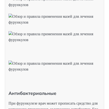
Антибактериальные
При фурункулезе врач может прописать средство для