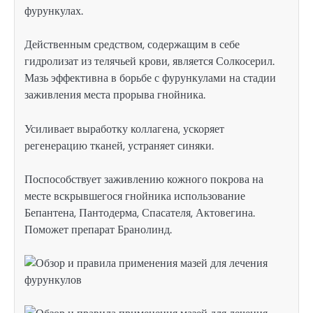
фурункулах.
Действенным средством, содержащим в себе
гидролизат из телячьей крови, является Солкосерил.
Мазь эффективна в борьбе с фурункулами на стадии
заживления места прорыва гнойника.
Усиливает выработку коллагена, ускоряет
регенерацию тканей, устраняет синяки.
Поспособствует заживлению кожного покрова на
месте вскрывшегося гнойника использование
Бепантена, Пантодерма, Спасателя, Актовегина.
Поможет препарат Бранолинд.