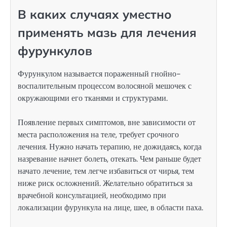
В каких случаях уместно
применять мазь для лечения
фурункулов
Фурункулом называется пораженный гнойно-
воспалительным процессом волосяной мешочек с
окружающими его тканями и структурами.
Появление первых симптомов, вне зависимости от
места расположения на теле, требует срочного
лечения. Нужно начать терапию, не дожидаясь, когда
назревание начнет болеть, отекать. Чем раньше будет
начато лечение, тем легче избавиться от чирья, тем
ниже риск осложнений. Желательно обратиться за
врачебной консультацией, необходимо при
локализации фурункула на лице, шее, в области паха.