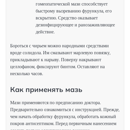
гомеопатической мази способствует
быстрому вызреванию фурункула, его
вскрытию. Средство оказывает
дезинфицирующее и ранозаживляющее
действие.
Бороться с чирьем можно народными средствами
вроде солидола. Им смазывают марлевую повязку,
прикладывают к нарыву. Поверху накрывают
целлофаном, фиксируют бинтом. Оставляют на
несколько часов.
Как применять мазь
Мази применяются по предписанию доктора.
Предварительно ознакомиться с инструкцией. Прежде,
чем начать обработку фурункула, обработать кожный
покров антисептиком. Перед первичным нанесением