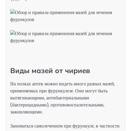
Виды мазей от чириев
На полках аптек можно видеть много разных мазей,
применяемых при фурункулезе. Они могут быть
вытягивающими, антибактериальными
(бактерицидными), противовоспалительными,
заживляющими.
Заниматься самолечением при фурункуле, в частности