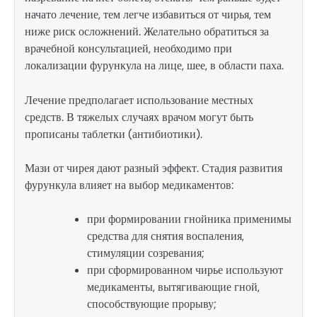
начато лечение, тем легче избавиться от чирья, тем
ниже риск осложнений. Желательно обратиться за
врачебной консультацией, необходимо при
локализации фурункула на лице, шее, в области паха.
Лечение предполагает использование местных
средств. В тяжелых случаях врачом могут быть
прописаны таблетки (антибиотики).
Мази от чирея дают разный эффект. Стадия развития
фурункула влияет на выбор медикаментов:
при формировании гнойника применимы
средства для снятия воспаления,
стимуляции созревания;
при сформированном чирье используют
медикаменты, вытягивающие гной,
способствующие прорыву;