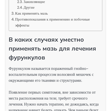
Заживляющие
Другие
Как применять мазь
Противопоказания к применению и побочные
эффекты
В каких случаях уместно
применять мазь для лечения
фурункулов
Фурункулом называется пораженный гнойно-
воспалительным процессом волосяной мешочек с
окружающими его тканями и структурами.
Появление первых симптомов, вне зависимости от
места расположения на теле, требует срочного
лечения. Нужно начать терапию, не дожидаясь, когда
назревание начнет болеть, отекать. Чем раньше будет