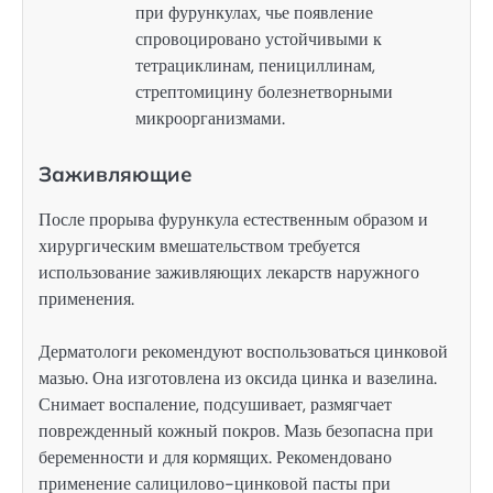
при фурункулах, чье появление
спровоцировано устойчивыми к
тетрациклинам, пенициллинам,
стрептомицину болезнетворными
микроорганизмами.
Заживляющие
После прорыва фурункула естественным образом и
хирургическим вмешательством требуется
использование заживляющих лекарств наружного
применения.
Дерматологи рекомендуют воспользоваться цинковой
мазью. Она изготовлена из оксида цинка и вазелина.
Снимает воспаление, подсушивает, размягчает
поврежденный кожный покров. Мазь безопасна при
беременности и для кормящих. Рекомендовано
применение салицилово-цинковой пасты при