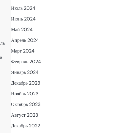
Июль 2024
Июнь 2024
Май 2024
Апрель 2024
ель
Март 2024
ой
Февраль 2024
Январь 2024
Декабрь 2023
Ноябрь 2023
Октябрь 2023
Август 2023
Декабрь 2022