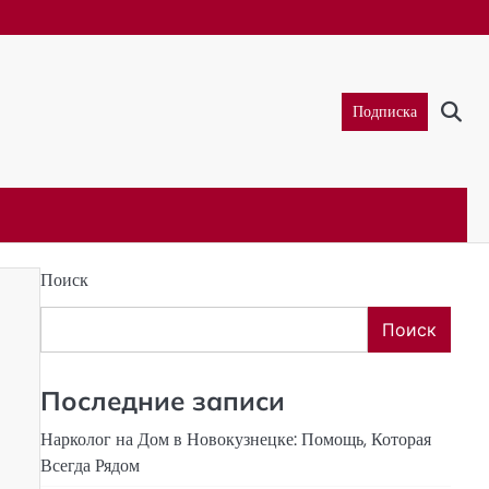
Подписка
Поиск
Поиск
Последние записи
Нарколог на Дом в Новокузнецке: Помощь, Которая
Всегда Рядом