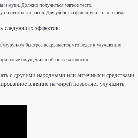
а и муки. Должно получиться мягкое тесто.
 на несколько часов. Для удобства фиксируют пластырем.
чь следующих эффектов:
. Фурункул быстрее вскрывается, что ведет к улучшению
еприятные ощущения в области патологии.
ать с другими народными или аптечными средствами
нированное влияние на чирей позволяет улучшить
.