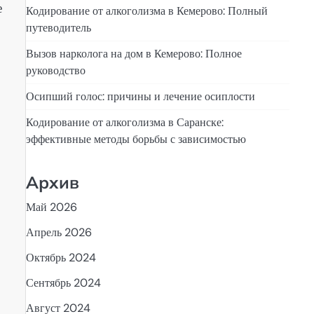
е
Кодирование от алкоголизма в Кемерово: Полный
путеводитель
Вызов нарколога на дом в Кемерово: Полное
руководство
Осипший голос: причины и лечение осиплости
Кодирование от алкоголизма в Саранске:
эффективные методы борьбы с зависимостью
Архив
Май 2026
Апрель 2026
Октябрь 2024
Сентябрь 2024
Август 2024