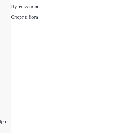
Путешествия
Спорт и йога
При