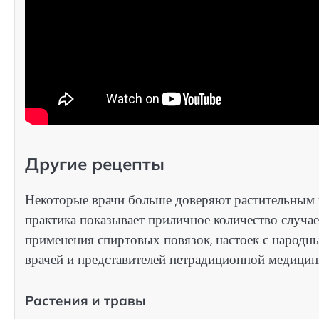
Другие рецепты
Некоторые врачи больше доверяют растительным 
практика показывает приличное количество случае
применения спиртовых повязок, настоек с народ
врачей и представителей нетрадиционной медицины
Растения и травы