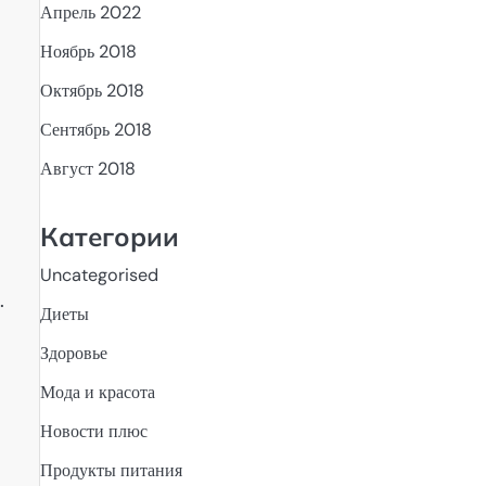
Апрель 2022
Ноябрь 2018
Октябрь 2018
Сентябрь 2018
Август 2018
Категории
Uncategorised
.
Диеты
Здоровье
Мода и красота
Новости плюс
Продукты питания