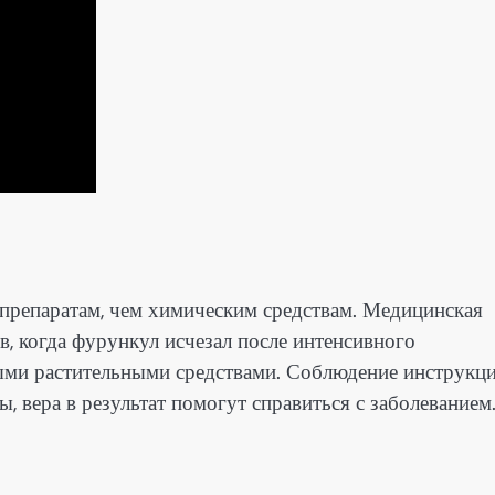
препаратам, чем химическим средствам. Медицинская
в, когда фурункул исчезал после интенсивного
ными растительными средствами. Соблюдение инструкц
, вера в результат помогут справиться с заболеванием