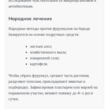
исследование чувствительности микроорганизмов к
антибиотикам.
Народное лечение
Народные методы против фурункулов на бороде
базируются на основе подручных средств:
листьев алоэ;
хозяйственного мыла;
поваренной соли;
картофеля.
Чтобы убрать фурункул, срезают часть растения,
разделяют пополам, прикладывают мякотью к
подбородку. Зафиксировав пластырем или марлей на
пораженном участке, меняют повязку до 4-х раз в
сутки.