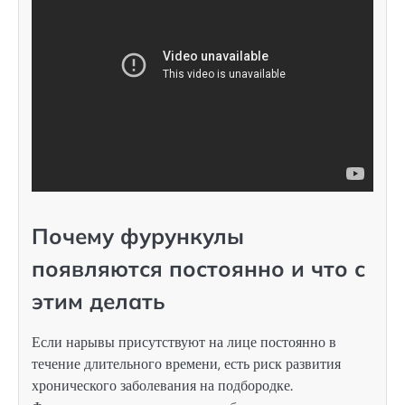
Почему фурункулы
появляются постоянно и что с
этим делать
Если нарывы присутствуют на лице постоянно в
течение длительного времени, есть риск развития
хронического заболевания на подбородке.