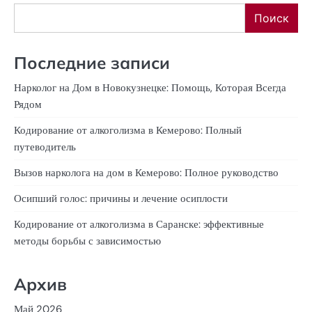
Поиск
Последние записи
Нарколог на Дом в Новокузнецке: Помощь, Которая Всегда
Рядом
Кодирование от алкоголизма в Кемерово: Полный
путеводитель
Вызов нарколога на дом в Кемерово: Полное руководство
Осипший голос: причины и лечение осиплости
Кодирование от алкоголизма в Саранске: эффективные
методы борьбы с зависимостью
Архив
Май 2026