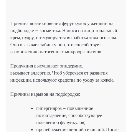
Причина возникновения фурункулов у женщин на
подбородке – косметика. Нанося на лицо тональный
крем, пудру, стимулируется выработка кожного сала.
Оно вызывает забивку пор, это способствует
размножению патогенных микроорганизмов.
Продукция высушивает эпидермис,
вызывает аллергию. Чтоб уберечься от развития
инфекции, используют средства по уходу за кожей.
Причины нарывов на подбородке:
гипергидроз – повышенное
потоотделение, способствующее
появлению фурункулов;
пренебрежение личной гигиеной. После