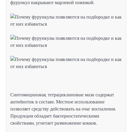
фурункул накрывают марлевой повязкой.
Синтомициновая, тетрациклиновые мази содержат
антибиотик в составе. Местное использование
позволяет средству действовать на очаг воспаления.
Продукция обладает бактериостатическими
свойствами, угнетает размножение кокков.