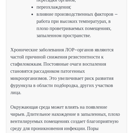
переохлаждения;
влияние производственных факторов –
работа при высоких температурах, в
плохо проветриваемых помещениях,
запыленном пространстве.
Хронические заболевания ЛОР-органов являются
частой причиной снижения резистентности к
стафилококкам. Постоянные очаги воспаления
становятся рассадником патогенных
микроорганизмов. Это увеличивает риск развития
фурункула в области подбородка, других участков
лица.
Окружающая среда может влиять на появление
чирьев. Длительное нахождение в запыленных, плохо
вентилируемых помещениях создает благоприятную
среду для проникновения инфекции. Поры