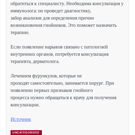
обратиться к специалисту. Необходима консультация у
иммунолога: он проведет диагностику,
забор анализов для определения причин
возникновения гнойников. Это поможет назначить
терапию.
Если появление нарывов связано с патологией
внутренних органов, потребуется консультация
терапевта, дерматолога.
Лечением фурункулов, которые не
проходят самостоятельно, занимается хирург. При
появлении первых признаков гнойного
процесса нужно обращаться к врачу для получения
консультации.
Источник
UNCATEGORISED