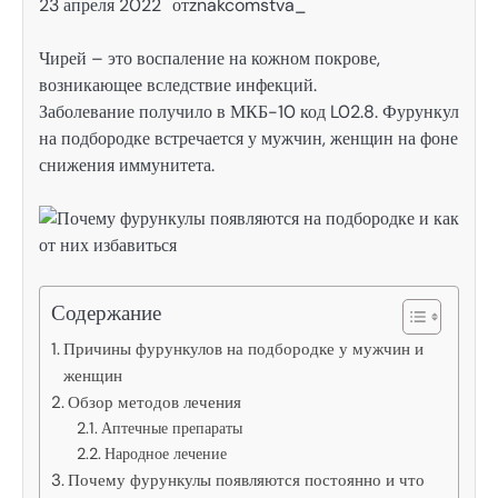
23 апреля 2022
от
znakcomstva_
Чирей – это воспаление на кожном покрове,
возникающее вследствие инфекций.
Заболевание получило в МКБ-10 код L02.8. Фурункул
на подбородке встречается у мужчин, женщин на фоне
снижения иммунитета.
Содержание
Причины фурункулов на подбородке у мужчин и
женщин
Обзор методов лечения
Аптечные препараты
Народное лечение
Почему фурункулы появляются постоянно и что