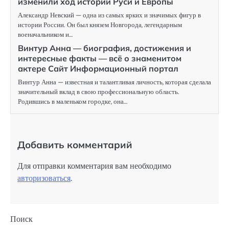
изменили ход истории Руси и Европы
Александр Невский — одна из самых ярких и значимых фигур в
истории России. Он был князем Новгорода, легендарным
военачальником и…
Винтур Анна — биография, достижения и
интересные факты — всё о знаменитом
актере Сайт Информационный портал
Винтур Анна — известная и талантливая личность, которая сделала
значительный вклад в свою профессиональную область.
Родившись в маленьком городке, она…
Добавить комментарий
Для отправки комментария вам необходимо
авторизоваться
.
Поиск