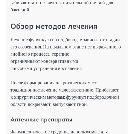
забиваются, пот является питательной почвой для
бактерий.
Обзор методов лечения
Лечение фурункула на подбородке зависит от стадии
его созревания. На начальном этапе нет выраженного
гнойного процесса, терапию
ограничивают консервативными
способами устранения воспаления.
После формирования некротических масс
традиционное лечение малоэффективно. Прибегают
к хирургическим методам: фурункул подбородочной
области вскрывают, выпускают гной.
Аптечные препараты
Фармацевтические средства, используемые для