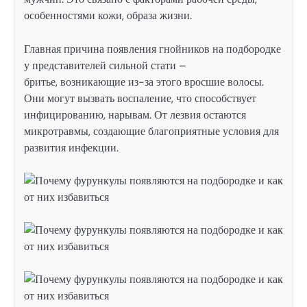
особенностями кожи, образа жизни.
Главная причина появления гнойников на подбородке
у представителей сильной стати –
бритье, возникающие из-за этого вросшие волосы.
Они могут вызвать воспаление, что способствует
инфицированию, нарывам. От лезвия остаются
микротравмы, создающие благоприятные условия для
развития инфекции.