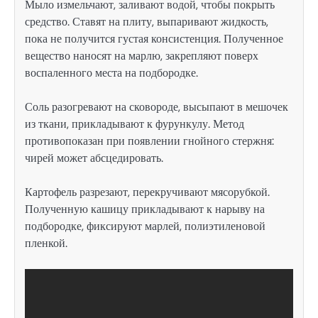
Мыло измельчают, заливают водой, чтобы покрыть
средство. Ставят на плиту, выпаривают жидкость,
пока не получится густая консистенция. Полученное
вещество наносят на марлю, закрепляют поверх
воспаленного места на подбородке.
Соль разогревают на сковороде, высыпают в мешочек
из ткани, прикладывают к фурункулу. Метод
противопоказан при появлении гнойного стержня:
чирей может абсцедировать.
Картофель разрезают, перекручивают мясорубкой.
Полученную кашицу прикладывают к нарыву на
подбородке, фиксируют марлей, полиэтиленовой
пленкой.