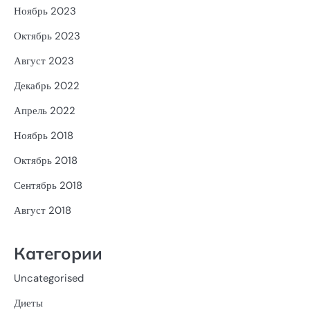
Ноябрь 2023
Октябрь 2023
Август 2023
Декабрь 2022
Апрель 2022
Ноябрь 2018
Октябрь 2018
Сентябрь 2018
Август 2018
Категории
Uncategorised
Диеты