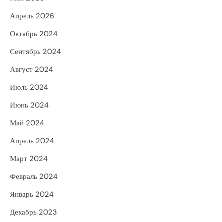
Апрель 2026
Октябрь 2024
Сентябрь 2024
Август 2024
Июль 2024
Июнь 2024
Май 2024
Апрель 2024
Март 2024
Февраль 2024
Январь 2024
Декабрь 2023