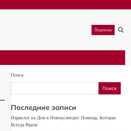
Подписка
Поиск
Поиск
—
Последние записи
Нарколог на Дом в Новокузнецке: Помощь, Которая
Всегда Рядом