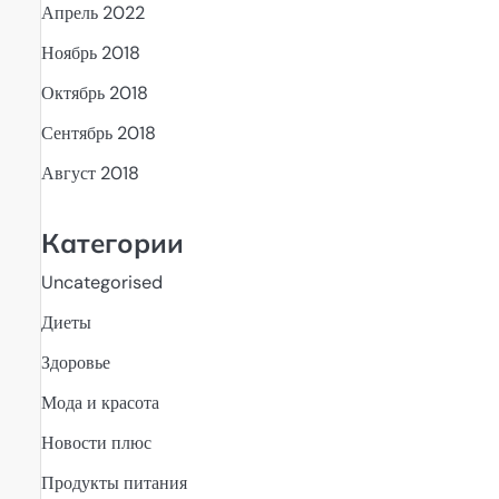
Апрель 2022
Ноябрь 2018
Октябрь 2018
Сентябрь 2018
Август 2018
Категории
Uncategorised
Диеты
Здоровье
Мода и красота
Новости плюс
Продукты питания