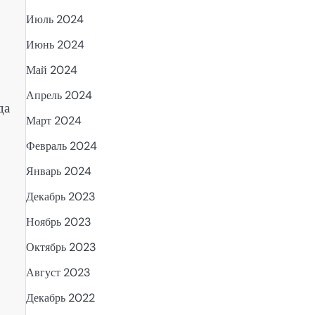
Июль 2024
Июнь 2024
Май 2024
Апрель 2024
да
Март 2024
Февраль 2024
Январь 2024
Декабрь 2023
Ноябрь 2023
Октябрь 2023
Август 2023
Декабрь 2022