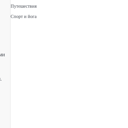
Путешествия
Спорт и йога
ми
.