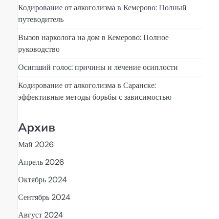
Кодирование от алкоголизма в Кемерово: Полный
путеводитель
Вызов нарколога на дом в Кемерово: Полное
руководство
Осипший голос: причины и лечение осиплости
Кодирование от алкоголизма в Саранске:
эффективные методы борьбы с зависимостью
Архив
Май 2026
Апрель 2026
Октябрь 2024
Сентябрь 2024
Август 2024